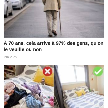
À 70 ans, cela arrive à 97% des gens, qu'on
le veuille ou non
29K
Vues