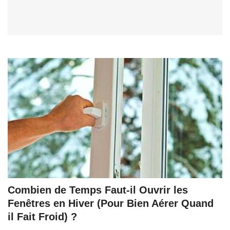
Combien de Temps Faut-il Ouvrir les
Fenêtres en Hiver (Pour Bien Aérer Quand
il Fait Froid) ?