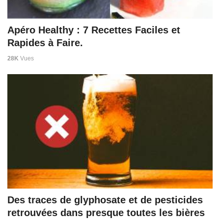
Apéro Healthy : 7 Recettes Faciles et
Rapides à Faire.
28K
Vues
Des traces de glyphosate et de pesticides
retrouvées dans presque toutes les bières