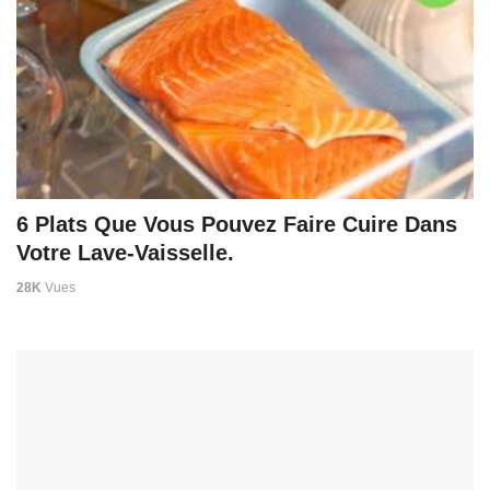
6 Plats Que Vous Pouvez Faire Cuire Dans
Votre Lave-Vaisselle.
28K
Vues