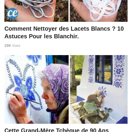
Comment Nettoyer des Lacets Blancs ? 10
Astuces Pour les Blanchir.
29K
Vues
Cette Grand-Mère Tchèque de 90 Ans