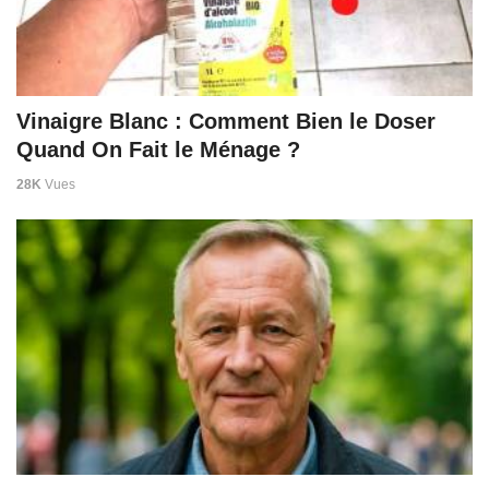
Vinaigre Blanc : Comment Bien le Doser
Quand On Fait le Ménage ?
28K
Vues