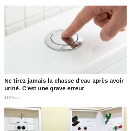
Ne tirez jamais la chasse d'eau après avoir
uriné. C'est une grave erreur
28K
Vues