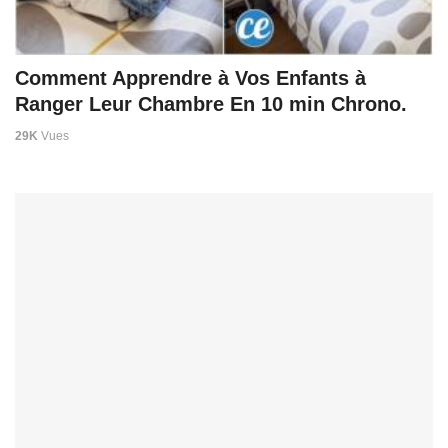
Comment Apprendre à Vos Enfants à
Ranger Leur Chambre En 10 min Chrono.
29K
Vues