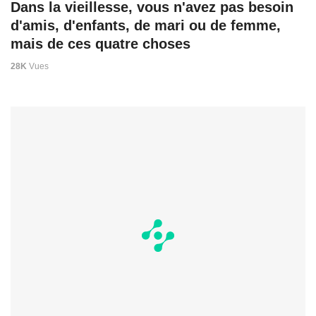
Dans la vieillesse, vous n'avez pas besoin
d'amis, d'enfants, de mari ou de femme,
mais de ces quatre choses
28K
Vues