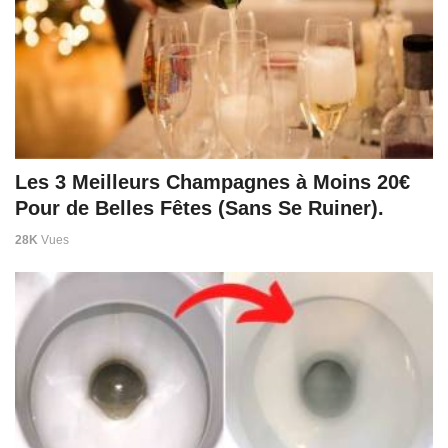
Les 3 Meilleurs Champagnes à Moins 20€
Pour de Belles Fêtes (Sans Se Ruiner).
28K
Vues