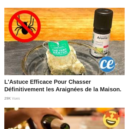
L'Astuce Efficace Pour Chasser
Définitivement les Araignées de la Maison.
29K
Vues