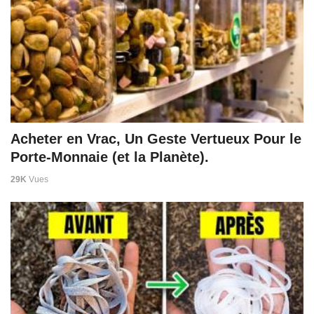
Acheter en Vrac, Un Geste Vertueux Pour le
Porte-Monnaie (et la Planète).
29K
Vues