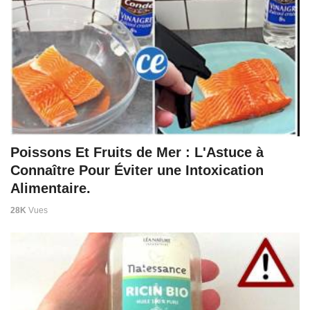
Poissons Et Fruits de Mer : L'Astuce à
Connaître Pour Éviter une Intoxication
Alimentaire.
28K
Vues