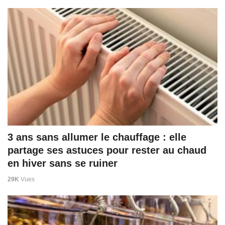
3 ans sans allumer le chauffage : elle
partage ses astuces pour rester au chaud
en hiver sans se ruiner
29K
Vues