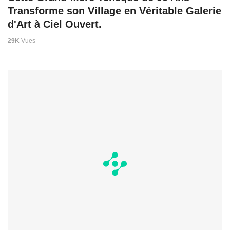
Transforme son Village en Véritable Galerie
d'Art à Ciel Ouvert.
29K
Vues