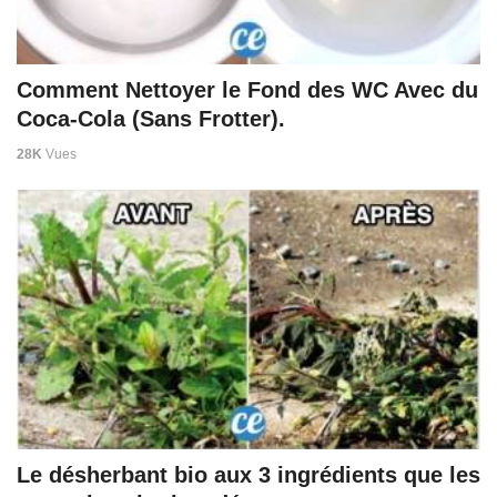
Comment Nettoyer le Fond des WC Avec du
Coca-Cola (Sans Frotter).
28K
Vues
Le désherbant bio aux 3 ingrédients que les