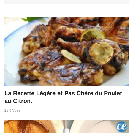
La Recette Légère et Pas Chère du Poulet
au Citron.
28K
Vues