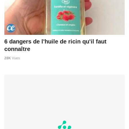
6 dangers de l'huile de ricin qu'il faut
connaître
28K
Vues