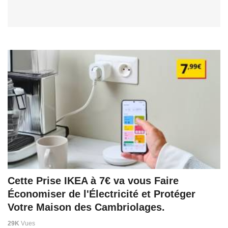
Cette Prise IKEA à 7€ va vous Faire
Économiser de l'Électricité et Protéger
Votre Maison des Cambriolages.
29K
Vues