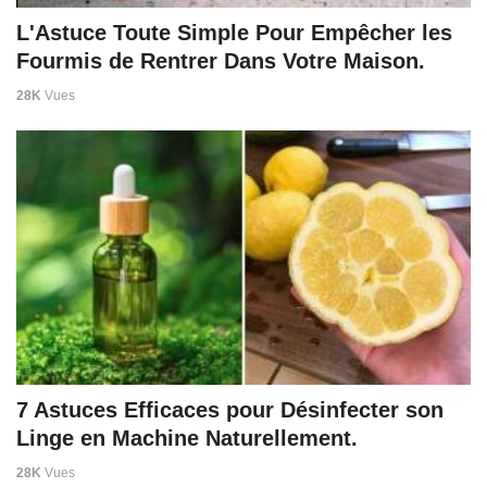
L'Astuce Toute Simple Pour Empêcher les
Fourmis de Rentrer Dans Votre Maison.
28K
Vues
7 Astuces Efficaces pour Désinfecter son
Linge en Machine Naturellement.
28K
Vues