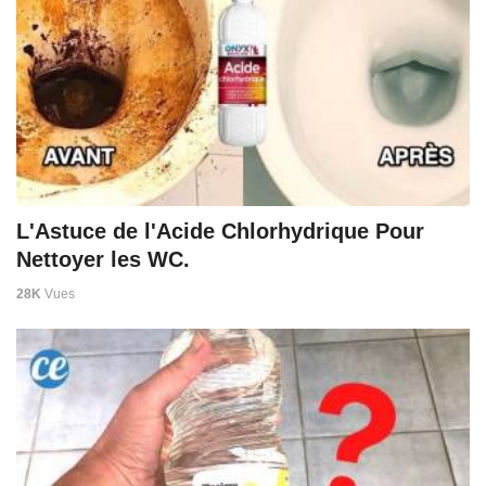
L'Astuce de l'Acide Chlorhydrique Pour
Nettoyer les WC.
28K
Vues