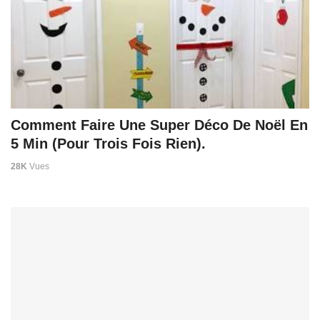
Comment Faire Une Super Déco De Noël En
5 Min (Pour Trois Fois Rien).
28K
Vues