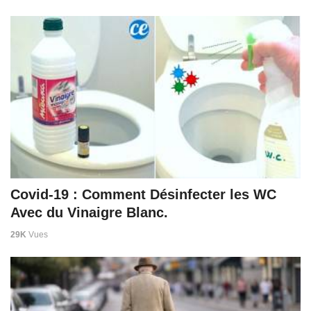
Covid-19 : Comment Désinfecter les WC
Avec du Vinaigre Blanc.
29K
Vues