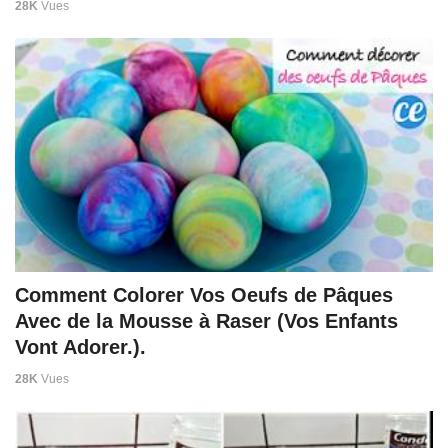
28K
Vues
Comment Colorer Vos Oeufs de Pâques
Avec de la Mousse à Raser (Vos Enfants
Vont Adorer.).
28K
Vues