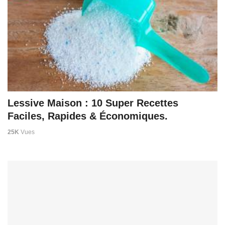
Lessive Maison : 10 Super Recettes
Faciles, Rapides & Économiques.
25K
Vues