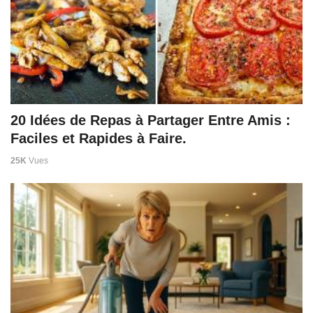
20 Idées de Repas à Partager Entre Amis :
Faciles et Rapides à Faire.
25K
Vues