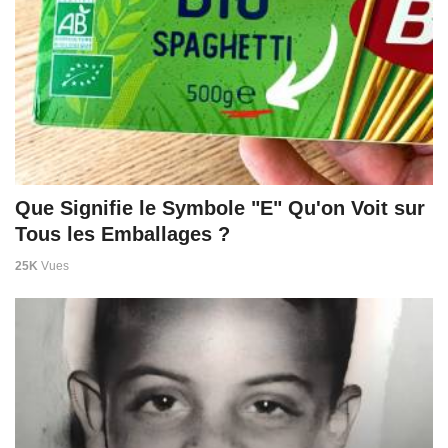
Que Signifie le Symbole "E" Qu'on Voit sur
Tous les Emballages ?
25K
Vues