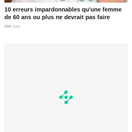
10 erreurs impardonnables qu'une femme
de 60 ans ou plus ne devrait pas faire
25K
Vues