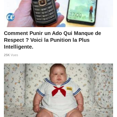
Comment Punir un Ado Qui Manque de
Respect ? Voici la Punition la Plus
Intelligente.
25K
Vues