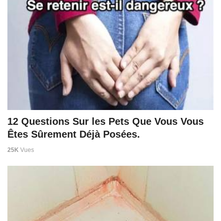
12 Questions Sur les Pets Que Vous Vous
Êtes Sûrement Déjà Posées.
25K
Vues