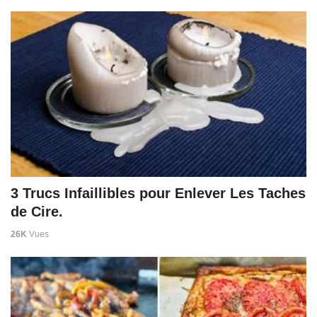
3 Trucs Infaillibles pour Enlever Les Taches
de Cire.
26K
Vues