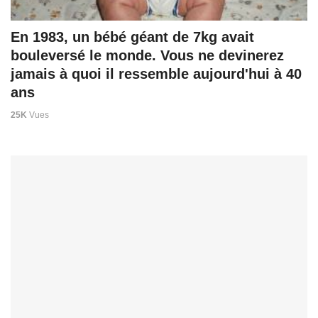
En 1983, un bébé géant de 7kg avait
bouleversé le monde. Vous ne devinerez
jamais à quoi il ressemble aujourd'hui à 40
ans
25K
Vues