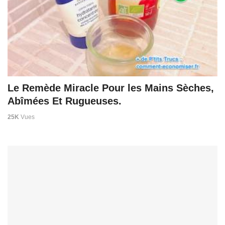
Le Remède Miracle Pour les Mains Sèches,
Abîmées Et Rugueuses.
25K
Vues