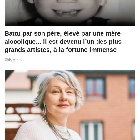
Battu par son père, élevé par une mère
alcoolique... il est devenu l’un des plus
grands artistes, à la fortune immense
25K
Vues