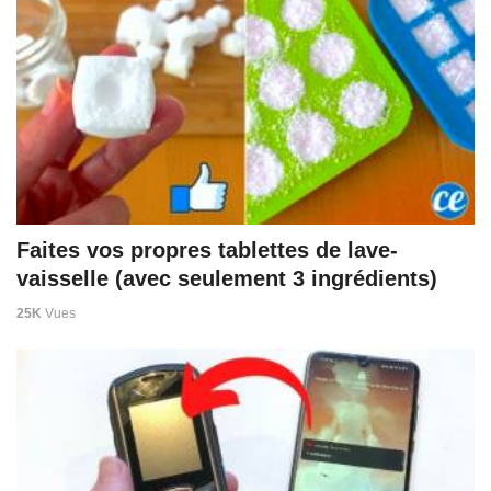
Faites vos propres tablettes de lave-
vaisselle (avec seulement 3 ingrédients)
25K
Vues