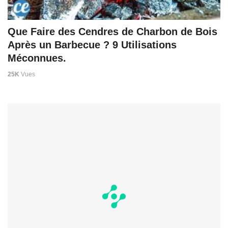
Que Faire des Cendres de Charbon de Bois
Après un Barbecue ? 9 Utilisations
Méconnues.
25K
Vues