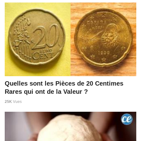
Quelles sont les Pièces de 20 Centimes
Rares qui ont de la Valeur ?
25K
Vues