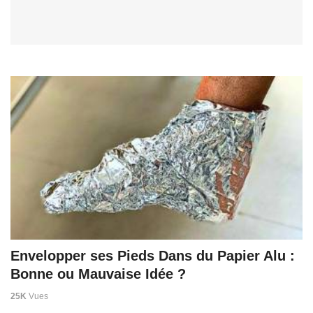
Envelopper ses Pieds Dans du Papier Alu :
Bonne ou Mauvaise Idée ?
25K
Vues