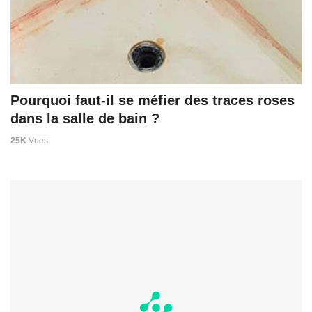
Pourquoi faut-il se méfier des traces roses
dans la salle de bain ?
25K
Vues