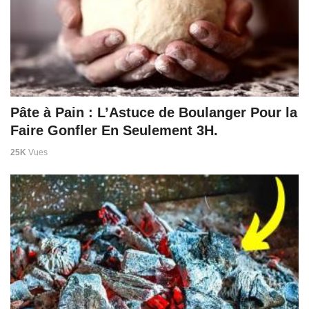
Pâte à Pain : L’Astuce de Boulanger Pour la
Faire Gonfler En Seulement 3H.
25K
Vues