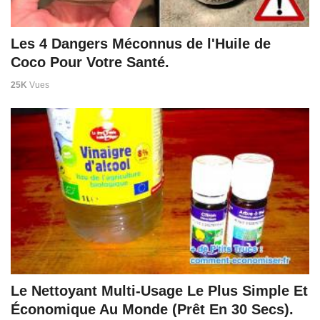
Les 4 Dangers Méconnus de l'Huile de
Coco Pour Votre Santé.
25K
Vues
Le Nettoyant Multi-Usage Le Plus Simple Et
Économique Au Monde (Prêt En 30 Secs).