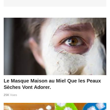
Le Masque Maison au Miel Que les Peaux
Sèches Vont Adorer.
25K
Vues