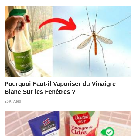
Pourquoi Faut-il Vaporiser du Vinaigre
Blanc Sur les Fenêtres ?
25K
Vues