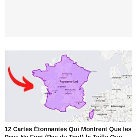
12 Cartes Étonnantes Qui Montrent Que les