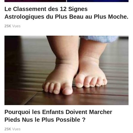
Le Classement des 12 Signes
Astrologiques du Plus Beau au Plus Moche.
25K
Vues
Pourquoi les Enfants Doivent Marcher
Pieds Nus le Plus Possible ?
25K
Vues