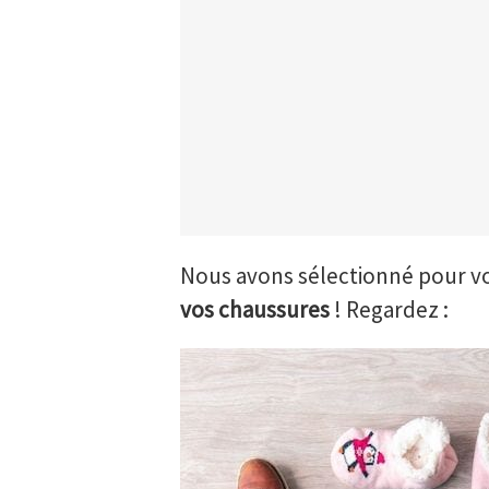
Nous avons sélectionné pour 
vos chaussures
! Regardez :