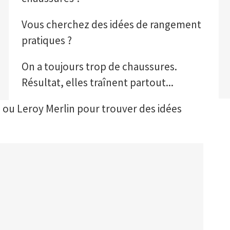
Vous cherchez des idées de rangement
pratiques ?
On a toujours trop de chaussures.
Résultat, elles traînent partout...
ea ou Leroy Merlin pour trouver des idées