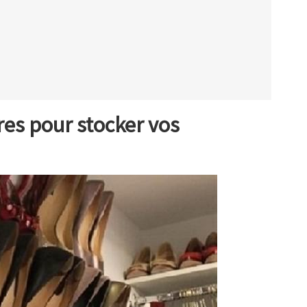
res pour stocker vos