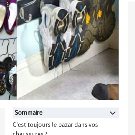
Sommaire
C'est toujours le bazar dans vos
chaussures ?