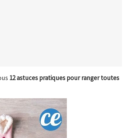
vous
12 astuces pratiques pour ranger toutes