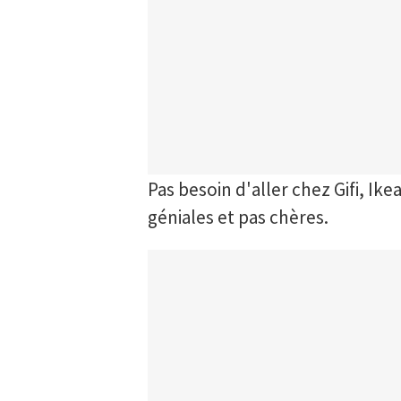
Pas besoin d'aller chez Gifi, Ik
géniales et pas chères.