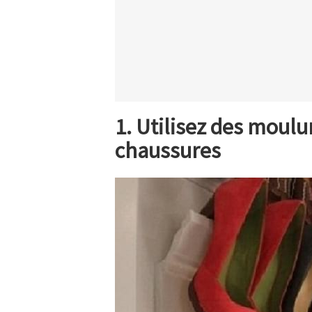
1. Utilisez des moulu
chaussures