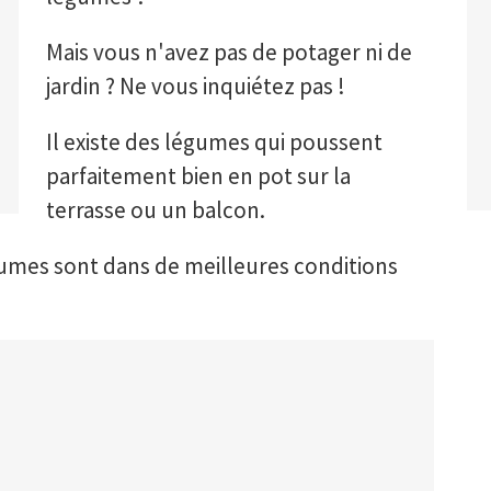
Mais vous n'avez pas de potager ni de
jardin ? Ne vous inquiétez pas !
Il existe des légumes qui poussent
parfaitement bien en pot sur la
terrasse ou un balcon.
égumes sont dans de meilleures conditions