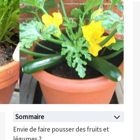
Sommaire
Envie de faire pousser des fruits et
légumes ?