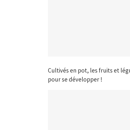
Cultivés en pot, les fruits et l
pour se développer !