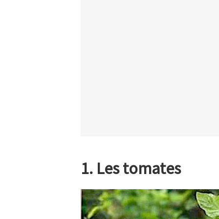
1. Les tomates