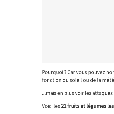
Pourquoi ? Car vous pouvez no
fonction du soleil ou de la mété
...mais en plus voir les attaqu
Voici les
21 fruits et légumes les