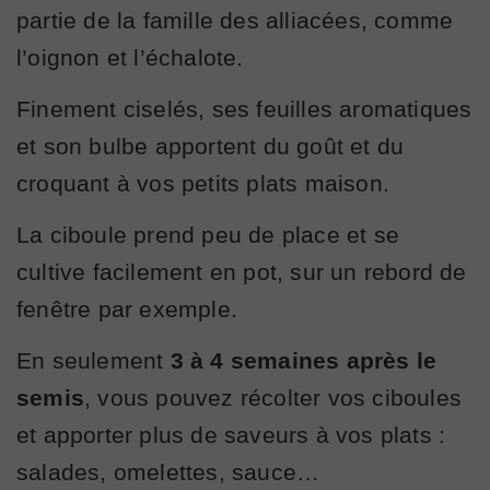
partie de la famille des alliacées, comme
l’oignon et l’échalote.
Finement ciselés, ses feuilles aromatiques
et son bulbe apportent du goût et du
croquant à vos petits plats maison.
La ciboule prend peu de place et se
cultive facilement en pot, sur un rebord de
fenêtre par exemple.
En seulement
3 à 4 semaines après le
semis
, vous pouvez récolter vos ciboules
et apporter plus de saveurs à vos plats :
salades, omelettes, sauce…