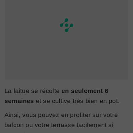
La laitue se récolte
en seulement 6
semaines
et se cultive très bien en pot.
Ainsi, vous pouvez en profiter sur votre
balcon ou votre terrasse facilement si