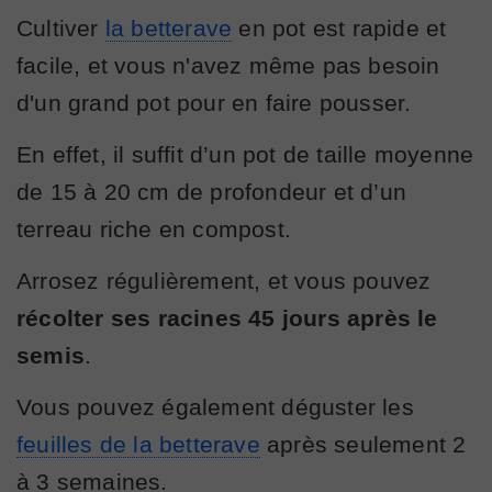
Cultiver
la betterave
en pot est rapide et
facile, et vous n'avez même pas besoin
d'un grand pot pour en faire pousser.
En effet, il suffit d’un pot de taille moyenne
de 15 à 20 cm de profondeur et d’un
terreau riche en compost.
Arrosez régulièrement, et vous pouvez
récolter ses racines 45 jours après le
semis
.
Vous pouvez également déguster les
feuilles de la betterave
après seulement 2
à 3 semaines.