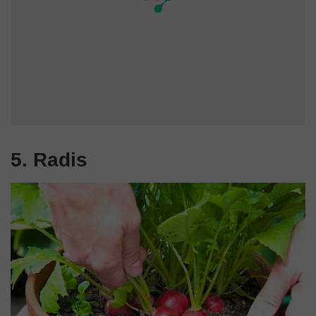
5. Radis