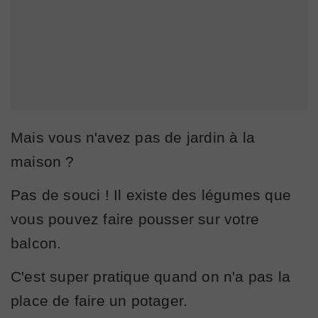
Mais vous n'avez pas de jardin à la
maison ?
Pas de souci ! Il existe des légumes que
vous pouvez faire pousser sur votre
balcon.
C'est super pratique quand on n'a pas la
place de faire un potager.