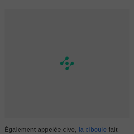
Également appelée cive,
la ciboule
fait