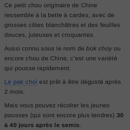
Ce petit chou originaire de Chine
ressemble à la bette à cardes, avec de
grosses côtes blanchâtres et des feuilles
douces, juteuses et croquantes.
Aussi connu sous le nom de
bok choy
ou
encore chou de Chine, c’est une variété
qui pousse rapidement.
Le pak choï
est prêt à être dégusté après
2 mois.
Mais vous pouvez récolter les jeunes
pousses (qui sont encore plus tendres)
30
à 40 jours après le semis
.