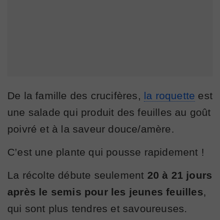
De la famille des crucifères,
la roquette
est
une salade qui produit des feuilles au goût
poivré et à la saveur douce/amère.
C’est une plante qui pousse rapidement !
La récolte débute seulement
20 à 21 jours
après le semis pour les jeunes feuilles
,
qui sont plus tendres et savoureuses.