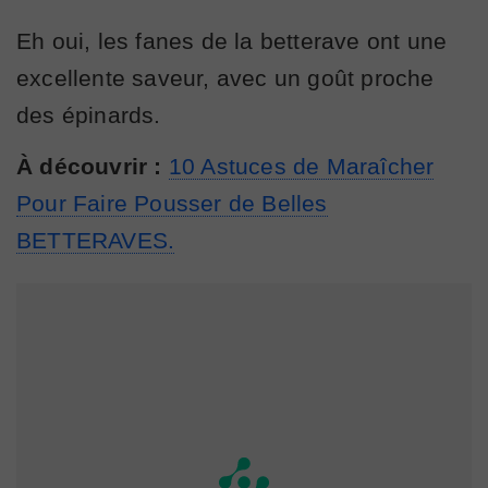
Eh oui, les fanes de la betterave ont une
excellente saveur, avec un goût proche
des épinards.
À découvrir :
10 Astuces de Maraîcher
Pour Faire Pousser de Belles
BETTERAVES.