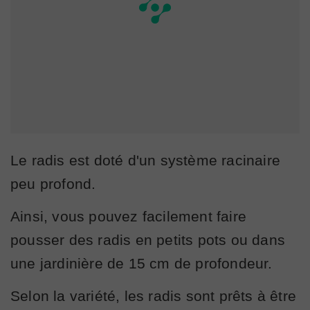
Le radis est doté d'un système racinaire
peu profond.
Ainsi, vous pouvez facilement faire
pousser des radis en petits pots ou dans
une jardinière de 15 cm de profondeur.
Selon la variété, les radis sont prêts à être