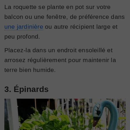
La roquette se plante en pot sur votre
balcon ou une fenêtre, de préférence dans
une jardinière
ou autre récipient large et
peu profond.
Placez-la dans un endroit ensoleillé et
arrosez régulièrement pour maintenir la
terre bien humide.
3. Épinards