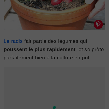
Le radis
fait partie des légumes qui
poussent le plus rapidement
, et se prête
parfaitement bien à la culture en pot.