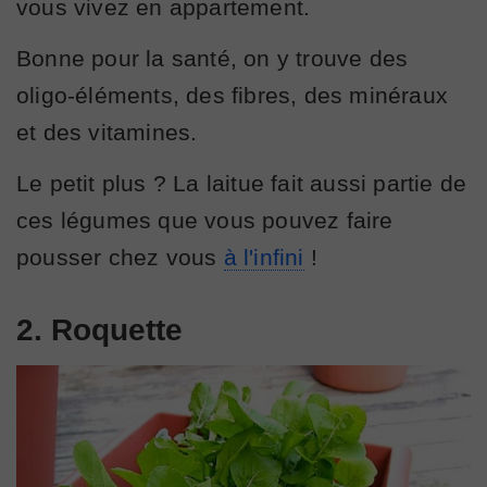
vous vivez en appartement.
Bonne pour la santé, on y trouve des
oligo-éléments, des fibres, des minéraux
et des vitamines.
Le petit plus ? La laitue fait aussi partie de
ces légumes que vous pouvez faire
pousser chez vous
à l'infini
!
2. Roquette