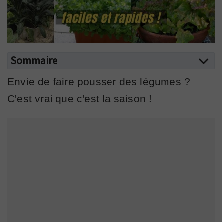
Sommaire
Envie de faire pousser des légumes ?
C'est vrai que c'est la saison !