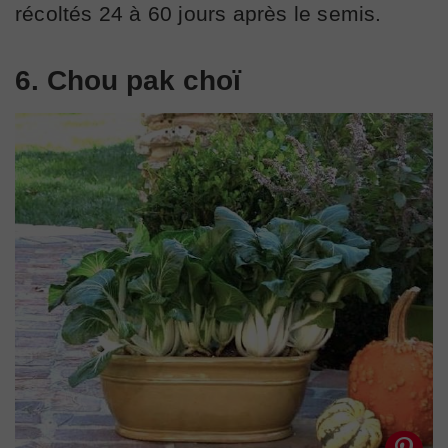
récoltés 24 à 60 jours après le semis.
6. Chou pak choï