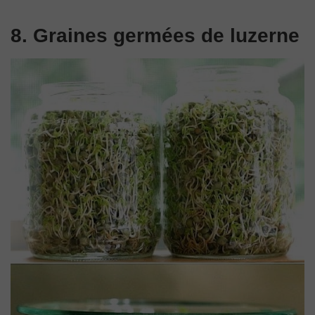
8. Graines germées de luzerne