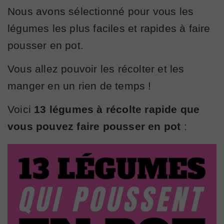
Nous avons sélectionné pour vous les
légumes les plus faciles et rapides à faire
pousser en pot.
Vous allez pouvoir les récolter et les
manger en un rien de temps !
Voici
13 légumes à récolte rapide que
vous pouvez faire pousser en pot
: