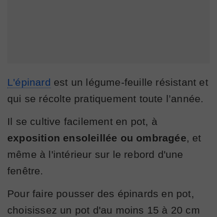
L'épinard
est un légume-feuille résistant et
qui se récolte pratiquement toute l’année.
Il se cultive facilement en pot, à
exposition ensoleillée ou ombragée
, et
même à l'intérieur sur le rebord d'une
fenêtre.
Pour faire pousser des épinards en pot,
choisissez un pot d'au moins 15 à 20 cm