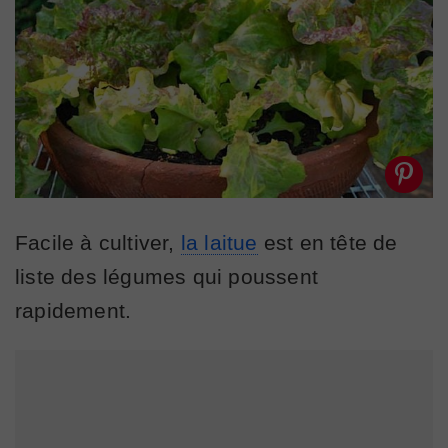
Facile à cultiver,
la laitue
est en tête de
liste des légumes qui poussent
rapidement.