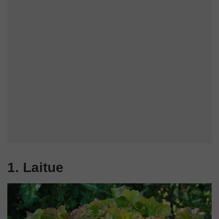
1. Laitue