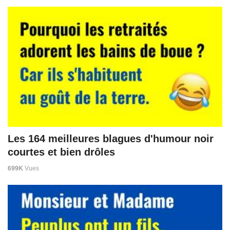
Les 164 meilleures blagues d'humour noir
courtes et bien drôles
699K
Vues