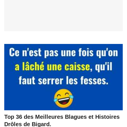
Top 36 des Meilleures Blagues et Histoires
Drôles de Bigard.