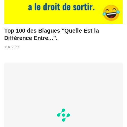
Top 100 des Blagues "Quelle Est la
Différence Entre...".
11K
Vues