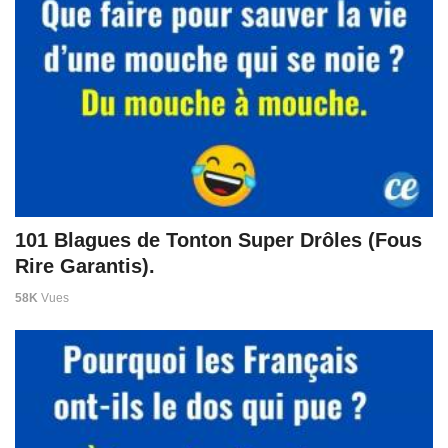
101 Blagues de Tonton Super Drôles (Fous
Rire Garantis).
58K
Vues