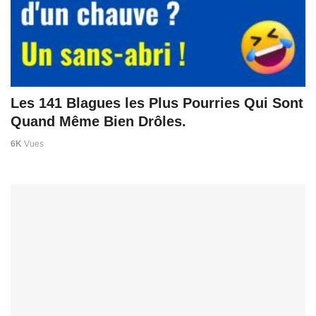
Les 141 Blagues les Plus Pourries Qui Sont
Quand Même Bien Drôles.
6K
Vues