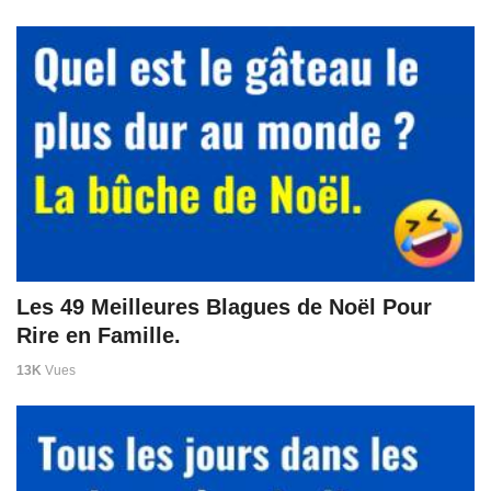
Les 49 Meilleures Blagues de Noël Pour
Rire en Famille.
13K
Vues