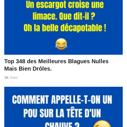
Top 348 des Meilleures Blagues Nulles
Mais Bien Drôles.
3K
Vues