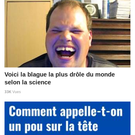
Voici la blague la plus drôle du monde
selon la science
33K
Vues