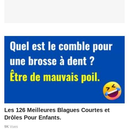
Les 126 Meilleures Blagues Courtes et
Drôles Pour Enfants.
9K
Vues