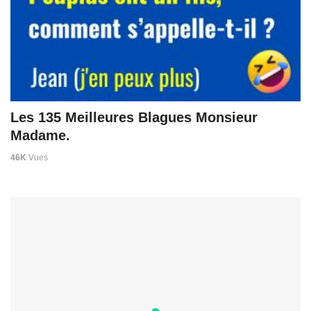
Les 135 Meilleures Blagues Monsieur
Madame.
46K
Vues