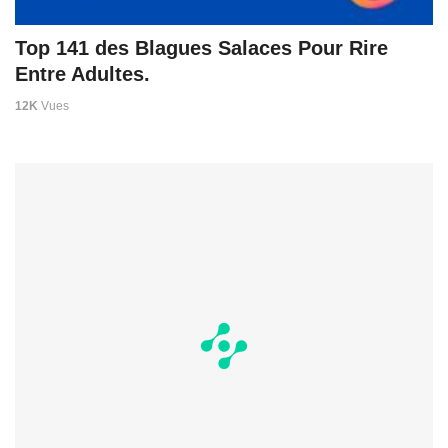
Top 141 des Blagues Salaces Pour Rire
Entre Adultes.
12K
Vues