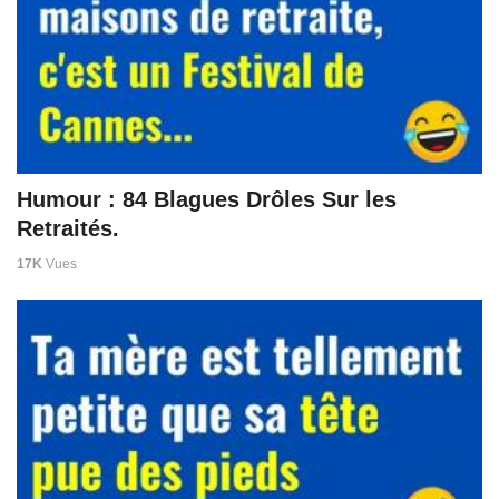
Humour : 84 Blagues Drôles Sur les
Retraités.
17K
Vues