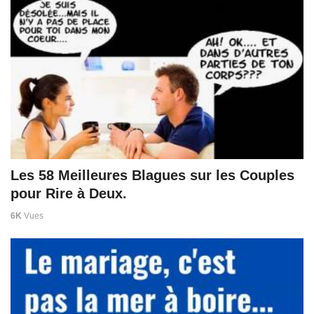
Les 58 Meilleures Blagues sur les Couples
pour Rire à Deux.
6K
Vues