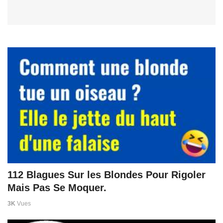
112 Blagues Sur les Blondes Pour Rigoler
Mais Pas Se Moquer.
3K
Vues