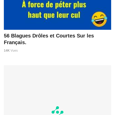
56 Blagues Drôles et Courtes Sur les
Français.
14K
Vues