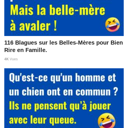
116 Blagues sur les Belles-Mères pour Bien
Rire en Famille.
4K
Vues