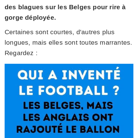
des blagues sur les Belges pour rire à
gorge déployée.
Certaines sont courtes, d'autres plus
longues, mais elles sont toutes marrantes.
Regardez :