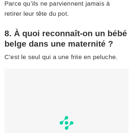
Parce qu’ils ne parviennent jamais à
retirer leur tête du pot.
8. À quoi reconnaît-on un bébé
belge dans une maternité ?
C’est le seul qui a une frite en peluche.