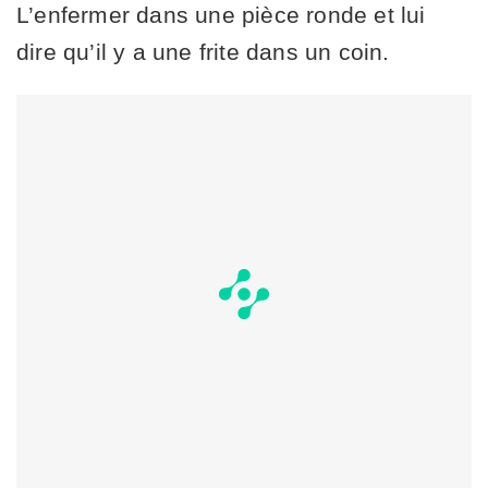
L’enfermer dans une pièce ronde et lui
dire qu’il y a une frite dans un coin.