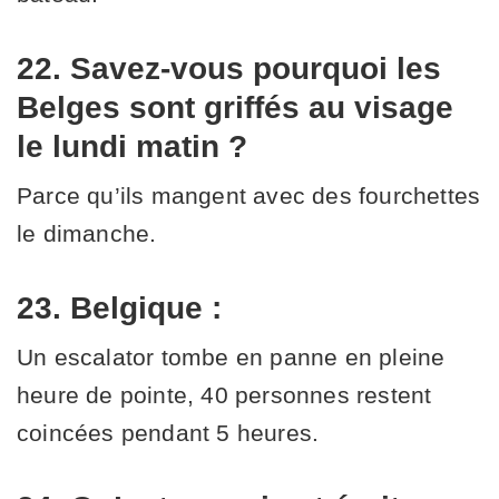
22. Savez-vous pourquoi les
Belges sont griffés au visage
le lundi matin ?
Parce qu’ils mangent avec des fourchettes
le dimanche.
23. Belgique :
Un escalator tombe en panne en pleine
heure de pointe, 40 personnes restent
coincées pendant 5 heures.