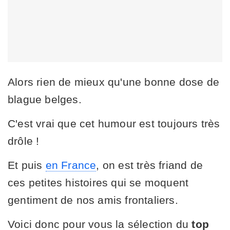
Alors rien de mieux qu'une bonne dose de
blague belges.
C'est vrai que cet humour est toujours très
drôle !
Et puis
en France
, on est très friand de
ces petites histoires qui se moquent
gentiment de nos amis frontaliers.
Voici donc pour vous la sélection du
top