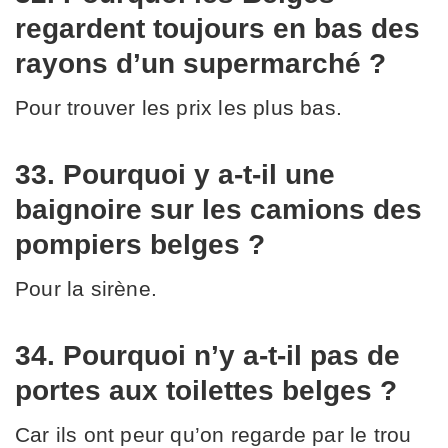
regardent toujours en bas des
rayons d’un supermarché ?
Pour trouver les prix les plus bas.
33. Pourquoi y a-t-il une
baignoire sur les camions des
pompiers belges ?
Pour la sirène.
34. Pourquoi n’y a-t-il pas de
portes aux toilettes belges ?
Car ils ont peur qu’on regarde par le trou