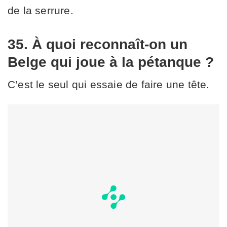
de la serrure.
35. À quoi reconnaît-on un
Belge qui joue à la pétanque ?
C’est le seul qui essaie de faire une tête.