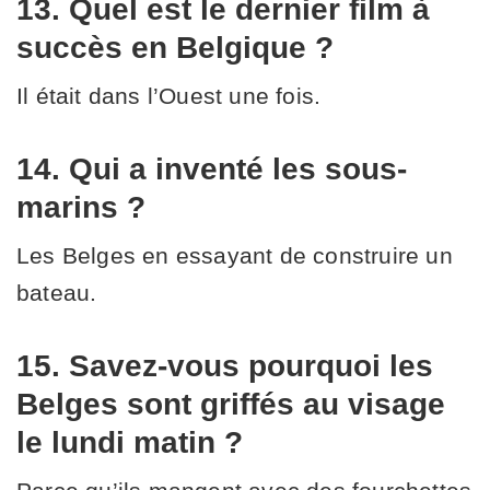
13. Quel est le dernier film à
succès en Belgique ?
Il était dans l’Ouest une fois.
14. Qui a inventé les sous-
marins ?
Les Belges en essayant de construire un
bateau.
15. Savez-vous pourquoi les
Belges sont griffés au visage
le lundi matin ?