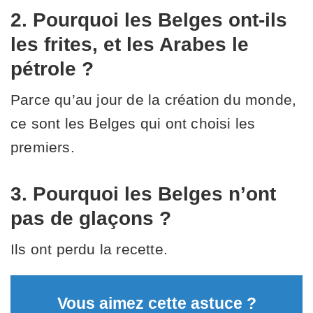
2. Pourquoi les Belges ont-ils
les frites, et les Arabes le
pétrole ?
Parce qu’au jour de la création du monde,
ce sont les Belges qui ont choisi les
premiers.
3. Pourquoi les Belges n’ont
pas de glaçons ?
Ils ont perdu la recette.
Vous aimez cette astuce ?