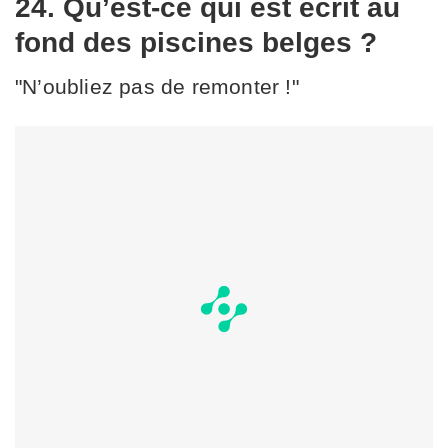
24. Qu’est-ce qui est écrit au
fond des piscines belges ?
"N’oubliez pas de remonter !"