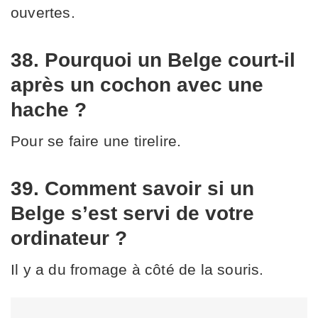
ouvertes.
38. Pourquoi un Belge court-il
après un cochon avec une
hache ?
Pour se faire une tirelire.
39. Comment savoir si un
Belge s’est servi de votre
ordinateur ?
Il y a du fromage à côté de la souris.