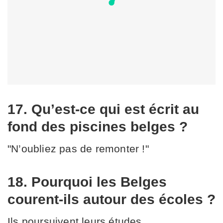
17. Qu’est-ce qui est écrit au
fond des piscines belges ?
"N’oubliez pas de remonter !"
18. Pourquoi les Belges
courent-ils autour des écoles ?
Ils poursuivent leurs études.