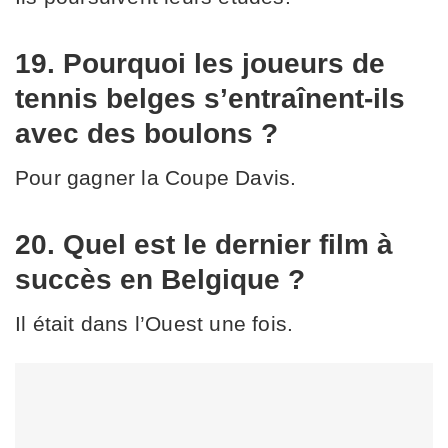
19. Pourquoi les joueurs de
tennis belges s’entraînent-ils
avec des boulons ?
Pour gagner la Coupe Davis.
20. Quel est le dernier film à
succès en Belgique ?
Il était dans l’Ouest une fois.