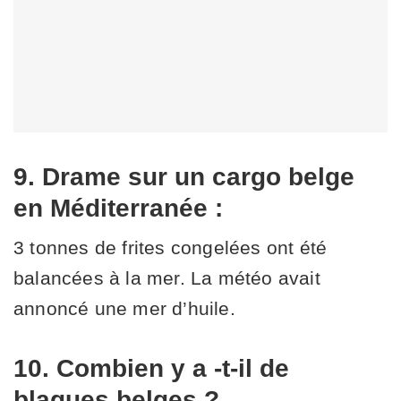
9. Drame sur un cargo belge
en Méditerranée :
3 tonnes de frites congelées ont été
balancées à la mer. La météo avait
annoncé une mer d’huile.
10. Combien y a -t-il de
blagues belges ?