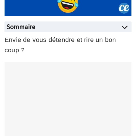
Sommaire
Envie de vous détendre et rire un bon
coup ?