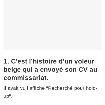
1. C’est l’histoire d’un voleur
belge qui a envoyé son CV au
commissariat.
Il avait vu l’affiche "Recherché pour hold-
up".