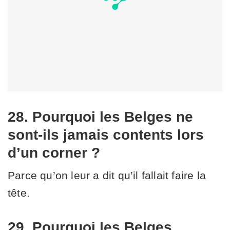
28. Pourquoi les Belges ne
sont-ils jamais contents lors
d’un corner ?
Parce qu’on leur a dit qu’il fallait faire la
tête.
29. Pourquoi les Belges