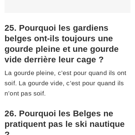
25. Pourquoi les gardiens
belges ont-ils toujours une
gourde pleine et une gourde
vide derrière leur cage ?
La gourde pleine, c’est pour quand ils ont
soif. La gourde vide, c’est pour quand ils
n’ont pas soif.
26. Pourquoi les Belges ne
pratiquent pas le ski nautique
?