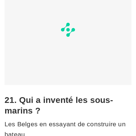
21. Qui a inventé les sous-
marins ?
Les Belges en essayant de construire un
bateau.