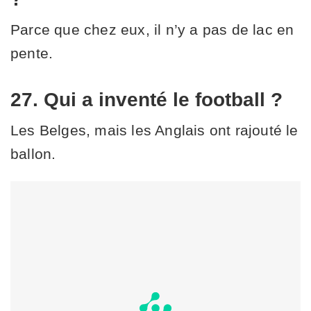
Parce que chez eux, il n’y a pas de lac en
pente.
27. Qui a inventé le football ?
Les Belges, mais les Anglais ont rajouté le
ballon.