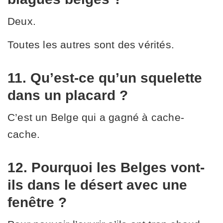
Deux.
Toutes les autres sont des vérités.
11. Qu’est-ce qu’un squelette
dans un placard ?
C’est un Belge qui a gagné à cache-
cache.
12. Pourquoi les Belges vont-
ils dans le désert avec une
fenêtre ?