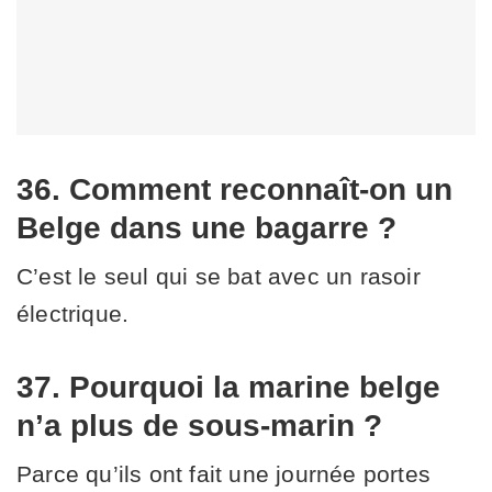
36. Comment reconnaît-on un
Belge dans une bagarre ?
C’est le seul qui se bat avec un rasoir
électrique.
37. Pourquoi la marine belge
n’a plus de sous-marin ?
Parce qu’ils ont fait une journée portes