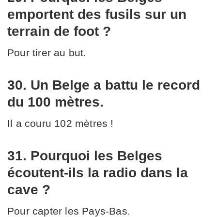
emportent des fusils sur un
terrain de foot ?
Pour tirer au but.
30. Un Belge a battu le record
du 100 mètres.
Il a couru 102 mètres !
31. Pourquoi les Belges
écoutent-ils la radio dans la
cave ?
Pour capter les Pays-Bas.