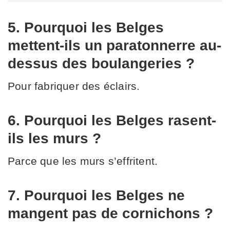
5. Pourquoi les Belges
mettent-ils un paratonnerre au-
dessus des boulangeries ?
Pour fabriquer des éclairs.
6. Pourquoi les Belges rasent-
ils les murs ?
Parce que les murs s’effritent.
7. Pourquoi les Belges ne
mangent pas de cornichons ?