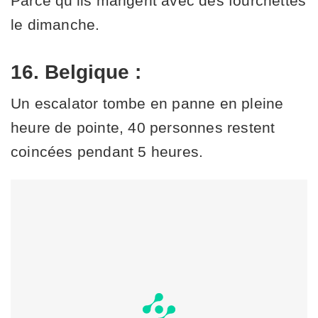
Parce qu’ils mangent avec des fourchettes
le dimanche.
16. Belgique :
Un escalator tombe en panne en pleine
heure de pointe, 40 personnes restent
coincées pendant 5 heures.