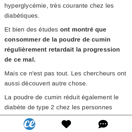
hyperglycémie, très courante chez les
diabétiques.
Et bien des études
ont montré que
consommer de la poudre de cumin
régulièrement retardait la progression
de ce mal.
Mais ce n'est pas tout. Les chercheurs ont
aussi découvert autre chose.
La poudre de cumin réduit également le
diabète de type 2 chez les personnes
atteintes de diabète.