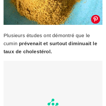
Plusieurs études ont démontré que le
cumin
prévenait et surtout diminuait le
taux de cholestérol.