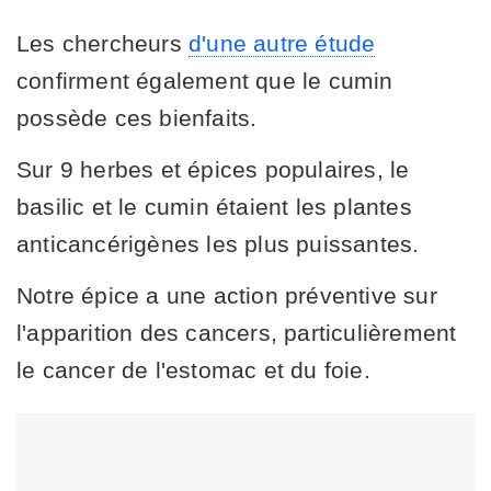
Les chercheurs
d'une autre étude
confirment également que le cumin
possède ces bienfaits.
Sur 9 herbes et épices populaires, le
basilic et le cumin étaient les plantes
anticancérigènes les plus puissantes.
Notre épice a une action préventive sur
l'apparition des cancers, particulièrement
le cancer de l'estomac et du foie.