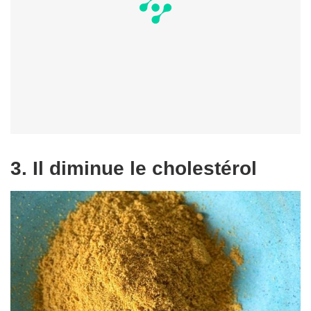
3. Il diminue le cholestérol