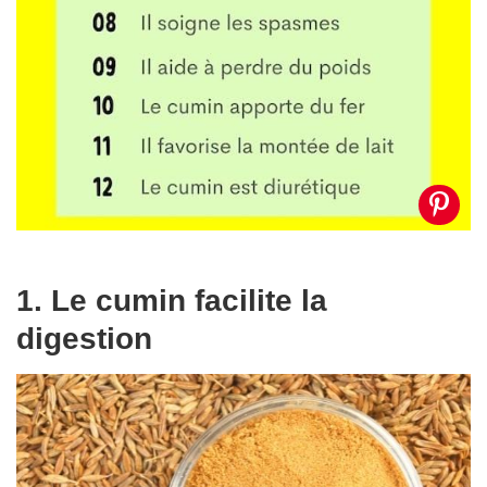
1. Le cumin facilite la
digestion