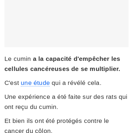
Le cumin
a la capacité d'empêcher les
cellules cancéreuses de se multiplier.
C'est
une étude
qui a révélé cela.
Une expérience a été faite sur des rats qui
ont reçu du cumin.
Et bien ils ont été protégés contre le
cancer du côlon.