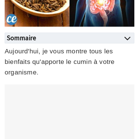
Sommaire
Aujourd'hui, je vous montre tous les
bienfaits qu'apporte le cumin à votre
organisme.