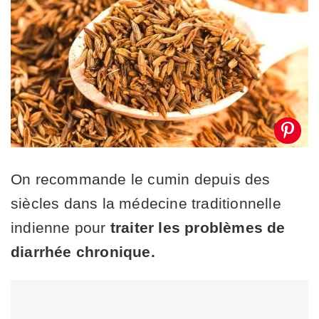
On recommande le cumin depuis des
siècles dans la médecine traditionnelle
indienne pour
traiter les problèmes de
diarrhée chronique.