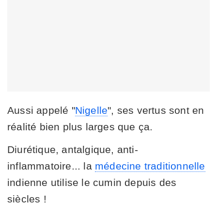
Aussi appelé "
Nigelle
", ses vertus sont en
réalité bien plus larges que ça.
Diurétique, antalgique, anti-
inflammatoire... la
médecine traditionnelle
indienne utilise le cumin depuis des
siècles !