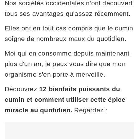
Nos sociétés occidentales n'ont découvert
tous ses avantages qu'assez récemment.
Elles ont en tout cas compris que le cumin
soigne de nombreux maux du quotidien.
Moi qui en consomme depuis maintenant
plus d'un an, je peux vous dire que mon
organisme s'en porte à merveille.
Découvrez
12 bienfaits puissants du
cumin et comment utiliser cette épice
miracle au quotidien.
Regardez :