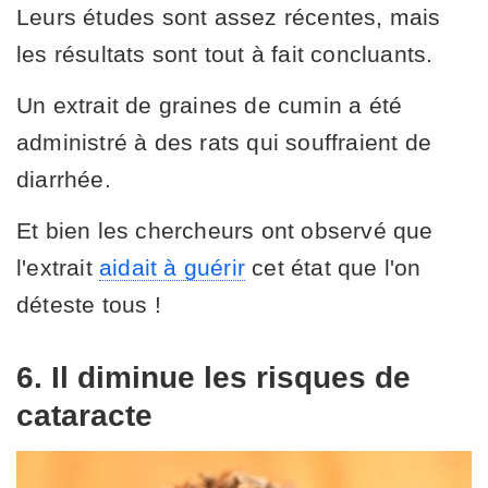
Leurs études sont assez récentes, mais
les résultats sont tout à fait concluants.
Un extrait de graines de cumin a été
administré à des rats qui souffraient de
diarrhée.
Et bien les chercheurs ont observé que
l'extrait
aidait à guérir
cet état que l'on
déteste tous !
6. Il diminue les risques de
cataracte