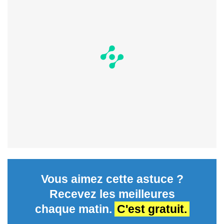
Vous aimez cette astuce ?
Recevez les meilleures
chaque matin.
C'est gratuit.