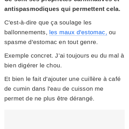
antispasmodiques qui permettent cela.
C'est-à-dire que ça soulage les
ballonnements,
les maux d'estomac,
ou
spasme d'estomac en tout genre.
Exemple concret. J’ai toujours eu du mal à
bien digérer le chou.
Et bien le fait d'ajouter une cuillère à café
de cumin dans l'eau de cuisson me
permet de ne plus être dérangé.