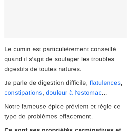
Le cumin est particulièrement conseillé
quand il s'agit de soulager les troubles
digestifs de toutes natures.
Je parle de digestion difficile,
flatulences
,
constipations
,
douleur à l'estomac
...
Notre fameuse épice prévient et règle ce
type de problèmes effacement.
Ce sont ses propriétés carminatives et