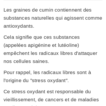
Les graines de cumin contiennent des
substances naturelles qui agissent comme
antioxydants.
Cela signifie que ces substances
(appelées apigénine et lutéoline)
empêchent les radicaux libres d'attaquer
nos cellules saines.
Pour rappel, les radicaux libres sont à
l'origine du "stress oxydant".
Ce stress oxydant est responsable du
vieillissement, de cancers et de maladies