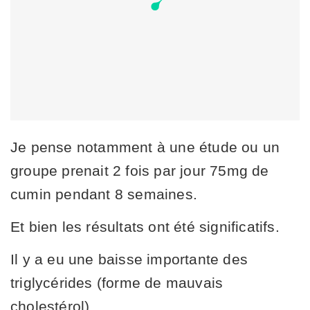
Je pense notamment à une étude ou un
groupe prenait 2 fois par jour 75mg de
cumin pendant 8 semaines.
Et bien les résultats ont été significatifs.
Il y a eu une baisse importante des
triglycérides (forme de mauvais
cholestérol).