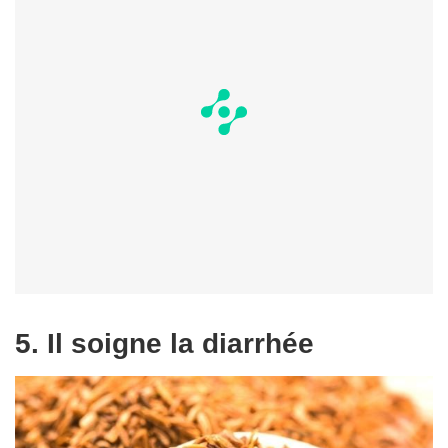
5. Il soigne la diarrhée