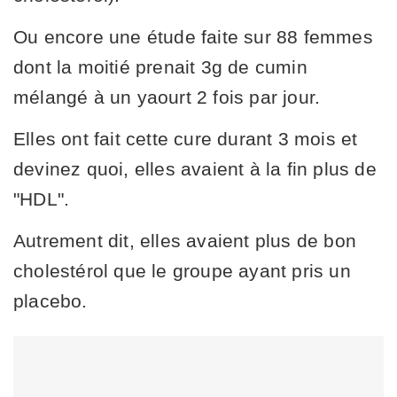
Ou encore une étude faite sur 88 femmes
dont la moitié prenait 3g de cumin
mélangé à un yaourt 2 fois par jour.
Elles ont fait cette cure durant 3 mois et
devinez quoi, elles avaient à la fin plus de
"HDL".
Autrement dit, elles avaient plus de bon
cholestérol que le groupe ayant pris un
placebo.