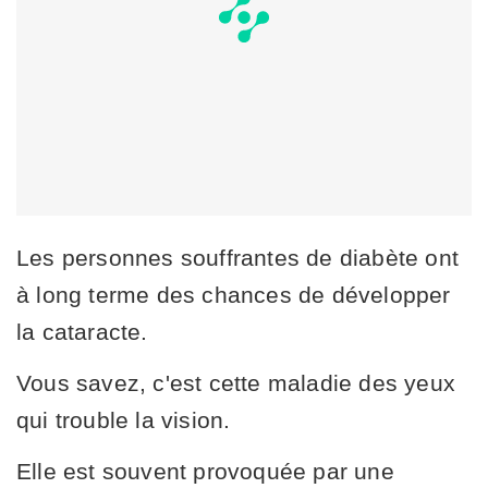
Les personnes souffrantes de diabète ont
à long terme des chances de développer
la cataracte.
Vous savez, c'est cette maladie des yeux
qui trouble la vision.
Elle est souvent provoquée par une