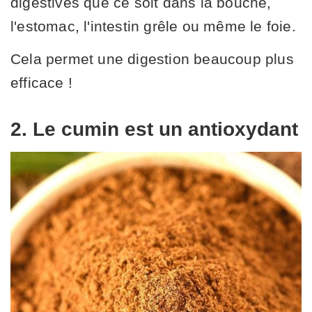
digestives que ce soit dans la bouche,
l'estomac, l'intestin grêle ou même le foie.
Cela permet une digestion beaucoup plus
efficace !
2. Le cumin est un antioxydant