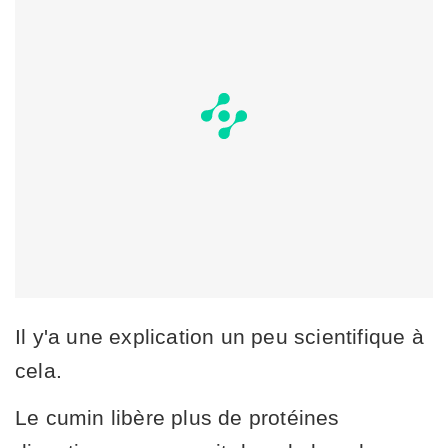
Il y'a une explication un peu scientifique à
cela.
Le cumin libère plus de protéines