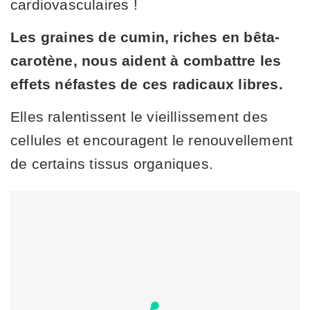
cardiovasculaires !
Les graines de cumin, riches en bêta-
carotène, nous aident à combattre les
effets néfastes de ces radicaux libres.
Elles ralentissent le vieillissement des
cellules et encouragent le renouvellement
de certains tissus organiques.