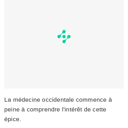
La médecine occidentale commence à
peine à comprendre l'intérêt de cette
épice.