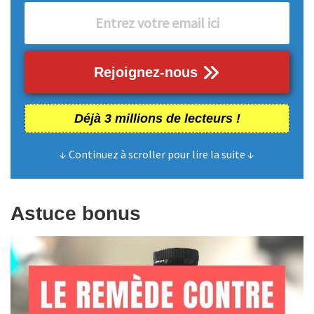
Rejoignez-nous
Déjà 3 millions de lecteurs !
↓ Continuez à scroller pour lire la suite ↓
Astuce bonus