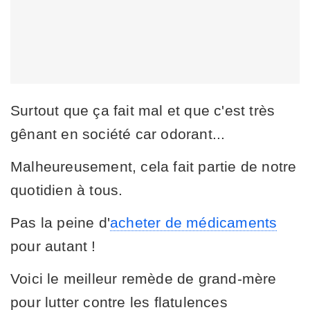
Surtout que ça fait mal et que c'est très
gênant en société car odorant...
Malheureusement, cela fait partie de notre
quotidien à tous.
Pas la peine d'
acheter de médicaments
pour autant !
Voici le meilleur remède de grand-mère
pour lutter contre les flatulences