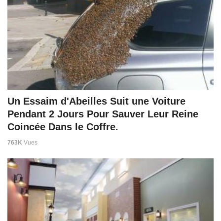
Un Essaim d'Abeilles Suit une Voiture
Pendant 2 Jours Pour Sauver Leur Reine
Coincée Dans le Coffre.
763K
Vues