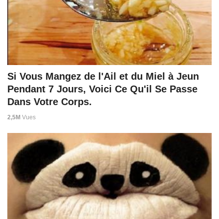
Si Vous Mangez de l'Ail et du Miel à Jeun
Pendant 7 Jours, Voici Ce Qu'il Se Passe
Dans Votre Corps.
2,5M
Vues