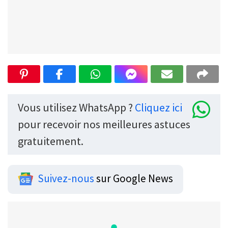
Vous utilisez WhatsApp ?
Cliquez ici
pour recevoir nos meilleures astuces
gratuitement.
Suivez-nous
sur Google News