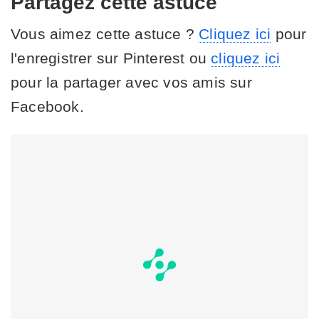
Partagez cette astuce
Vous aimez cette astuce ?
Cliquez ici
pour
l'enregistrer sur Pinterest ou
cliquez ici
pour la partager avec vos amis sur
Facebook.