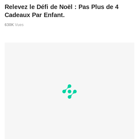
Relevez le Défi de Noël : Pas Plus de 4
Cadeaux Par Enfant.
630K
Vues