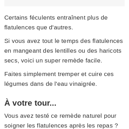
Certains féculents entraînent plus de
flatulences que d'autres.
Si vous avez tout le temps des flatulences
en mangeant des lentilles ou des haricots
secs, voici un super remède facile.
Faites simplement tremper et cuire ces
légumes dans de l'eau vinaigrée.
À votre tour...
Vous avez testé ce remède naturel pour
soigner les flatulences après les repas ?