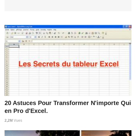
20 Astuces Pour Transformer N'importe Qui
en Pro d'Excel.
2,2M
Vues