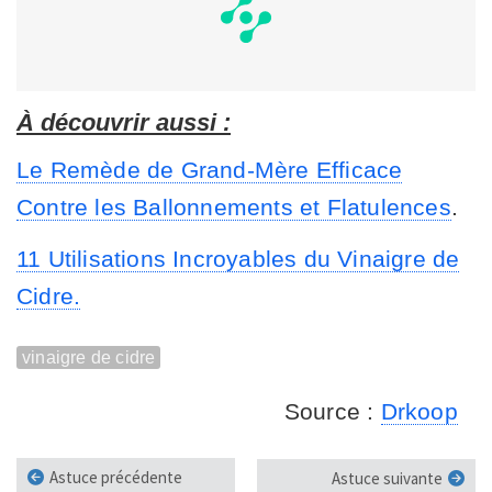
À découvrir aussi :
Le Remède de Grand-Mère Efficace
Contre les Ballonnements et Flatulences
.
11 Utilisations Incroyables du Vinaigre de
Cidre.
vinaigre de cidre
Source :
Drkoop
Astuce précédente
Astuce suivante