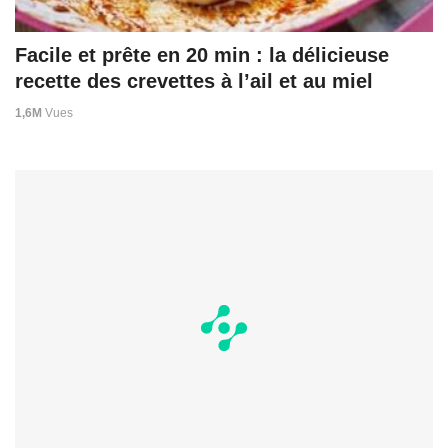
Facile et prête en 20 min : la délicieuse
recette des crevettes à l’ail et au miel
1,6M
Vues