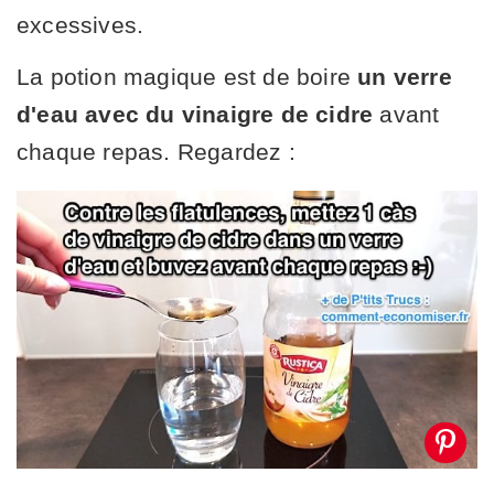
excessives.
La potion magique est de boire
un verre
d'eau avec du vinaigre de cidre
avant
chaque repas. Regardez :