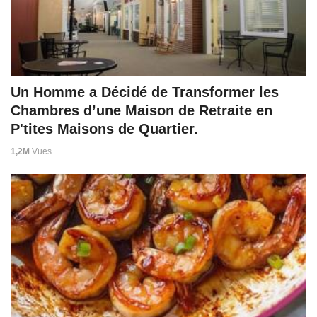
Un Homme a Décidé de Transformer les
Chambres d’une Maison de Retraite en
P'tites Maisons de Quartier.
1,2M
Vues