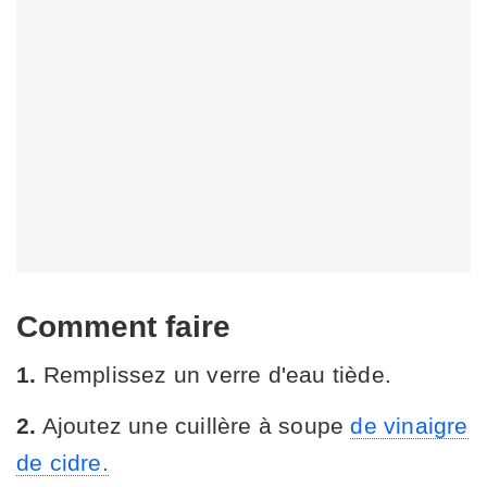
Comment faire
1.
Remplissez un verre d'eau tiède.
2.
Ajoutez une cuillère à soupe
de vinaigre
de cidre.