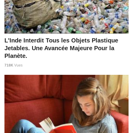
L'Inde Interdit Tous les Objets Plastique
Jetables. Une Avancée Majeure Pour la
Planète.
718K
Vues