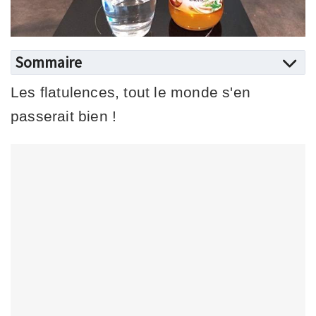
Sommaire
Les flatulences, tout le monde s'en
passerait bien !