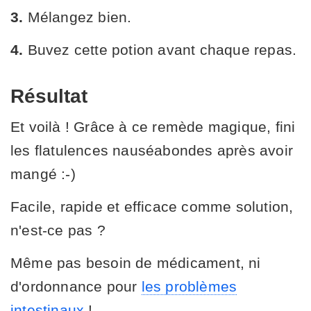
3.
Mélangez bien.
4.
Buvez cette potion avant chaque repas.
Résultat
Et voilà ! Grâce à ce remède magique, fini
les flatulences nauséabondes après avoir
mangé :-)
Facile, rapide et efficace comme solution,
n'est-ce pas ?
Même pas besoin de médicament, ni
d'ordonnance pour
les problèmes
intestinaux
!