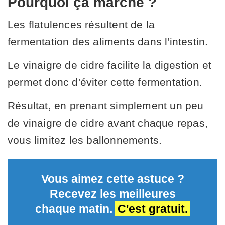
Pourquoi ça marche ?
Les flatulences résultent de la
fermentation des aliments dans l'intestin.
Le vinaigre de cidre facilite la digestion et
permet donc d'éviter cette fermentation.
Résultat, en prenant simplement un peu
de vinaigre de cidre avant chaque repas,
vous limitez les ballonnements.
Vous aimez cette astuce ?
Recevez les meilleures
chaque matin.
C'est gratuit.