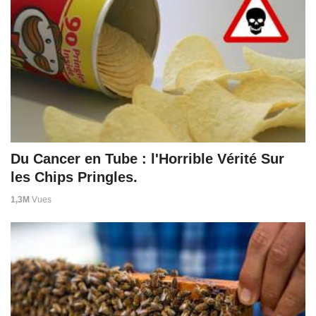
Du Cancer en Tube : l'Horrible Vérité Sur
les Chips Pringles.
1,3M
Vues