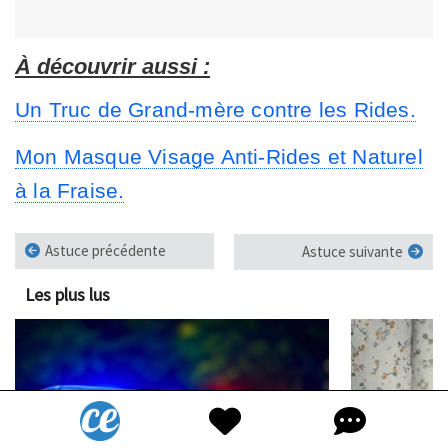
À découvrir aussi :
Un Truc de Grand-mère contre les Rides.
Mon Masque Visage Anti-Rides et Naturel
à la Fraise.
Astuce précédente
Astuce suivante
Les plus lus