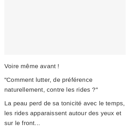
Voire même avant !
"Comment lutter, de préférence
naturellement, contre les rides ?"
La peau perd de sa tonicité avec le temps,
les rides apparaissent autour des yeux et
sur le front...