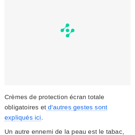
Crèmes de protection écran totale
obligatoires et
d'autres gestes sont
expliqués ici
.
Un autre ennemi de la peau est le tabac,