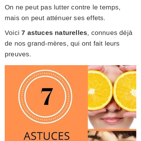
On ne peut pas lutter contre le temps,
mais on peut atténuer ses effets.
Voici
7 astuces naturelles
, connues déjà
de nos grand-mères, qui ont fait leurs
preuves.