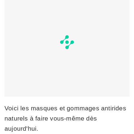
Voici les masques et gommages antirides
naturels à faire vous-même dès
aujourd'hui.