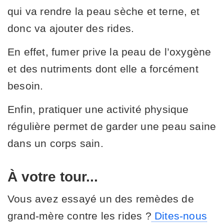
qui va rendre la peau sèche et terne, et
donc va ajouter des rides.
En effet, fumer prive la peau de l’oxygène
et des nutriments dont elle a forcément
besoin.
Enfin, pratiquer une activité physique
régulière permet de garder une peau saine
dans un corps sain.
À votre tour...
Vous avez essayé un des remèdes de
grand-mère contre les rides ?
Dites-nous