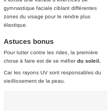
gymnastique faciale ciblant différentes
zones du visage pour le rendre plus
élastique.
Astuces bonus
Pour lutter contre les rides, la première
chose à faire est de se méfier
du soleil.
Car les rayons UV sont responsables du
vieillissement de la peau.