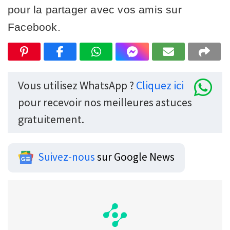
pour la partager avec vos amis sur
Facebook.
Vous utilisez WhatsApp ?
Cliquez ici
pour recevoir nos meilleures astuces
gratuitement.
Suivez-nous
sur Google News