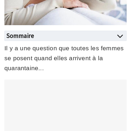
Sommaire
Il y a une question que toutes les femmes
se posent quand elles arrivent à la
quarantaine...