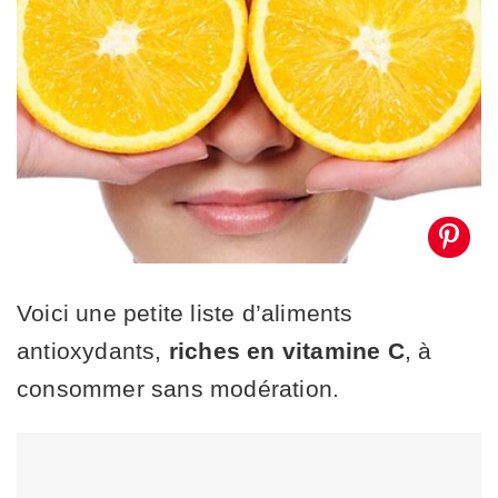
Voici une petite liste d’aliments
antioxydants,
riches en vitamine C
, à
consommer sans modération.