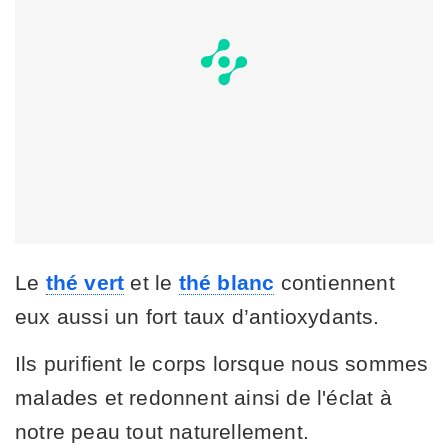
Le
thé vert
et le
thé blanc
contiennent
eux aussi un fort taux d’antioxydants.
Ils purifient le corps lorsque nous sommes
malades et redonnent ainsi de l'éclat à
notre peau tout naturellement.