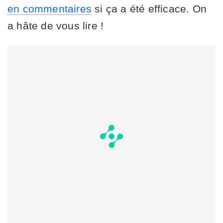
en commentaires
si ça a été efficace. On
a hâte de vous lire !