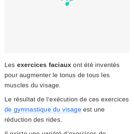
Les
exercices faciaux
ont été inventés
pour augmenter le tonus de tous les
muscles du visage.
Le résultat de l’exécution de ces exercices
de gymnastique du visage
est une
réduction des rides.
Il existe une variété d’exercices de