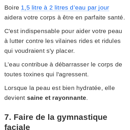
Boire
1,5 litre à 2 litres d’eau par jour
aidera votre corps à être en parfaite santé.
C'est indispensable pour aider votre peau
à lutter contre les vilaines rides et ridules
qui voudraient s'y placer.
L’eau contribue à débarrasser le corps de
toutes toxines qui l'agressent.
Lorsque la peau est bien hydratée, elle
devient
saine et rayonnante
.
7. Faire de la gymnastique
faciale