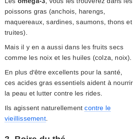
Les
oméga-3
, vous les trouverez dans les
poissons gras (anchois, harengs,
maquereaux, sardines, saumons, thons et
truites).
Mais il y en a aussi dans les fruits secs
comme les noix et les huiles (colza, noix).
En plus d'être excellents pour la santé,
ces acides gras essentiels aident à nourrir
la peau et lutter contre les rides.
Ils agissent naturellement
contre le
vieillissement
.