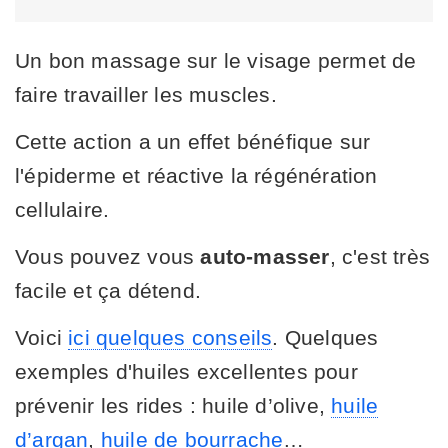
Un bon massage sur le visage permet de
faire travailler les muscles.
Cette action a un effet bénéfique sur
l'épiderme et réactive la régénération
cellulaire.
Vous pouvez vous
auto-masser
, c'est très
facile et ça détend.
Voici
ici quelques conseils
. Quelques
exemples d'huiles excellentes pour
prévenir les rides : huile d’olive,
huile
d’argan
,
huile de bourrache
…