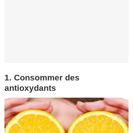
1. Consommer des
antioxydants