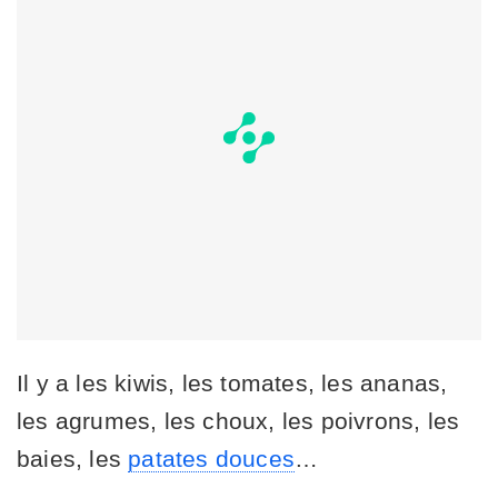
Il y a les kiwis, les tomates, les ananas,
les agrumes, les choux, les poivrons, les
baies, les
patates douces
…