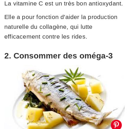
La vitamine C est un très bon antioxydant.
Elle a pour fonction d'aider la production
naturelle du collagène, qui lutte
efficacement contre les rides.
2. Consommer des oméga-3