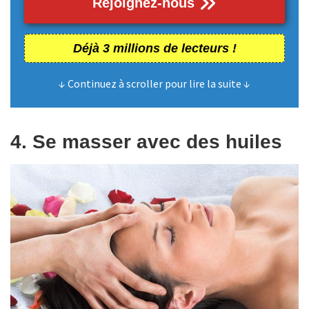
Rejoignez-nous
Déjà 3 millions de lecteurs !
↓ Continuez à scroller pour lire la suite ↓
4. Se masser avec des huiles