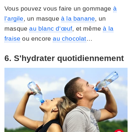
Vous pouvez vous faire un gommage
à
l’argile
, un masque
à la banane
, un
masque
au blanc d’œuf
, et même
à la
fraise
ou encore
au chocolat
…
6. S'hydrater quotidiennement