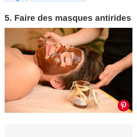
5. Faire des masques antirides