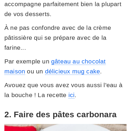
accompagne parfaitement bien la plupart
de vos desserts.
À ne pas confondre avec de la crème
pâtissière qui se prépare avec de la
farine...
Par exemple un
gâteau au chocolat
maison
ou un
délicieux mug cake
.
Avouez que vous avez vous aussi l'eau à
la bouche ! La recette
ici
.
2. Faire des pâtes carbonara