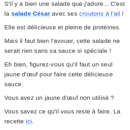
S'il y a bien une salade que j'adore... C'est
la
salade César
avec ses
croutons à l'ail
!
Elle est délicieuse et pleine de protéines.
Mais il faut bien l'avouer, cette salade ne
serait rien sans sa sauce si spéciale !
Eh bien, figurez-vous qu'il faut un seul
jaune d'œuf pour faire cette délicieuse
sauce.
Vous avez un jaune d'œuf non utilisé ?
Vous savez ce qu'il vous reste à faire. La
recette
ici
.