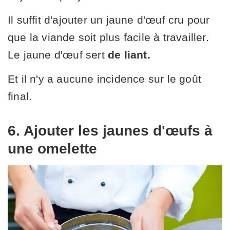
Il suffit d'ajouter un jaune d'œuf cru pour
que la viande soit plus facile à travailler.
Le jaune d'œuf sert
de liant.
Et il n'y a aucune incidence sur le goût
final.
6. Ajouter les jaunes d'œufs à
une omelette