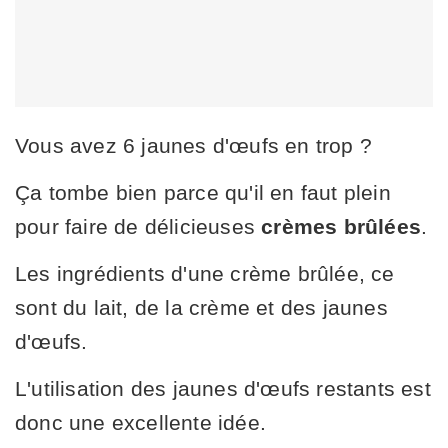
Vous avez 6 jaunes d'œufs en trop ?
Ça tombe bien parce qu'il en faut plein
pour faire de délicieuses
crèmes brûlées
.
Les ingrédients d'une crème brûlée, ce
sont du lait, de la crème et des jaunes
d'œufs.
L'utilisation des jaunes d'œufs restants est
donc une excellente idée.