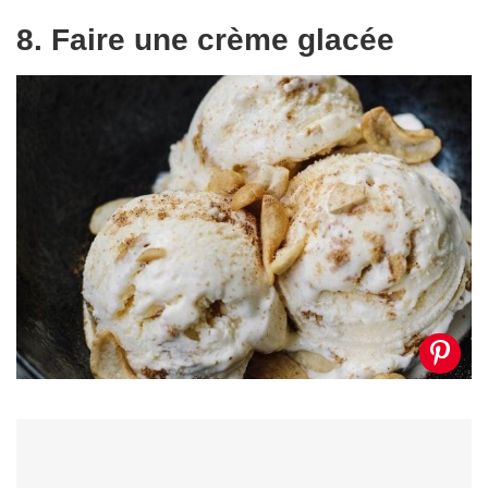
8. Faire une crème glacée