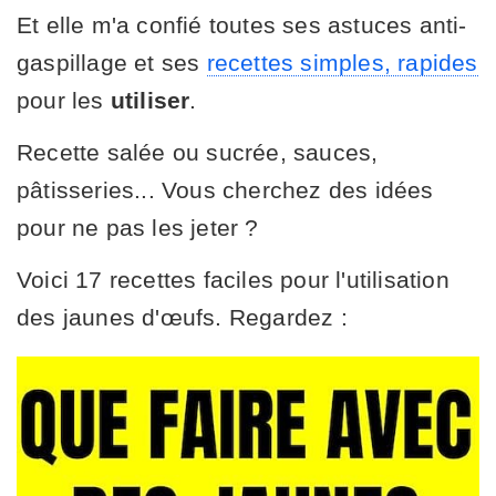
Et elle m'a confié toutes ses astuces anti-
gaspillage et ses
recettes simples, rapides
pour les
utiliser
.
Recette salée ou sucrée, sauces,
pâtisseries... Vous cherchez des idées
pour ne pas les jeter ?
Voici 17 recettes faciles pour l'utilisation
des jaunes d'œufs. Regardez :