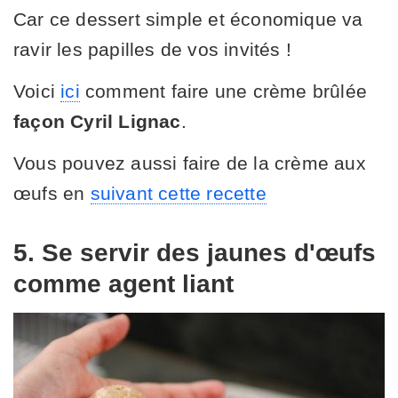
Car ce dessert simple et économique va
ravir les papilles de vos invités !
Voici
ici
comment faire une crème brûlée
façon Cyril Lignac
.
Vous pouvez aussi faire de la crème aux
œufs en
suivant cette recette
5. Se servir des jaunes d'œufs
comme agent liant