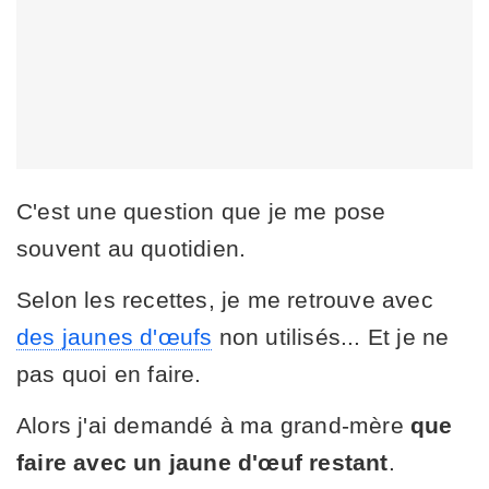
C'est une question que je me pose
souvent au quotidien.
Selon les recettes, je me retrouve avec
des jaunes d'œufs
non utilisés... Et je ne
pas quoi en faire.
Alors j'ai demandé à ma grand-mère
que
faire avec un jaune d'œuf restant
.