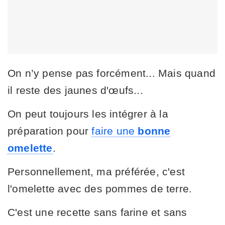
On n’y pense pas forcément... Mais quand
il reste des jaunes d'œufs...
On peut toujours les intégrer à la
préparation pour
faire une
bonne
omelette
.
Personnellement, ma préférée, c'est
l'omelette avec des pommes de terre.
C'est une recette sans farine et sans