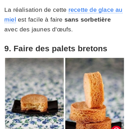
La réalisation de cette
recette de glace au
miel
est facile à faire
sans sorbetière
avec des jaunes d'œufs.
9. Faire des palets bretons