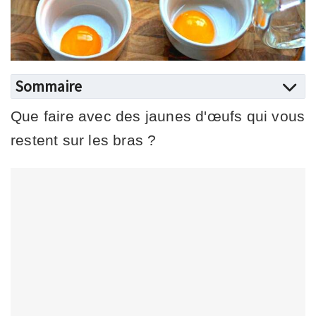
Sommaire
Que faire avec des jaunes d'œufs qui vous
restent sur les bras ?