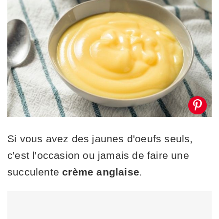
Si vous avez des jaunes d'oeufs seuls,
c'est l'occasion ou jamais de faire une
succulente
crème anglaise
.