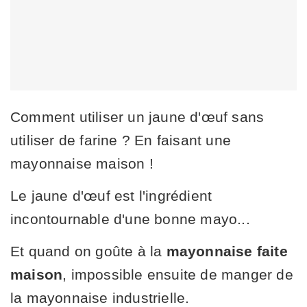
Comment utiliser un jaune d'œuf sans
utiliser de farine ? En faisant une
mayonnaise maison !
Le jaune d'œuf est l'ingrédient
incontournable d'une bonne mayo...
Et quand on goûte à la
mayonnaise faite
maison
, impossible ensuite de manger de
la mayonnaise industrielle.