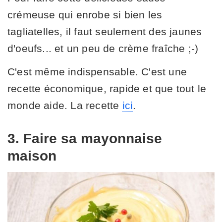
crémeuse qui enrobe si bien les
tagliatelles, il faut seulement des jaunes
d'oeufs... et un peu de crème fraîche ;-)
C'est même indispensable. C'est une
recette économique, rapide et que tout le
monde aide. La recette
ici
.
3. Faire sa mayonnaise
maison