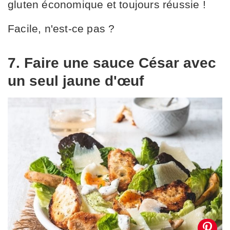
gluten économique et toujours réussie !
Facile, n'est-ce pas ?
7. Faire une sauce César avec
un seul jaune d'œuf