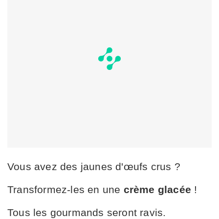
Vous avez des jaunes d'œufs crus ?
Transformez-les en une
crème glacée
!
Tous les gourmands seront ravis.