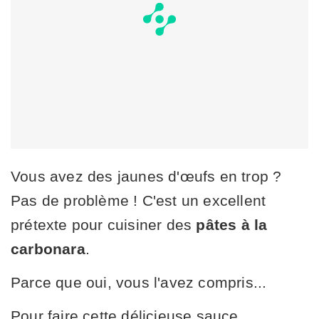
Vous avez des jaunes d'œufs en trop ?
Pas de problème ! C'est un excellent
prétexte pour cuisiner des
pâtes à la
carbonara
.
Parce que oui, vous l'avez compris...
Pour faire cette délicieuse sauce