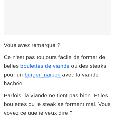
Vous avez remarqué ?
Ce n'est pas toujours facile de former de
belles
boulettes de viande
ou des steaks
pour un
burger maison
avec la viande
hachée.
Parfois, la viande ne tient pas bien. Et les
boulettes ou le steak se forment mal. Vous
voyez ce que je veux dire ?