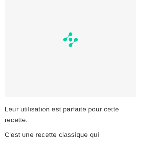
Leur utilisation est parfaite pour cette
recette.
C'est une recette classique qui