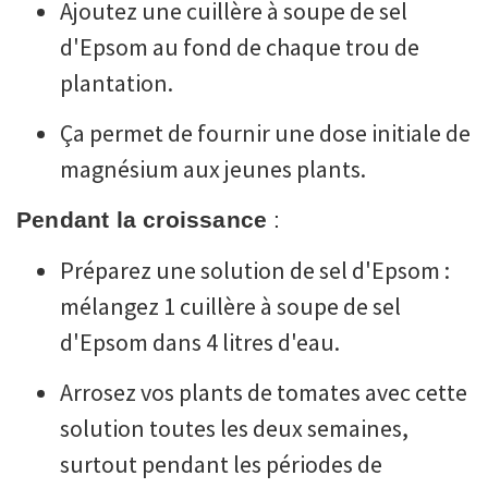
Ajoutez une cuillère à soupe de sel
d'Epsom au fond de chaque trou de
plantation.
Ça permet de fournir une dose initiale de
magnésium aux jeunes plants.
Pendant la croissance
:
Préparez une solution de sel d'Epsom :
mélangez 1 cuillère à soupe de sel
d'Epsom dans 4 litres d'eau.
Arrosez vos plants de tomates avec cette
solution toutes les deux semaines,
surtout pendant les périodes de