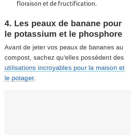
floraison et de fructification.
4. Les peaux de banane pour
le potassium et le phosphore
Avant de jeter vos peaux de bananes au
compost, sachez qu'elles possèdent des
utilisations incroyables pour la maison et
le potager
.