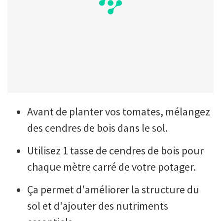
Avant de planter vos tomates, mélangez
des cendres de bois dans le sol.
Utilisez 1 tasse de cendres de bois pour
chaque mètre carré de votre potager.
Ça permet d'améliorer la structure du
sol et d'ajouter des nutriments