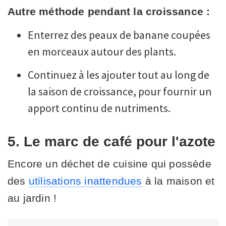
Autre méthode pendant la croissance :
Enterrez des peaux de banane coupées
en morceaux autour des plants.
Continuez à les ajouter tout au long de
la saison de croissance, pour fournir un
apport continu de nutriments.
5. Le marc de café pour l'azote
Encore un déchet de cuisine qui possède
des
utilisations inattendues
à la maison et
au jardin !