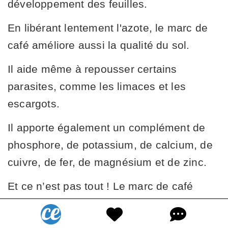
développement des feuilles.
En libérant lentement l'azote, le marc de
café améliore aussi la qualité du sol.
Il aide même à repousser certains
parasites, comme les limaces et les
escargots.
Il apporte également un complément de
phosphore, de potassium, de calcium, de
cuivre, de fer, de magnésium et de zinc.
Et ce n’est pas tout ! Le marc de café
contribue à maintenir le niveau de pH
idéal pour les tomates.