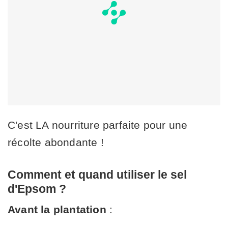
C'est LA nourriture parfaite pour une
récolte abondante !
Comment et quand utiliser le sel
d'Epsom ?
Avant la plantation
: