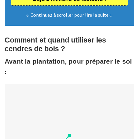
↓ Continuez à scroller pour lire la suite ↓
Comment et quand utiliser les
cendres de bois ?
Avant la plantation, pour préparer le sol
: