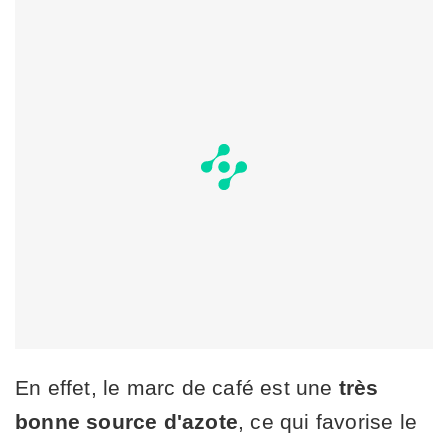
En effet, le marc de café est une
très
bonne source d'azote
, ce qui favorise le