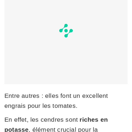
Entre autres : elles font un excellent
engrais pour les tomates.
En effet, les cendres sont
riches en
potasse
, élément crucial pour la