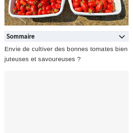
Sommaire
Envie de cultiver des bonnes tomates bien
juteuses et savoureuses ?