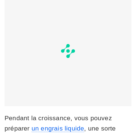
Pendant la croissance, vous pouvez
préparer
un engrais liquide
, une sorte