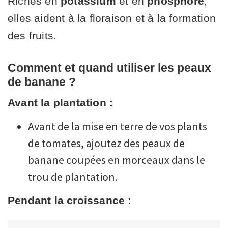
Riches en
potassium
et en
phosphore
,
elles aident à la floraison et à la formation
des fruits.
Comment et quand utiliser les peaux
de banane ?
Avant la plantation :
Avant de la mise en terre de vos plants
de tomates, ajoutez des peaux de
banane coupées en morceaux dans le
trou de plantation.
Pendant la croissance :