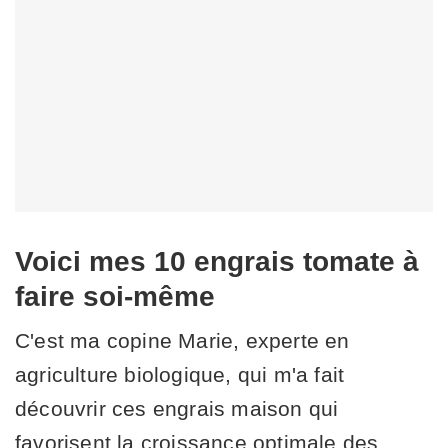
Voici mes 10 engrais tomate à
faire soi-même
C'est ma copine Marie, experte en
agriculture biologique, qui m'a fait
découvrir ces engrais maison qui
favorisent la croissance optimale des