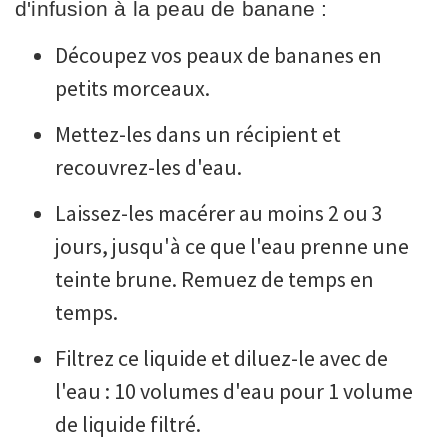
d'infusion à la peau de banane :
Découpez vos peaux de bananes en
petits morceaux.
Mettez-les dans un récipient et
recouvrez-les d'eau.
Laissez-les macérer au moins 2 ou 3
jours, jusqu'à ce que l'eau prenne une
teinte brune. Remuez de temps en
temps.
Filtrez ce liquide et diluez-le avec de
l'eau : 10 volumes d'eau pour 1 volume
de liquide filtré.