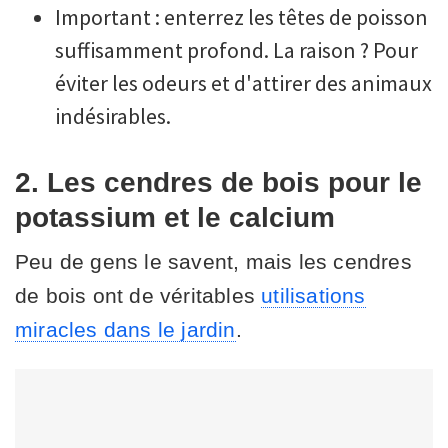
Important : enterrez les têtes de poisson
suffisamment profond. La raison ? Pour
éviter les odeurs et d'attirer des animaux
indésirables.
2. Les cendres de bois pour le
potassium et le calcium
Peu de gens le savent, mais les cendres
de bois ont de véritables
utilisations
miracles dans le jardin
.