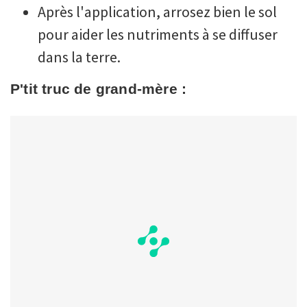
Après l'application, arrosez bien le sol
pour aider les nutriments à se diffuser
dans la terre.
P'tit truc de grand-mère :