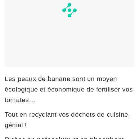
Les peaux de banane sont un moyen
écologique et économique de fertiliser vos
tomates…
Tout en recyclant vos déchets de cuisine,
génial !