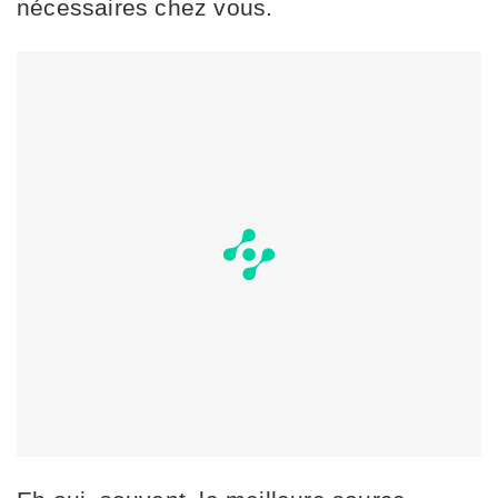
nécessaires chez vous.