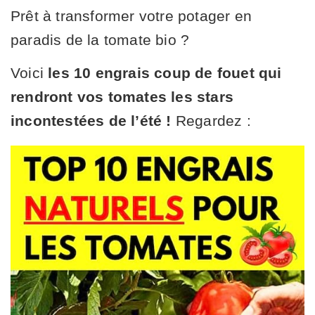
Prêt à transformer votre potager en
paradis de la tomate bio ?
Voici
les 10 engrais coup de fouet qui
rendront vos tomates les stars
incontestées de l’été !
Regardez :