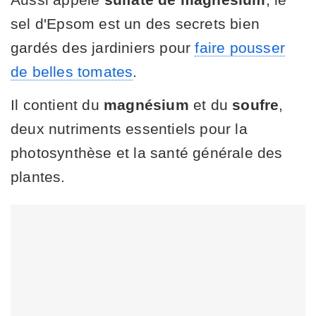
sel d'Epsom est un des secrets bien
gardés des jardiniers pour
faire pousser
de belles tomates
.
Il contient du
magnésium
et du
soufre
,
deux nutriments essentiels pour la
photosynthèse et la santé générale des
plantes.