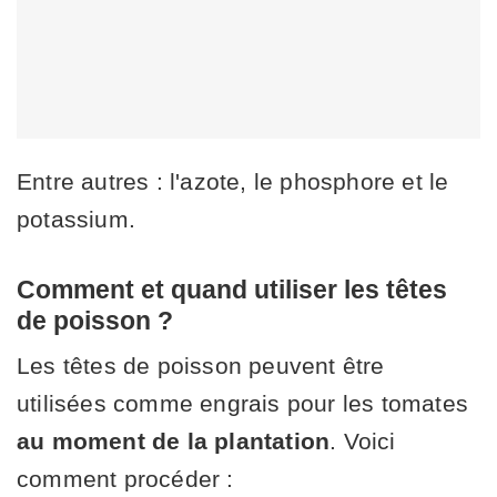
Entre autres : l'azote, le phosphore et le
potassium.
Comment et quand utiliser les têtes
de poisson ?
Les têtes de poisson peuvent être
utilisées comme engrais pour les tomates
au moment de la plantation
. Voici
comment procéder :