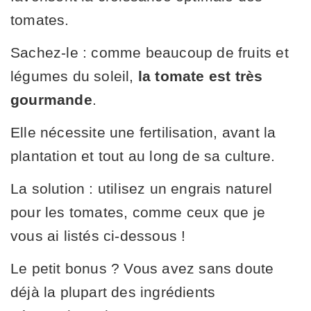
tomates.
Sachez-le : comme beaucoup de fruits et
légumes du soleil,
la tomate est très
gourmande
.
Elle nécessite une fertilisation, avant la
plantation et tout au long de sa culture.
La solution : utilisez un engrais naturel
pour les tomates, comme ceux que je
vous ai listés ci-dessous !
Le petit bonus ? Vous avez sans doute
déjà la plupart des ingrédients