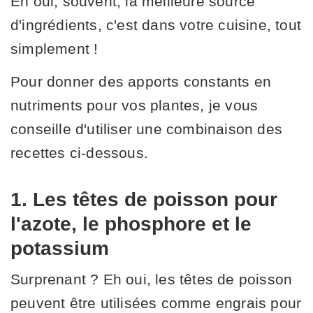
Eh oui, souvent, la meilleure source
d'ingrédients, c'est dans votre cuisine, tout
simplement !
Pour donner des apports constants en
nutriments pour vos plantes, je vous
conseille d'utiliser une combinaison des
recettes ci-dessous.
1. Les têtes de poisson pour
l'azote, le phosphore et le
potassium
Surprenant ? Eh oui, les têtes de poisson
peuvent être utilisées comme engrais pour