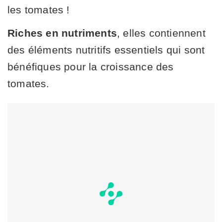
les tomates !
Riches en nutriments
, elles contiennent
des éléments nutritifs essentiels qui sont
bénéfiques pour la croissance des
tomates.