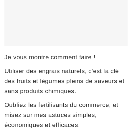
Je vous montre comment faire !
Utiliser des engrais naturels, c'est la clé
des fruits et légumes pleins de saveurs et
sans produits chimiques.
Oubliez les fertilisants du commerce, et
misez sur mes astuces simples,
économiques et efficaces.