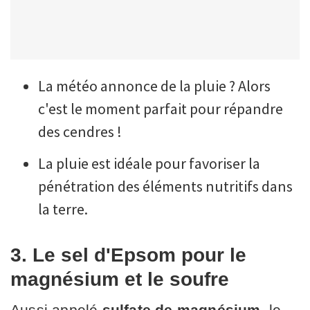
La météo annonce de la pluie ? Alors
c'est le moment parfait pour répandre
des cendres !
La pluie est idéale pour favoriser la
pénétration des éléments nutritifs dans
la terre.
3. Le sel d'Epsom pour le
magnésium et le soufre
Aussi appelé
sulfate de magnésium
, le