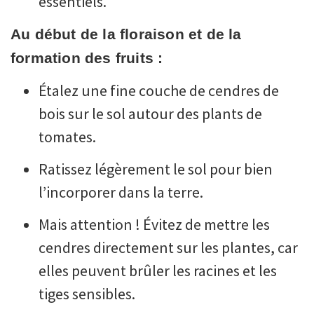
essentiels.
Au début de la floraison et de la
formation des fruits :
Étalez une fine couche de cendres de
bois sur le sol autour des plants de
tomates.
Ratissez légèrement le sol pour bien
l’incorporer dans la terre.
Mais attention ! Évitez de mettre les
cendres directement sur les plantes, car
elles peuvent brûler les racines et les
tiges sensibles.