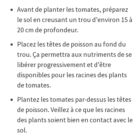
Avant de planter les tomates, préparez
le sol en creusant un trou d'environ 15 à
20 cm de profondeur.
Placez les têtes de poisson au fond du
trou. Ça permettra aux nutriments de se
libérer progressivement et d'être
disponibles pour les racines des plants
de tomates.
Plantez les tomates par-dessus les têtes
de poisson. Veillez à ce que les racines
des plants soient bien en contact avec le
sol.