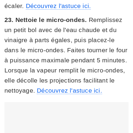
écaler.
Découvrez l'astuce ici.
23. Nettoie le micro-ondes.
Remplissez
un petit bol avec de l'eau chaude et du
vinaigre à parts égales, puis placez-le
dans le micro-ondes. Faites tourner le four
à puissance maximale pendant 5 minutes.
Lorsque la vapeur remplit le micro-ondes,
elle décolle les projections facilitant le
nettoyage.
Découvrez l'astuce ici.