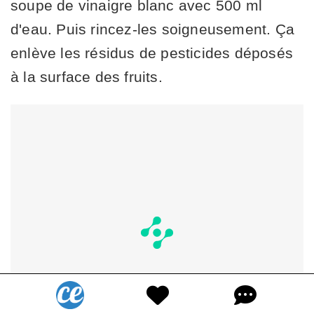
soupe de vinaigre blanc avec 500 ml
d'eau. Puis rincez-les soigneusement. Ça
enlève les résidus de pesticides déposés
à la surface des fruits.