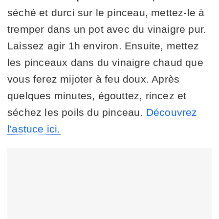
séché et durci sur le pinceau, mettez-le à
tremper dans un pot avec du vinaigre pur.
Laissez agir 1h environ. Ensuite, mettez
les pinceaux dans du vinaigre chaud que
vous ferez mijoter à feu doux. Après
quelques minutes, égouttez, rincez et
séchez les poils du pinceau.
Découvrez
l'astuce ici.