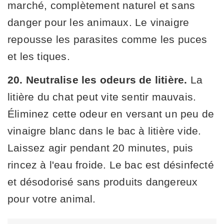
marché, complètement naturel et sans
danger pour les animaux. Le vinaigre
repousse les parasites comme les puces
et les tiques.
20. Neutralise les odeurs de litière.
La
litière du chat peut vite sentir mauvais.
Éliminez cette odeur en versant un peu de
vinaigre blanc dans le bac à litière vide.
Laissez agir pendant 20 minutes, puis
rincez à l'eau froide. Le bac est désinfecté
et désodorisé sans produits dangereux
pour votre animal.