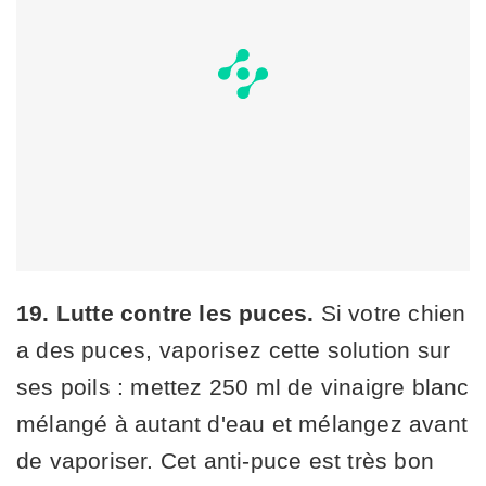
19. Lutte contre les puces.
Si votre chien
a des puces, vaporisez cette solution sur
ses poils : mettez 250 ml de vinaigre blanc
mélangé à autant d'eau et mélangez avant
de vaporiser. Cet anti-puce est très bon