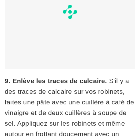
9. Enlève les traces de calcaire.
S'il y a
des traces de calcaire sur vos robinets,
faites une pâte avec une cuillère à café de
vinaigre et de deux cuillères à soupe de
sel. Appliquez sur les robinets et même
autour en frottant doucement avec un