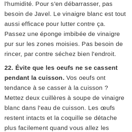
l'humidité. Pour s'en débarrasser, pas
besoin de Javel. Le vinaigre blanc est tout
aussi efficace pour lutter contre ça.
Passez une éponge imbibée de vinaigre
pur sur les zones moisies. Pas besoin de
rincer, par contre séchez bien l'endroit.
22. Évite que les oeufs ne se cassent
pendant la cuisson.
Vos oeufs ont
tendance à se casser à la cuisson ?
Mettez deux cuillères à soupe de vinaigre
blanc dans l'eau de cuisson. Les œufs
restent intacts et la coquille se détache
plus facilement quand vous allez les