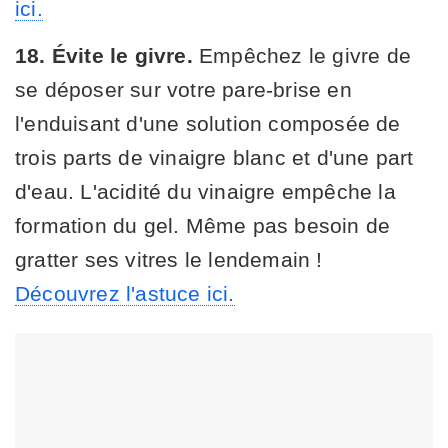
ici.
18. Évite le givre.
Empêchez le givre de
se déposer sur votre pare-brise en
l'enduisant d'une solution composée de
trois parts de vinaigre blanc et d'une part
d'eau. L'acidité du vinaigre empêche la
formation du gel. Même pas besoin de
gratter ses vitres le lendemain !
Découvrez l'astuce ici.