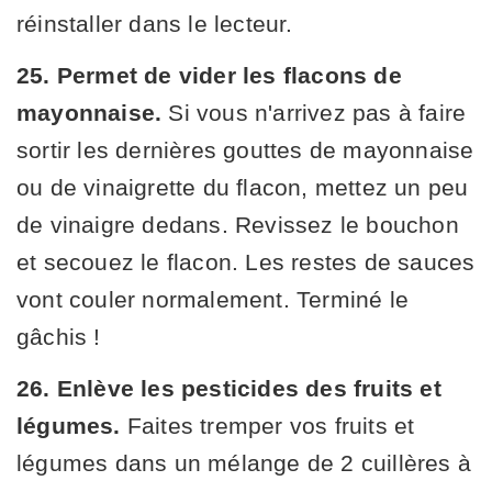
réinstaller dans le lecteur.
25. Permet de vider les flacons de
mayonnaise.
Si vous n'arrivez pas à faire
sortir les dernières gouttes de mayonnaise
ou de vinaigrette du flacon, mettez un peu
de vinaigre dedans. Revissez le bouchon
et secouez le flacon. Les restes de sauces
vont couler normalement. Terminé le
gâchis !
26. Enlève les pesticides des fruits et
légumes.
Faites tremper vos fruits et
légumes dans un mélange de 2 cuillères à