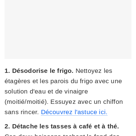
1. Désodorise le frigo.
Nettoyez les
étagères et les parois du frigo avec une
solution d'eau et de vinaigre
(moitié/moitié). Essuyez avec un chiffon
sans rincer.
Découvrez l'astuce ici.
2. Détache les tasses à café et à thé.