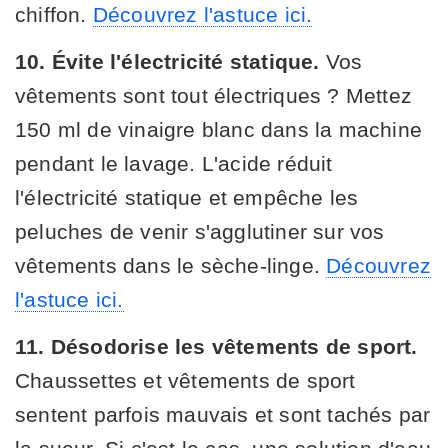
chiffon.
Découvrez l'astuce ici.
10. Évite l'électricité statique.
Vos
vêtements sont tout électriques ? Mettez
150 ml de vinaigre blanc dans la machine
pendant le lavage. L'acide réduit
l'électricité statique et empêche les
peluches de venir s'agglutiner sur vos
vêtements dans le sèche-linge.
Découvrez
l'astuce ici.
11. Désodorise les vêtements de sport.
Chaussettes et vêtements de sport
sentent parfois mauvais et sont tachés par