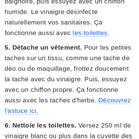
baignoire, puis essuyez avec un chiffon
humide. Le vinaigre désinfecte
naturellement vos sanitaires. Ça
fonctionne aussi avec
les toilettes
.
5. Détache un vêtement.
Pour les petites
taches sur un tissu, comme une tache de
déo ou de maquillage, frottez doucement
la tache avec du vinaigre. Puis, essuyez
avec un chiffon propre. Ça fonctionne
aussi avec les taches d'herbe.
Découvrez
l'astuce ici.
6. Nettoie les toilettes.
Versez 250 ml de
vinaigre blanc ou plus dans la cuvette des