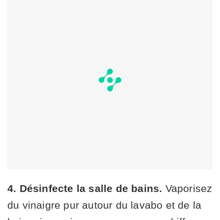
4. Désinfecte la salle de bains.
Vaporisez
du vinaigre pur autour du lavabo et de la