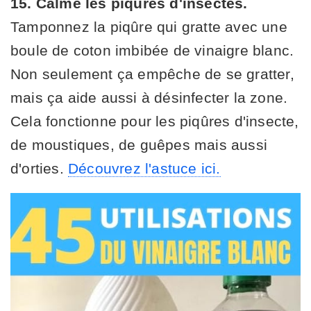
15. Calme les piqûres d'insectes.
Tamponnez la piqûre qui gratte avec une
boule de coton imbibée de vinaigre blanc.
Non seulement ça empêche de se gratter,
mais ça aide aussi à désinfecter la zone.
Cela fonctionne pour les piqûres d'insecte,
de moustiques, de guêpes mais aussi
d'orties.
Découvrez l'astuce ici.