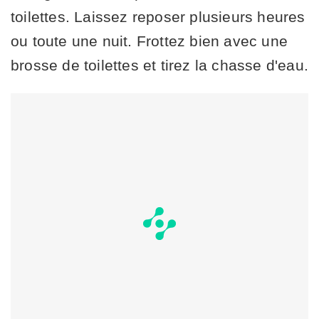
toilettes. Laissez reposer plusieurs heures
ou toute une nuit. Frottez bien avec une
brosse de toilettes et tirez la chasse d'eau.