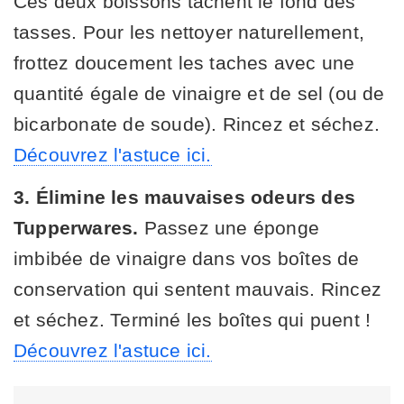
Ces deux boissons tachent le fond des
tasses. Pour les nettoyer naturellement,
frottez doucement les taches avec une
quantité égale de vinaigre et de sel (ou de
bicarbonate de soude). Rincez et séchez.
Découvrez l'astuce ici.
3. Élimine les mauvaises odeurs des
Tupperwares.
Passez une éponge
imbibée de vinaigre dans vos boîtes de
conservation qui sentent mauvais. Rincez
et séchez. Terminé les boîtes qui puent !
Découvrez l'astuce ici.