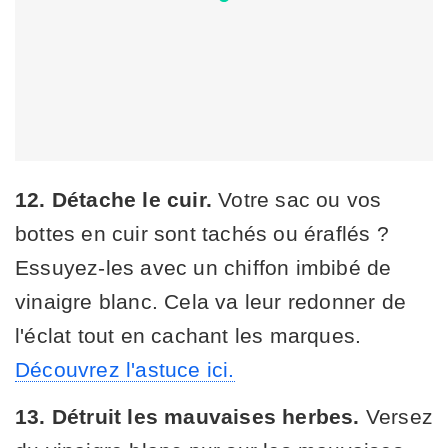
12. Détache le cuir.
Votre sac ou vos
bottes en cuir sont tachés ou éraflés ?
Essuyez-les avec un chiffon imbibé de
vinaigre blanc. Cela va leur redonner de
l'éclat tout en cachant les marques.
Découvrez l'astuce ici.
13. Détruit les mauvaises herbes.
Versez