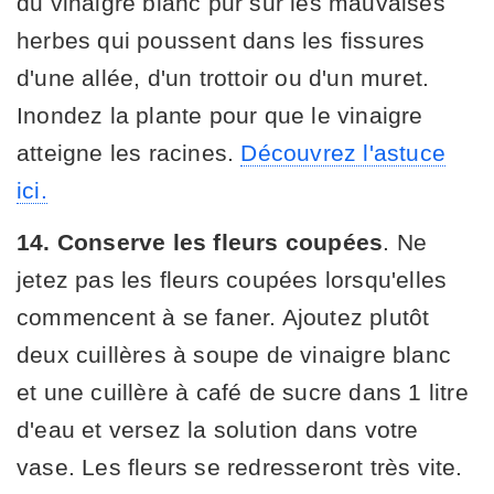
du vinaigre blanc pur sur les mauvaises
herbes qui poussent dans les fissures
d'une allée, d'un trottoir ou d'un muret.
Inondez la plante pour que le vinaigre
atteigne les racines.
Découvrez l'astuce
ici.
14. Conserve les fleurs coupées
. Ne
jetez pas les fleurs coupées lorsqu'elles
commencent à se faner. Ajoutez plutôt
deux cuillères à soupe de vinaigre blanc
et une cuillère à café de sucre dans 1 litre
d'eau et versez la solution dans votre
vase. Les fleurs se redresseront très vite.