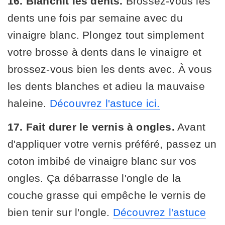
16. Blanchit les dents.
Brossez-vous les
dents une fois par semaine avec du
vinaigre blanc. Plongez tout simplement
votre brosse à dents dans le vinaigre et
brossez-vous bien les dents avec. À vous
les dents blanches et adieu la mauvaise
haleine.
Découvrez l'astuce ici.
17. Fait durer le vernis à ongles.
Avant
d'appliquer votre vernis préféré, passez un
coton imbibé de vinaigre blanc sur vos
ongles. Ça débarrasse l'ongle de la
couche grasse qui empêche le vernis de
bien tenir sur l'ongle.
Découvrez l'astuce