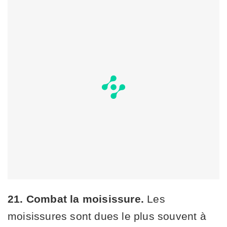
21. Combat la moisissure.
Les
moisissures sont dues le plus souvent à