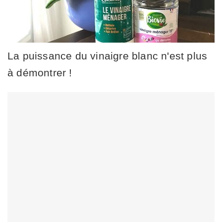
La puissance du vinaigre blanc n'est plus
à démontrer !