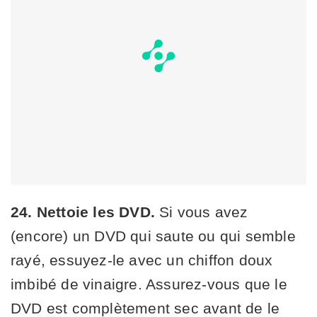
24. Nettoie les DVD.
Si vous avez
(encore) un DVD qui saute ou qui semble
rayé, essuyez-le avec un chiffon doux
imbibé de vinaigre. Assurez-vous que le
DVD est complètement sec avant de le