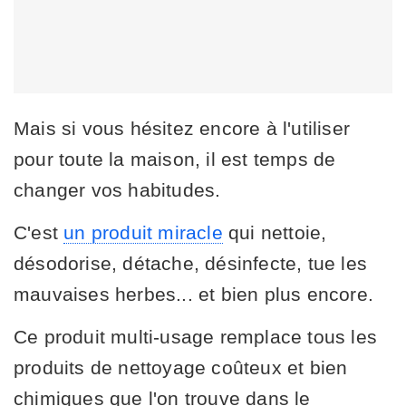
Mais si vous hésitez encore à l'utiliser
pour toute la maison, il est temps de
changer vos habitudes.
C'est
un produit miracle
qui nettoie,
désodorise, détache, désinfecte, tue les
mauvaises herbes... et bien plus encore.
Ce produit multi-usage remplace tous les
produits de nettoyage coûteux et bien
chimiques que l'on trouve dans le