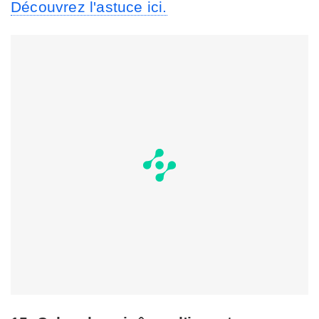
Découvrez l'astuce ici.