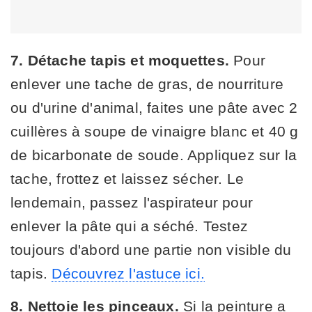
7. Détache tapis et moquettes.
Pour
enlever une tache de gras, de nourriture
ou d'urine d'animal, faites une pâte avec 2
cuillères à soupe de vinaigre blanc et 40 g
de bicarbonate de soude. Appliquez sur la
tache, frottez et laissez sécher. Le
lendemain, passez l'aspirateur pour
enlever la pâte qui a séché. Testez
toujours d'abord une partie non visible du
tapis.
Découvrez l'astuce ici.
8. Nettoie les pinceaux.
Si la peinture a