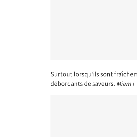
Surtout lorsqu’ils sont fraîche
débordants de saveurs.
Miam !