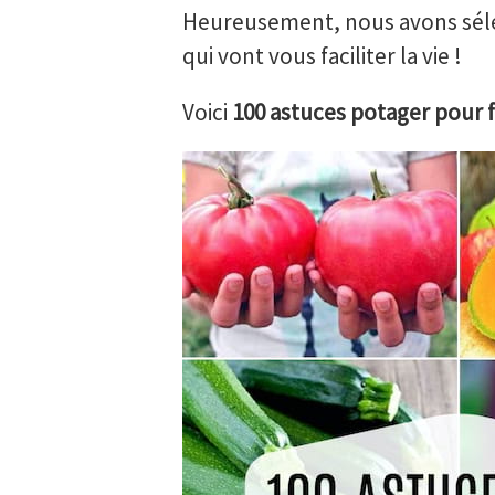
Heureusement, nous avons sélec
qui vont vous faciliter la vie !
Voici
100 astuces potager pour f