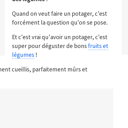
Quand on veut faire un potager, c'est
forcément la question qu'on se pose.
Et c'est vrai qu'avoir un potager, c'est
super pour déguster de bons
fruits et
légumes
!
ment cueillis, parfaitement mûrs et