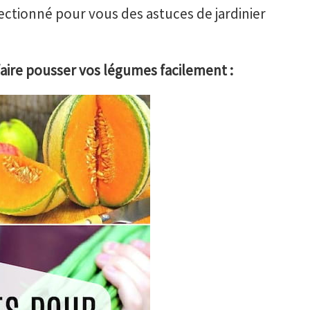
tionné pour vous des astuces de jardinier
aire pousser vos légumes facilement :