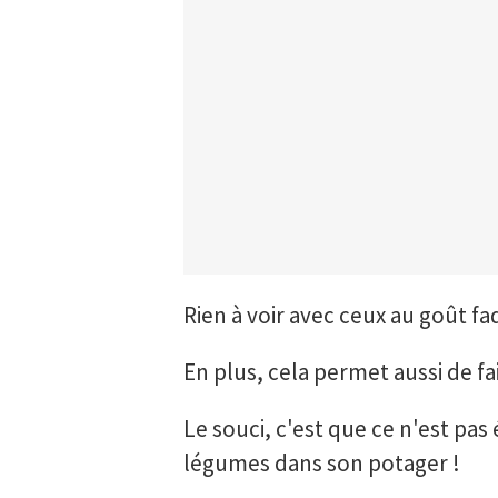
Rien à voir avec ceux au goût f
En plus, cela permet aussi de f
Le souci, c'est que ce n'est pas
légumes dans son potager !