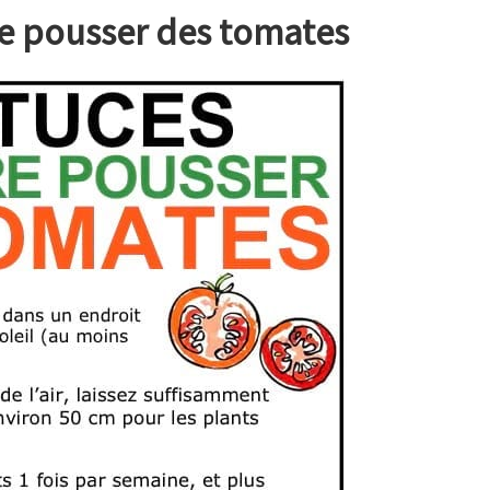
re pousser des tomates