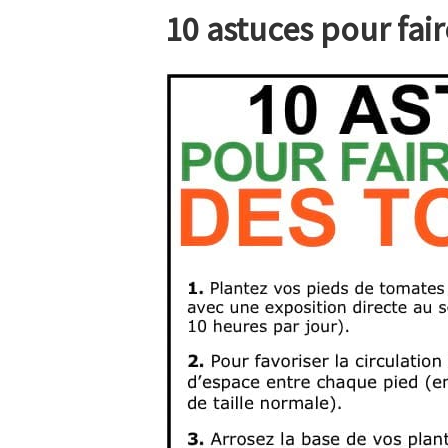
10 astuces pour fai