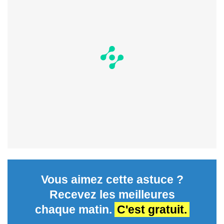
Vous aimez cette astuce ?
Recevez les meilleures
chaque matin.
C'est gratuit.