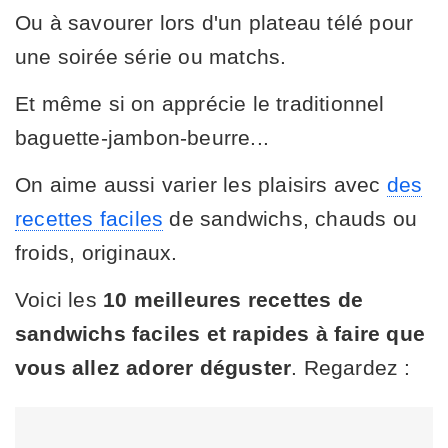
Ou à savourer lors d'un plateau télé pour
une soirée série ou matchs.
Et même si on apprécie le traditionnel
baguette-jambon-beurre...
On aime aussi varier les plaisirs avec
des
recettes faciles
de sandwichs, chauds ou
froids, originaux.
Voici les
10 meilleures recettes de
sandwichs faciles et rapides à faire que
vous allez adorer déguster
. Regardez :