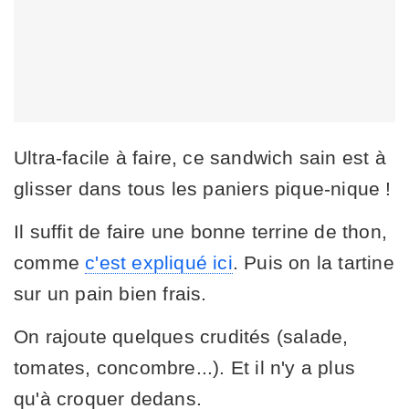
Ultra-facile à faire, ce sandwich sain est à
glisser dans tous les paniers pique-nique !
Il suffit de faire une bonne terrine de thon,
comme
c'est expliqué ici
. Puis on la tartine
sur un pain bien frais.
On rajoute quelques crudités (salade,
tomates, concombre...). Et il n'y a plus
qu'à croquer dedans.