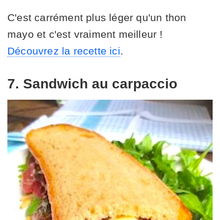
C'est carrément plus léger qu'un thon
mayo et c'est vraiment meilleur !
Découvrez la recette ici
.
7. Sandwich au carpaccio