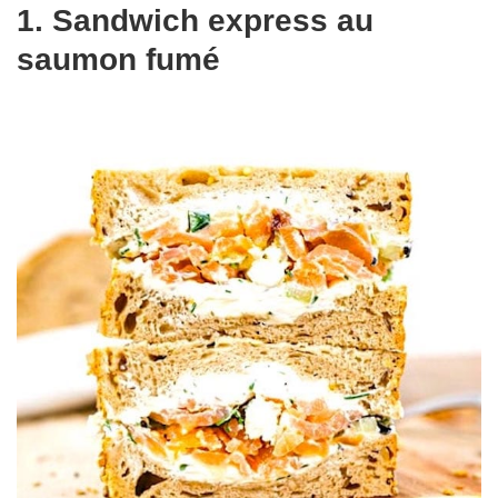
1. Sandwich express au
saumon fumé