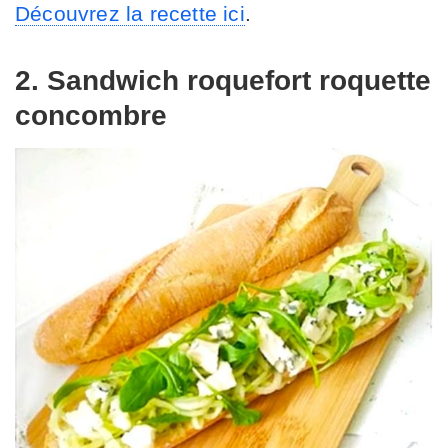
Découvrez la recette ici
.
2. Sandwich roquefort roquette
concombre