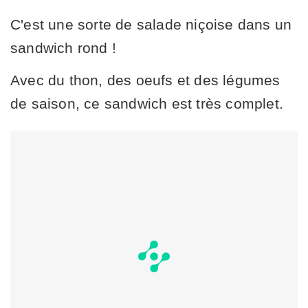
C'est une sorte de salade niçoise dans un
sandwich rond !
Avec du thon, des oeufs et des légumes
de saison, ce sandwich est très complet.