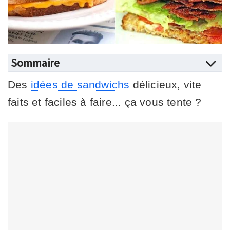
Sommaire
Des
idées de sandwichs
délicieux, vite
faits et faciles à faire... ça vous tente ?