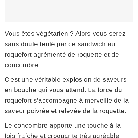
Vous êtes végétarien ? Alors vous serez
sans doute tenté par ce sandwich au
roquefort agrémenté de roquette et de
concombre.
C'est une véritable explosion de saveurs
en bouche qui vous attend. La force du
roquefort s'accompagne à merveille de la
saveur poivrée et relevée de la roquette.
Le concombre apporte une touche à la
fois fraîche et croquante très agréable.