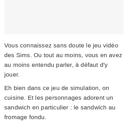
Vous connaissez sans doute le jeu vidéo
des Sims. Ou tout au moins, vous en avez
au moins entendu parler, à défaut d'y
jouer.
Eh bien dans ce jeu de simulation, on
cuisine. Et les personnages adorent un
sandwich en particulier : le sandwich au
fromage fondu.