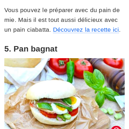
Vous pouvez le préparer avec du pain de
mie. Mais il est tout aussi délicieux avec
un pain ciabatta.
Découvrez la recette ici
.
5. Pan bagnat