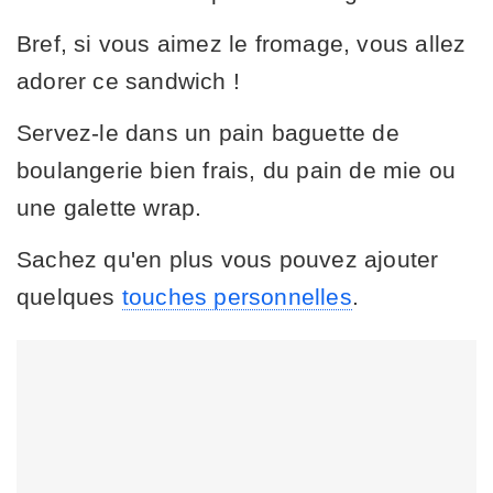
Bref, si vous aimez le fromage, vous allez
adorer ce sandwich !
Servez-le dans un pain baguette de
boulangerie bien frais, du pain de mie ou
une galette wrap.
Sachez qu'en plus vous pouvez ajouter
quelques
touches personnelles
.