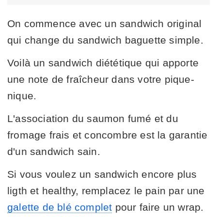
On commence avec un sandwich original
qui change du sandwich baguette simple.
Voilà un sandwich diététique qui apporte
une note de fraîcheur dans votre pique-
nique.
L'association du saumon fumé et du
fromage frais et concombre est la garantie
d'un sandwich sain.
Si vous voulez un sandwich encore plus
ligth et healthy, remplacez le pain par une
galette de blé complet
pour faire un wrap.