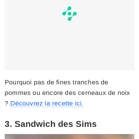
Pourquoi pas de fines tranches de
pommes ou encore des cerneaux de noix
?
Découvrez la recette ici.
3. Sandwich des Sims