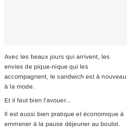
Avec les beaux jours qui arrivent, les
envies de pique-nique qui les
accompagnent, le sandwich est à nouveau
à la mode.
Et il faut bien l'avouer...
Il est aussi bien pratique et économique à
emmener à la pause déjeuner au boulot.