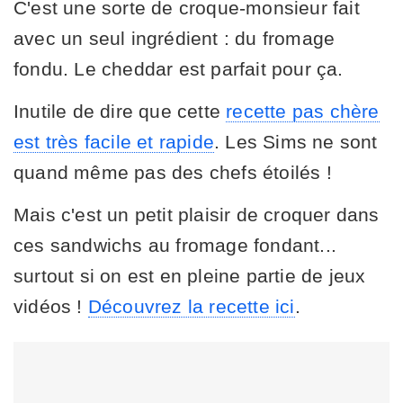
C'est une sorte de croque-monsieur fait
avec un seul ingrédient : du fromage
fondu. Le cheddar est parfait pour ça.
Inutile de dire que cette
recette pas chère
est très facile et rapide
. Les Sims ne sont
quand même pas des chefs étoilés !
Mais c'est un petit plaisir de croquer dans
ces sandwichs au fromage fondant...
surtout si on est en pleine partie de jeux
vidéos !
Découvrez la recette ici
.