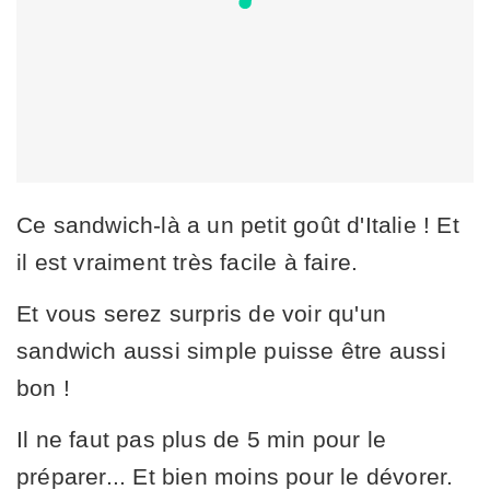
Ce sandwich-là a un petit goût d'Italie ! Et
il est vraiment très facile à faire.
Et vous serez surpris de voir qu'un
sandwich aussi simple puisse être aussi
bon !
Il ne faut pas plus de 5 min pour le
préparer... Et bien moins pour le dévorer.