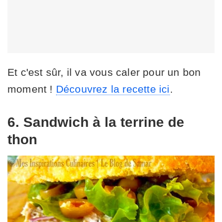
Et c'est sûr, il va vous caler pour un bon
moment !
Découvrez la recette ici
.
6. Sandwich à la terrine de
thon