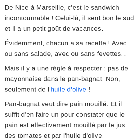
De Nice à Marseille, c'est le sandwich
incontournable ! Celui-là, il sent bon le sud
et il a un petit goût de vacances.
Évidemment, chacun a sa recette ! Avec
ou sans salade, avec ou sans fevettes...
Mais il y a une règle à respecter : pas de
mayonnaise dans le pan-bagnat. Non,
seulement de l'
huile d'olive
!
Pan-bagnat veut dire pain mouillé. Et il
suffit d'en faire un pour constater que le
pain est effectivement mouillé par le jus
des tomates et par l'huile d'olive.