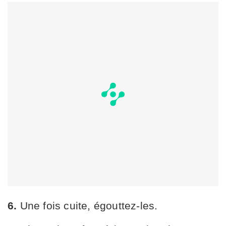
6.
Une fois cuite, égouttez-les.