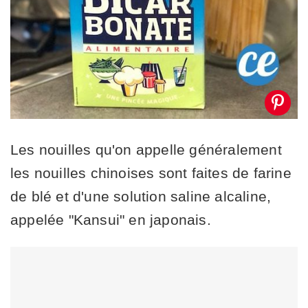
Les nouilles qu'on appelle généralement
les nouilles chinoises sont faites de farine
de blé et d'une solution saline alcaline,
appelée "Kansui" en japonais.