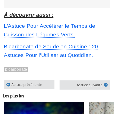
À découvrir aussi :
L'Astuce Pour Accélérer le Temps de
Cuisson des Légumes Verts.
Bicarbonate de Soude en Cuisine : 20
Astuces Pour l’Utiliser au Quotidien.
bicarbonate
Astuce précédente
Astuce suivante
Les plus lus