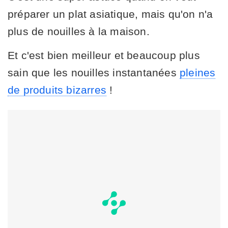
préparer un plat asiatique, mais qu'on n'a
plus de nouilles à la maison.
Et c'est bien meilleur et beaucoup plus
sain que les nouilles instantanées
pleines
de produits bizarres
!