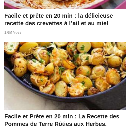
Facile et prête en 20 min : la délicieuse
recette des crevettes à l’ail et au miel
1,6M
Vues
Facile et Prête en 20 min : La Recette des
Pommes de Terre Rôties aux Herbes.