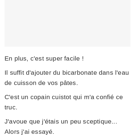
En plus, c'est super facile !
Il suffit d'ajouter du bicarbonate dans l'eau
de cuisson de vos pâtes.
C'est un copain cuistot qui m'a confié ce
truc.
J'avoue que j'étais un peu sceptique...
Alors j'ai essayé.