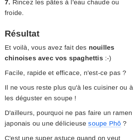
7.
Rincez les pâtes à l'eau chaude ou
froide.
Résultat
Et voilà, vous avez fait des
nouilles
chinoises avec vos spaghettis
:-)
Facile, rapide et efficace, n'est-ce pas ?
Il ne vous reste plus qu'à les cuisiner ou à
les déguster en soupe !
D'ailleurs, pourquoi ne pas faire un ramen
japonais ou une délicieuse
soupe Phô
?
C'est une super astuce quand on veut