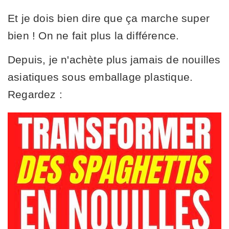
Et je dois bien dire que ça marche super
bien ! On ne fait plus la différence.
Depuis, je n'achète plus jamais de nouilles
asiatiques sous emballage plastique.
Regardez :