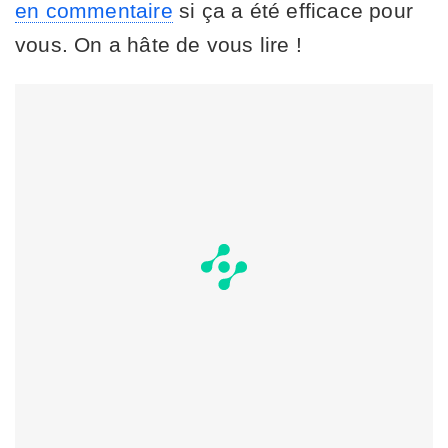
en commentaire
si ça a été efficace pour
vous. On a hâte de vous lire !