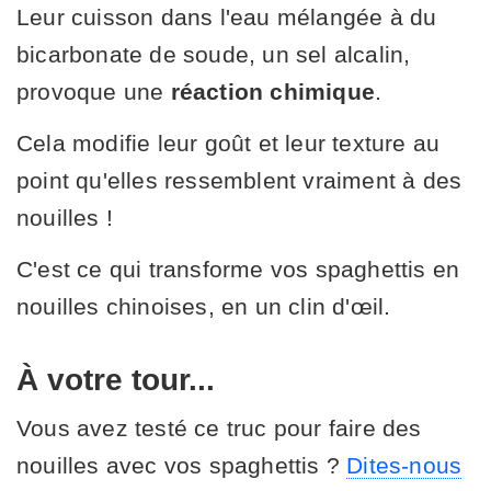
Leur cuisson dans l'eau mélangée à du
bicarbonate de soude, un sel alcalin,
provoque une
réaction chimique
.
Cela modifie leur goût et leur texture au
point qu'elles ressemblent vraiment à des
nouilles !
C'est ce qui transforme vos spaghettis en
nouilles chinoises, en un clin d'œil.
À votre tour...
Vous avez testé ce truc pour faire des
nouilles avec vos spaghettis ?
Dites-nous