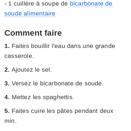
- 1 cuillère à soupe de
bicarbonate de
soude alimentaire
Comment faire
1.
Faites bouillir l'eau dans une grande
casserole.
2.
Ajoutez le sel.
3.
Versez le bicarbonate de soude.
4.
Mettez les spaghettis.
5.
Faites cuire les pâtes pendant deux
min.