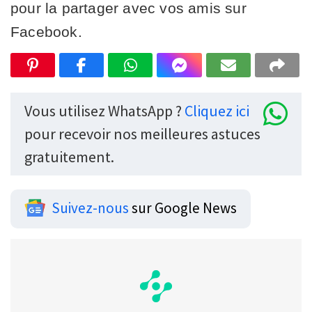
pour la partager avec vos amis sur
Facebook.
Vous utilisez WhatsApp ?
Cliquez ici
pour recevoir nos meilleures astuces
gratuitement.
Suivez-nous
sur Google News