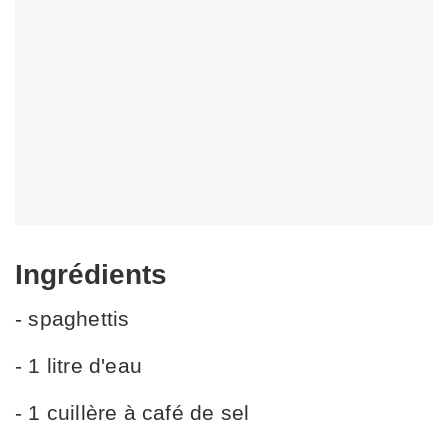
Ingrédients
- spaghettis
- 1 litre d'eau
- 1 cuillère à café de sel