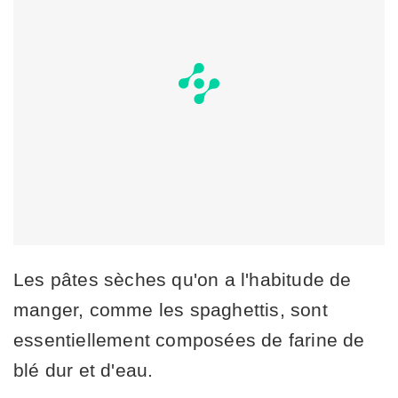
Les pâtes sèches qu'on a l'habitude de
manger, comme les spaghettis, sont
essentiellement composées de farine de
blé dur et d'eau.