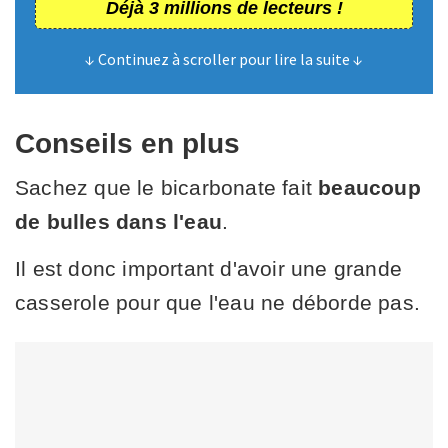
Déjà 3 millions de lecteurs !
↓ Continuez à scroller pour lire la suite ↓
Conseils en plus
Sachez que le bicarbonate fait
beaucoup
de bulles dans l'eau
.
Il est donc important d'avoir une grande
casserole pour que l'eau ne déborde pas.