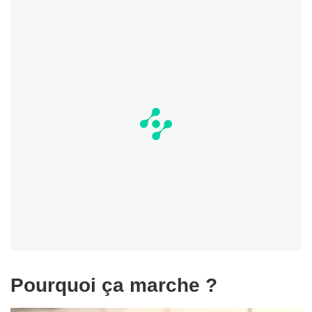
Pourquoi ça marche ?