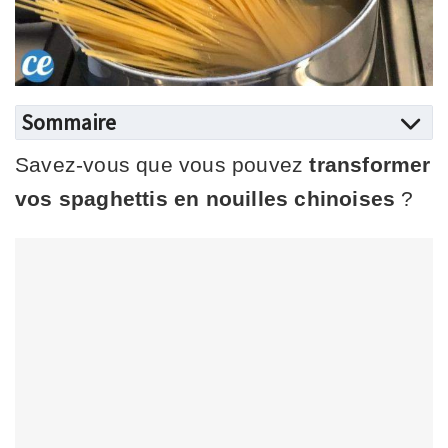
Sommaire
Savez-vous que vous pouvez
transformer
vos spaghettis en nouilles chinoises
?