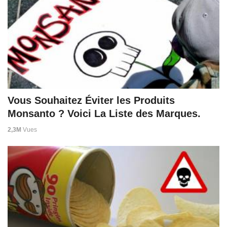
Vous Souhaitez Éviter les Produits
Monsanto ? Voici La Liste des Marques.
2,3M
Vues