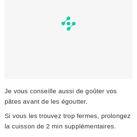
Je vous conseille aussi de goûter vos
pâtes avant de les égoutter.
Si vous les trouvez trop fermes, prolongez
la cuisson de 2 min supplémentaires.