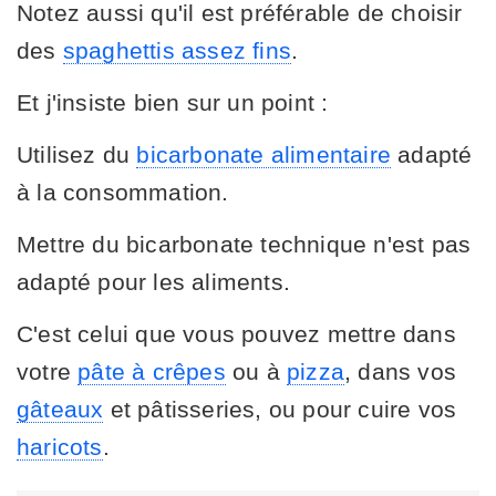
Notez aussi qu'il est préférable de choisir
des
spaghettis assez fins
.
Et j'insiste bien sur un point :
Utilisez du
bicarbonate alimentaire
adapté
à la consommation.
Mettre du bicarbonate technique n'est pas
adapté pour les aliments.
C'est celui que vous pouvez mettre dans
votre
pâte à crêpes
ou à
pizza
, dans vos
gâteaux
et pâtisseries, ou pour cuire vos
haricots
.