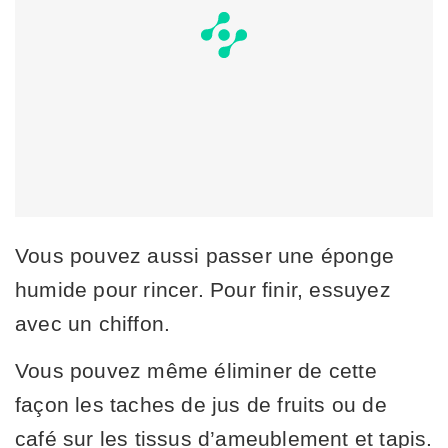
Vous pouvez aussi passer une éponge
humide pour rincer. Pour finir, essuyez
avec un chiffon.
Vous pouvez même éliminer de cette
façon les taches de jus de fruits ou de
café sur les tissus d’ameublement et tapis.