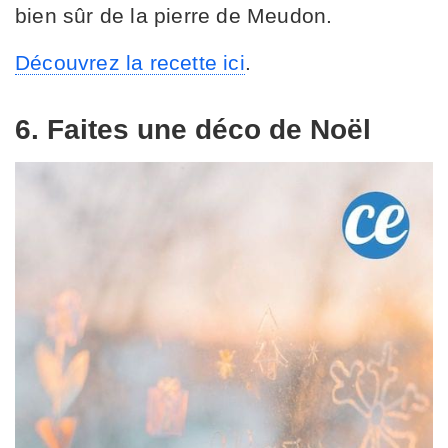
bien sûr de la pierre de Meudon.
Découvrez la recette ici
.
6. Faites une déco de Noël