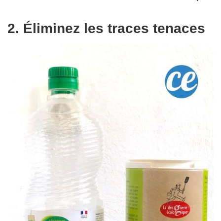
2. Éliminez les traces tenaces