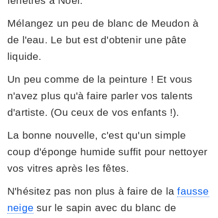
fenêtres à Noël.
Mélangez un peu de blanc de Meudon à
de l'eau. Le but est d'obtenir une pâte
liquide.
Un peu comme de la peinture ! Et vous
n'avez plus qu'à faire parler vos talents
d'artiste. (Ou ceux de vos enfants !).
La bonne nouvelle, c'est qu'un simple
coup d'éponge humide suffit pour nettoyer
vos vitres après les fêtes.
N'hésitez pas non plus à faire de la
fausse
neige
sur le sapin avec du blanc de