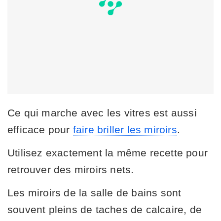
Ce qui marche avec les vitres est aussi
efficace pour
faire briller les miroirs
.
Utilisez exactement la même recette pour
retrouver des miroirs nets.
Les miroirs de la salle de bains sont
souvent pleins de taches de calcaire, de