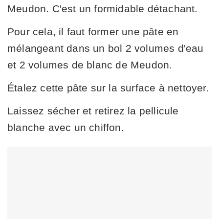
Meudon. C'est un formidable détachant.
Pour cela, il faut former une pâte en
mélangeant dans un bol 2 volumes d'eau
et 2 volumes de blanc de Meudon.
Étalez cette pâte sur la surface à nettoyer.
Laissez sécher et retirez la pellicule
blanche avec un chiffon.