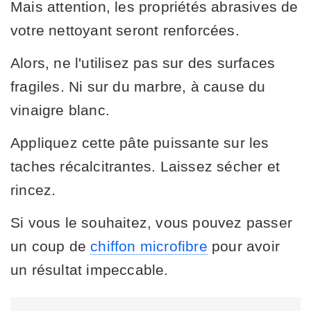
Mais attention, les propriétés abrasives de
votre nettoyant seront renforcées.
Alors, ne l'utilisez pas sur des surfaces
fragiles. Ni sur du marbre, à cause du
vinaigre blanc.
Appliquez cette pâte puissante sur les
taches récalcitrantes. Laissez sécher et
rincez.
Si vous le souhaitez, vous pouvez passer
un coup de
chiffon microfibre
pour avoir
un résultat impeccable.