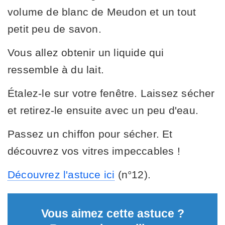
volume de blanc de Meudon et un tout
petit peu de savon.
Vous allez obtenir un liquide qui
ressemble à du lait.
Étalez-le sur votre fenêtre. Laissez sécher
et retirez-le ensuite avec un peu d'eau.
Passez un chiffon pour sécher. Et
découvrez vos vitres impeccables !
Découvrez l'astuce ici
(n°12).
Vous aimez cette astuce ?