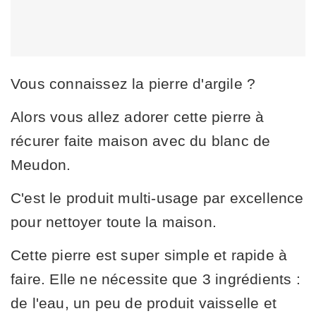
Vous connaissez la pierre d'argile ?
Alors vous allez adorer cette pierre à
récurer faite maison avec du blanc de
Meudon.
C'est le produit multi-usage par excellence
pour nettoyer toute la maison.
Cette pierre est super simple et rapide à
faire. Elle ne nécessite que 3 ingrédients :
de l'eau, un peu de produit vaisselle et