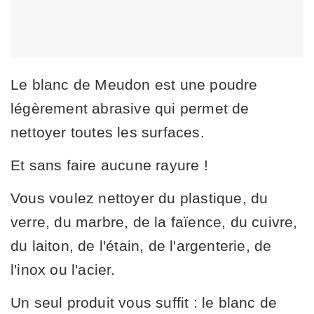
Le blanc de Meudon est une poudre
légèrement abrasive qui permet de
nettoyer toutes les surfaces.
Et sans faire aucune rayure !
Vous voulez nettoyer du plastique, du
verre, du marbre, de la faïence, du cuivre,
du laiton, de l'étain, de l'argenterie, de
l'inox ou l'acier.
Un seul produit vous suffit : le blanc de