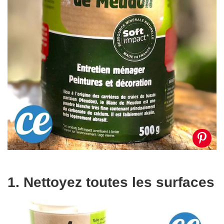
1. Nettoyez toutes les surfaces