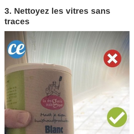
3. Nettoyez les vitres sans
traces