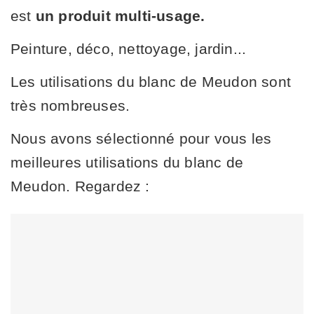
est
un produit multi-usage.
Peinture, déco, nettoyage, jardin...
Les utilisations du blanc de Meudon sont
très nombreuses.
Nous avons sélectionné pour vous les
meilleures utilisations du blanc de
Meudon. Regardez :