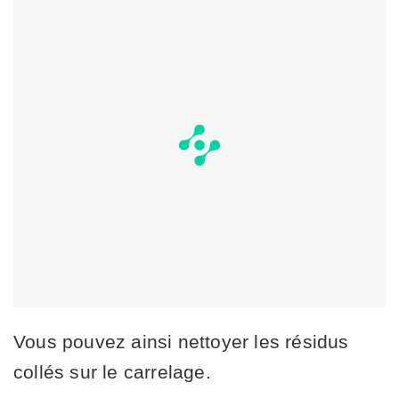
Vous pouvez ainsi nettoyer les résidus
collés sur le carrelage.