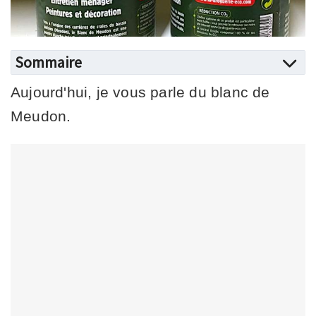
Sommaire
Aujourd'hui, je vous parle du blanc de
Meudon.