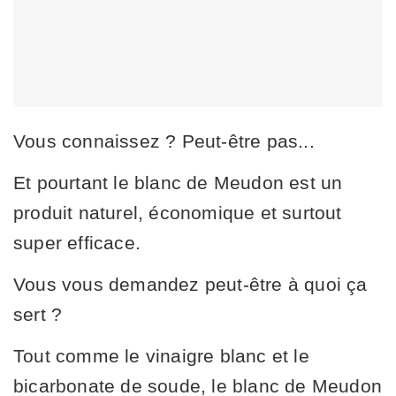
Vous connaissez ? Peut-être pas...
Et pourtant le blanc de Meudon est un
produit naturel, économique et surtout
super efficace.
Vous vous demandez peut-être à quoi ça
sert ?
Tout comme le vinaigre blanc et le
bicarbonate de soude, le blanc de Meudon