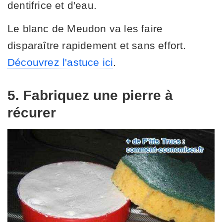
dentifrice et d'eau.
Le blanc de Meudon va les faire
disparaître rapidement et sans effort.
Découvrez l'astuce ici
.
5. Fabriquez une pierre à
récurer