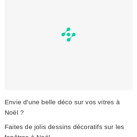
Envie d'une belle déco sur vos vitres à
Noël ?
Faites de jolis dessins décoratifs sur les