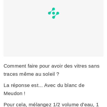
Comment faire pour avoir des vitres sans
traces même au soleil ?
La réponse est... Avec du blanc de
Meudon !
Pour cela, mélangez 1/2 volume d'eau, 1