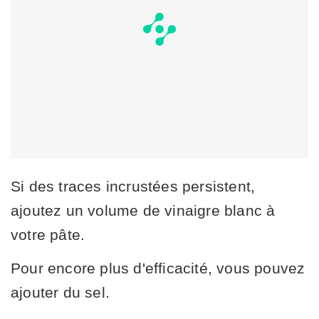
Si des traces incrustées persistent,
ajoutez un volume de vinaigre blanc à
votre pâte.
Pour encore plus d'efficacité, vous pouvez
ajouter du sel.