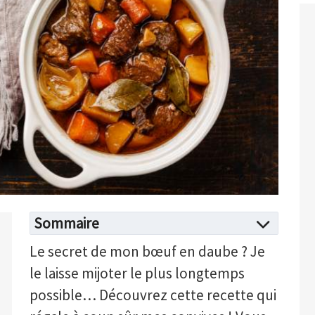
Sommaire
Le secret de mon bœuf en daube ? Je
le laisse mijoter le plus longtemps
possible… Découvrez cette recette qui