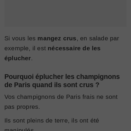
Si vous les
mangez crus
, en salade par
exemple, il est
nécessaire de les
éplucher
.
Pourquoi éplucher les champignons
de Paris quand ils sont crus ?
Vos champignons de Paris frais ne sont
pas propres.
Ils sont pleins de terre, ils ont été
manipulés...