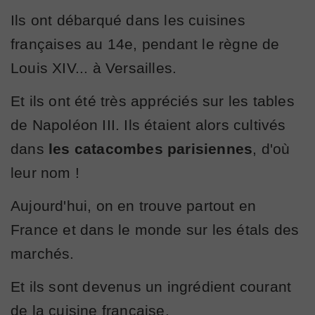
Ils ont débarqué dans les cuisines
françaises au 14e, pendant le règne de
Louis XIV... à Versailles.
Et ils ont été très appréciés sur les tables
de Napoléon III. Ils étaient alors cultivés
dans
les catacombes parisiennes
, d'où
leur nom !
Aujourd'hui, on en trouve partout en
France et dans le monde sur les étals des
marchés.
Et ils sont devenus un ingrédient courant
de la cuisine française.