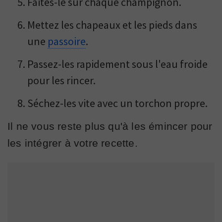
Faites-le sur chaque champignon.
Mettez les chapeaux et les pieds dans
une
passoire
.
Passez-les rapidement sous l'eau froide
pour les rincer.
Séchez-les vite avec un torchon propre.
Il ne vous reste plus qu'à les émincer pour
les intégrer à votre recette.