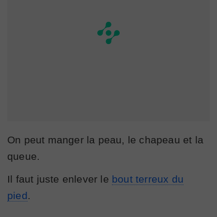
On peut manger la peau, le chapeau et la
queue.
Il faut juste enlever le
bout terreux du
pied
.