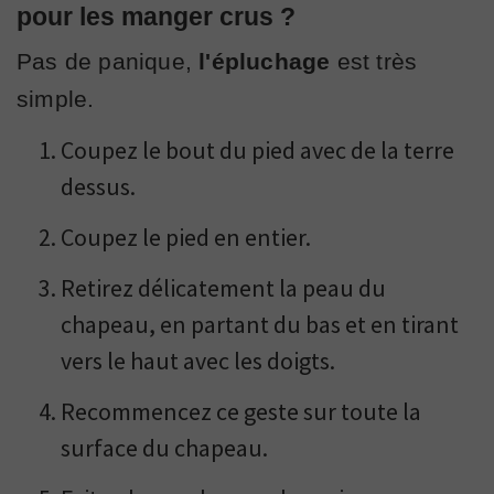
pour les manger crus ?
Pas de panique,
l'épluchage
est très
simple.
Coupez le bout du pied avec de la terre
dessus.
Coupez le pied en entier.
Retirez délicatement la peau du
chapeau, en partant du bas et en tirant
vers le haut avec les doigts.
Recommencez ce geste sur toute la
surface du chapeau.