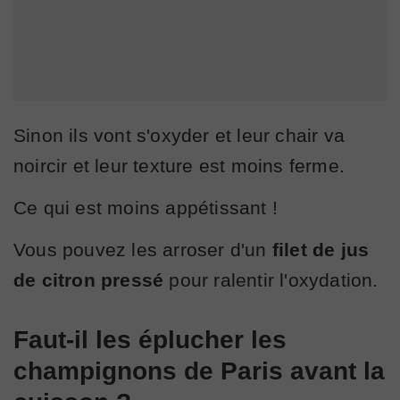
Sinon ils vont s'oxyder et leur chair va
noircir et leur texture est moins ferme.
Ce qui est moins appétissant !
Vous pouvez les arroser d'un
filet de jus
de citron pressé
pour ralentir l'oxydation.
Faut-il les éplucher les
champignons de Paris avant la