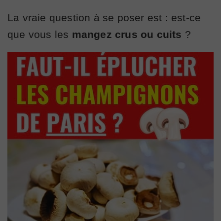
La vraie question à se poser est : est-ce
que vous les
mangez crus ou cuits
?