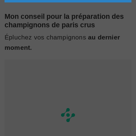
Mon conseil pour la préparation des
champignons de paris crus
Épluchez vos champignons
au dernier
moment.