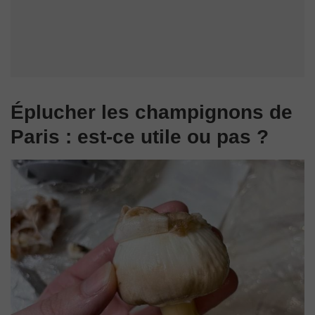
Éplucher les champignons de
Paris : est-ce utile ou pas ?