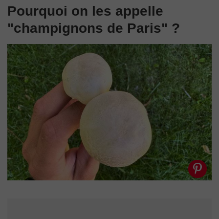
Pourquoi on les appelle
"champignons de Paris" ?