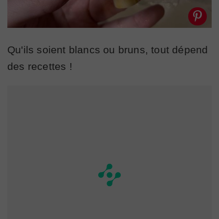
Qu'ils soient blancs ou bruns, tout dépend
des recettes !