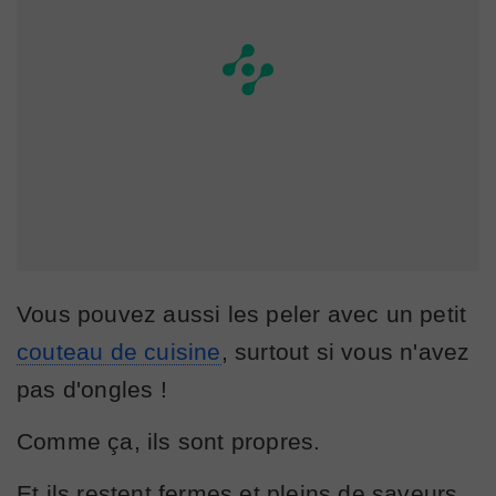
Vous pouvez aussi les peler avec un petit
couteau de cuisine
, surtout si vous n'avez
pas d'ongles !
Comme ça, ils sont propres.
Et ils restent fermes et pleins de saveurs