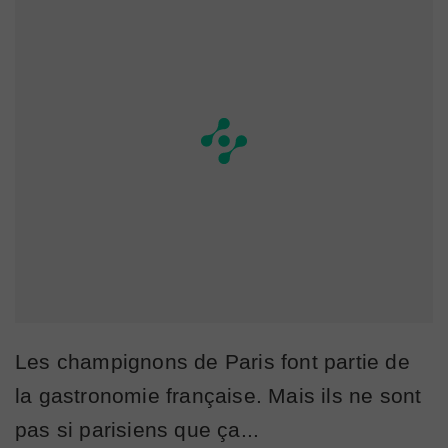
Les champignons de Paris font partie de
la gastronomie française. Mais ils ne sont
pas si parisiens que ça...