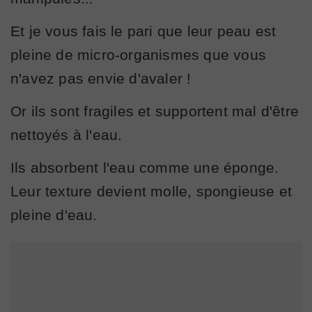
Et je vous fais le pari que leur peau est
pleine de micro-organismes que vous
n'avez pas envie d'avaler !
Or ils sont fragiles et supportent mal d'être
nettoyés à l'eau.
Ils absorbent l'eau comme une éponge.
Leur texture devient molle, spongieuse et
pleine d'eau.