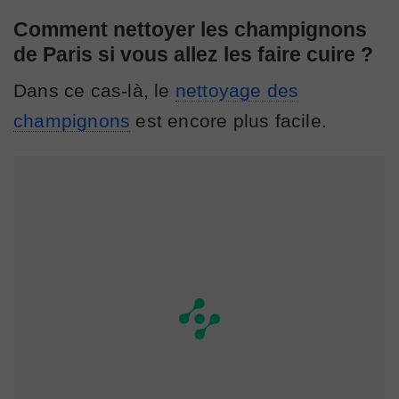
Comment nettoyer les champignons
de Paris si vous allez les faire cuire ?
Dans ce cas-là, le
nettoyage des
champignons
est encore plus facile.