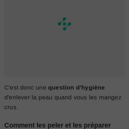
C'est donc une
question d'hygiène
d'enlever la peau quand vous les mangez
crus.
Comment les peler et les préparer