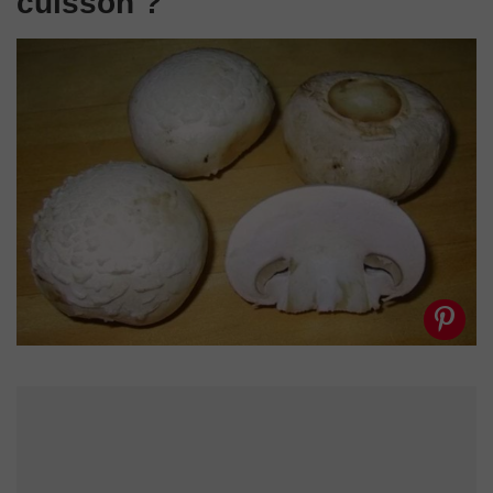
cuisson ?