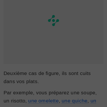
Deuxième cas de figure, ils sont cuits
dans vos plats.
Par exemple, vous préparez une soupe,
un risotto,
une omelette
,
une quiche
,
un