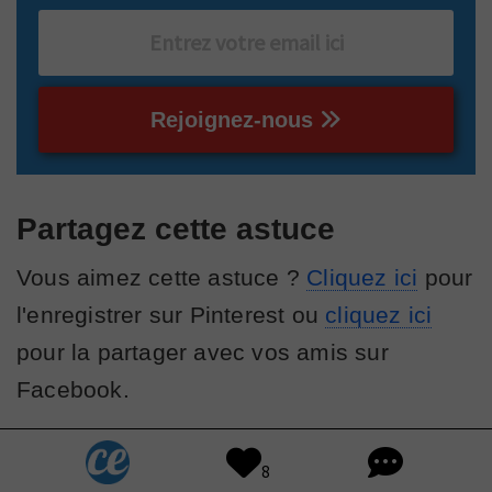
Rejoignez-nous
Partagez cette astuce
Vous aimez cette astuce ?
Cliquez ici
pour
l'enregistrer sur Pinterest ou
cliquez ici
pour la partager avec vos amis sur
Facebook.
8