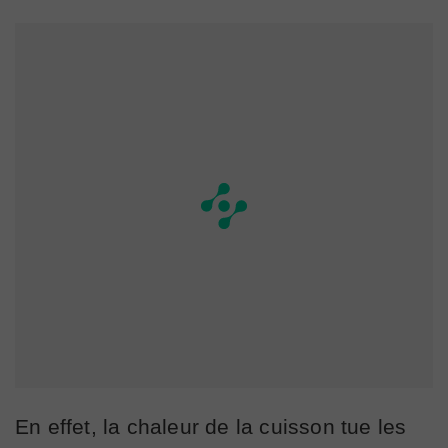
En effet, la chaleur de la cuisson tue les