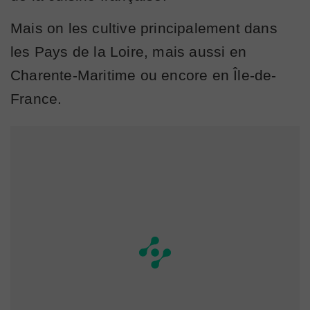
Mais on les cultive principalement dans
les Pays de la Loire, mais aussi en
Charente-Maritime ou encore en Île-de-
France.