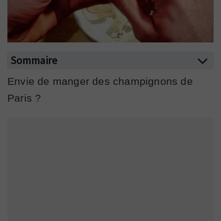
Sommaire
Envie de manger des champignons de
Paris ?