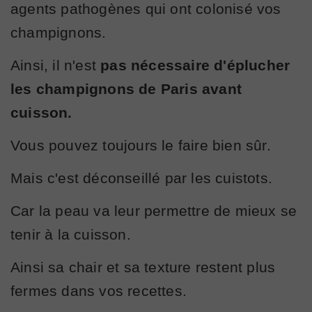
agents pathogènes qui ont colonisé vos
champignons.
Ainsi, il n'est
pas nécessaire d'éplucher
les champignons de Paris avant
cuisson.
Vous pouvez toujours le faire bien sûr.
Mais c'est déconseillé par les cuistots.
Car la peau va leur permettre de mieux se
tenir à la cuisson.
Ainsi sa chair et sa texture restent plus
fermes dans vos recettes.