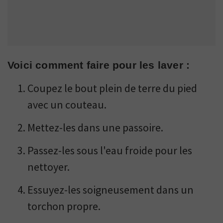
Voici comment faire pour les laver :
Coupez le bout plein de terre du pied
avec un couteau.
Mettez-les dans une passoire.
Passez-les sous l'eau froide pour les
nettoyer.
Essuyez-les soigneusement dans un
torchon propre.