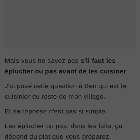
Mais vous ne savez pas
s'il faut les
éplucher ou pas avant de les cuisiner
...
J'ai posé cette question à Ben qui est le
cuisinier du resto de mon village.
Et sa réponse n'est pas si simple.
Les éplucher ou pas, dans les faits, ça
dépend du plat que vous préparez.