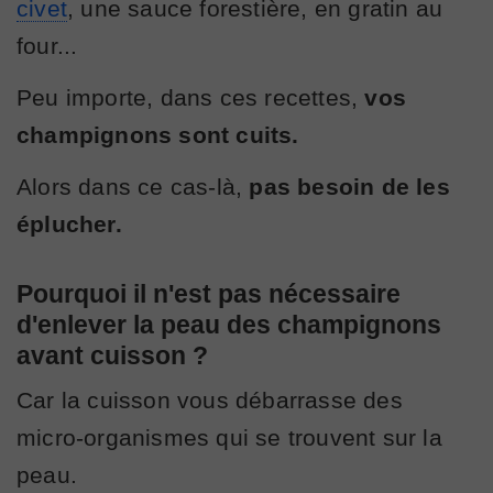
civet
, une sauce forestière, en gratin au
four...
Peu importe, dans ces recettes,
vos
champignons sont cuits.
Alors dans ce cas-là,
pas besoin de les
éplucher.
Pourquoi il n'est pas nécessaire
d'enlever la peau des champignons
avant cuisson ?
Car la cuisson vous débarrasse des
micro-organismes qui se trouvent sur la
peau.