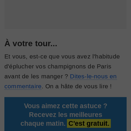
À votre tour...
Et vous, est-ce que vous avez l'habitude
d'éplucher vos champignons de Paris
avant de les manger ?
Dites-le-nous en
commentaire
. On a hâte de vous lire !
Vous aimez cette astuce ?
Recevez les meilleures
chaque matin.
C'est gratuit.