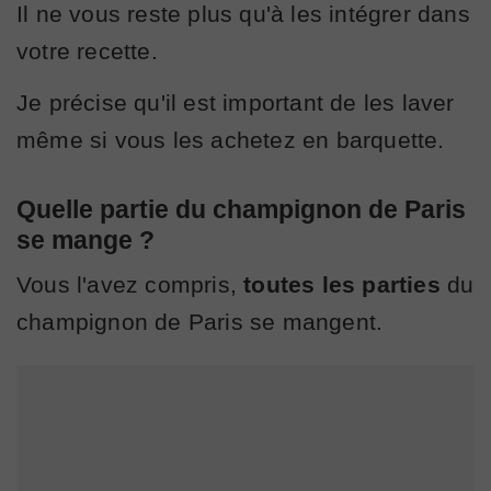
Il ne vous reste plus qu'à les intégrer dans
votre recette.
Je précise qu'il est important de les laver
même si vous les achetez en barquette.
Quelle partie du champignon de Paris
se mange ?
Vous l'avez compris,
toutes les parties
du
champignon de Paris se mangent.