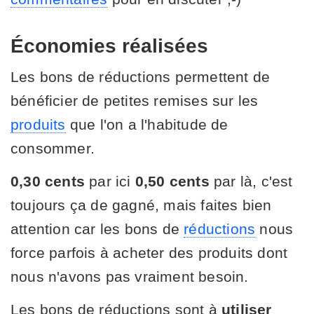
Économies réalisées
Les bons de réductions permettent de
bénéficier de petites remises sur les
produits
que l'on a l'habitude de
consommer.
0,30 cents
par ici
0,50
cents
par là, c'est
toujours ça de gagné, mais faites bien
attention car les bons de
réductions
nous
force parfois à acheter des produits dont
nous n'avons pas vraiment besoin.
Les bons de réductions sont à
utiliser