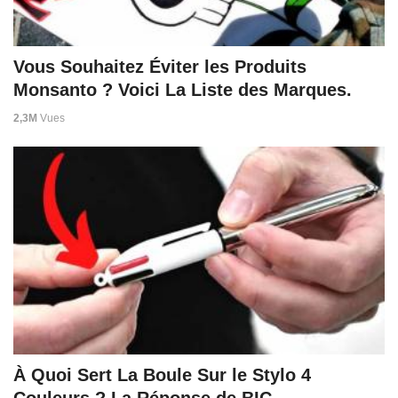
Vous Souhaitez Éviter les Produits
Monsanto ? Voici La Liste des Marques.
2,3M
Vues
À Quoi Sert La Boule Sur le Stylo 4
Couleurs ? La Réponse de BIC.