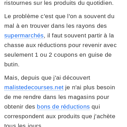
ristournes sur les produits du quotidien.
Le problème c'est que l'on a souvent du
mal à en trouver dans les rayons des
supermarchés
, il faut souvent partir à la
chasse aux réductions pour revenir avec
seulement 1 ou 2 coupons en guise de
butin.
Mais, depuis que j'ai découvert
malistedecourses.net
je n'ai plus besoin
de me rendre dans les magasins pour
obtenir des
bons de réductions
qui
correspondent aux produits que j'achète
tous les jours.