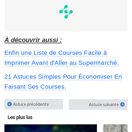
À découvrir aussi :
Enfin une Liste de Courses Facile à
Imprimer Avant d'Aller au Supermarché.
21 Astuces Simples Pour Économiser En
Faisant Ses Courses.
Astuce précédente
Astuce suivante
Les plus lus