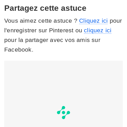
Partagez cette astuce
Vous aimez cette astuce ?
Cliquez ici
pour
l'enregistrer sur Pinterest ou
cliquez ici
pour la partager avec vos amis sur
Facebook.