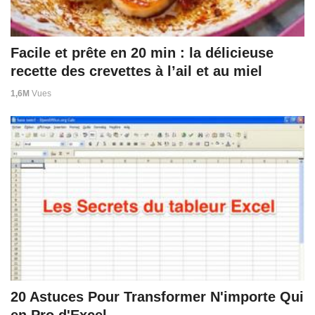
Facile et prête en 20 min : la délicieuse
recette des crevettes à l’ail et au miel
1,6M
Vues
20 Astuces Pour Transformer N'importe Qui
en Pro d'Excel.