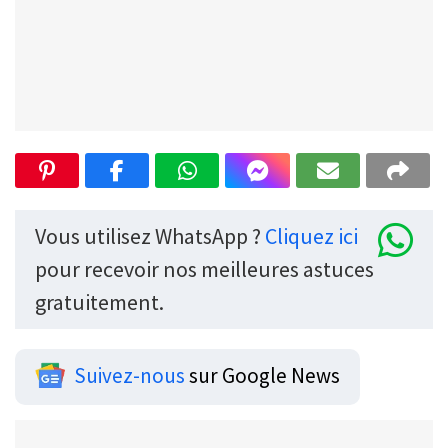
Vous utilisez WhatsApp ?
Cliquez ici
pour recevoir nos meilleures astuces
gratuitement.
Suivez-nous
sur Google News