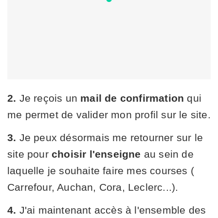
2.
Je reçois un
mail de confirmation
qui
me permet de valider mon profil sur le site.
3.
Je peux désormais me retourner sur le
site pour
choisir l'enseigne
au sein de
laquelle je souhaite faire mes courses (
Carrefour, Auchan, Cora, Leclerc...).
4.
J'ai maintenant accès à l'ensemble des