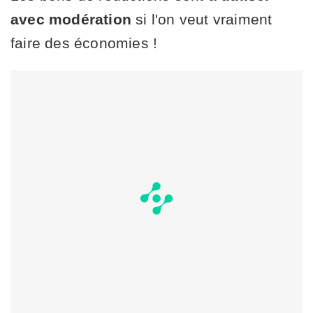
avec modération
si l'on veut vraiment
faire des économies !