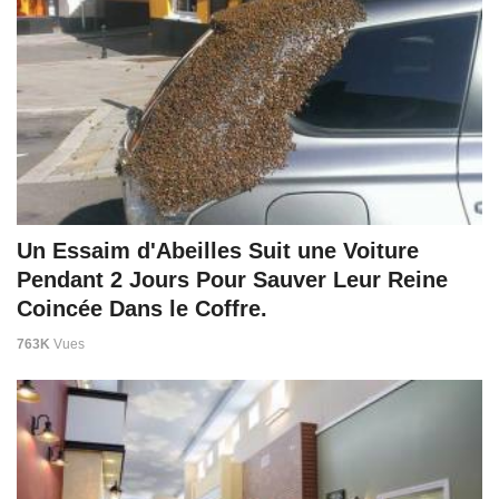
Un Essaim d'Abeilles Suit une Voiture
Pendant 2 Jours Pour Sauver Leur Reine
Coincée Dans le Coffre.
763K
Vues