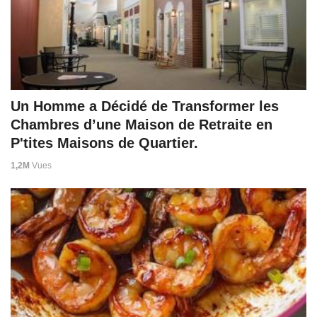
Un Homme a Décidé de Transformer les
Chambres d’une Maison de Retraite en
P'tites Maisons de Quartier.
1,2M
Vues