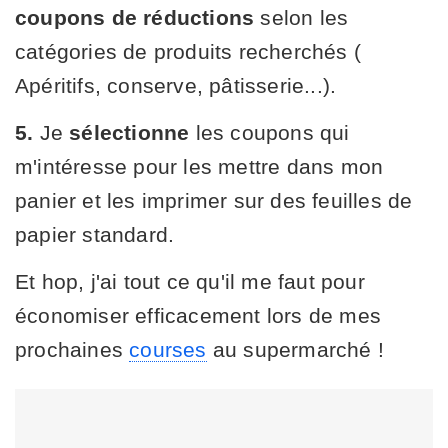
coupons de réductions
selon les
catégories de produits recherchés (
Apéritifs, conserve, pâtisserie...).
5.
Je
sélectionne
les coupons qui
m'intéresse pour les mettre dans mon
panier et les imprimer sur des feuilles de
papier standard.
Et hop, j'ai tout ce qu'il me faut pour
économiser efficacement lors de mes
prochaines
courses
au supermarché !