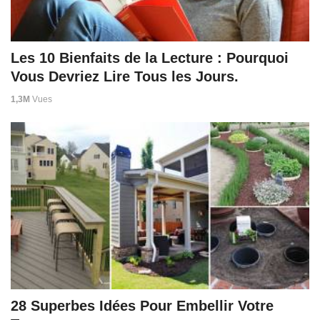
Les 10 Bienfaits de la Lecture : Pourquoi
Vous Devriez Lire Tous les Jours.
1,3M
Vues
28 Superbes Idées Pour Embellir Votre