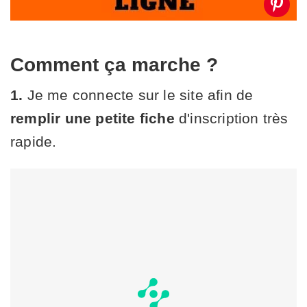
Comment ça marche ?
1.
Je me connecte sur le site afin de
remplir une petite fiche
d'inscription très
rapide.