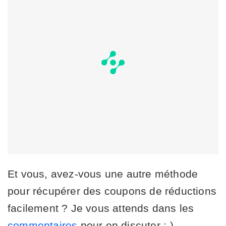
Et vous, avez-vous une autre méthode
pour récupérer des coupons de réductions
facilement ? Je vous attends dans les
commentaires
pour en discuter ;-)