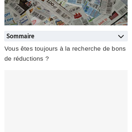
Sommaire
Vous êtes toujours à la recherche de bons
de réductions ?