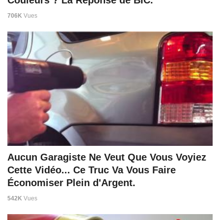
706K
Vues
Aucun Garagiste Ne Veut Que Vous Voyiez
Cette Vidéo... Ce Truc Va Vous Faire
Économiser Plein d'Argent.
542K
Vues