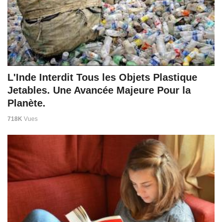
L'Inde Interdit Tous les Objets Plastique
Jetables. Une Avancée Majeure Pour la
Planète.
718K
Vues