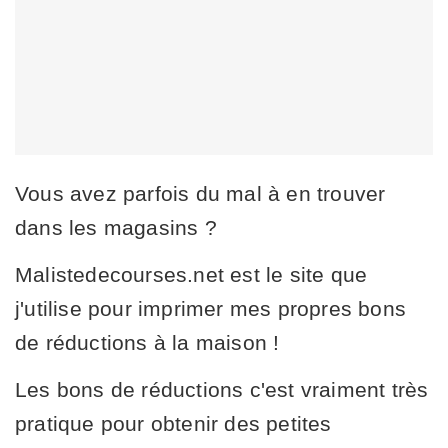
Vous avez parfois du mal à en trouver
dans les magasins ?
Malistedecourses.net est le site que
j'utilise pour imprimer mes propres bons
de réductions à la maison !
Les bons de réductions c'est vraiment très
pratique pour obtenir des petites