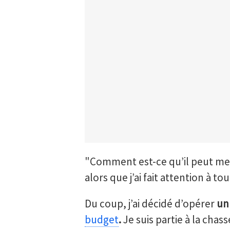
"Comment est-ce qu’il peut me 
alors que j’ai fait attention à t
Du coup, j’ai décidé d’opérer
un
budget
.
Je suis partie à la chasse