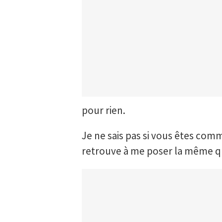
pour rien.
Je ne sais pas si vous êtes comm
retrouve à me poser la même qu