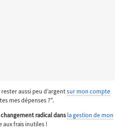
rester aussi peu d’argent
sur mon compte
outes mes dépenses ?".
 changement radical dans
la gestion de mon
 aux frais inutiles !