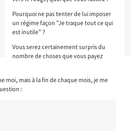
Pourquoi ne pas tenter de lui imposer
un régime façon "Je traque tout ce qui
est inutile" ?
Vous serez certainement surpris du
nombre de choses que vous payez
e moi, mais à la fin de chaque mois, je me
estion :