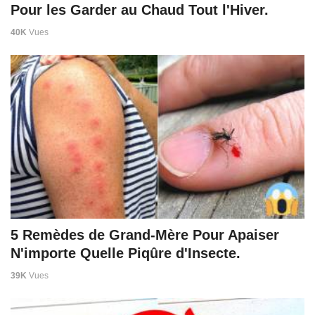
Pour les Garder au Chaud Tout l'Hiver.
40K
Vues
5 Remèdes de Grand-Mère Pour Apaiser
N'importe Quelle Piqûre d'Insecte.
39K
Vues