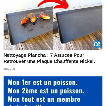
Nettoyage Plancha : 7 Astuces Pour
Retrouver une Plaque Chauffante Nickel.
38K
Vues