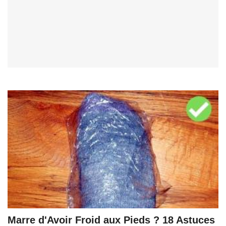
Marre d'Avoir Froid aux Pieds ? 18 Astuces