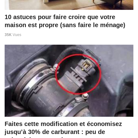
10 astuces pour faire croire que votre
maison est propre (sans faire le ménage)
35K
Vues
Faites cette modification et économisez
jusqu’à 30% de carburant : peu de