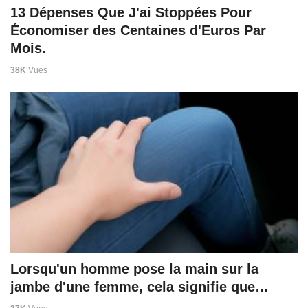
13 Dépenses Que J'ai Stoppées Pour
Économiser des Centaines d'Euros Par
Mois.
38K
Vues
Lorsqu'un homme pose la main sur la
jambe d'une femme, cela signifie que…