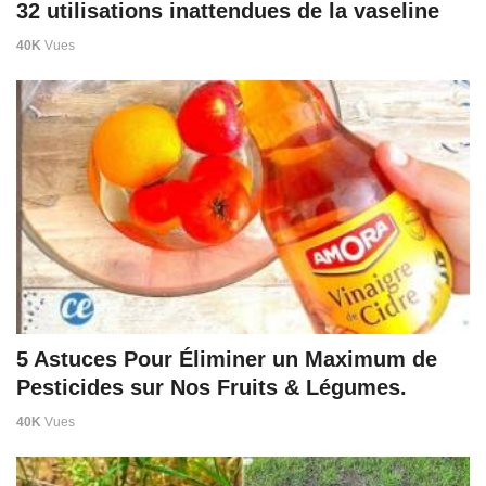
32 utilisations inattendues de la vaseline
40K
Vues
5 Astuces Pour Éliminer un Maximum de
Pesticides sur Nos Fruits & Légumes.
40K
Vues