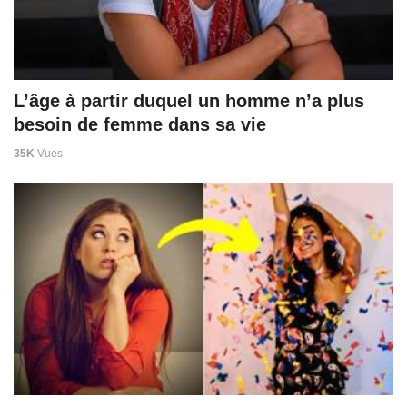
L’âge à partir duquel un homme n’a plus
besoin de femme dans sa vie
35K
Vues