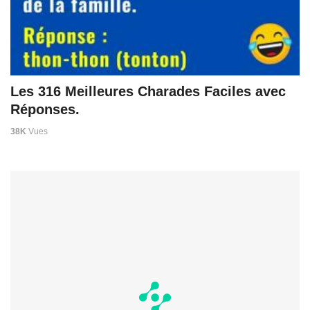
Les 316 Meilleures Charades Faciles avec
Réponses.
38K
Vues