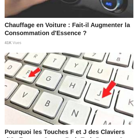
Chauffage en Voiture : Fait-il Augmenter la
Consommation d'Essence ?
41K
Vues
Pourquoi les Touches F et J des Claviers