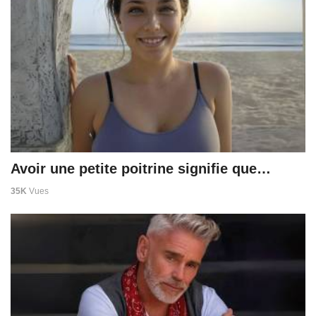
Avoir une petite poitrine signifie que…
35K
Vues