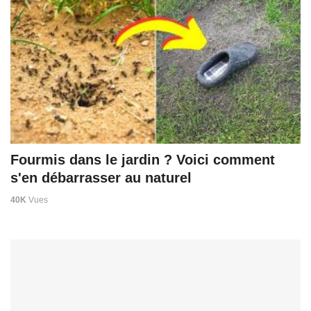
Fourmis dans le jardin ? Voici comment
s'en débarrasser au naturel
40K
Vues