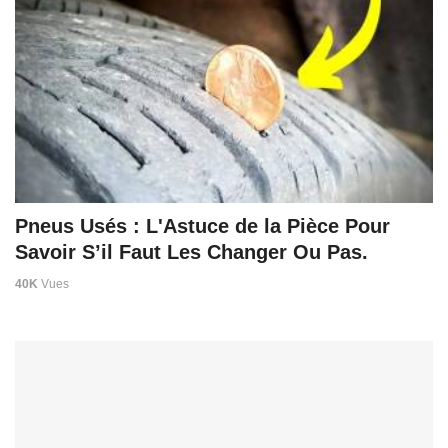
Pneus Usés : L'Astuce de la Pièce Pour
Savoir S’il Faut Les Changer Ou Pas.
40K
Vues