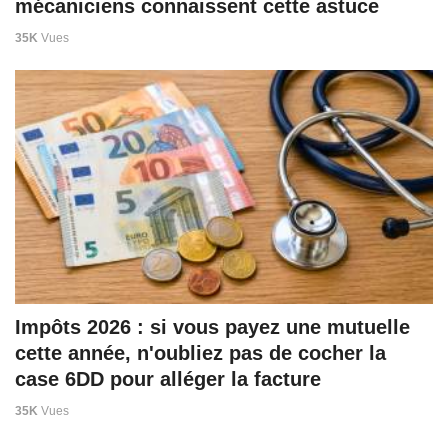
mécaniciens connaissent cette astuce
35K
Vues
Impôts 2026 : si vous payez une mutuelle
cette année, n'oubliez pas de cocher la
case 6DD pour alléger la facture
35K
Vues