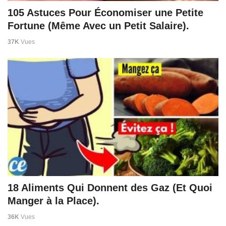
105 Astuces Pour Économiser une Petite
Fortune (Même Avec un Petit Salaire).
37K
Vues
18 Aliments Qui Donnent des Gaz (Et Quoi
Manger à la Place).
36K
Vues