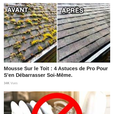
Mousse Sur le Toit : 4 Astuces de Pro Pour
S'en Débarrasser Soi-Même.
34K
Vues