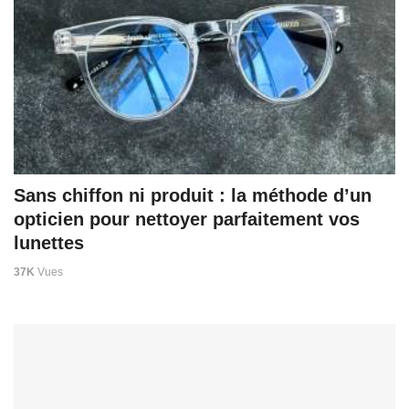
Sans chiffon ni produit : la méthode d’un
opticien pour nettoyer parfaitement vos
lunettes
37K
Vues