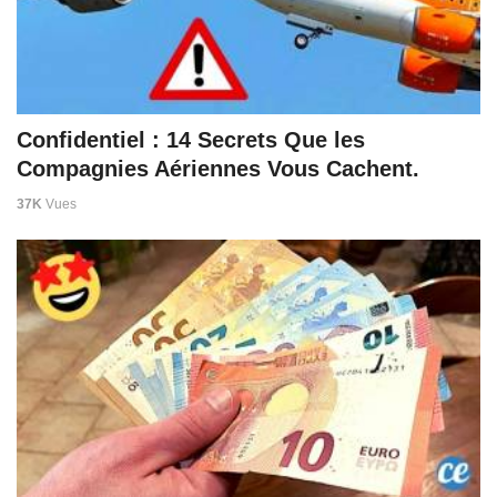
Confidentiel : 14 Secrets Que les
Compagnies Aériennes Vous Cachent.
37K
Vues