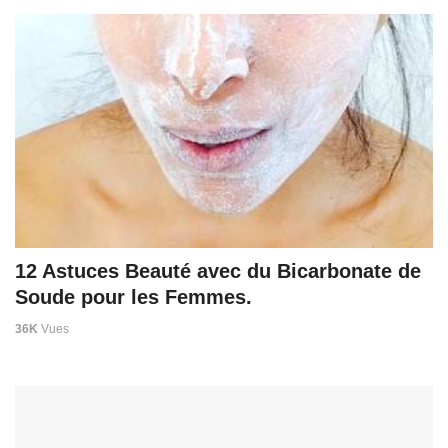
12 Astuces Beauté avec du Bicarbonate de
Soude pour les Femmes.
36K
Vues