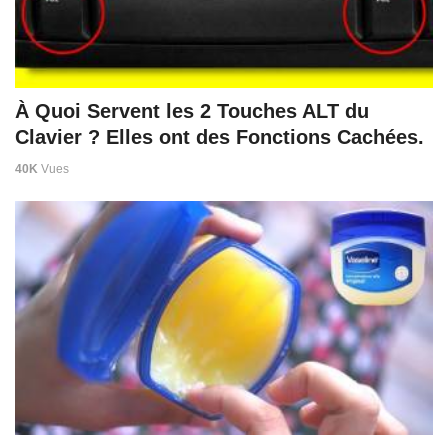
À Quoi Servent les 2 Touches ALT du
Clavier ? Elles ont des Fonctions Cachées.
40K
Vues