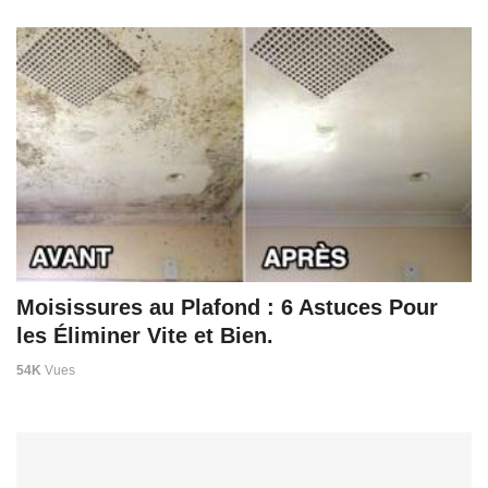
Moisissures au Plafond : 6 Astuces Pour
les Éliminer Vite et Bien.
54K
Vues