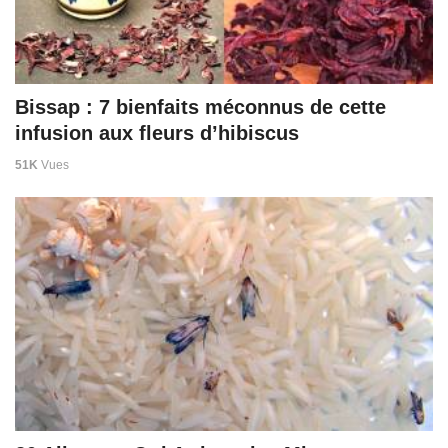
Bissap : 7 bienfaits méconnus de cette
infusion aux fleurs d’hibiscus
51K
Vues