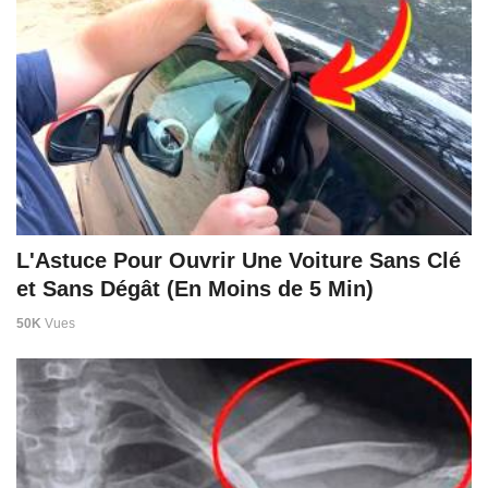
L'Astuce Pour Ouvrir Une Voiture Sans Clé
et Sans Dégât (En Moins de 5 Min)
50K
Vues