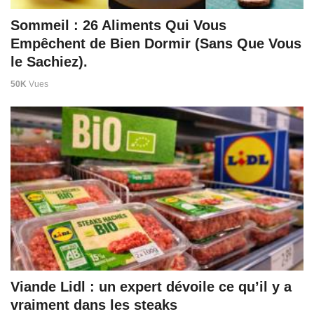
Sommeil : 26 Aliments Qui Vous
Empêchent de Bien Dormir (Sans Que Vous
le Sachiez).
50K
Vues
Viande Lidl : un expert dévoile ce qu’il y a
vraiment dans les steaks