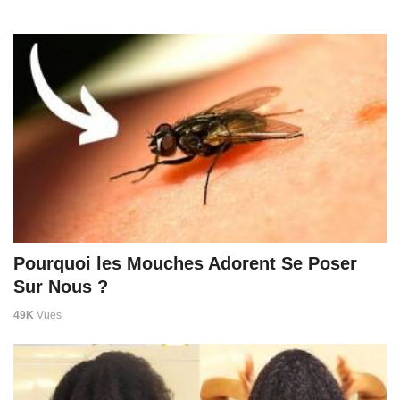
Pourquoi les Mouches Adorent Se Poser
Sur Nous ?
49K
Vues