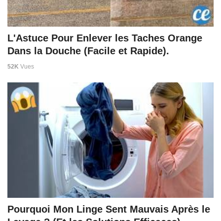
L'Astuce Pour Enlever les Taches Orange
Dans la Douche (Facile et Rapide).
52K
Vues
Pourquoi Mon Linge Sent Mauvais Après le