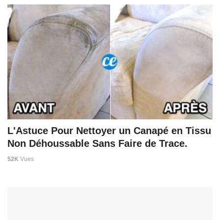
L'Astuce Pour Nettoyer un Canapé en Tissu
Non Déhoussable Sans Faire de Trace.
52K
Vues