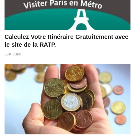
Calculez Votre Itinéraire Gratuitement avec
le site de la RATP.
53K
Vues