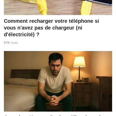
Comment recharger votre téléphone si
vous n'avez pas de chargeur (ni
d'électricité) ?
57K
Vues