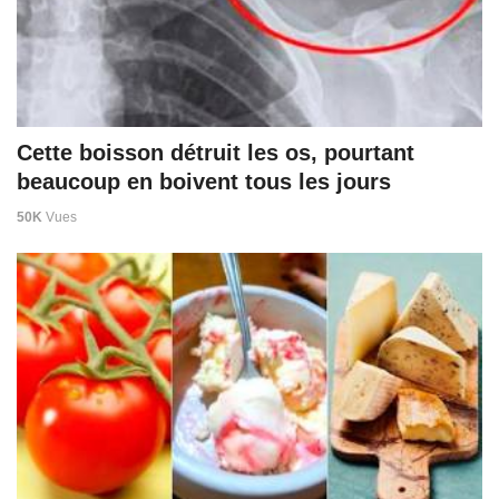
Cette boisson détruit les os, pourtant
beaucoup en boivent tous les jours
50K
Vues