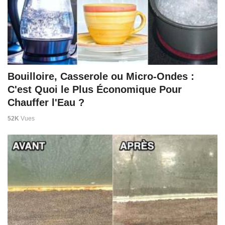
Bouilloire, Casserole ou Micro-Ondes :
C'est Quoi le Plus Économique Pour
Chauffer l'Eau ?
52K
Vues