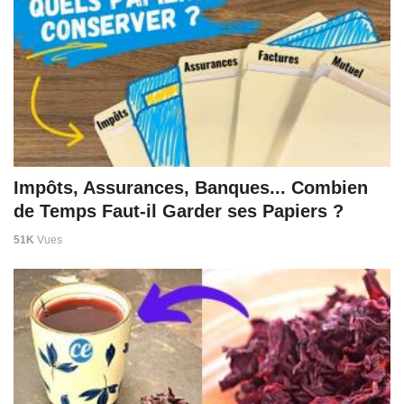
Impôts, Assurances, Banques... Combien
de Temps Faut-il Garder ses Papiers ?
51K
Vues