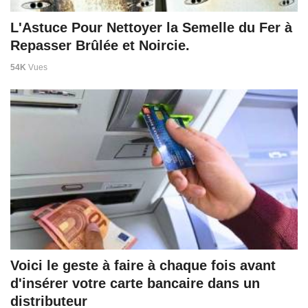
L'Astuce Pour Nettoyer la Semelle du Fer à
Repasser Brûlée et Noircie.
54K
Vues
Voici le geste à faire à chaque fois avant
d'insérer votre carte bancaire dans un
distributeur