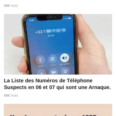
54K
Vues
La Liste des Numéros de Téléphone
Suspects en 06 et 07 qui sont une Arnaque.
54K
Vues