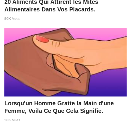
20 Aliments Qui Attirent les Mites
Alimentaires Dans Vos Placards.
50K
Vues
Lorsqu'un Homme Gratte la Main d'une
Femme, Voila Ce Que Cela Signifie.
50K
Vues