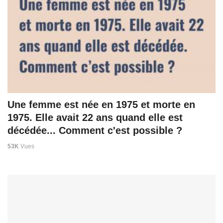
Une femme est née en 1975 et morte en
1975. Elle avait 22 ans quand elle est
décédée... Comment c'est possible ?
53K
Vues