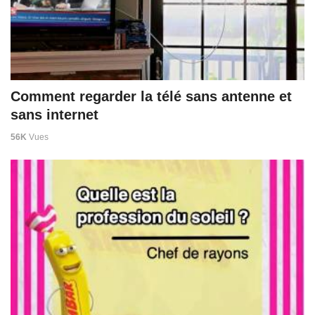
Comment regarder la télé sans antenne et
sans internet
56K
Vues