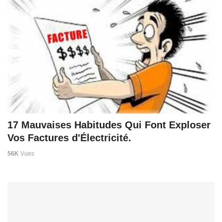
17 Mauvaises Habitudes Qui Font Exploser
Vos Factures d'Électricité.
56K
Vues