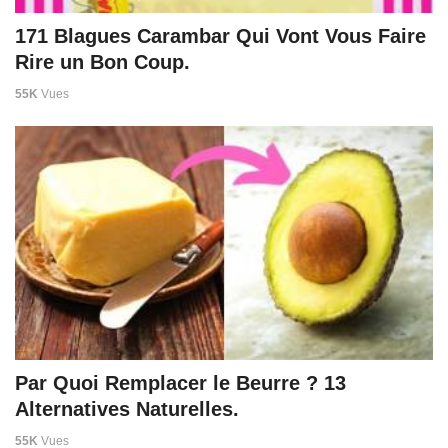
171 Blagues Carambar Qui Vont Vous Faire
Rire un Bon Coup.
55K
Vues
Par Quoi Remplacer le Beurre ? 13
Alternatives Naturelles.
55K
Vues