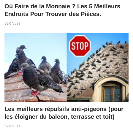
Où Faire de la Monnaie ? Les 5 Meilleurs
Endroits Pour Trouver des Pièces.
53K
Vues
Les meilleurs répulsifs anti-pigeons (pour
les éloigner du balcon, terrasse et toit)
52K
Vues