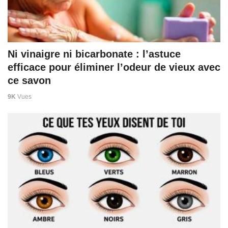
Ni vinaigre ni bicarbonate : l’astuce
efficace pour éliminer l’odeur de vieux avec
ce savon
9K
Vues