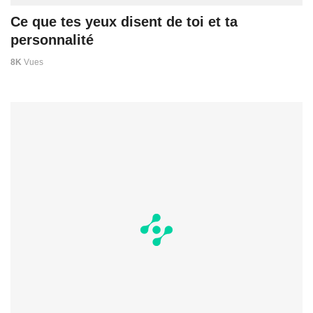
Ce que tes yeux disent de toi et ta
personnalité
8K
Vues