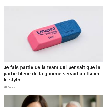
Je fais partie de la team qui pensait que la
partie bleue de la gomme servait à effacer
le stylo
9K
Vues