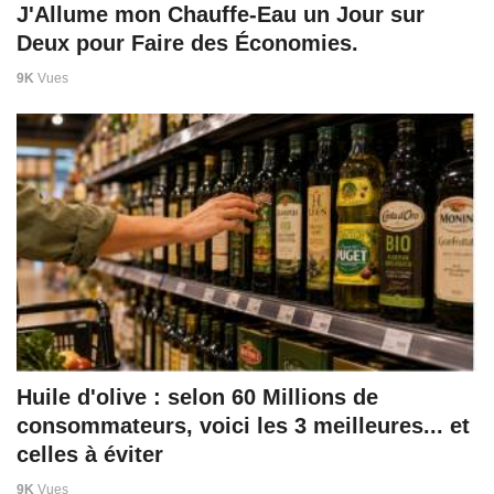
J'Allume mon Chauffe-Eau un Jour sur
Deux pour Faire des Économies.
9K
Vues
Huile d'olive : selon 60 Millions de
consommateurs, voici les 3 meilleures... et
celles à éviter
9K
Vues