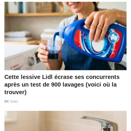
Cette lessive Lidl écrase ses concurrents
après un test de 900 lavages (voici où la
trouver)
8K
Vues