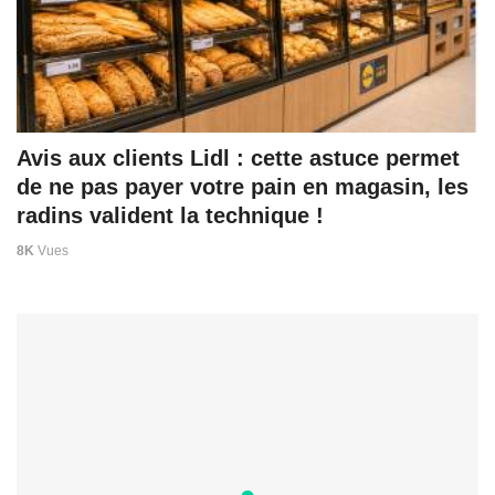
Avis aux clients Lidl : cette astuce permet
de ne pas payer votre pain en magasin, les
radins valident la technique !
8K
Vues