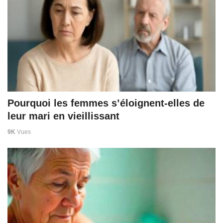
Pourquoi les femmes s’éloignent-elles de
leur mari en vieillissant
9K
Vues