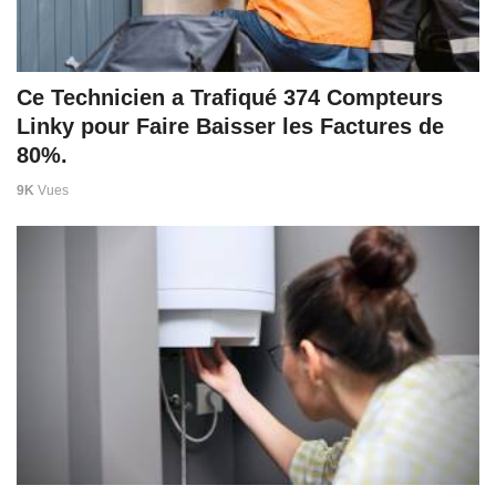
Ce Technicien a Trafiqué 374 Compteurs
Linky pour Faire Baisser les Factures de
80%.
9K
Vues