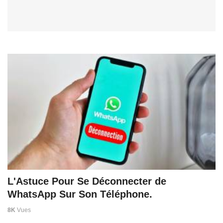
L'Astuce Pour Se Déconnecter de
WhatsApp Sur Son Téléphone.
8K
Vues