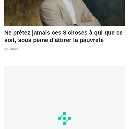
Ne prêtez jamais ces 8 choses à qui que ce
soit, sous peine d'attirer la pauvreté
8K
Vues