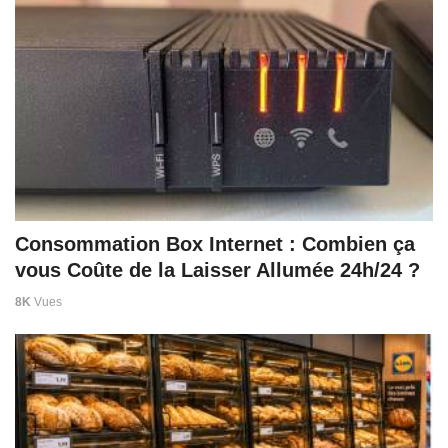
Consommation Box Internet : Combien ça
vous Coûte de la Laisser Allumée 24h/24 ?
8K
Vues