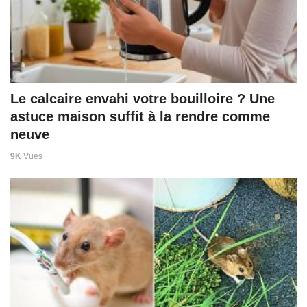
Le calcaire envahi votre bouilloire ? Une
astuce maison suffit à la rendre comme
neuve
9K
Vues