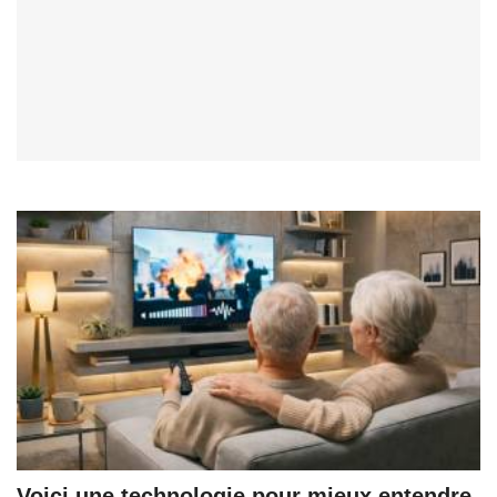
Voici une technologie pour mieux entendre