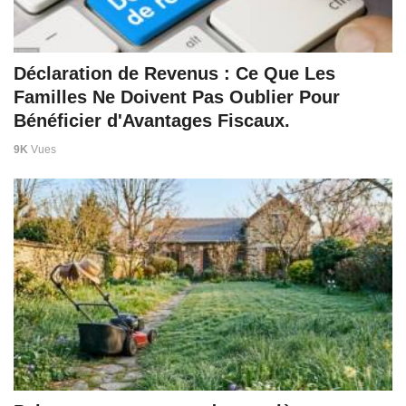
Déclaration de Revenus : Ce Que Les
Familles Ne Doivent Pas Oublier Pour
Bénéficier d'Avantages Fiscaux.
9K
Vues