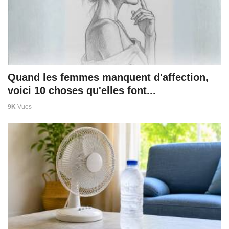
Quand les femmes manquent d'affection,
voici 10 choses qu'elles font...
9K
Vues