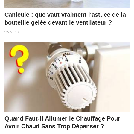
Canicule : que vaut vraiment l'astuce de la
bouteille gelée devant le ventilateur ?
9K
Vues
Quand Faut-il Allumer le Chauffage Pour
Avoir Chaud Sans Trop Dépenser ?