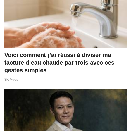
Voici comment j’ai réussi à diviser ma
facture d’eau chaude par trois avec ces
gestes simples
8K
Vues