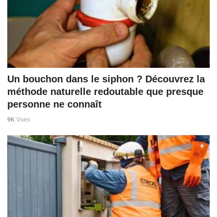
Un bouchon dans le siphon ? Découvrez la
méthode naturelle redoutable que presque
personne ne connaît
9K
Vues