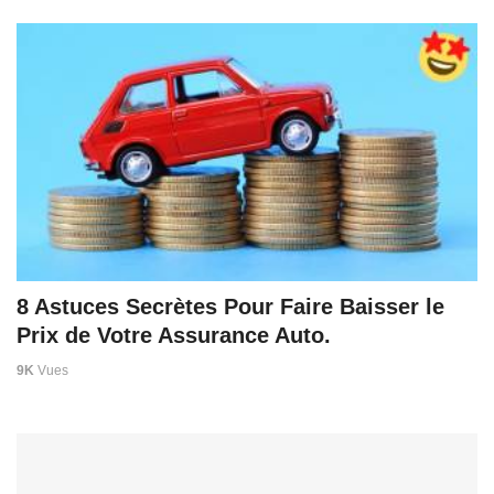
8 Astuces Secrètes Pour Faire Baisser le
Prix de Votre Assurance Auto.
9K
Vues