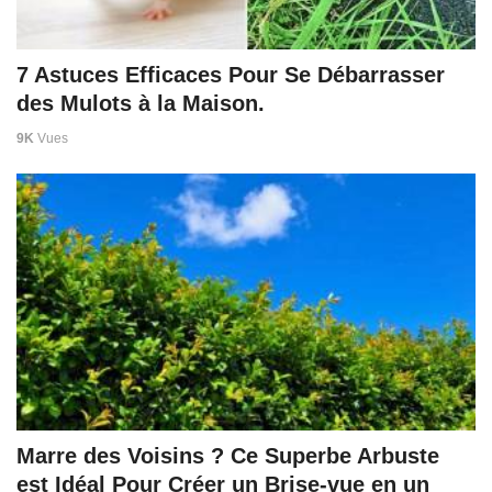
7 Astuces Efficaces Pour Se Débarrasser
des Mulots à la Maison.
9K
Vues
Marre des Voisins ? Ce Superbe Arbuste
est Idéal Pour Créer un Brise-vue en un