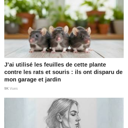
J’ai utilisé les feuilles de cette plante
contre les rats et souris : ils ont disparu de
mon garage et jardin
9K
Vues