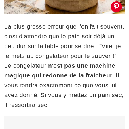
La plus grosse erreur que l'on fait souvent,
c'est d'attendre que le pain soit déjà un
peu dur sur la table pour se dire : "Vite, je
le mets au congélateur pour le sauver !".
Le congélateur
n'est pas une machine
magique qui redonne de la fraîcheur
. Il
vous rendra exactement ce que vous lui
avez donné. Si vous y mettez un pain sec,
il ressortira sec.