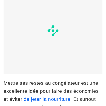
Mettre ses restes au congélateur est une
excellente idée pour faire des économies
et éviter
de jeter la nourriture
. Et surtout