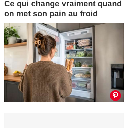
Ce qui change vraiment quand
on met son pain au froid