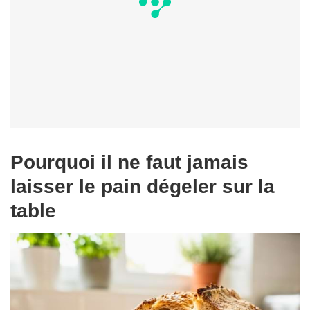
Pourquoi il ne faut jamais
laisser le pain dégeler sur la
table