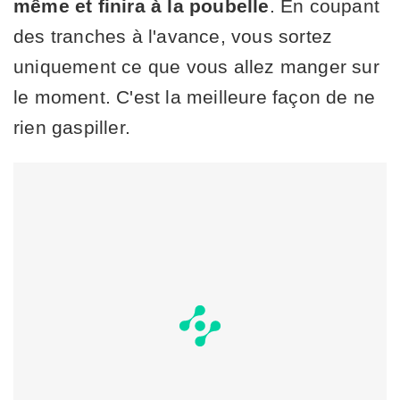
même et finira à la poubelle
. En coupant
des tranches à l'avance, vous sortez
uniquement ce que vous allez manger sur
le moment. C'est la meilleure façon de ne
rien gaspiller.