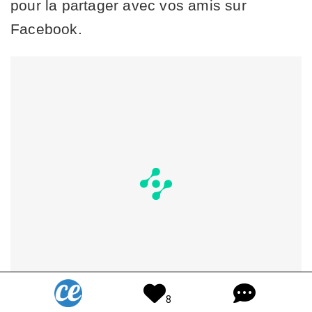
pour la partager avec vos amis sur
Facebook.
8