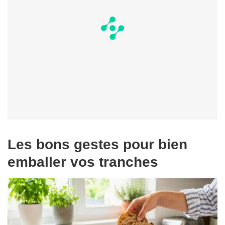
Les bons gestes pour bien
emballer vos tranches