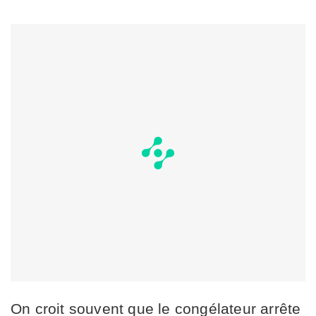
On croit souvent que le congélateur arrête