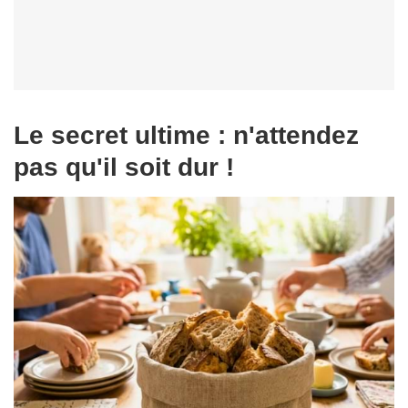
Le secret ultime : n'attendez
pas qu'il soit dur !