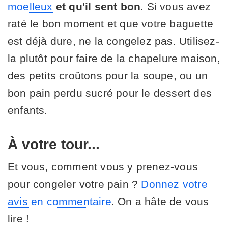
moelleux
et qu'il sent bon
. Si vous avez
raté le bon moment et que votre baguette
est déjà dure, ne la congelez pas. Utilisez-
la plutôt pour faire de la chapelure maison,
des petits croûtons pour la soupe, ou un
bon pain perdu sucré pour le dessert des
enfants.
À votre tour...
Et vous, comment vous y prenez-vous
pour congeler votre pain ?
Donnez votre
avis en commentaire
. On a hâte de vous
lire !