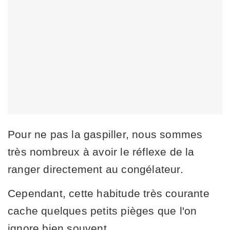
Pour ne pas la gaspiller, nous sommes
très nombreux à avoir le réflexe de la
ranger directement au congélateur.
Cependant, cette habitude très courante
cache quelques petits pièges que l'on
ignore bien souvent.