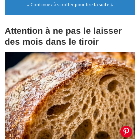
↓ Continuez à scroller pour lire la suite ↓
Attention à ne pas le laisser
des mois dans le tiroir