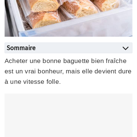
Sommaire
Acheter une bonne baguette bien fraîche
est un vrai bonheur, mais elle devient dure
à une vitesse folle.