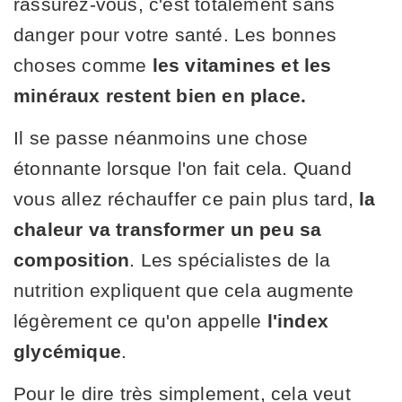
rassurez-vous, c'est totalement sans
danger pour votre santé. Les bonnes
choses comme
les vitamines et les
minéraux restent bien en place.
Il se passe néanmoins une chose
étonnante lorsque l'on fait cela. Quand
vous allez réchauffer ce pain plus tard,
la
chaleur va transformer un peu sa
composition
. Les spécialistes de la
nutrition expliquent que cela augmente
légèrement ce qu'on appelle
l'index
glycémique
.
Pour le dire très simplement, cela veut