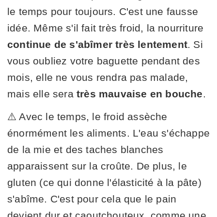
le temps pour toujours. C'est une fausse
idée. Même s'il fait très froid, la nourriture
continue de s'abîmer très lentement
. Si
vous oubliez votre baguette pendant des
mois, elle ne vous rendra pas malade,
mais elle sera
très mauvaise en bouche
.
⚠️ Avec le temps, le froid assèche
énormément les aliments. L'eau s'échappe
de la mie et des taches blanches
apparaissent sur la croûte. De plus, le
gluten (ce qui donne l'élasticité à la pâte)
s'abîme. C'est pour cela que le pain
devient dur et caoutchouteux, comme une