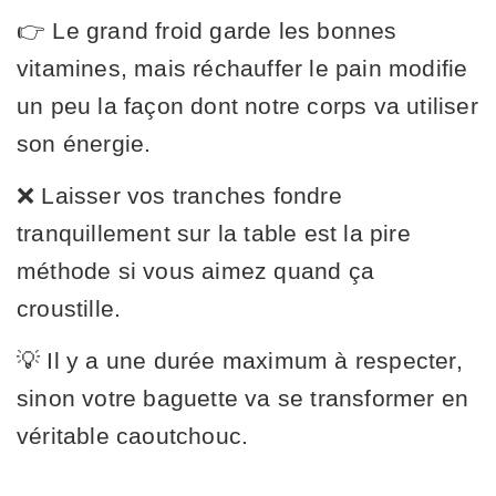
👉 Le grand froid garde les bonnes
vitamines, mais réchauffer le pain modifie
un peu la façon dont notre corps va utiliser
son énergie.
❌ Laisser vos tranches fondre
tranquillement sur la table est la pire
méthode si vous aimez quand ça
croustille.
💡 Il y a une durée maximum à respecter,
sinon votre baguette va se transformer en
véritable caoutchouc.