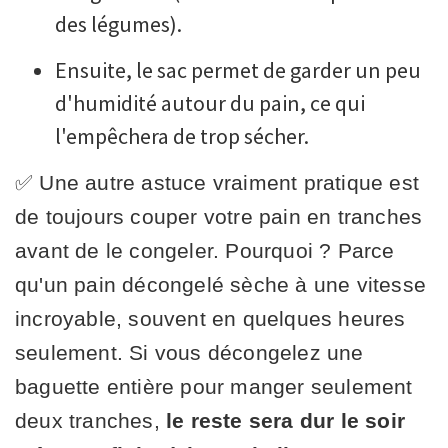
des légumes).
Ensuite, le sac permet de garder un peu
d'humidité autour du pain, ce qui
l'empêchera de trop sécher.
✅ Une autre astuce vraiment pratique est
de toujours couper votre pain en tranches
avant de le congeler. Pourquoi ? Parce
qu'un pain décongelé sèche à une vitesse
incroyable, souvent en quelques heures
seulement. Si vous décongelez une
baguette entière pour manger seulement
deux tranches,
le reste sera dur le soir