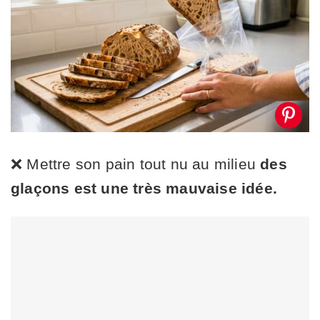
❌ Mettre son pain tout nu au milieu
des
glaçons est une très mauvaise idée.