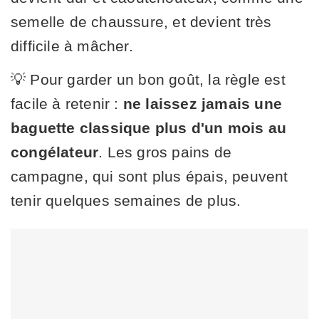
semelle de chaussure, et devient très
difficile à mâcher.
💡 Pour garder un bon goût, la règle est
facile à retenir :
ne laissez jamais une
baguette classique plus d'un mois au
congélateur
. Les gros pains de
campagne, qui sont plus épais, peuvent
tenir quelques semaines de plus.