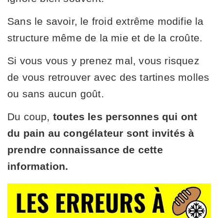
Sans le savoir, le froid extrême modifie la
structure même de la mie et de la croûte.
Si vous vous y prenez mal, vous risquez
de vous retrouver avec des tartines molles
ou sans aucun goût.
Du coup,
toutes les personnes qui ont
du pain au congélateur sont invités à
prendre connaissance de cette
information.