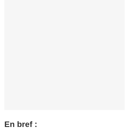
En bref :