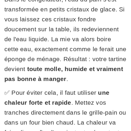
transformée en petits cristaux de glace. Si
vous laissez ces cristaux fondre
doucement sur la table, ils redeviennent
de l'eau liquide. La mie va alors boire
cette eau, exactement comme le ferait une
éponge de ménage. Résultat : votre tartine
devient
toute molle, humide et vraiment
pas bonne à manger
.
✅ Pour éviter cela, il faut utiliser
une
chaleur forte et rapide
. Mettez vos
tranches directement dans le grille-pain ou
dans un four bien chaud. La chaleur va