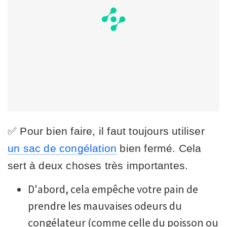
✅ Pour bien faire, il faut toujours utiliser
un sac de congélation
bien fermé. Cela
sert à deux choses très importantes.
D'abord, cela empêche votre pain de
prendre les mauvaises odeurs du
congélateur (comme celle du poisson ou