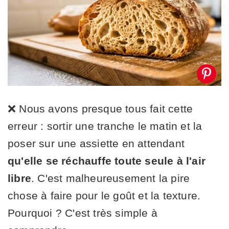
❌ Nous avons presque tous fait cette
erreur : sortir une tranche le matin et la
poser sur une assiette en attendant
qu'elle se réchauffe toute seule à l'air
libre
. C'est malheureusement la pire
chose à faire pour le goût et la texture.
Pourquoi ? C'est très simple à