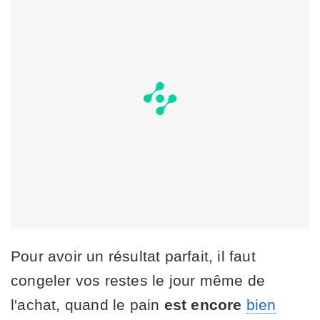
Pour avoir un résultat parfait, il faut
congeler vos restes le jour même de
l'achat, quand le pain
est encore
bien