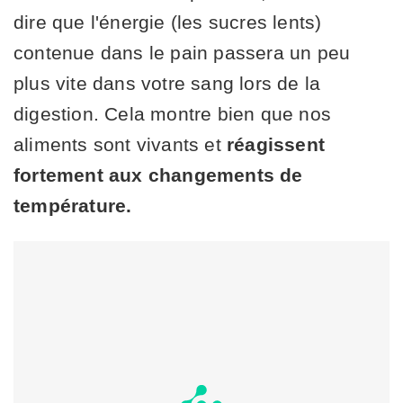
dire que l'énergie (les sucres lents)
contenue dans le pain passera un peu
plus vite dans votre sang lors de la
digestion. Cela montre bien que nos
aliments sont vivants et
réagissent
fortement aux changements de
température.