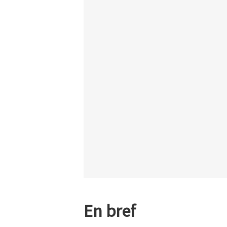
En bref