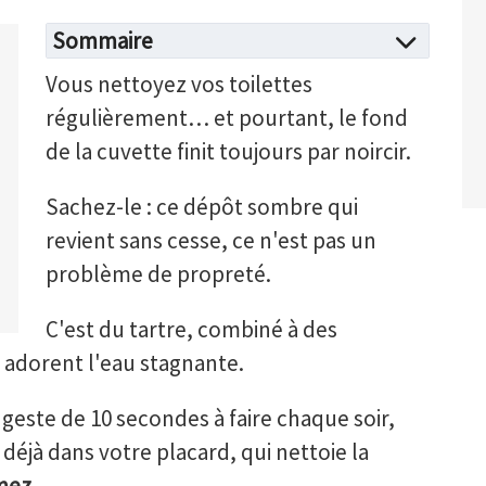
Sommaire
Vous nettoyez vos toilettes
régulièrement… et pourtant, le fond
de la cuvette finit toujours par noircir.
Sachez-le : ce dépôt sombre qui
revient sans cesse, ce n'est pas un
problème de propreté.
C'est du tartre, combiné à des
i adorent l'eau stagnante.
 geste de 10 secondes à faire chaque soir,
éjà dans votre placard, qui nettoie la
mez
.