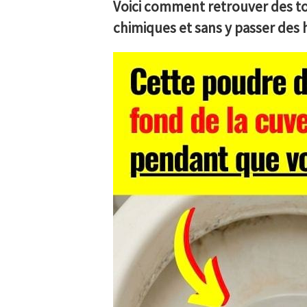
Voici comment retrouver des toi
chimiques et sans y passer des 