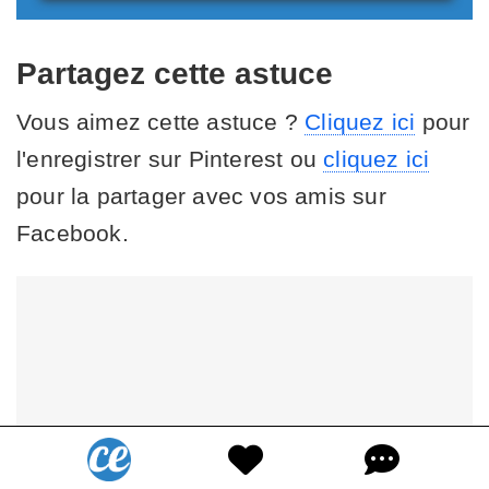
Partagez cette astuce
Vous aimez cette astuce ?
Cliquez ici
pour
l'enregistrer sur Pinterest ou
cliquez ici
pour la partager avec vos amis sur
Facebook.