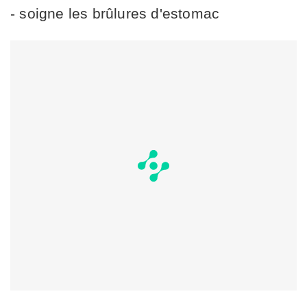
- soigne les brûlures d'estomac