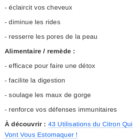
- éclaircit vos cheveux
- diminue les rides
- resserre les pores de la peau
Alimentaire / remède :
- efficace pour faire une détox
- facilite la digestion
- soulage les maux de gorge
- renforce vos défenses immunitaires
À découvrir :
43 Utilisations du Citron Qui
Vont Vous Estomaquer !