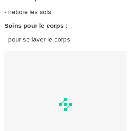
- nettoie les sols
Soins pour le corps :
- pour se laver le corps