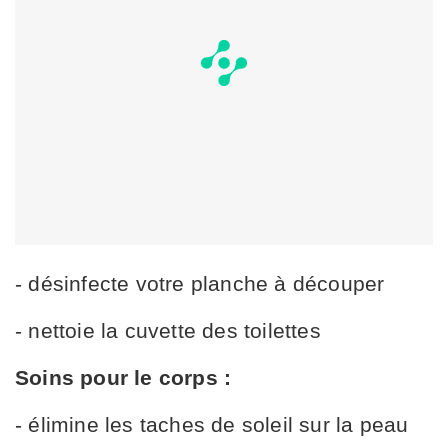
- désinfecte votre planche à découper
- nettoie la cuvette des toilettes
Soins pour le corps :
- élimine les taches de soleil sur la peau