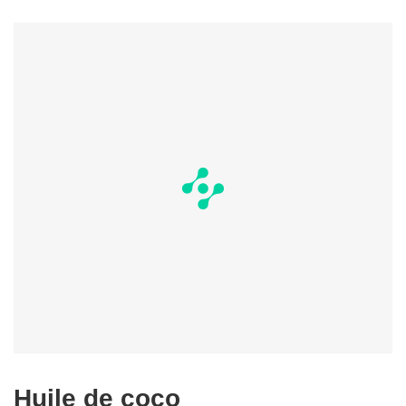
Huile de coco