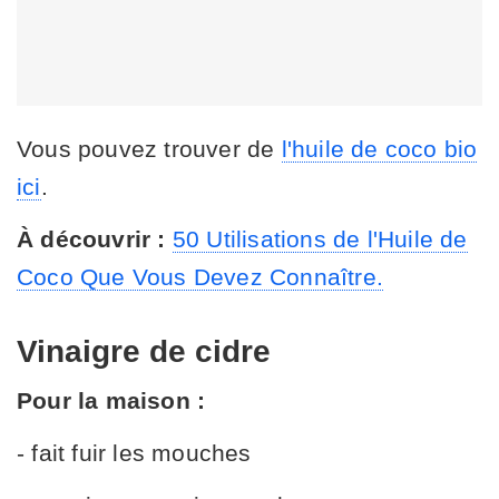
Vous pouvez trouver de
l'huile de coco bio
ici
.
À découvrir :
50 Utilisations de l'Huile de
Coco Que Vous Devez Connaître.
Vinaigre de cidre
Pour la maison :
- fait fuir les mouches