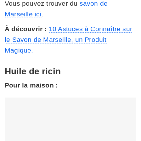
Vous pouvez trouver du
savon de
Marseille ici
.
À découvrir :
10 Astuces à Connaître sur
le Savon de Marseille, un Produit
Magique.
Huile de ricin
Pour la maison :