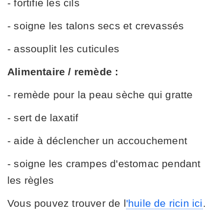
- fortifie les cils
- soigne les talons secs et crevassés
- assouplit les cuticules
Alimentaire / remède :
- remède pour la peau sèche qui gratte
- sert de laxatif
- aide à déclencher un accouchement
- soigne les crampes d'estomac pendant
les règles
Vous pouvez trouver de l
'huile de ricin ici
.