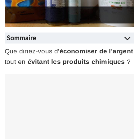
Sommaire
Que diriez-vous d'
économiser de l'argent
tout en
évitant les produits chimiques
?