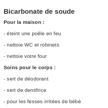
Bicarbonate de soude
Pour la maison :
- éteint une poêle en feu
- nettoie WC et robinets
- nettoie votre four
Soins pour le corps :
- sert de déodorant
- sert de dentifrice
- pour les fesses irritées de bébé