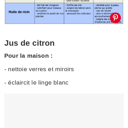
Jus de citron
Pour la maison :
- nettoie verres et miroirs
- éclaircit le linge blanc