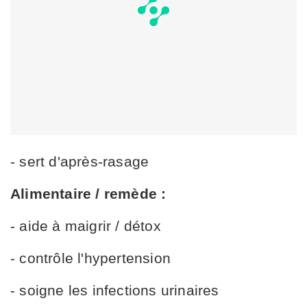
- sert d'après-rasage
Alimentaire / remède :
- aide à maigrir / détox
- contrôle l'hypertension
- soigne les infections urinaires