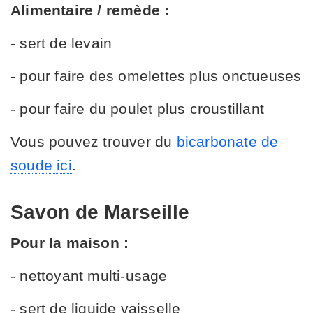
Alimentaire / remède :
- sert de levain
- pour faire des omelettes plus onctueuses
- pour faire du poulet plus croustillant
Vous pouvez trouver du
bicarbonate de
soude ici
.
Savon de Marseille
Pour la maison :
- nettoyant multi-usage
- sert de liquide vaisselle