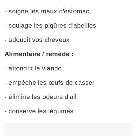
- soigne les maux d'estomac
- soulage les piqûres d'abeilles
- adoucit vos cheveux
Alimentaire / remède :
- attendrit la viande
- empêche les œufs de casser
- élimine les odeurs d'ail
- conserve les légumes