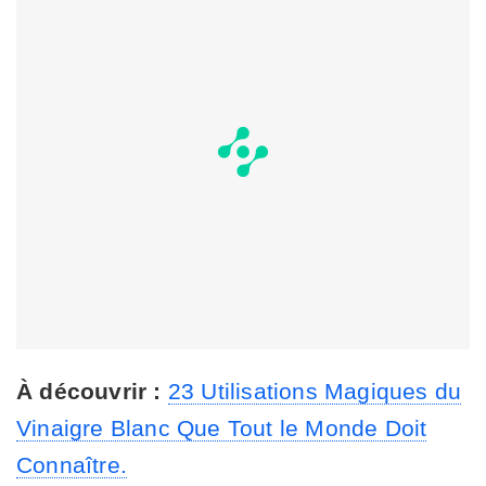
À découvrir :
23 Utilisations Magiques du
Vinaigre Blanc Que Tout le Monde Doit
Connaître.