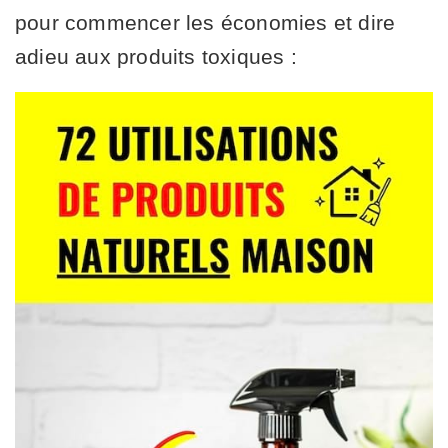
pour commencer les économies et dire
adieu aux produits toxiques :