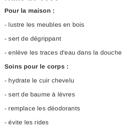
Pour la maison :
- lustre les meubles en bois
- sert de dégrippant
- enlève les traces d'eau dans la douche
Soins pour le corps :
- hydrate le cuir chevelu
- sert de baume à lèvres
- remplace les déodorants
- évite les rides