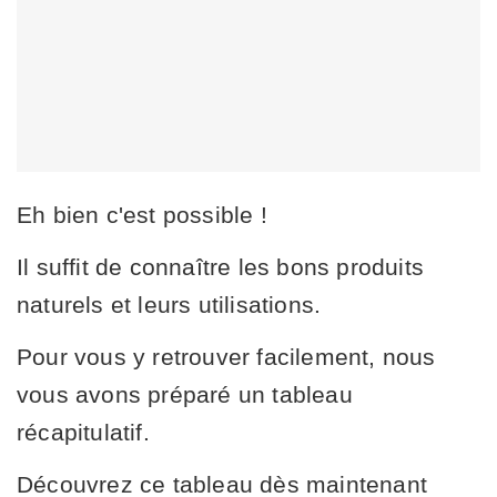
Eh bien c'est possible !
Il suffit de connaître les bons produits
naturels et leurs utilisations.
Pour vous y retrouver facilement, nous
vous avons préparé un tableau
récapitulatif.
Découvrez ce tableau dès maintenant