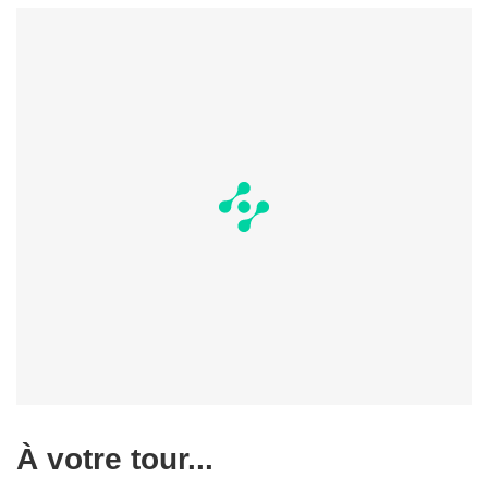
À votre tour...