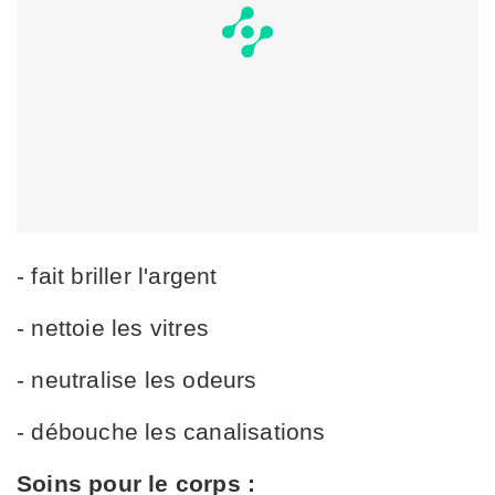
- fait briller l'argent
- nettoie les vitres
- neutralise les odeurs
- débouche les canalisations
Soins pour le corps :