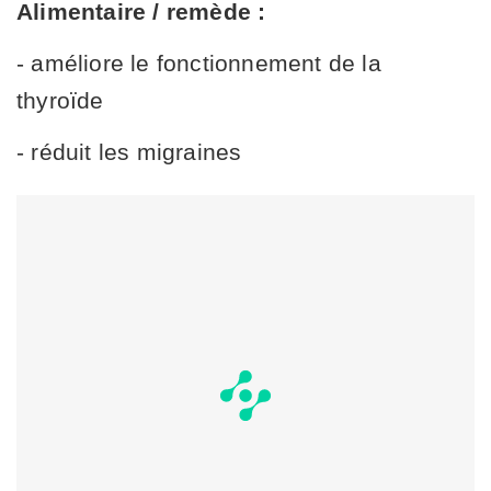
Alimentaire / remède :
- améliore le fonctionnement de la
thyroïde
- réduit les migraines