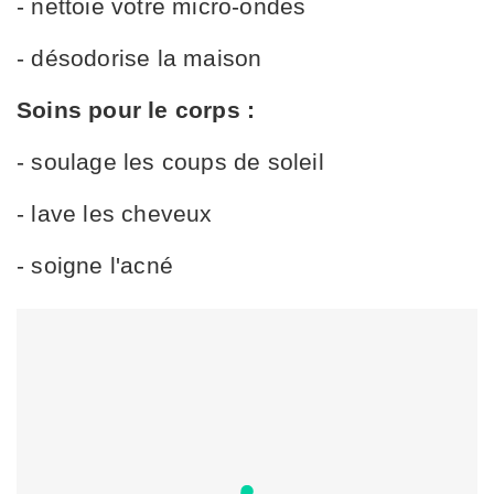
- nettoie votre micro-ondes
- désodorise la maison
Soins pour le corps :
- soulage les coups de soleil
- lave les cheveux
- soigne l'acné