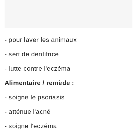
- pour laver les animaux
- sert de dentifrice
- lutte contre l'eczéma
Alimentaire / remède :
- soigne le psoriasis
- atténue l'acné
- soigne l'eczéma