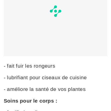
- fait fuir les rongeurs
- lubrifiant pour ciseaux de cuisine
- améliore la santé de vos plantes
Soins pour le corps :