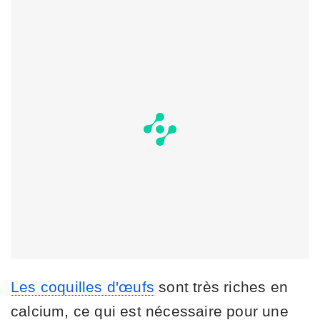
Les coquilles d'œufs
sont très riches en
calcium, ce qui est nécessaire pour une