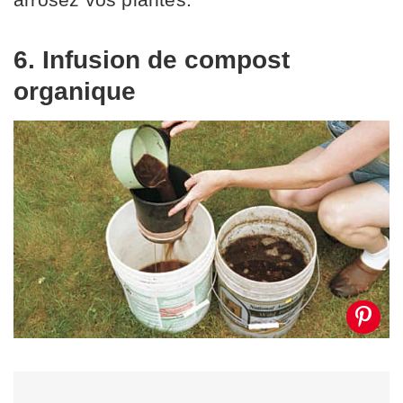
6. Infusion de compost
organique