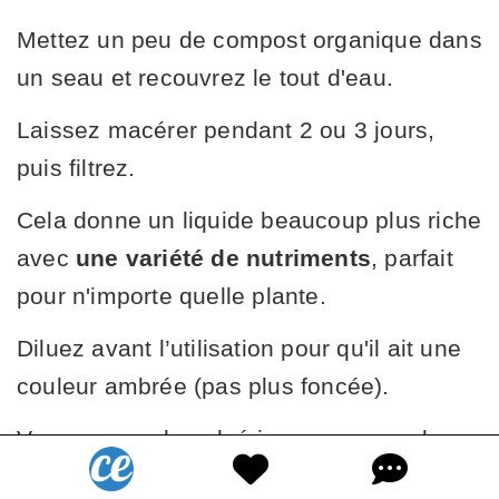
Mettez un peu de compost organique dans
un seau et recouvrez le tout d'eau.
Laissez macérer pendant 2 ou 3 jours,
puis filtrez.
Cela donne un liquide beaucoup plus riche
avec
une variété de nutriments
, parfait
pour n'importe quelle plante.
Diluez avant l’utilisation pour qu'il ait une
couleur ambrée (pas plus foncée).
Vous pouvez le pulvériser ou arroser les
plantes en période de croissance