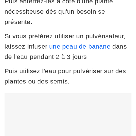
Puis enterrez-les à côté d'une plante
nécessiteuse dès qu'un besoin se
présente.
Si vous préférez utiliser un pulvérisateur,
laissez infuser
une peau de banane
dans
de l'eau pendant 2 à 3 jours.
Puis utilisez l'eau pour pulvériser sur des
plantes ou des semis.