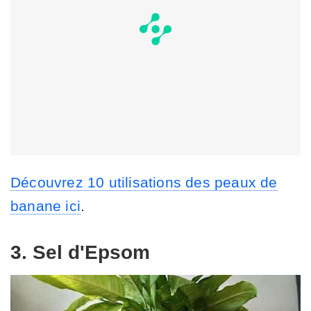
Découvrez 10 utilisations des peaux de
banane ici
.
3. Sel d'Epsom