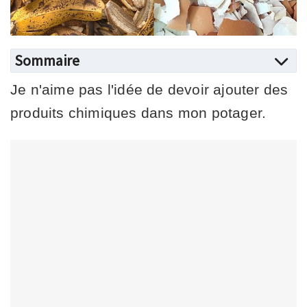
Sommaire
Je n'aime pas l'idée de devoir ajouter des
produits chimiques dans mon potager.