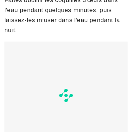
l'eau pendant quelques minutes, puis
laissez-les infuser dans l'eau pendant la
nuit.