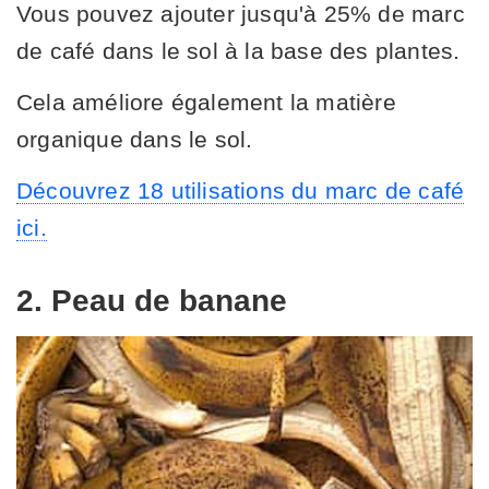
Vous pouvez ajouter jusqu'à 25% de marc
de café dans le sol à la base des plantes.
Cela améliore également la matière
organique dans le sol.
Découvrez 18 utilisations du marc de café
ici.
2. Peau de banane