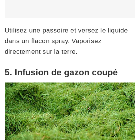
Utilisez une passoire et versez le liquide
dans un flacon spray. Vaporisez
directement sur la terre.
5. Infusion de gazon coupé