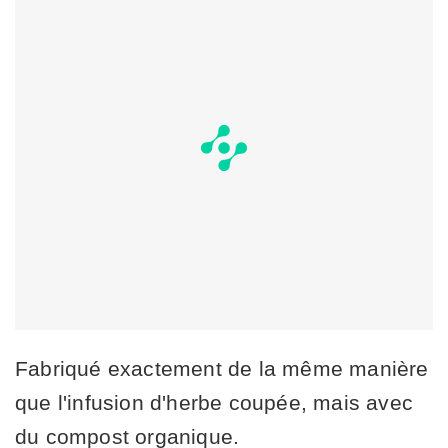
Fabriqué exactement de la même manière
que l'infusion d'herbe coupée, mais avec
du compost organique.