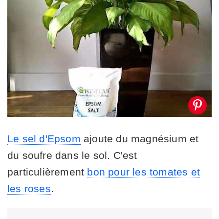
Le sel d'Epsom
ajoute du magnésium et
du soufre dans le sol. C'est
particulièrement
bon pour les tomates et
les roses
.