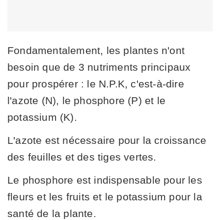
Fondamentalement, les plantes n'ont
besoin que de 3 nutriments principaux
pour prospérer : le N.P.K, c'est-à-dire
l'azote (N), le phosphore (P) et le
potassium (K).
L'azote est nécessaire pour la croissance
des feuilles et des tiges vertes.
Le phosphore est indispensable pour les
fleurs et les fruits et le potassium pour la
santé de la plante.