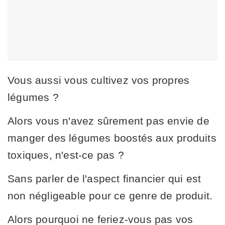
Vous aussi vous cultivez vos propres
légumes ?
Alors vous n'avez sûrement pas envie de
manger des légumes boostés aux produits
toxiques, n'est-ce pas ?
Sans parler de l'aspect financier qui est
non négligeable pour ce genre de produit.
Alors pourquoi ne feriez-vous pas vos