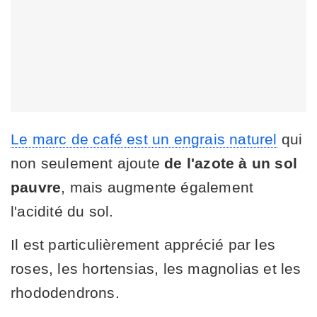
Le marc de café est un engrais naturel
qui
non seulement ajoute
de l'azote à un sol
pauvre
, mais augmente également
l'acidité du sol.
Il est particulièrement apprécié par les
roses, les hortensias, les magnolias et les
rhododendrons.