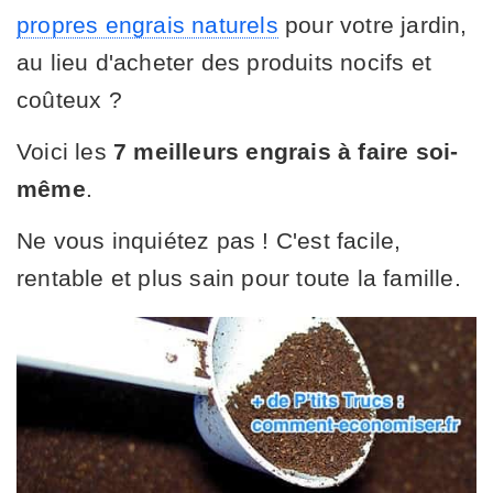
propres engrais naturels
pour votre jardin,
au lieu d'acheter des produits nocifs et
coûteux ?
Voici les
7 meilleurs engrais à faire soi-
même
.
Ne vous inquiétez pas ! C'est facile,
rentable et plus sain pour toute la famille.