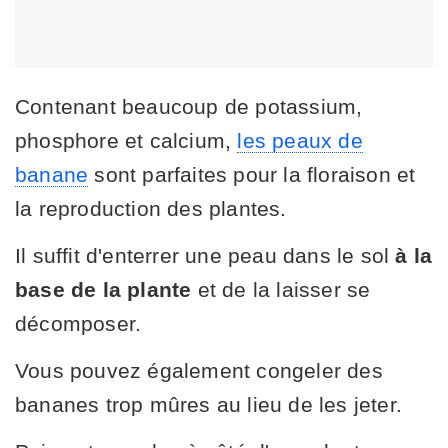
Contenant beaucoup de potassium,
phosphore et calcium,
les peaux de
banane
sont parfaites pour la floraison et
la reproduction des plantes.
Il suffit d'enterrer une peau dans le sol
à la
base de la plante
et de la laisser se
décomposer.
Vous pouvez également congeler des
bananes trop mûres au lieu de les jeter.