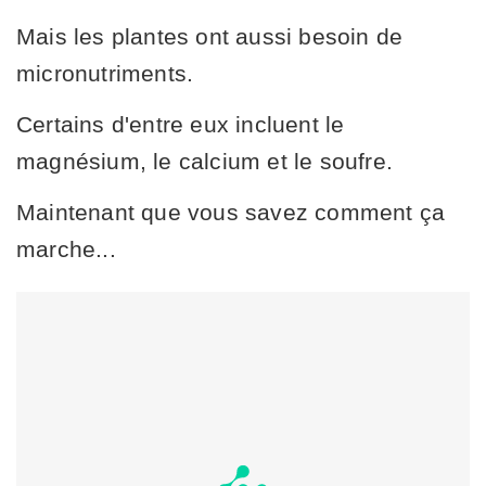
Mais les plantes ont aussi besoin de
micronutriments.
Certains d'entre eux incluent le
magnésium, le calcium et le soufre.
Maintenant que vous savez comment ça
marche...