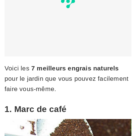
Voici les
7 meilleurs engrais naturels
pour le jardin que vous pouvez facilement
faire vous-même.
1. Marc de café