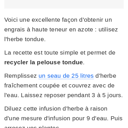
Voici une excellente façon d'obtenir un
engrais à haute teneur en azote : utilisez
l'herbe tondue.
La recette est toute simple et permet de
recycler la pelouse tondue
.
Remplissez
un seau de 25 litres
d'herbe
fraîchement coupée et couvrez avec de
l'eau. Laissez reposer pendant 3 à 5 jours.
Diluez cette infusion d'herbe à raison
d'une mesure d'infusion pour 9 d'eau. Puis
arrosez vos plantes.