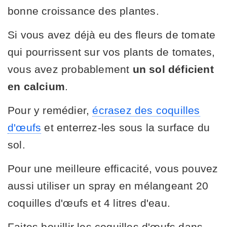
bonne croissance des plantes.
Si vous avez déjà eu des fleurs de tomate
qui pourrissent sur vos plants de tomates,
vous avez probablement
un sol déficient
en calcium
.
Pour y remédier,
écrasez des coquilles
d'œufs
et enterrez-les sous la surface du
sol.
Pour une meilleure efficacité, vous pouvez
aussi utiliser un spray en mélangeant 20
coquilles d'œufs et 4 litres d'eau.
Faites bouillir les coquilles d'œufs dans