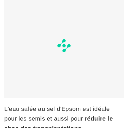
L'eau salée au sel d'Epsom est idéale
pour les semis et aussi pour
réduire le