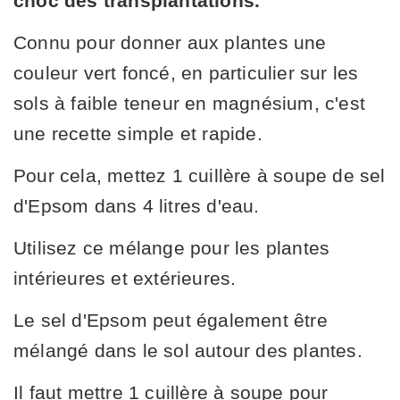
choc des transplantations.
Connu pour donner aux plantes une
couleur vert foncé, en particulier sur les
sols à faible teneur en magnésium, c'est
une recette simple et rapide.
Pour cela, mettez 1 cuillère à soupe de sel
d'Epsom dans 4 litres d'eau.
Utilisez ce mélange pour les plantes
intérieures et extérieures.
Le sel d'Epsom peut également être
mélangé dans le sol autour des plantes.
Il faut mettre 1 cuillère à soupe pour