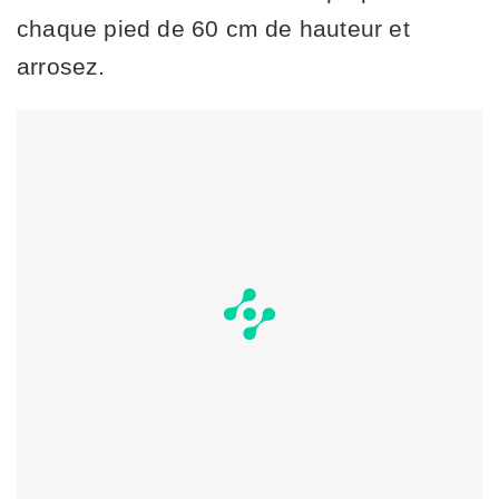
chaque pied de 60 cm de hauteur et
arrosez.