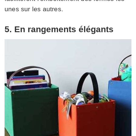
unes sur les autres.
5. En rangements élégants