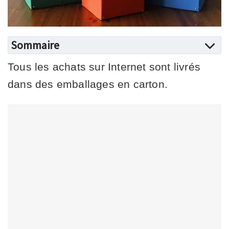
Sommaire
Tous les achats sur Internet sont livrés
dans des emballages en carton.