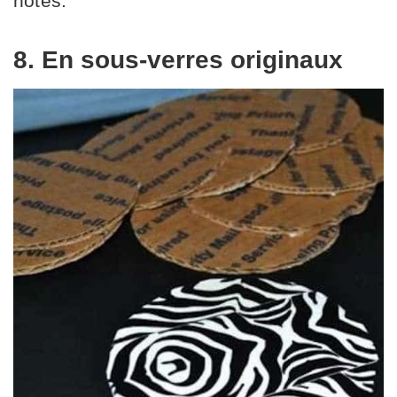
notes.
8. En sous-verres originaux