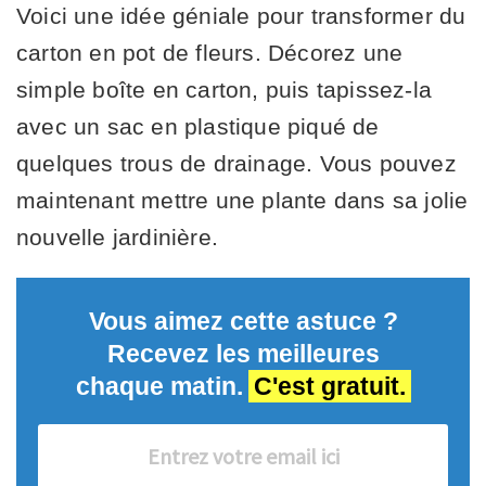
Voici une idée géniale pour transformer du
carton en pot de fleurs. Décorez une
simple boîte en carton, puis tapissez-la
avec un sac en plastique piqué de
quelques trous de drainage. Vous pouvez
maintenant mettre une plante dans sa jolie
nouvelle jardinière.
Vous aimez cette astuce ?
Recevez les meilleures
chaque matin.
C'est gratuit.