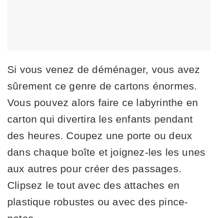
Si vous venez de déménager, vous avez
sûrement ce genre de cartons énormes.
Vous pouvez alors faire ce labyrinthe en
carton qui divertira les enfants pendant
des heures. Coupez une porte ou deux
dans chaque boîte et joignez-les les unes
aux autres pour créer des passages.
Clipsez le tout avec des attaches en
plastique robustes ou avec des pince-