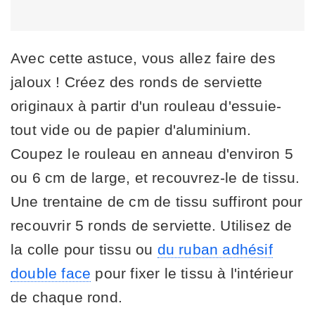
Avec cette astuce, vous allez faire des
jaloux ! Créez des ronds de serviette
originaux à partir d'un rouleau d'essuie-
tout vide ou de papier d'aluminium.
Coupez le rouleau en anneau d'environ 5
ou 6 cm de large, et recouvrez-le de tissu.
Une trentaine de cm de tissu suffiront pour
recouvrir 5 ronds de serviette. Utilisez de
la colle pour tissu ou
du ruban adhésif
double face
pour fixer le tissu à l'intérieur
de chaque rond.