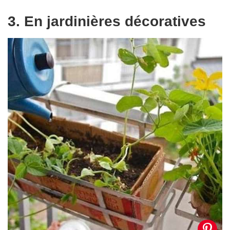
3. En jardinières décoratives