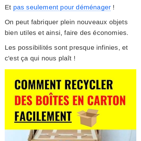
Et
pas seulement pour déménager
!
On peut fabriquer plein nouveaux objets
bien utiles et ainsi, faire des économies.
Les possibilités sont presque infinies, et
c'est ça qui nous plaît !