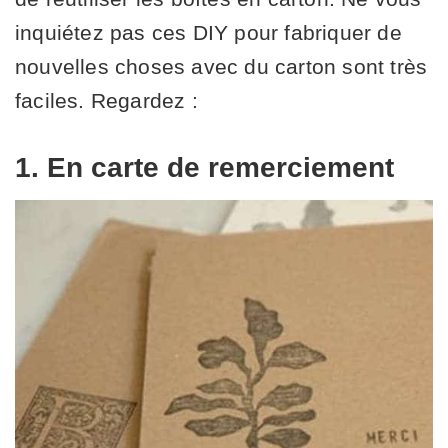
inquiétez pas ces DIY pour fabriquer de
nouvelles choses avec du carton sont très
faciles. Regardez :
1. En carte de remerciement