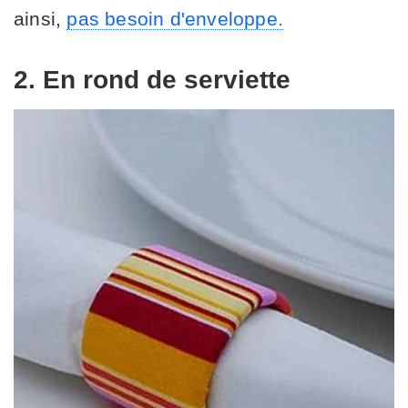
ainsi,
pas besoin d'enveloppe.
2. En rond de serviette