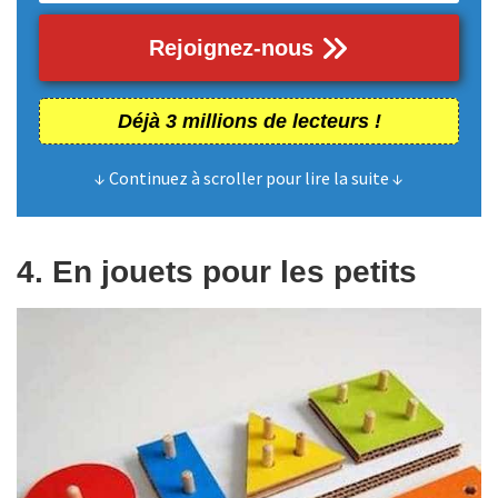
Rejoignez-nous
Déjà 3 millions de lecteurs !
↓ Continuez à scroller pour lire la suite ↓
4. En jouets pour les petits