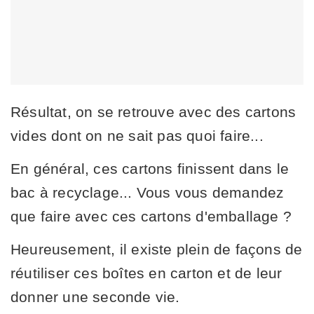
Résultat, on se retrouve avec des cartons
vides dont on ne sait pas quoi faire...
En général, ces cartons finissent dans le
bac à recyclage... Vous vous demandez
que faire avec ces cartons d'emballage ?
Heureusement, il existe plein de façons de
réutiliser ces boîtes en carton et de leur
donner une seconde vie.