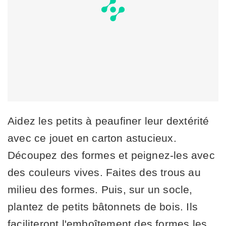
Aidez les petits à peaufiner leur dextérité
avec ce jouet en carton astucieux.
Découpez des formes et peignez-les avec
des couleurs vives. Faites des trous au
milieu des formes. Puis, sur un socle,
plantez de petits bâtonnets de bois. Ils
faciliteront l'emboîtement des formes les