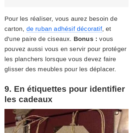
Pour les réaliser, vous aurez besoin de
carton,
de ruban adhésif décoratif
, et
d'une paire de ciseaux.
Bonus :
vous
pouvez aussi vous en servir pour protéger
les planchers lorsque vous devez faire
glisser des meubles pour les déplacer.
9. En étiquettes pour identifier
les cadeaux