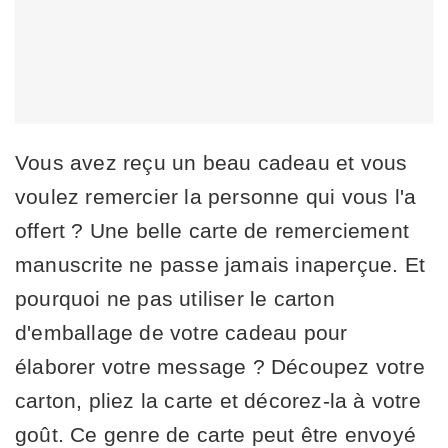
Vous avez reçu un beau cadeau et vous
voulez remercier la personne qui vous l'a
offert ? Une belle carte de remerciement
manuscrite ne passe jamais inaperçue. Et
pourquoi ne pas utiliser le carton
d'emballage de votre cadeau pour
élaborer votre message ? Découpez votre
carton, pliez la carte et décorez-la à votre
goût. Ce genre de carte peut être envoyé