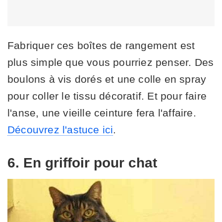
Fabriquer ces boîtes de rangement est
plus simple que vous pourriez penser. Des
boulons à vis dorés et une colle en spray
pour coller le tissu décoratif. Et pour faire
l'anse, une vieille ceinture fera l'affaire.
Découvrez l'astuce ici
.
6. En griffoir pour chat