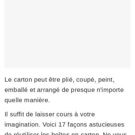
Le carton peut être plié, coupé, peint,
emballé et arrangé de presque n'importe
quelle manière.
Il suffit de laisser cours à votre
imagination. Voici 17 façons astucieuses
de réutiliser les boîtes en carton. Ne vous