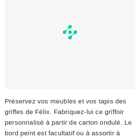
Préservez vos meubles et vos tapis des
griffes de Félix. Fabriquez-lui ce griffoir
personnalisé à partir de carton ondulé. Le
bord peint est facultatif ou à assortir à