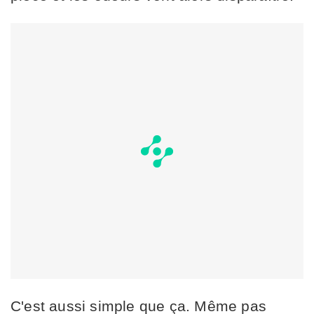
C'est aussi simple que ça. Même pas