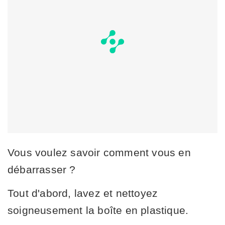
Vous voulez savoir comment vous en
débarrasser ?
Tout d'abord, lavez et nettoyez
soigneusement la boîte en plastique.