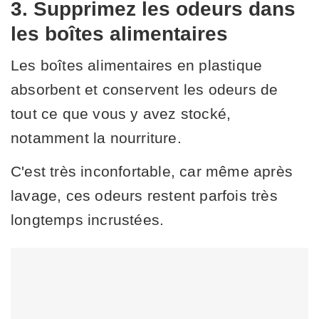
3. Supprimez les odeurs dans
les boîtes alimentaires
Les boîtes alimentaires en plastique
absorbent et conservent les odeurs de
tout ce que vous y avez stocké,
notamment la nourriture.
C'est très inconfortable, car même après
lavage, ces odeurs restent parfois très
longtemps incrustées.