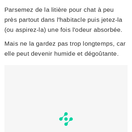
Parsemez de la litière pour chat à peu
près partout dans l'habitacle puis jetez-la
(ou aspirez-la) une fois l'odeur absorbée.
Mais ne la gardez pas trop longtemps, car
elle peut devenir humide et dégoûtante.