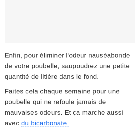
Enfin, pour éliminer l'odeur nauséabonde
de votre poubelle,
saupoudrez une petite
quantité de litière dans le fond.
Faites cela chaque semaine pour une
poubelle qui ne refoule jamais de
mauvaises odeurs. Et ça marche aussi
avec
du bicarbonate.