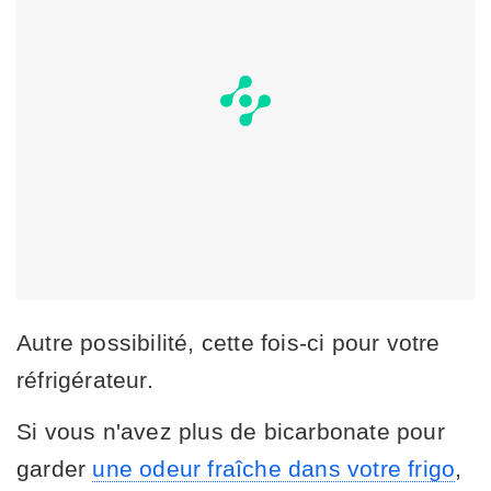
Autre possibilité, cette fois-ci pour votre
réfrigérateur.
Si vous n'avez plus de bicarbonate pour
garder
une odeur fraîche dans votre frigo
,