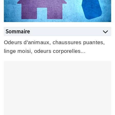
Sommaire
Odeurs d'animaux, chaussures puantes,
linge moisi, odeurs corporelles...