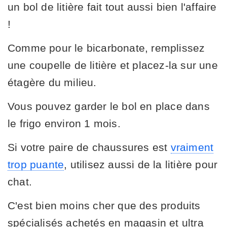
un bol de litière fait tout aussi bien l'affaire
!
Comme pour le bicarbonate, remplissez
une coupelle de litière et placez-la sur une
étagère du milieu.
Vous pouvez garder le bol en place dans
le frigo environ 1 mois.
Si votre paire de chaussures est
vraiment
trop puante
, utilisez aussi de la litière pour
chat.
C'est bien moins cher que des produits
spécialisés achetés en magasin et ultra