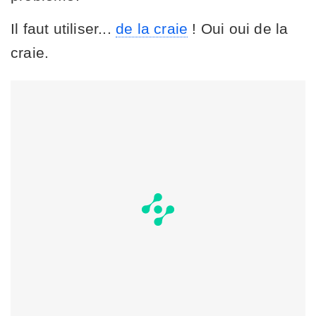
Il faut utiliser...
de la craie
! Oui oui de la
craie.