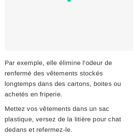
Par exemple, elle élimine l'odeur de
renfermé des vêtements stockés
longtemps dans des cartons, boites ou
achetés en friperie.
Mettez vos vêtements dans un sac
plastique, versez de la litière pour chat
dedans et refermez-le.