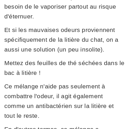
besoin de le vaporiser partout au risque
d'éternuer.
Et si les mauvaises odeurs proviennent
spécifiquement de la litière du chat, on a
aussi une solution (un peu insolite).
Mettez des feuilles de thé séchées dans le
bac à litière !
Ce mélange n'aide pas seulement à
combattre l'odeur, il agit également
comme un antibactérien sur la litière et
tout le reste.