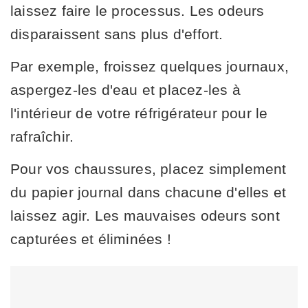
laissez faire le processus. Les odeurs
disparaissent sans plus d'effort.
Par exemple, froissez quelques journaux,
aspergez-les d'eau et placez-les à
l'intérieur de votre réfrigérateur pour le
rafraîchir.
Pour vos chaussures, placez simplement
du papier journal dans chacune d'elles et
laissez agir. Les mauvaises odeurs sont
capturées et éliminées !