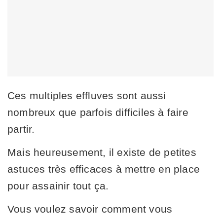
Ces multiples effluves sont aussi
nombreux que parfois difficiles à faire
partir.
Mais heureusement, il existe de petites
astuces très efficaces à mettre en place
pour assainir tout ça.
Vous voulez savoir comment vous