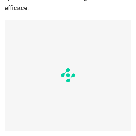
efficace.