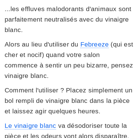
...les effluves malodorants d'animaux sont
parfaitement neutralisés avec du vinaigre
blanc.
Alors au lieu d'utiliser du
Febreeze
(qui est
cher et nocif) quand votre salon
commence à sentir un peu bizarre, pensez
vinaigre blanc.
Comment l'utiliser ? Placez simplement un
bol rempli de vinaigre blanc dans la pièce
et laissez agir quelques heures.
Le vinaigre blanc
va désodoriser toute la
pièce et les odeurs vont alors disparaître.