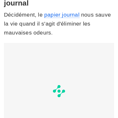
journal
Décidément, le
papier journal
nous sauve
la vie quand il s'agit d'éliminer les
mauvaises odeurs.