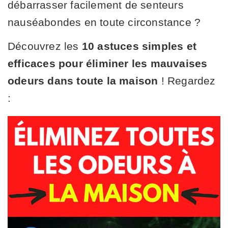
débarrasser facilement de senteurs
nauséabondes en toute circonstance ?
Découvrez les
10 astuces simples et
efficaces pour éliminer les mauvaises
odeurs dans toute la maison
! Regardez
: