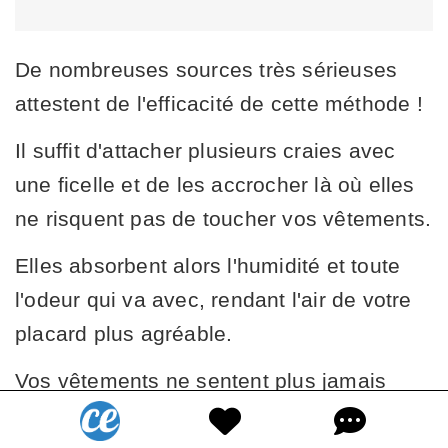
De nombreuses sources très sérieuses
attestent de l'efficacité de cette méthode !
Il suffit d'attacher plusieurs craies avec
une ficelle et de les accrocher là où elles
ne risquent pas de toucher vos vêtements.
Elles absorbent alors l'humidité et toute
l'odeur qui va avec, rendant l'air de votre
placard plus agréable.
Vos vêtements ne sentent plus jamais
mauvais.