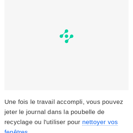
Une fois le travail accompli, vous pouvez
jeter le journal dans la poubelle de
recyclage ou l'utiliser pour
nettoyer vos
fenêtres.