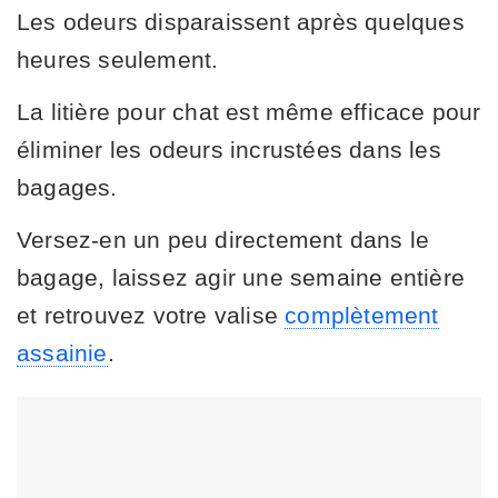
Les odeurs disparaissent après quelques
heures seulement.
La litière pour chat est même efficace pour
éliminer les odeurs incrustées dans les
bagages.
Versez-en un peu directement dans le
bagage, laissez agir une semaine entière
et retrouvez votre valise
complètement
assainie
.