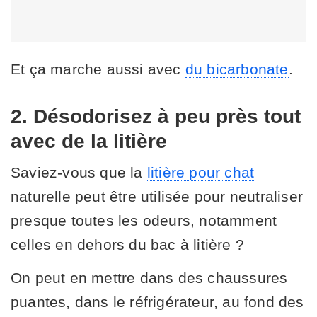
Et ça marche aussi avec
du bicarbonate
.
2. Désodorisez à peu près tout
avec de la litière
Saviez-vous que la
litière pour chat
naturelle peut être utilisée pour neutraliser
presque toutes les odeurs, notamment
celles en dehors du bac à litière ?
On peut en mettre dans des chaussures
puantes, dans le réfrigérateur, au fond des