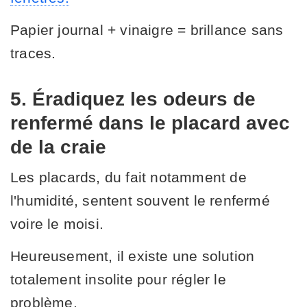
Papier journal + vinaigre = brillance sans
traces.
5. Éradiquez les odeurs de
renfermé dans le placard avec
de la craie
Les placards, du fait notamment de
l'humidité, sentent souvent le renfermé
voire le moisi.
Heureusement, il existe une solution
totalement insolite pour régler le
problème.