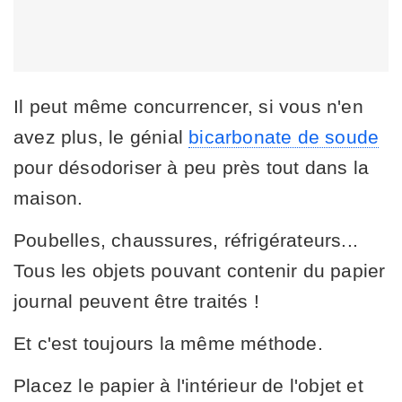
Il peut même concurrencer, si vous n'en
avez plus, le génial
bicarbonate de soude
pour désodoriser à peu près tout dans la
maison.
Poubelles, chaussures, réfrigérateurs...
Tous les objets pouvant contenir du papier
journal peuvent être traités !
Et c'est toujours la même méthode.
Placez le papier à l'intérieur de l'objet et