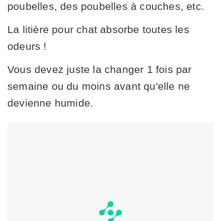
poubelles, des poubelles à couches, etc.
La litière pour chat absorbe toutes les
odeurs !
Vous devez juste la changer 1 fois par
semaine ou du moins avant qu'elle ne
devienne humide.