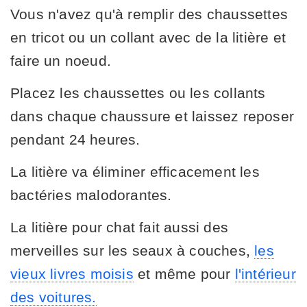
Vous n'avez qu'à remplir des chaussettes
en tricot ou un collant avec de la litière et
faire un noeud.
Placez les chaussettes ou les collants
dans chaque chaussure et laissez reposer
pendant 24 heures.
La litière va éliminer efficacement les
bactéries malodorantes.
La litière pour chat fait aussi des
merveilles sur les seaux à couches,
les
vieux livres moisis
et même pour
l'intérieur
des voitures.