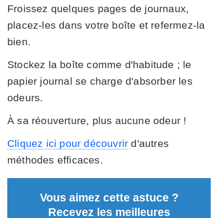
Froissez quelques pages de journaux,
placez-les dans votre boîte et refermez-la
bien.
Stockez la boîte comme d'habitude ; le
papier journal se charge d'absorber les
odeurs.
À sa réouverture, plus aucune odeur !
Cliquez ici pour découvrir
d'autres
méthodes efficaces.
Vous aimez cette astuce ?
Recevez les meilleures