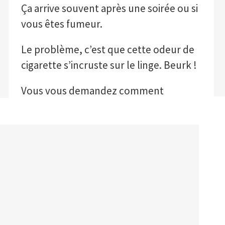
Ça arrive souvent après une soirée ou si
vous êtes fumeur.
Le problème, c’est que cette odeur de
cigarette s’incruste sur le linge. Beurk !
Vous vous demandez comment