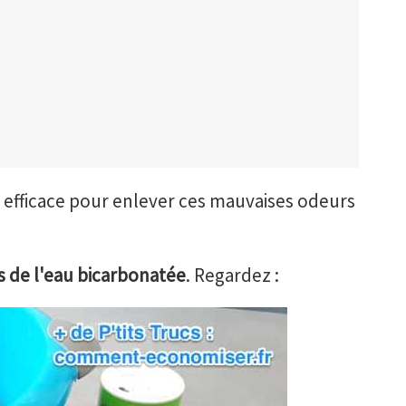
 efficace pour enlever ces mauvaises odeurs
s de l'eau bicarbonatée
. Regardez :