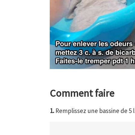
Comment faire
1.
Remplissez une bassine de 5 li