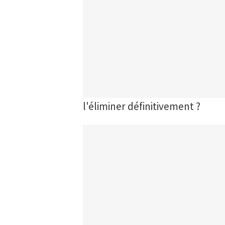
l'éliminer définitivement ?