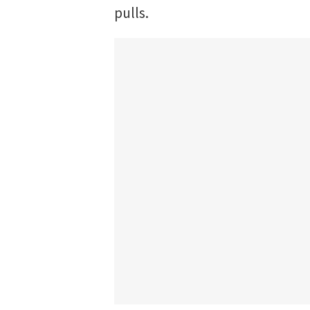
pulls.