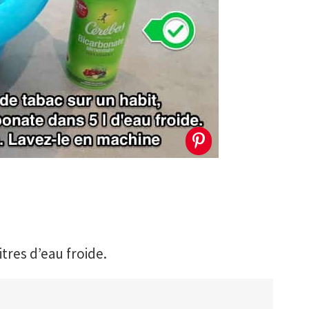
tres d’eau froide.