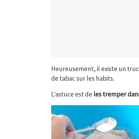
Heureusement, il existe un truc
de tabac sur les habits.
L’astuce est de
les tremper dan