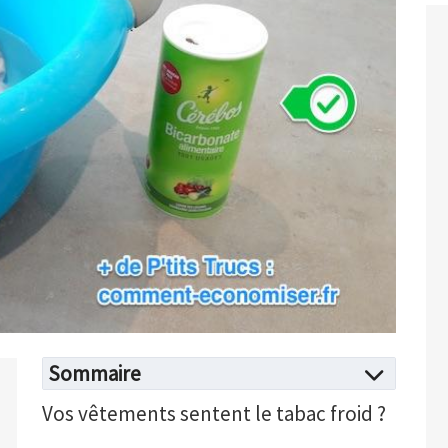
Sommaire
Vos vêtements sentent le tabac froid ?