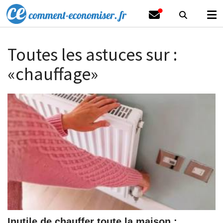
Toutes les astuces sur :
«chauffage»
Inutile de chauffer toute la maison :