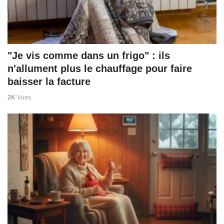
"Je vis comme dans un frigo" : ils
n'allument plus le chauffage pour faire
baisser la facture
2K
Vues