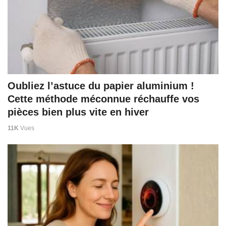
Oubliez l’astuce du papier aluminium !
Cette méthode méconnue réchauffe vos
pièces bien plus vite en hiver
11K
Vues