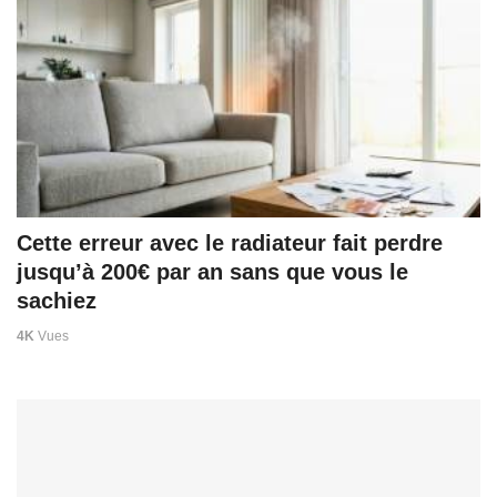
Cette erreur avec le radiateur fait perdre
jusqu’à 200€ par an sans que vous le
sachiez
4K
Vues