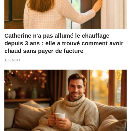
Catherine n'a pas allumé le chauffage
depuis 3 ans : elle a trouvé comment avoir
chaud sans payer de facture
15K
Vues