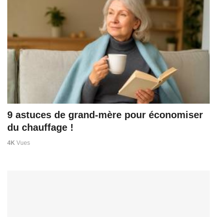
9 astuces de grand-mère pour économiser
du chauffage !
4K
Vues