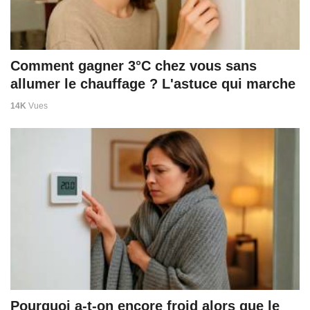
Comment gagner 3°C chez vous sans
allumer le chauffage ? L'astuce qui marche
14K
Vues
Pourquoi a-t-on encore froid alors que le