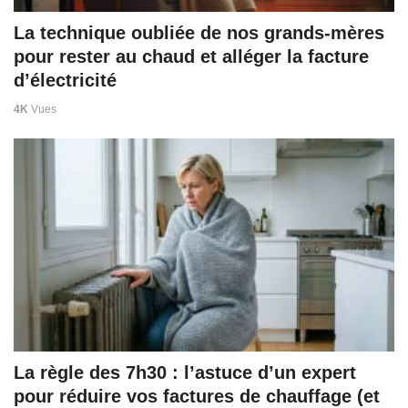
La technique oubliée de nos grands-mères
pour rester au chaud et alléger la facture
d’électricité
4K
Vues
La règle des 7h30 : l’astuce d’un expert
pour réduire vos factures de chauffage (et