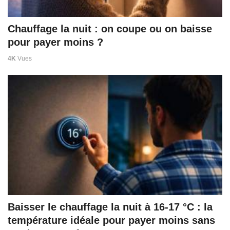
Chauffage la nuit : on coupe ou on baisse
pour payer moins ?
4K
Vues
Baisser le chauffage la nuit à 16-17 °C : la
température idéale pour payer moins sans