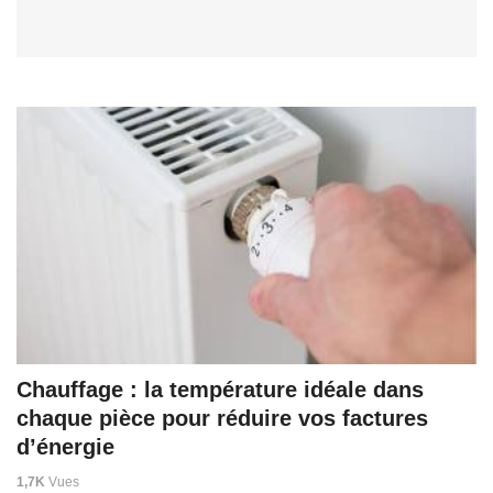
Chauffage : la température idéale dans
chaque pièce pour réduire vos factures
d’énergie
1,7K
Vues