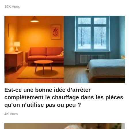
10K
Vues
Est-ce une bonne idée d’arrêter
complètement le chauffage dans les pièces
qu’on n’utilise pas ou peu ?
4K
Vues