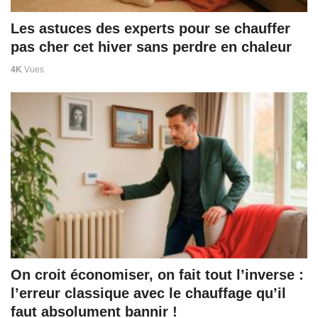
Les astuces des experts pour se chauffer
pas cher cet hiver sans perdre en chaleur
4K
Vues
On croit économiser, on fait tout l’inverse :
l’erreur classique avec le chauffage qu’il
faut absolument bannir !