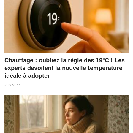
Chauffage : oubliez la règle des 19°C ! Les
experts dévoilent la nouvelle température
idéale à adopter
20K
Vues