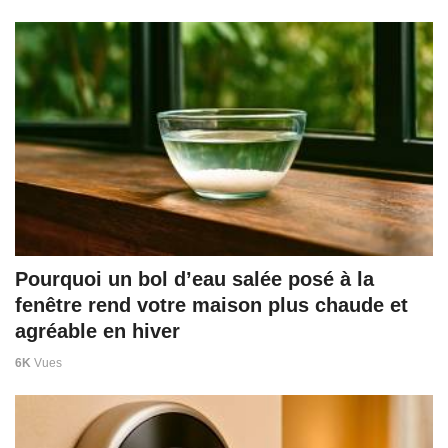
Pourquoi un bol d’eau salée posé à la
fenêtre rend votre maison plus chaude et
agréable en hiver
6K
Vues