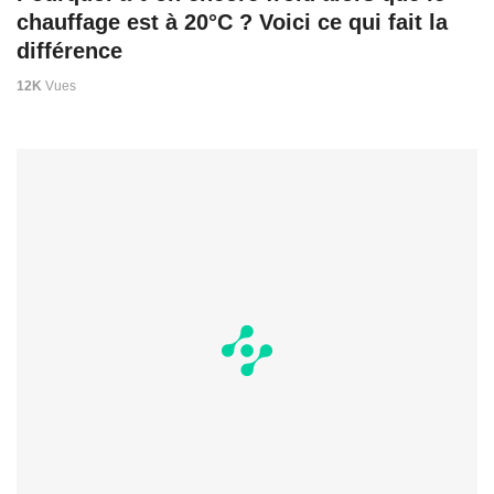
chauffage est à 20°C ? Voici ce qui fait la
différence
12K
Vues