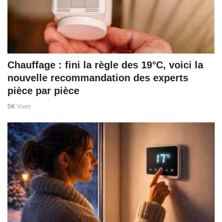
Chauffage : fini la règle des 19°C, voici la
nouvelle recommandation des experts
pièce par pièce
5K
Vues