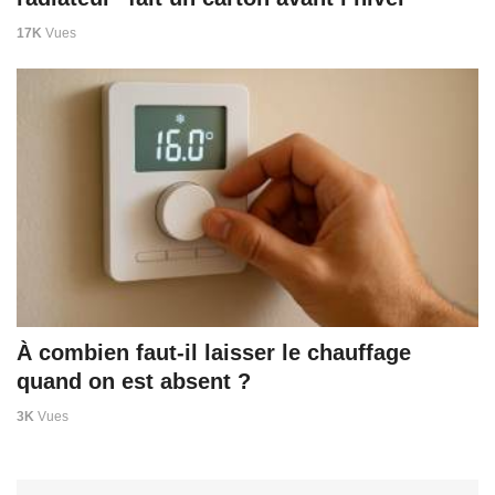
17K
Vues
À combien faut-il laisser le chauffage
quand on est absent ?
3K
Vues