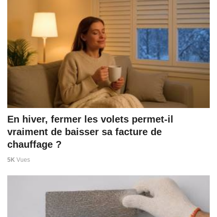
En hiver, fermer les volets permet-il
vraiment de baisser sa facture de
chauffage ?
5K
Vues