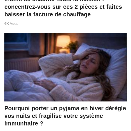
concentrez-vous sur ces 2 pièces et faites
baisser la facture de chauffage
6K
Vues
Pourquoi porter un pyjama en hiver dérègle
vos nuits et fragilise votre système
immunitaire ?