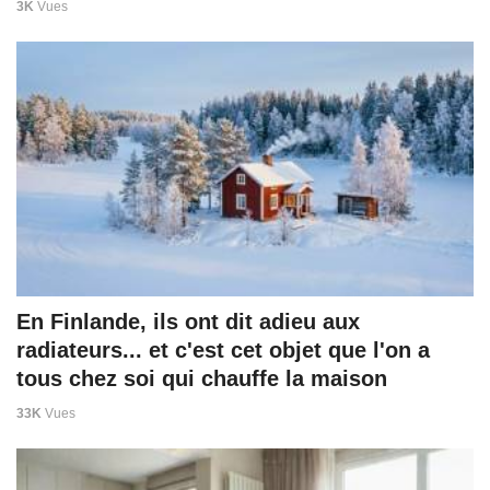
3K
Vues
En Finlande, ils ont dit adieu aux
radiateurs... et c'est cet objet que l'on a
tous chez soi qui chauffe la maison
33K
Vues