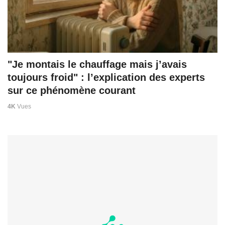
"Je montais le chauffage mais j’avais
toujours froid" : l’explication des experts
sur ce phénomène courant
4K
Vues