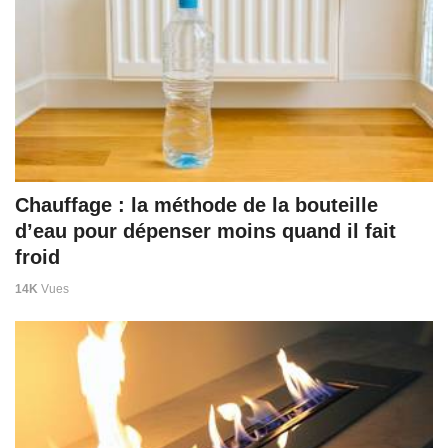
Chauffage : la méthode de la bouteille
d’eau pour dépenser moins quand il fait
froid
14K
Vues