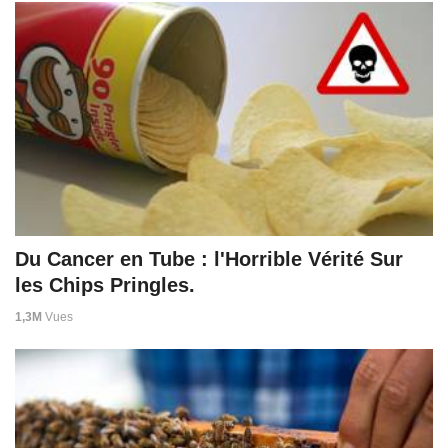
Du Cancer en Tube : l'Horrible Vérité Sur
les Chips Pringles.
1,3M
Vues