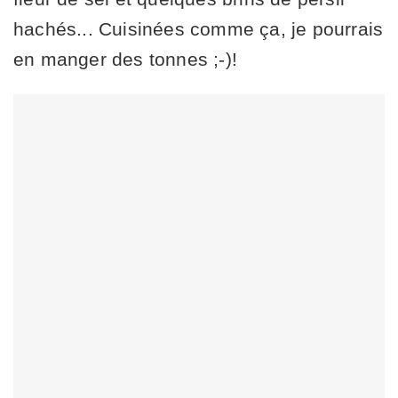
hachés... Cuisinées comme ça, je pourrais
en manger des tonnes ;-)!