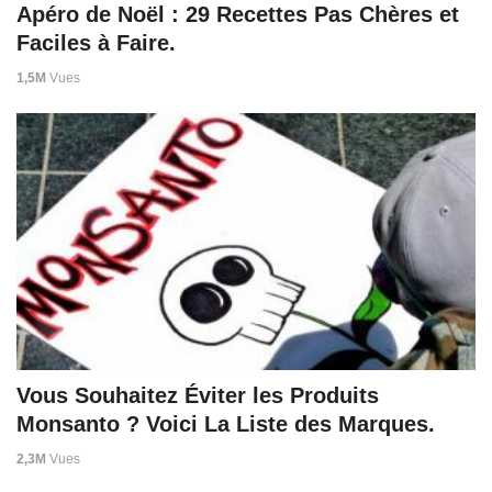
Apéro de Noël : 29 Recettes Pas Chères et
Faciles à Faire.
1,5M
Vues
Vous Souhaitez Éviter les Produits
Monsanto ? Voici La Liste des Marques.
2,3M
Vues