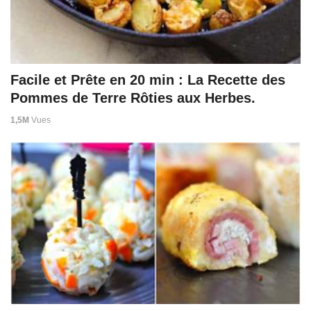
Facile et Prête en 20 min : La Recette des
Pommes de Terre Rôties aux Herbes.
1,5M
Vues