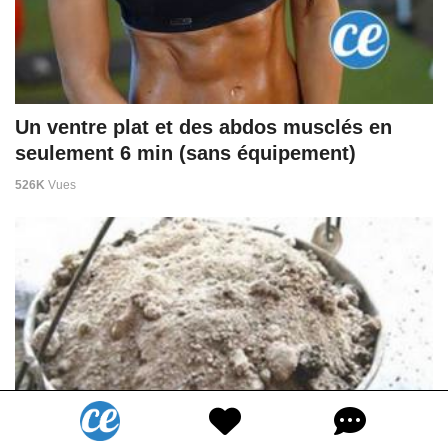
Un ventre plat et des abdos musclés en
seulement 6 min (sans équipement)
526K
Vues