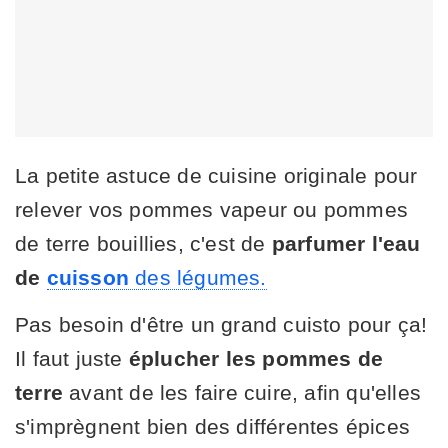
La petite astuce de cuisine originale pour
relever vos pommes vapeur ou pommes
de terre bouillies, c'est de
parfumer l'eau
de
cuisson
des légumes.
Pas besoin d'être un grand cuisto pour ça!
Il faut juste
éplucher les pommes de
terre
avant de les faire cuire, afin qu'elles
s'imprègnent bien des différentes épices