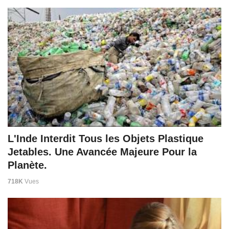
L'Inde Interdit Tous les Objets Plastique
Jetables. Une Avancée Majeure Pour la
Planète.
718K
Vues