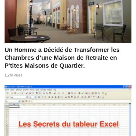
Un Homme a Décidé de Transformer les
Chambres d’une Maison de Retraite en
P'tites Maisons de Quartier.
1,2M
Vues