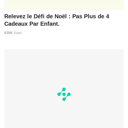
Relevez le Défi de Noël : Pas Plus de 4
Cadeaux Par Enfant.
630K
Vues