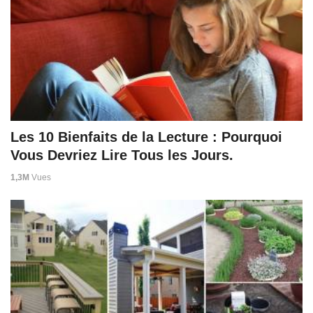
Les 10 Bienfaits de la Lecture : Pourquoi
Vous Devriez Lire Tous les Jours.
1,3M
Vues