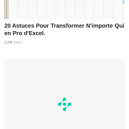
20 Astuces Pour Transformer N'importe Qui
en Pro d'Excel.
2,2M
Vues