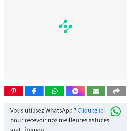
Vous utilisez WhatsApp ?
Cliquez ici
pour recevoir nos meilleures astuces
gratuitement.