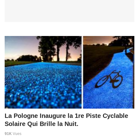
La Pologne Inaugure la 1re Piste Cyclable
Solaire Qui Brille la Nuit.
91K
Vues