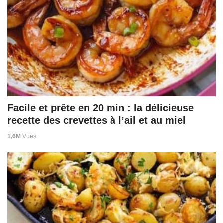
Facile et prête en 20 min : la délicieuse
recette des crevettes à l’ail et au miel
1,6M
Vues