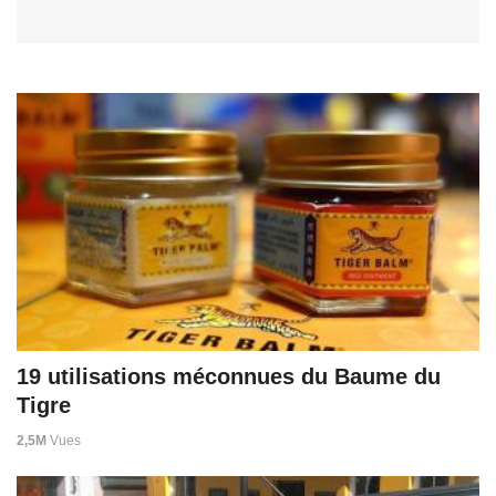
19 utilisations méconnues du Baume du
Tigre
2,5M
Vues