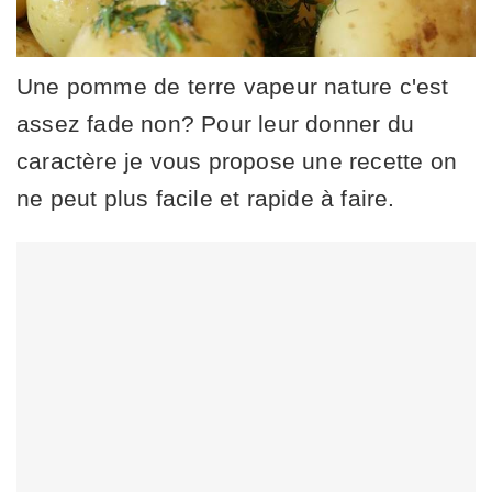
Une pomme de terre vapeur nature c'est
assez fade non? Pour leur donner du
caractère je vous propose une recette on
ne peut plus facile et rapide à faire.