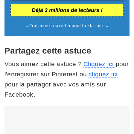
Déjà 3 millions de lecteurs !
↓ Continuez à scroller pour lire la suite ↓
Partagez cette astuce
Vous aimez cette astuce ?
Cliquez ici
pour
l'enregistrer sur Pinterest ou
cliquez ici
pour la partager avec vos amis sur
Facebook.