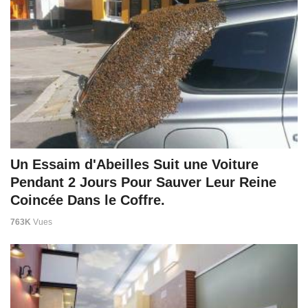
Un Essaim d'Abeilles Suit une Voiture
Pendant 2 Jours Pour Sauver Leur Reine
Coincée Dans le Coffre.
763K
Vues