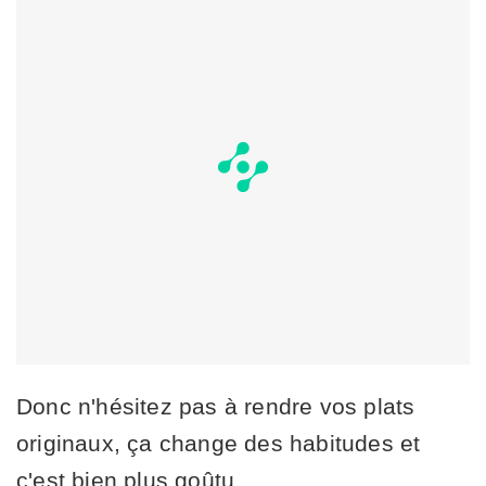
Donc n'hésitez pas à rendre vos plats
originaux, ça change des habitudes et
c'est bien plus goûtu.