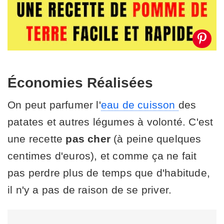
Économies Réalisées
On peut parfumer l'
eau de cuisson
des
patates et autres légumes à volonté. C'est
une recette
pas cher
(à peine quelques
centimes d'euros), et comme ça ne fait
pas perdre plus de temps que d'habitude,
il n'y a pas de raison de se priver.