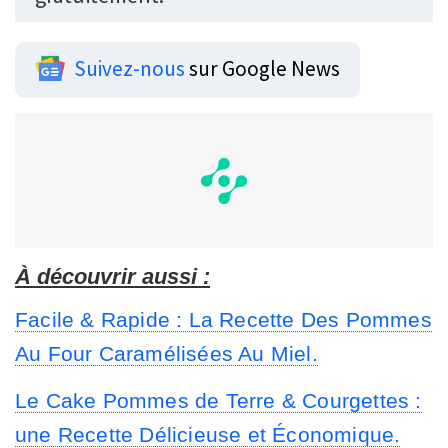
Suivez-nous
sur Google News
À découvrir aussi :
Facile & Rapide : La Recette Des Pommes
Au Four Caramélisées Au Miel.
Le Cake Pommes de Terre & Courgettes :
une Recette Délicieuse et Économique.