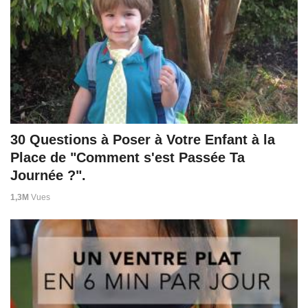
30 Questions à Poser à Votre Enfant à la
Place de "Comment s'est Passée Ta
Journée ?".
1,3M
Vues