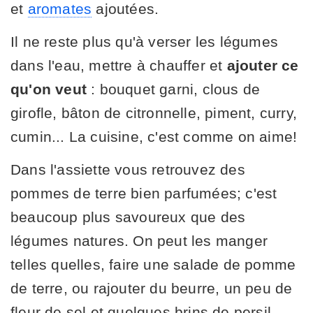
et
aromates
ajoutées.
Il ne reste plus qu'à verser les légumes
dans l'eau, mettre à chauffer et
ajouter ce
qu'on veut
: bouquet garni, clous de
girofle, bâton de citronnelle, piment, curry,
cumin... La cuisine, c'est comme on aime!
Dans l'assiette vous retrouvez des
pommes de terre bien parfumées; c'est
beaucoup plus savoureux que des
légumes natures. On peut les manger
telles quelles, faire une salade de pomme
de terre, ou rajouter du beurre, un peu de
fleur de sel et quelques brins de persil