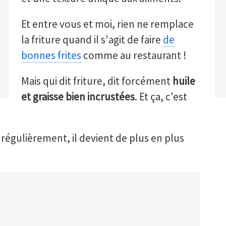
Et entre vous et moi, rien ne remplace
la friture quand il s'agit de faire
de
bonnes frites
comme au restaurant !
Mais qui dit friture, dit forcément
huile
et graisse bien incrustées
. Et ça, c'est
é régulièrement, il devient de plus en plus