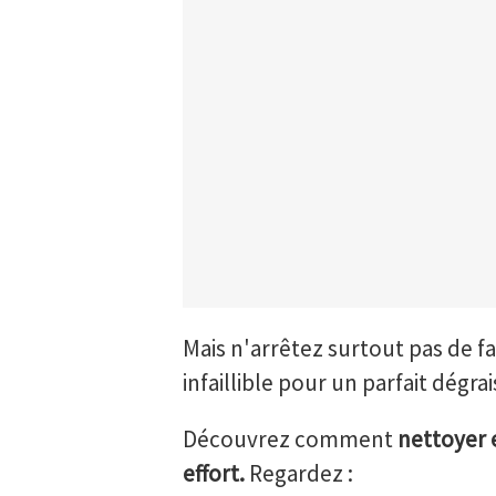
Mais n'arrêtez surtout pas de fa
infaillible pour un parfait dégra
Découvrez comment
nettoyer e
effort.
Regardez :