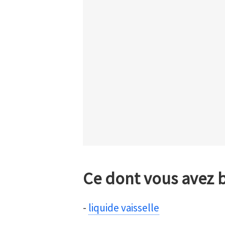
Ce dont vous avez 
-
liquide vaisselle