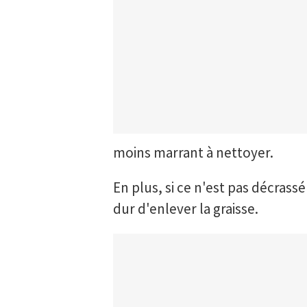
moins marrant à nettoyer.
En plus, si ce n'est pas décrass
dur d'enlever la graisse.