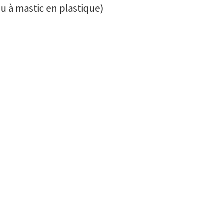
 à mastic en plastique)