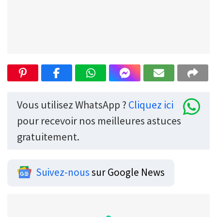
Vous utilisez WhatsApp ?
Cliquez ici
pour recevoir nos meilleures astuces
gratuitement.
Suivez-nous
sur Google News