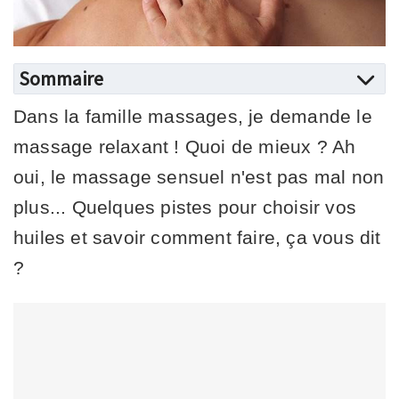
Sommaire
Dans la famille massages, je demande le
massage relaxant ! Quoi de mieux ? Ah
oui, le massage sensuel n'est pas mal non
plus... Quelques pistes pour choisir vos
huiles et savoir comment faire, ça vous dit
?