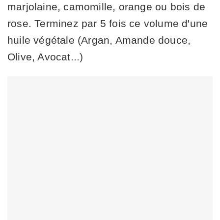
marjolaine, camomille, orange ou bois de
rose. Terminez par 5 fois ce volume d'une
huile végétale (Argan, Amande douce,
Olive, Avocat...)