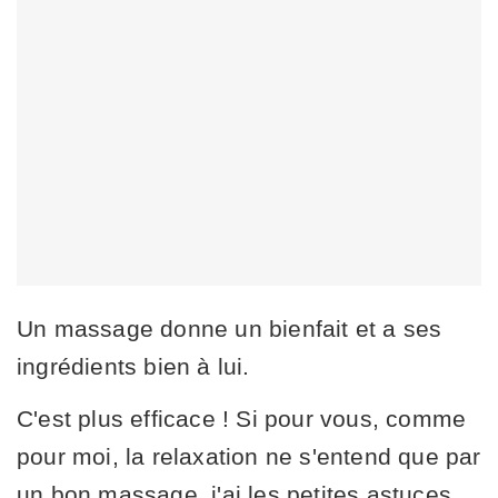
Un massage donne un bienfait et a ses
ingrédients bien à lui.
C'est plus efficace ! Si pour vous, comme
pour moi, la relaxation ne s'entend que par
un bon massage, j'ai les petites astuces