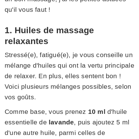
qu'il vous faut !
1. Huiles de massage
relaxantes
Stressé(e), fatigué(e), je vous conseille un
mélange d'huiles qui ont la vertu principale
de relaxer. En plus, elles sentent bon !
Voici plusieurs mélanges possibles, selon
vos goûts.
Comme base, vous prenez
10 ml
d'huile
essentielle de
lavande
, puis ajoutez 5 ml
d'une autre huile, parmi celles de