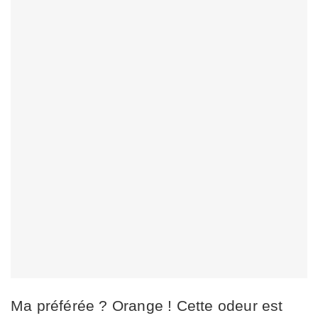
Ma préférée ? Orange ! Cette odeur est