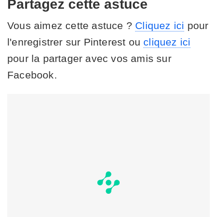
Partagez cette astuce
Vous aimez cette astuce ?
Cliquez ici
pour
l'enregistrer sur Pinterest ou
cliquez ici
pour la partager avec vos amis sur
Facebook.