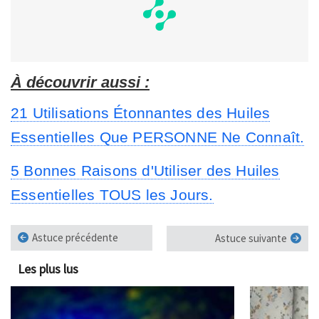
À découvrir aussi :
21 Utilisations Étonnantes des Huiles
Essentielles Que PERSONNE Ne Connaît.
5 Bonnes Raisons d'Utiliser des Huiles
Essentielles TOUS les Jours.
Astuce précédente
Astuce suivante
Les plus lus