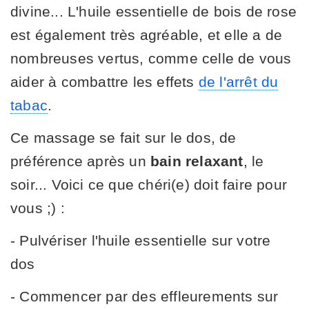
divine... L'huile essentielle de bois de rose
est également très agréable, et elle a de
nombreuses vertus, comme celle de vous
aider à combattre les effets
de l'arrêt du
tabac
.
Ce massage se fait sur le dos, de
préférence après un
bain relaxant
, le
soir... Voici ce que chéri(e) doit faire pour
vous ;) :
- Pulvériser l'huile essentielle sur votre
dos
- Commencer par des effleurements sur