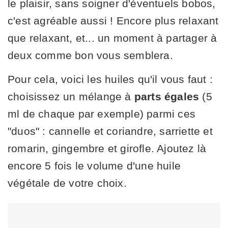
le plaisir, sans soigner d'éventuels bobos,
c'est agréable aussi ! Encore plus relaxant
que relaxant, et... un moment à partager à
deux comme bon vous semblera.
Pour cela, voici les huiles qu'il vous faut :
choisissez un mélange à
parts égales
(5
ml de chaque par exemple) parmi ces
"duos" : cannelle et coriandre, sarriette et
romarin, gingembre et girofle. Ajoutez là
encore 5 fois le volume d'une huile
végétale de votre choix.