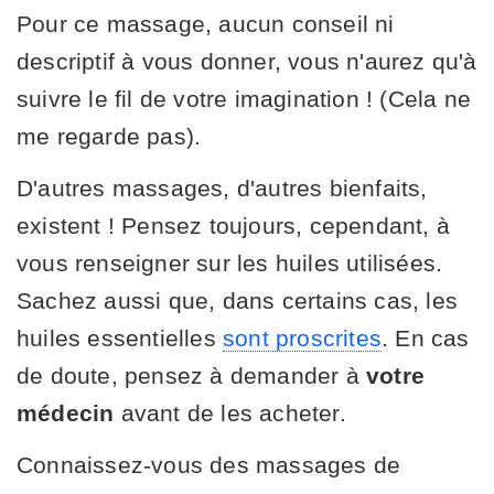
Pour ce massage, aucun conseil ni
descriptif à vous donner, vous n'aurez qu'à
suivre le fil de votre imagination ! (Cela ne
me regarde pas).
D'autres massages, d'autres bienfaits,
existent ! Pensez toujours, cependant, à
vous renseigner sur les huiles utilisées.
Sachez aussi que, dans certains cas, les
huiles essentielles
sont proscrites
. En cas
de doute, pensez à demander à
votre
médecin
avant de les acheter.
Connaissez-vous des massages de