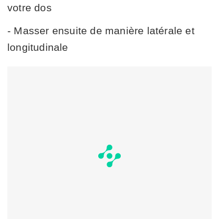
votre dos
- Masser ensuite de manière latérale et
longitudinale