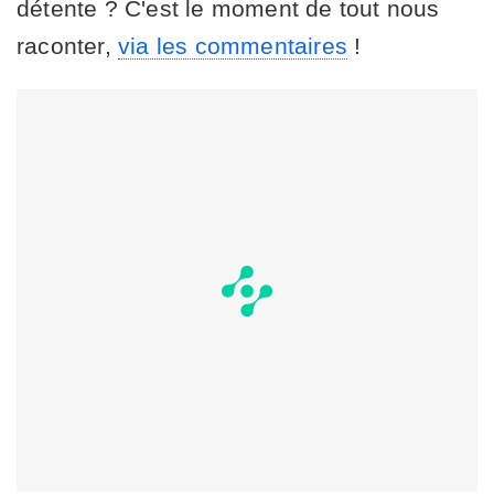
détente ? C'est le moment de tout nous
raconter,
via les commentaires
!