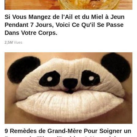
Si Vous Mangez de l'Ail et du Miel à Jeun
Pendant 7 Jours, Voici Ce Qu'il Se Passe
Dans Votre Corps.
2,5M
Vues
9 Remèdes de Grand-Mère Pour Soigner un