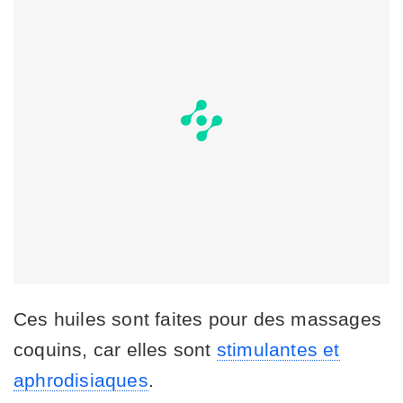
Ces huiles sont faites pour des massages
coquins, car elles sont
stimulantes et
aphrodisiaques
.