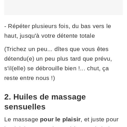
- Répéter plusieurs fois, du bas vers le
haut, jusqu'à votre détente totale
(Trichez un peu... dîtes que vous êtes
détendu(e) un peu plus tard que prévu,
s'il(elle) se débrouille bien !... chut, ça
reste entre nous !)
2. Huiles de massage
sensuelles
Le massage
pour le plaisir
, et juste pour