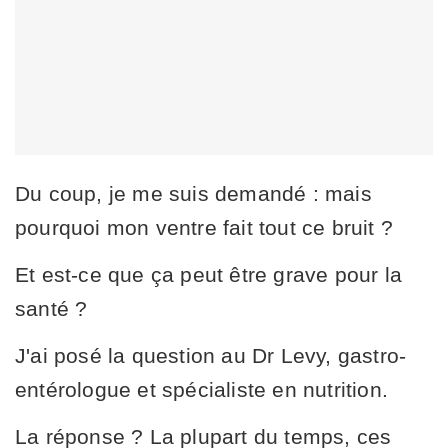
Du coup, je me suis demandé : mais
pourquoi mon ventre fait tout ce bruit ?
Et est-ce que ça peut être grave pour la
santé ?
J'ai posé la question au Dr Levy, gastro-
entérologue et spécialiste en nutrition.
La réponse ? La plupart du temps, ces