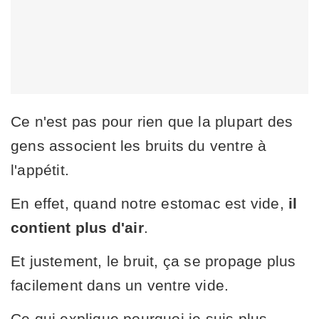
Ce n'est pas pour rien que la plupart des
gens associent les bruits du ventre à
l'appétit.
En effet, quand notre estomac est vide,
il
contient plus d'air
.
Et justement, le bruit, ça se propage plus
facilement dans un ventre vide.
Ce qui explique pourquoi je suis plus