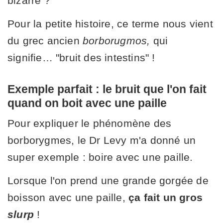
bizarre ?
Pour la petite histoire, ce terme nous vient
du grec ancien
borborugmos,
qui
signifie… "bruit des intestins" !
Exemple parfait : le bruit que l'on fait
quand on boit avec une paille
Pour expliquer le phénomène des
borborygmes, le Dr Levy m'a donné un
super exemple : boire avec une paille.
Lorsque l'on prend une grande gorgée de
boisson avec une paille,
ça fait un gros
slurp
!