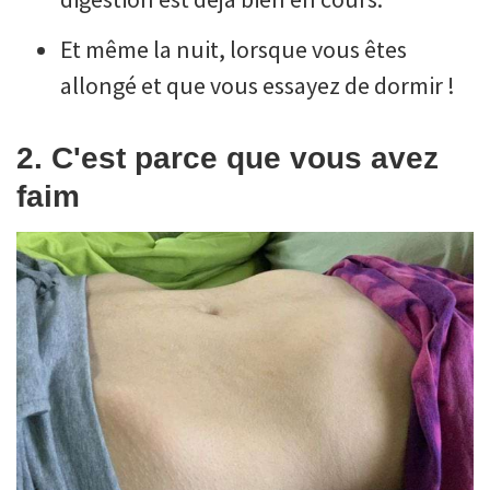
Et même la nuit, lorsque vous êtes
allongé et que vous essayez de dormir !
2. C'est parce que vous avez
faim