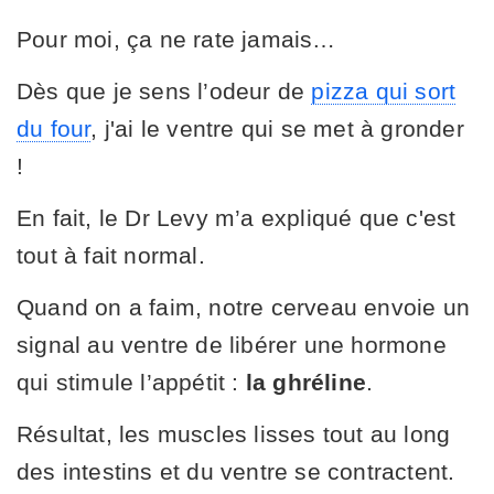
Pour moi, ça ne rate jamais…
Dès que je sens l’odeur de
pizza qui sort
du four
, j'ai le ventre qui se met à gronder
!
En fait, le Dr Levy m’a expliqué que c'est
tout à fait normal.
Quand on a faim, notre cerveau envoie un
signal au ventre de libérer une hormone
qui stimule l’appétit :
la ghréline
.
Résultat, les muscles lisses tout au long
des intestins et du ventre se contractent.