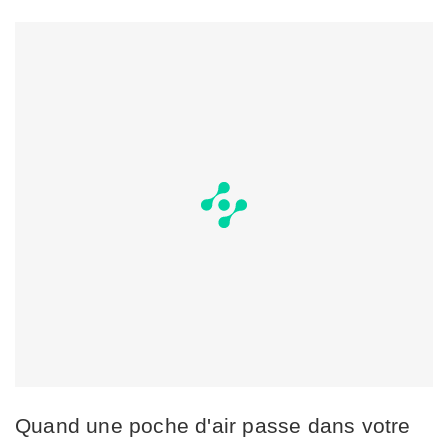
Quand une poche d'air passe dans votre