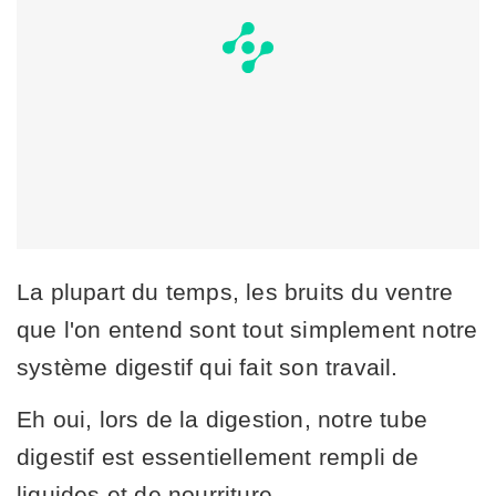
La plupart du temps, les bruits du ventre
que l'on entend sont tout simplement notre
système digestif qui fait son travail.
Eh oui, lors de la digestion, notre tube
digestif est essentiellement rempli de
liquides et de nourriture.