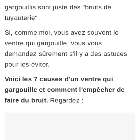
gargouillis sont juste des "bruits de
tuyauterie" !
Si, comme moi, vous avez souvent le
ventre qui gargouille, vous vous
demandez sûrement s'il y a des astuces
pour les éviter.
Voici les 7 causes d'un ventre qui
gargouille et comment l'empêcher de
faire du bruit.
Regardez :