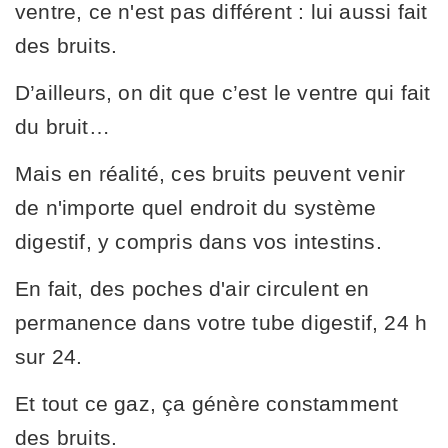
ventre, ce n'est pas différent : lui aussi fait
des bruits.
D’ailleurs, on dit que c’est le ventre qui fait
du bruit…
Mais en réalité, ces bruits peuvent venir
de n'importe quel endroit du système
digestif, y compris dans vos intestins.
En fait, des poches d'air circulent en
permanence dans votre tube digestif, 24 h
sur 24.
Et tout ce gaz, ça génère constamment
des bruits.