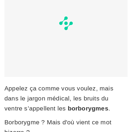
Appelez ça comme vous voulez, mais
dans le jargon médical, les bruits du
ventre s’appellent les
borborygmes
.
Borborygme ? Mais d'où vient ce mot