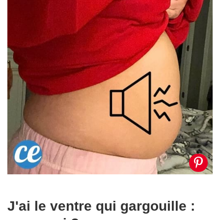
J'ai le ventre qui gargouille :