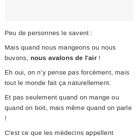
Peu de personnes le savent :
Mais quand nous mangeons ou nous
buvons,
nous avalons de l'air
!
Eh oui, on n’y pense pas forcément, mais
tout le monde fait ça naturellement.
Et pas seulement quand on mange ou
quand on boit, mais même quand on parle
!
C'est ce que les médecins appellent