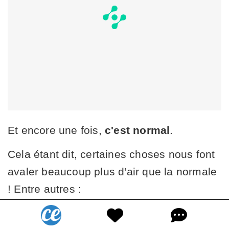
Et encore une fois,
c'est normal
.
Cela étant dit, certaines choses nous font
avaler beaucoup plus d'air que la normale
! Entre autres :
le chewing-gum,