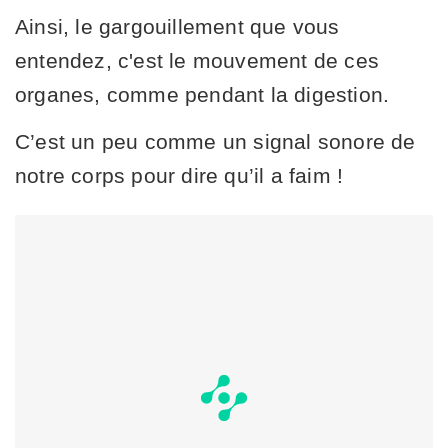
Ainsi, le gargouillement que vous
entendez, c'est le mouvement de ces
organes, comme pendant la digestion.
C’est un peu comme un signal sonore de
notre corps pour dire qu’il a faim !