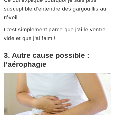
susceptible d'entendre des gargouillis au
réveil…
C'est simplement parce que j'ai le ventre
vide et que j'ai faim !
3. Autre cause possible :
l'aérophagie