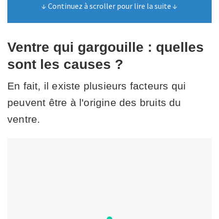
↓ Continuez à scroller pour lire la suite ↓
Ventre qui gargouille : quelles
sont les causes ?
En fait, il existe plusieurs facteurs qui
peuvent être à l'origine des bruits du
ventre.