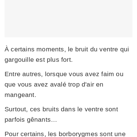
À certains moments, le bruit du ventre qui
gargouille est plus fort.
Entre autres, lorsque vous avez faim ou
que vous avez avalé trop d'air en
mangeant.
Surtout, ces bruits dans le ventre sont
parfois gênants…
Pour certains, les borborygmes sont une