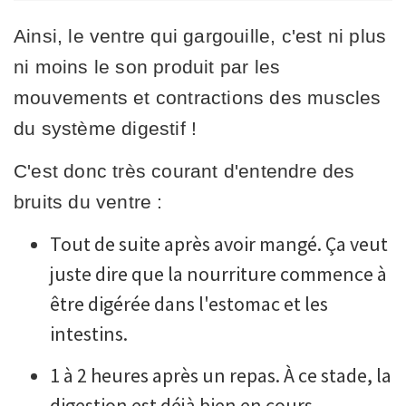
Ainsi, le ventre qui gargouille, c'est ni plus
ni moins le son produit par les
mouvements et contractions des muscles
du système digestif !
C'est donc très courant d'entendre des
bruits du ventre :
Tout de suite après avoir mangé. Ça veut
juste dire que la nourriture commence à
être digérée dans l'estomac et les
intestins.
1 à 2 heures après un repas. À ce stade, la
digestion est déjà bien en cours.