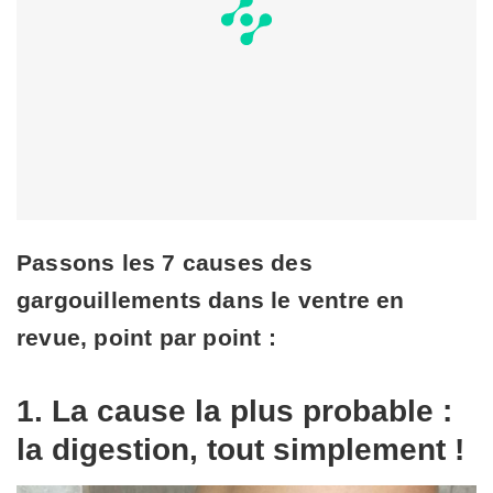
Passons les 7 causes des
gargouillements dans le ventre en
revue, point par point :
1. La cause la plus probable :
la digestion, tout simplement !