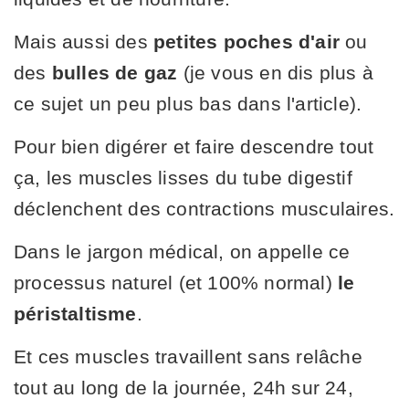
Mais aussi des
petites poches d'air
ou
des
bulles de gaz
(je vous en dis plus à
ce sujet un peu plus bas dans l'article).
Pour bien digérer et faire descendre tout
ça, les muscles lisses du tube digestif
déclenchent des contractions musculaires.
Dans le jargon médical, on appelle ce
processus naturel (et 100% normal)
le
péristaltisme
.
Et ces muscles travaillent sans relâche
tout au long de la journée, 24h sur 24,