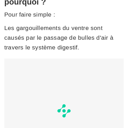
pourquoi ?
Pour faire simple :
Les gargouillements du ventre sont
causés par le passage de bulles d'air à
travers le système digestif.