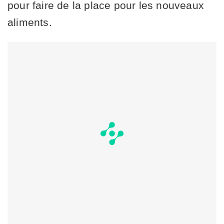
pour faire de la place pour les nouveaux
aliments.