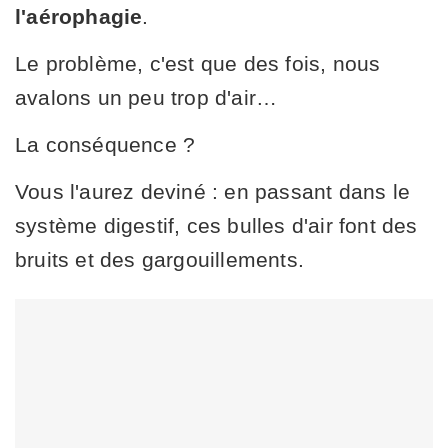
l'aérophagie
.
Le problème, c'est que des fois, nous
avalons un peu trop d'air…
La conséquence ?
Vous l'aurez deviné : en passant dans le
système digestif, ces bulles d'air font des
bruits et des gargouillements.