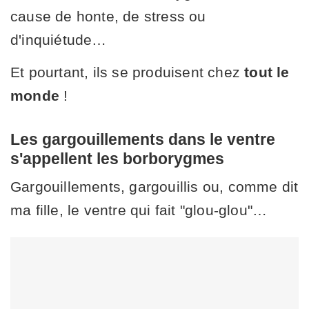
cause de honte, de stress ou
d'inquiétude…
Et pourtant, ils se produisent chez
tout le
monde
!
Les gargouillements dans le ventre
s'appellent les borborygmes
Gargouillements, gargouillis ou, comme dit
ma fille, le ventre qui fait "glou-glou"…