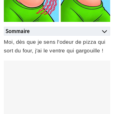
Sommaire
Moi, dès que je sens l'odeur de pizza qui
sort du four, j'ai le ventre qui gargouille !