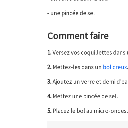
- une pincée de sel
Comment faire
1.
Versez vos coquillettes dans 
2.
Mettez-les dans un
bol creux
3.
Ajoutez un verre et demi d'ea
4.
Mettez une pincée de sel.
5.
Placez le bol au micro-ondes.