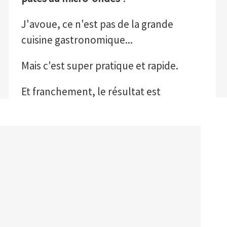
J'avoue, ce n'est pas de la grande
cuisine gastronomique...
Mais c'est super pratique et rapide.
Et franchement, le résultat est