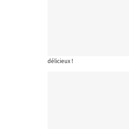
délicieux !