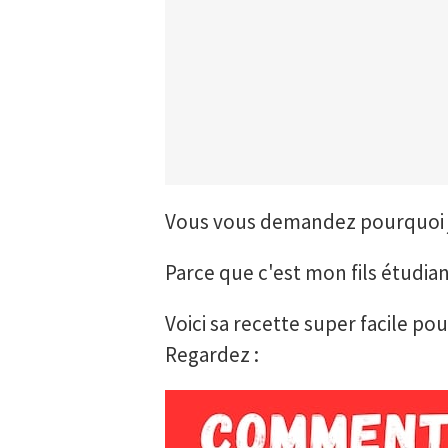
Vous vous demandez pourquoi je
Parce que c'est mon fils étudia
Voici sa recette super facile po
Regardez :