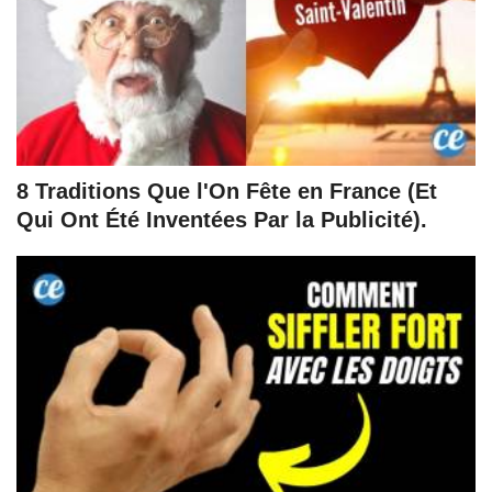
8 Traditions Que l'On Fête en France (Et
Qui Ont Été Inventées Par la Publicité).