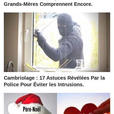
Grands-Mères Comprennent Encore.
Cambriolage : 17 Astuces Révélées Par la
Police Pour Éviter les Intrusions.