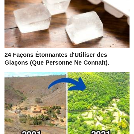
24 Façons Étonnantes d'Utiliser des
Glaçons (Que Personne Ne Connaît).