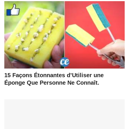
15 Façons Étonnantes d’Utiliser une
Éponge Que Personne Ne Connaît.