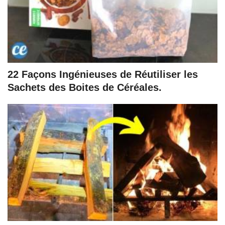
22 Façons Ingénieuses de Réutiliser les
Sachets des Boites de Céréales.