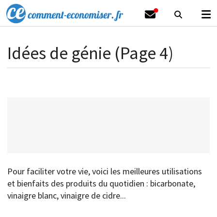
Idées de génie (Page 4)
Pour faciliter votre vie, voici les meilleures utilisations
et bienfaits des produits du quotidien : bicarbonate,
vinaigre blanc, vinaigre de cidre...