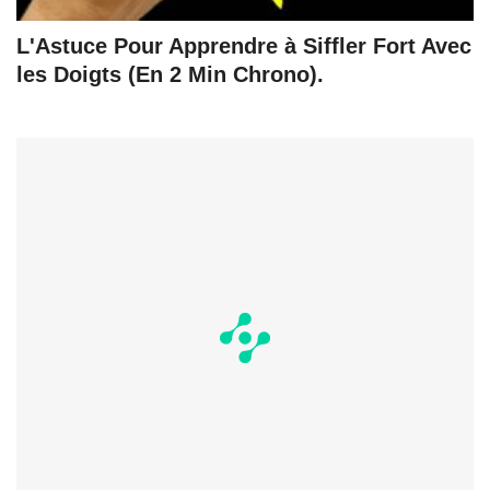
L'Astuce Pour Apprendre à Siffler Fort Avec
les Doigts (En 2 Min Chrono).