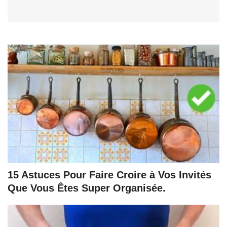
15 Astuces Pour Faire Croire à Vos Invités
Que Vous Êtes Super Organisée.