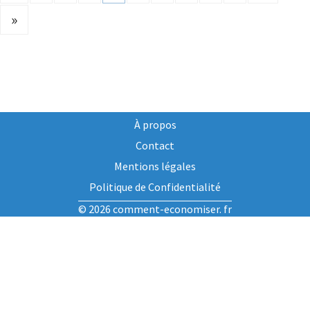
»
À propos
Contact
Mentions légales
Politique de Confidentialité
© 2026 comment-economiser. fr