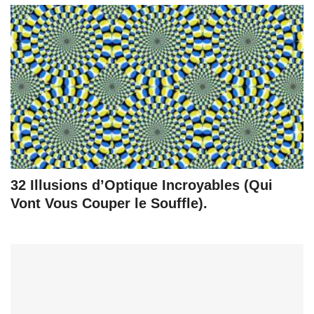
32 Illusions d’Optique Incroyables (Qui
Vont Vous Couper le Souffle).