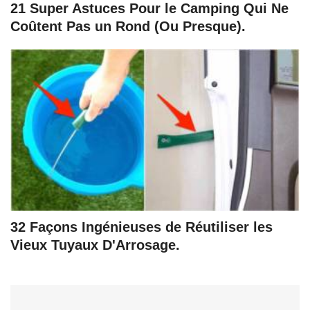
21 Super Astuces Pour le Camping Qui Ne
Coûtent Pas un Rond (Ou Presque).
32 Façons Ingénieuses de Réutiliser les
Vieux Tuyaux D'Arrosage.