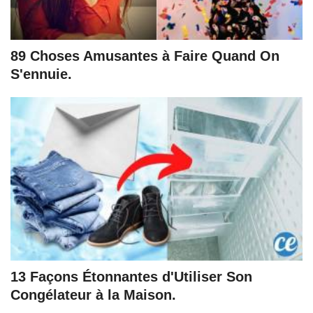
89 Choses Amusantes à Faire Quand On
S'ennuie.
13 Façons Étonnantes d'Utiliser Son
Congélateur à la Maison.