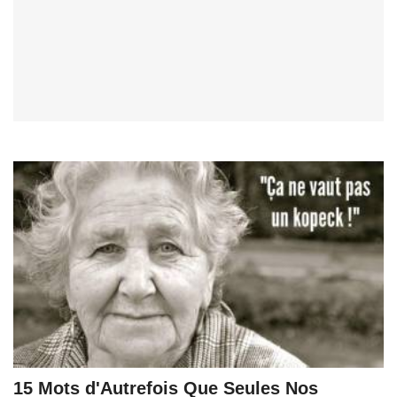
15 Mots d'Autrefois Que Seules Nos