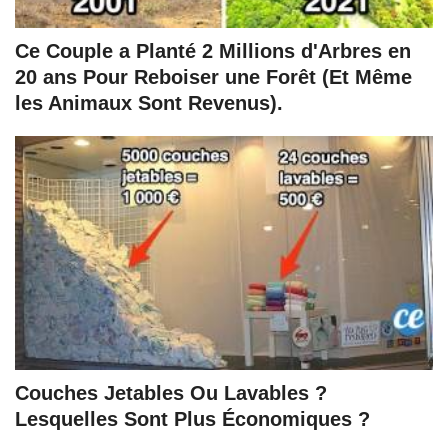
Ce Couple a Planté 2 Millions d'Arbres en
20 ans Pour Reboiser une Forêt (Et Même
les Animaux Sont Revenus).
Couches Jetables Ou Lavables ?
Lesquelles Sont Plus Économiques ?