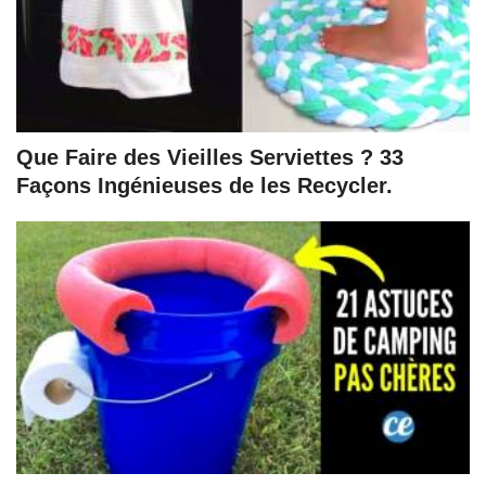
Que Faire des Vieilles Serviettes ? 33
Façons Ingénieuses de les Recycler.