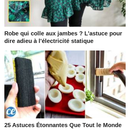
Robe qui colle aux jambes ? L'astuce pour
dire adieu à l'électricité statique
25 Astuces Étonnantes Que Tout le Monde