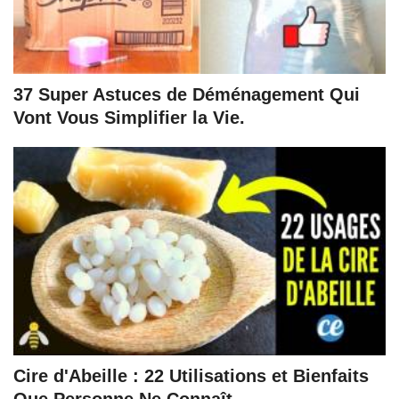
37 Super Astuces de Déménagement Qui
Vont Vous Simplifier la Vie.
Cire d'Abeille : 22 Utilisations et Bienfaits