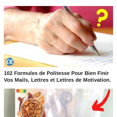
102 Formules de Politesse Pour Bien Finir
Vos Mails, Lettres et Lettres de Motivation.