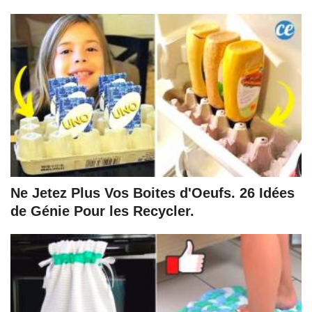
Ne Jetez Plus Vos Boites d'Oeufs. 26 Idées
de Génie Pour les Recycler.