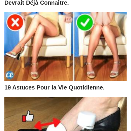
Devrait Déjà Connaître.
19 Astuces Pour la Vie Quotidienne.