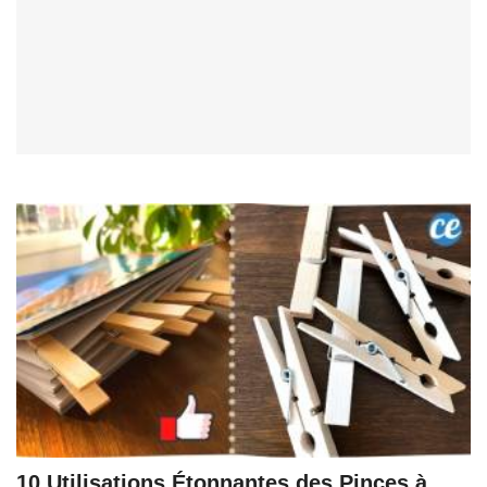
10 Utilisations Étonnantes des Pinces à