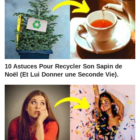
10 Astuces Pour Recycler Son Sapin de
Noël (Et Lui Donner une Seconde Vie).