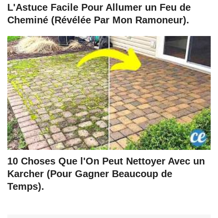
L'Astuce Facile Pour Allumer un Feu de
Cheminé (Révélée Par Mon Ramoneur).
10 Choses Que l'On Peut Nettoyer Avec un
Karcher (Pour Gagner Beaucoup de
Temps).