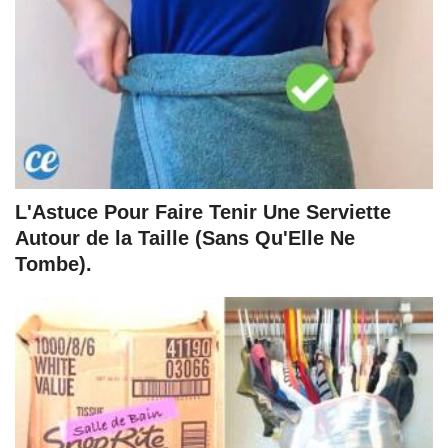
L'Astuce Pour Faire Tenir Une Serviette
Autour de la Taille (Sans Qu'Elle Ne
Tombe).