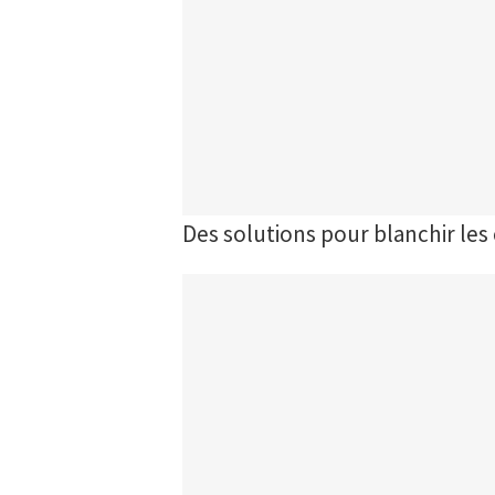
Des solutions pour blanchir les 