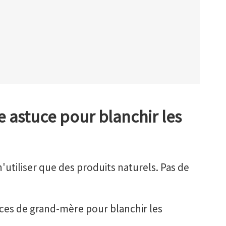
re astuce pour blanchir les
n'utiliser que des produits naturels. Pas de
uces de grand-mère pour blanchir les