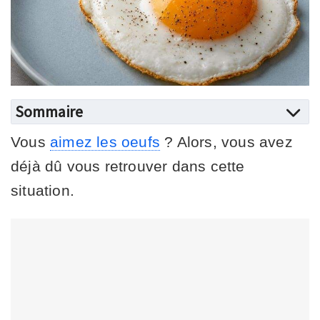
Sommaire
Vous
aimez les oeufs
? Alors, vous avez
déjà dû vous retrouver dans cette
situation.