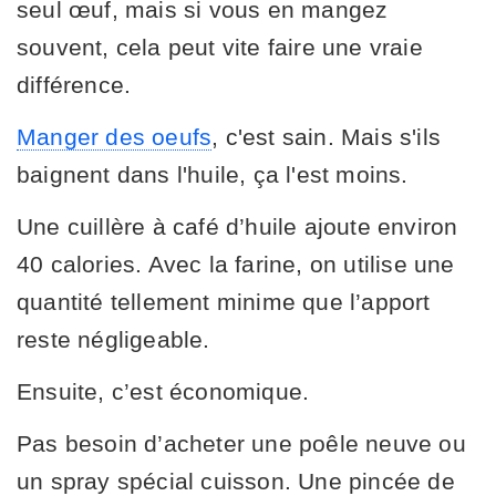
seul œuf, mais si vous en mangez
souvent, cela peut vite faire une vraie
différence.
Manger des oeufs
, c'est sain. Mais s'ils
baignent dans l'huile, ça l'est moins.
Une cuillère à café d’huile ajoute environ
40 calories. Avec la farine, on utilise une
quantité tellement minime que l’apport
reste négligeable.
Ensuite, c’est économique.
Pas besoin d’acheter une poêle neuve ou
un spray spécial cuisson. Une pincée de