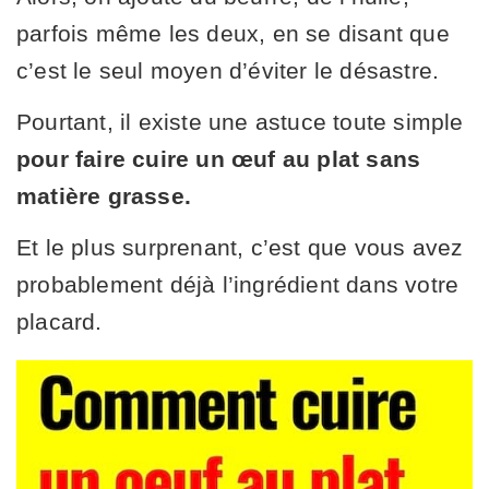
parfois même les deux, en se disant que
c’est le seul moyen d’éviter le désastre.
Pourtant, il existe une astuce toute simple
pour faire cuire un œuf au plat sans
matière grasse.
Et le plus surprenant, c’est que vous avez
probablement déjà l’ingrédient dans votre
placard.