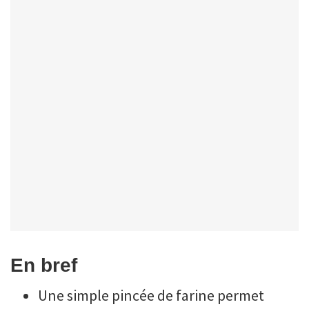
En bref
Une simple pincée de farine permet