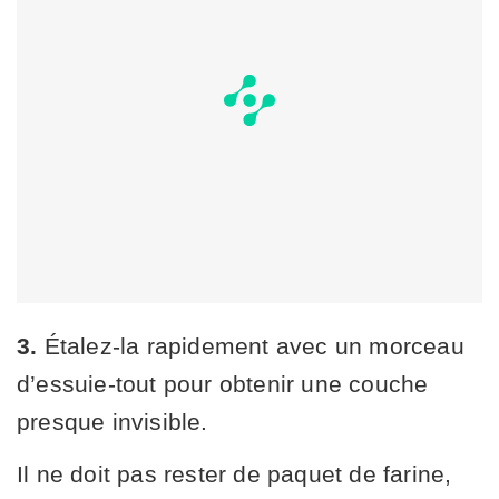
3.
Étalez-la rapidement avec un morceau
d’essuie-tout pour obtenir une couche
presque invisible.
Il ne doit pas rester de paquet de farine,