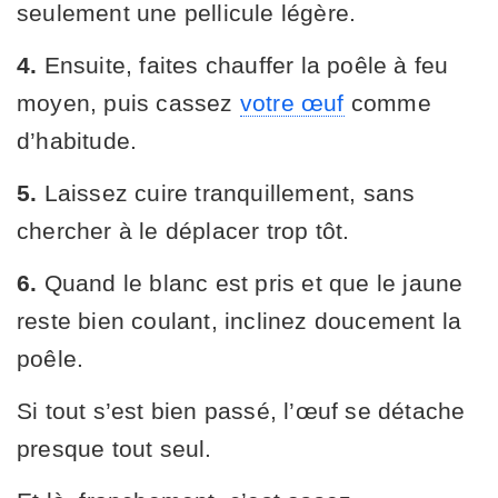
seulement une pellicule légère.
4.
Ensuite, faites chauffer la poêle à feu
moyen, puis cassez
votre œuf
comme
d’habitude.
5.
Laissez cuire tranquillement, sans
chercher à le déplacer trop tôt.
6.
Quand le blanc est pris et que le jaune
reste bien coulant, inclinez doucement la
poêle.
Si tout s’est bien passé, l’œuf se détache
presque tout seul.