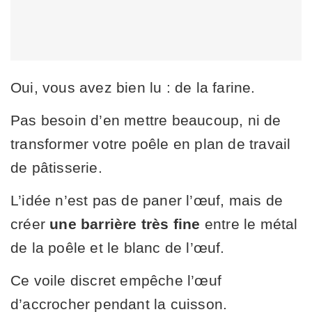
Oui, vous avez bien lu : de la farine.
Pas besoin d’en mettre beaucoup, ni de
transformer votre poêle en plan de travail
de pâtisserie.
L’idée n’est pas de paner l’œuf, mais de
créer
une barrière très fine
entre le métal
de la poêle et le blanc de l’œuf.
Ce voile discret empêche l’œuf
d’accrocher pendant la cuisson.