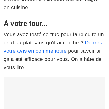
en cuisine.
À votre tour...
Vous avez testé ce truc pour faire cuire un
oeuf au plat sans qu'il accroche ?
Donnez
votre avis en commentaire
pour savoir si
ça a été efficace pour vous. On a hâte de
vous lire !