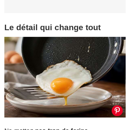
Le détail qui change tout