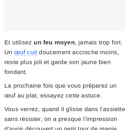
Et utilisez
un feu moyen
, jamais trop fort.
Un
œuf cuit
doucement accroche moins,
reste plus joli et garde son jaune bien
fondant.
La prochaine fois que vous préparez un
œuf au plat, essayez cette astuce.
Vous verrez, quand il glisse dans l’assiette
sans résister, on a presque l’impression
d’avoir découvert un petit tour de magie