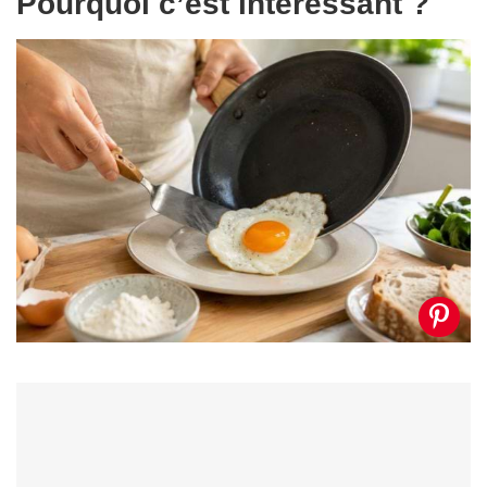
Pourquoi c’est intéressant ?