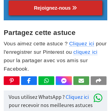
Rejoignez-nous
Partagez cette astuce
Vous aimez cette astuce ?
Cliquez ici
pour
l'enregistrer sur Pinterest ou
cliquez ici
pour la partager avec vos amis sur
Facebook.
Vous utilisez WhatsApp ?
Cliquez ici
pour recevoir nos meilleures astuces