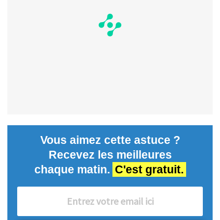
Vous aimez cette astuce ?
Recevez les meilleures
chaque matin.
C'est gratuit.