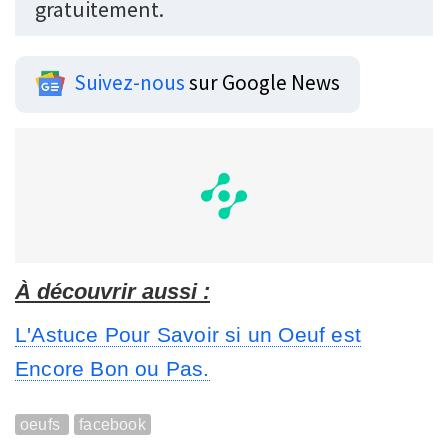
gratuitement.
Suivez-nous
sur Google News
À découvrir aussi :
L'Astuce Pour Savoir si un Oeuf est
Encore Bon ou Pas.
oeufs
facebook