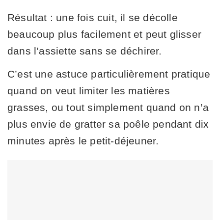
Résultat : une fois cuit, il se décolle
beaucoup plus facilement et peut glisser
dans l’assiette sans se déchirer.
C’est une astuce particulièrement pratique
quand on veut limiter les matières
grasses, ou tout simplement quand on n’a
plus envie de gratter sa poêle pendant dix
minutes après le petit-déjeuner.