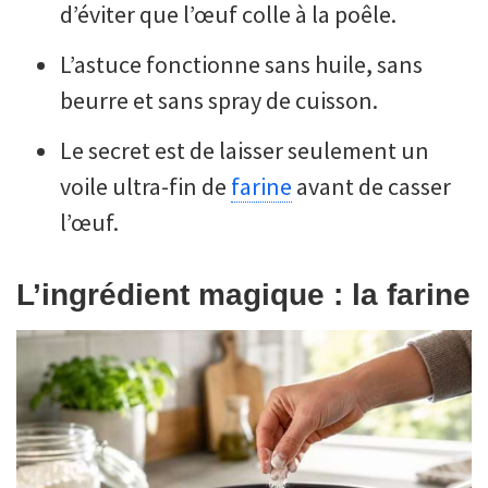
d’éviter que l’œuf colle à la poêle.
L’astuce fonctionne sans huile, sans
beurre et sans spray de cuisson.
Le secret est de laisser seulement un
voile ultra-fin de
farine
avant de casser
l’œuf.
L’ingrédient magique : la farine