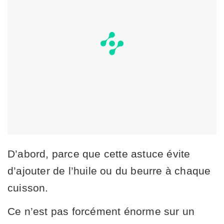
D’abord, parce que cette astuce évite
d’ajouter de l’huile ou du beurre à chaque
cuisson.
Ce n’est pas forcément énorme sur un