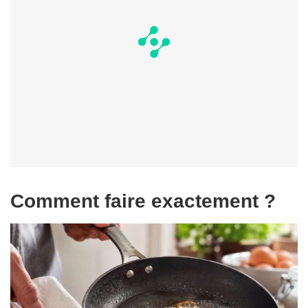
Comment faire exactement ?