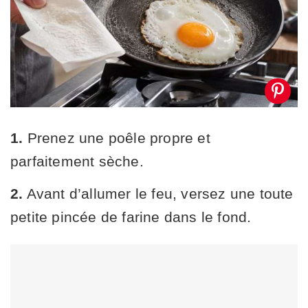
1.
Prenez une poêle propre et
parfaitement sèche.
2.
Avant d’allumer le feu, versez une toute
petite pincée de farine dans le fond.