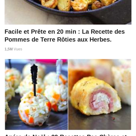
Facile et Prête en 20 min : La Recette des
Pommes de Terre Rôties aux Herbes.
1,5M
Vues