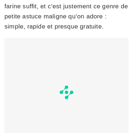
farine suffit, et c’est justement ce genre de
petite astuce maligne qu’on adore :
simple, rapide et presque gratuite.