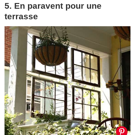
5. En paravent pour une
terrasse