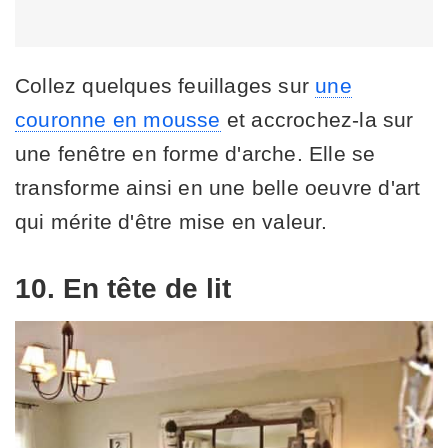
Collez quelques feuillages sur
une
couronne en mousse
et accrochez-la sur
une fenêtre en forme d'arche. Elle se
transforme ainsi en une belle oeuvre d'art
qui mérite d'être mise en valeur.
10. En tête de lit