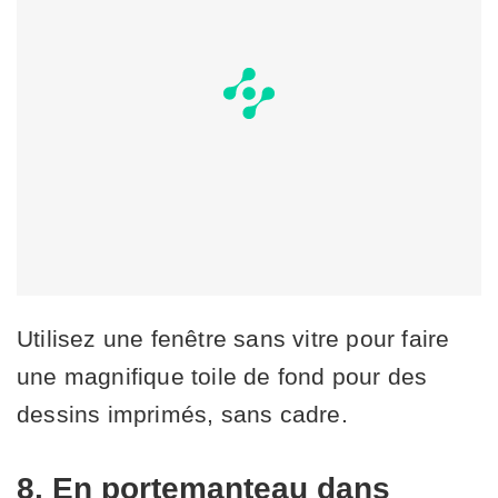
Utilisez une fenêtre sans vitre pour faire
une magnifique toile de fond pour des
dessins imprimés, sans cadre.
8. En portemanteau dans