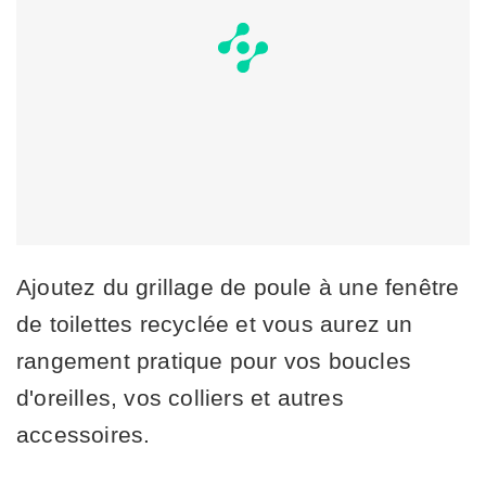
Ajoutez du grillage de poule à une fenêtre
de toilettes recyclée et vous aurez un
rangement pratique pour vos boucles
d'oreilles, vos colliers et autres
accessoires.