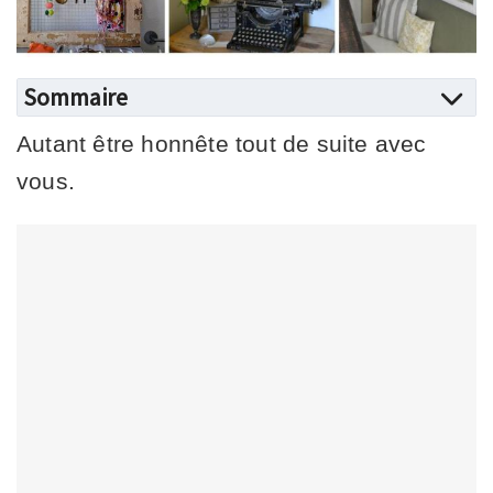
Sommaire
Autant être honnête tout de suite avec
vous.