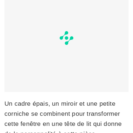
Un cadre épais, un miroir et une petite
corniche se combinent pour transformer
cette fenêtre en une tête de lit qui donne