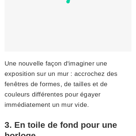
Une nouvelle façon d'imaginer une
exposition sur un mur : accrochez des
fenêtres de formes, de tailles et de
couleurs différentes pour égayer
immédiatement un mur vide.
3. En toile de fond pour une
horloge