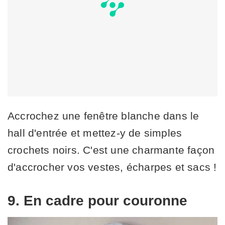
Accrochez une fenêtre blanche dans le
hall d'entrée et mettez-y de simples
crochets noirs. C'est une charmante façon
d'accrocher vos vestes, écharpes et sacs !
9. En cadre pour couronne