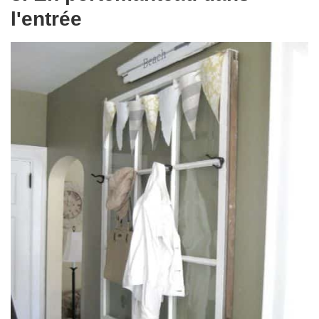
l'entrée