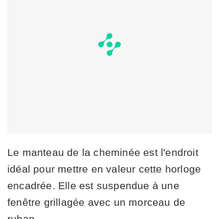
Le manteau de la cheminée est l'endroit
idéal pour mettre en valeur cette horloge
encadrée. Elle est suspendue à une
fenêtre grillagée avec un morceau de
ruban.