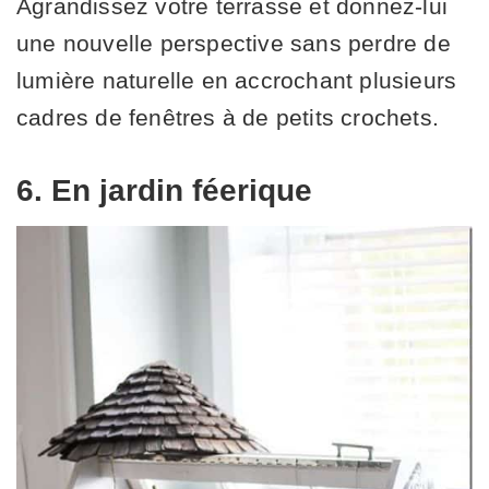
Agrandissez votre terrasse et donnez-lui
une nouvelle perspective sans perdre de
lumière naturelle en accrochant plusieurs
cadres de fenêtres à de petits crochets.
6. En jardin féerique