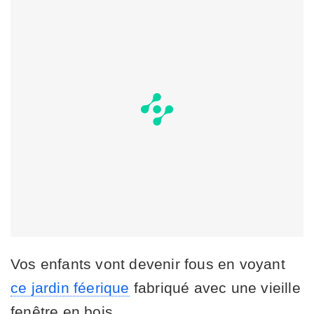
Vos enfants vont devenir fous en voyant
ce jardin féerique
fabriqué avec une vieille
fenêtre en bois.