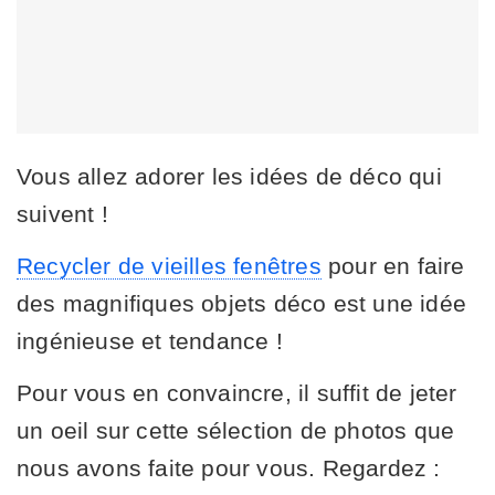
Vous allez adorer les idées de déco qui
suivent !
Recycler de vieilles fenêtres
pour en faire
des magnifiques objets déco est une idée
ingénieuse et tendance !
Pour vous en convaincre, il suffit de jeter
un oeil sur cette sélection de photos que
nous avons faite pour vous. Regardez :