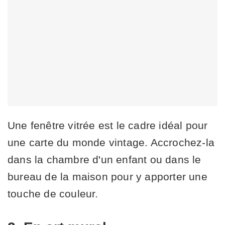
Une fenêtre vitrée est le cadre idéal pour
une carte du monde vintage. Accrochez-la
dans la chambre d'un enfant ou dans le
bureau de la maison pour y apporter une
touche de couleur.