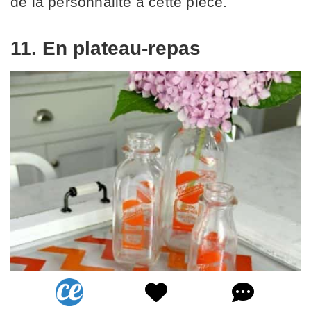
de la personnalité à cette pièce.
11. En plateau-repas