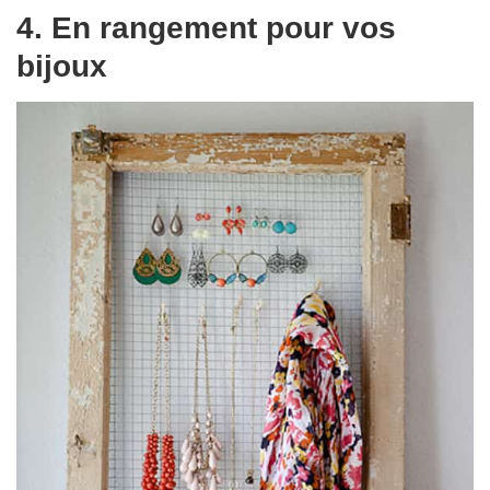
4. En rangement pour vos
bijoux