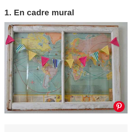
1. En cadre mural