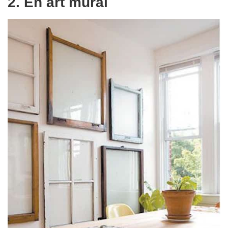
2. En art mural