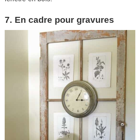
7. En cadre pour gravures