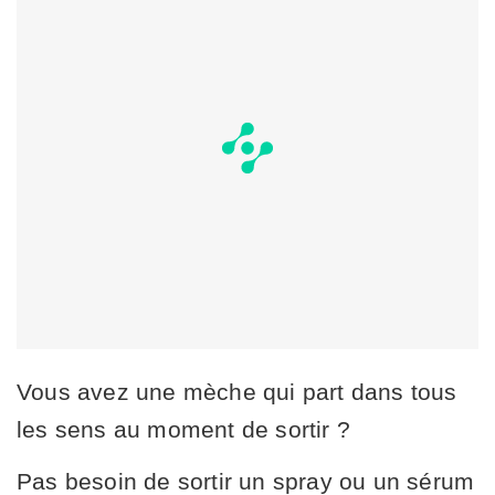
Vous avez une mèche qui part dans tous
les sens au moment de sortir ?
Pas besoin de sortir un spray ou un sérum