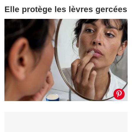
Elle protège les lèvres gercées