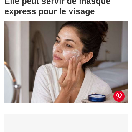
Elle peut servir de masque
express pour le visage