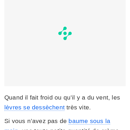
Quand il fait froid ou qu’il y a du vent, les
lèvres se dessèchent
très vite.
Si vous n’avez pas de
baume sous la