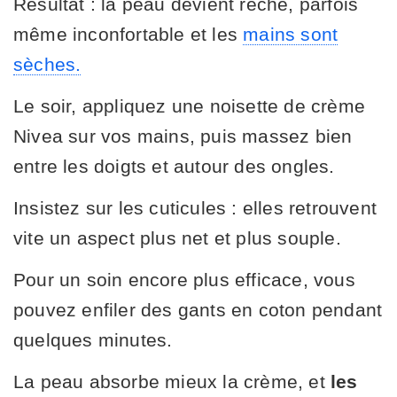
Résultat : la peau devient rêche, parfois
même inconfortable et les
mains sont
sèches.
Le soir, appliquez une noisette de crème
Nivea sur vos mains, puis massez bien
entre les doigts et autour des ongles.
Insistez sur les cuticules : elles retrouvent
vite un aspect plus net et plus souple.
Pour un soin encore plus efficace, vous
pouvez enfiler des gants en coton pendant
quelques minutes.
La peau absorbe mieux la crème, et
les