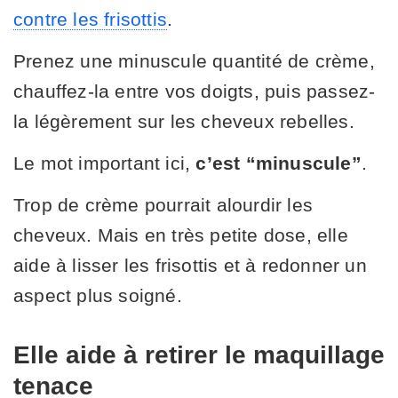
contre les frisottis
.
Prenez une minuscule quantité de crème,
chauffez-la entre vos doigts, puis passez-
la légèrement sur les cheveux rebelles.
Le mot important ici,
c’est “minuscule”
.
Trop de crème pourrait alourdir les
cheveux. Mais en très petite dose, elle
aide à lisser les frisottis et à redonner un
aspect plus soigné.
Elle aide à retirer le maquillage
tenace