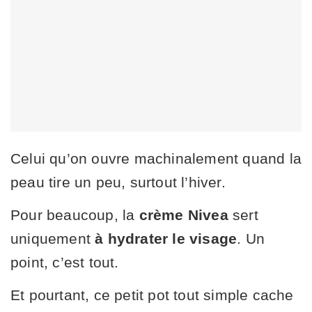
Celui qu’on ouvre machinalement quand la
peau tire un peu, surtout l’hiver.
Pour beaucoup, la
crème Nivea
sert
uniquement
à hydrater le visage
. Un
point, c’est tout.
Et pourtant, ce petit pot tout simple cache