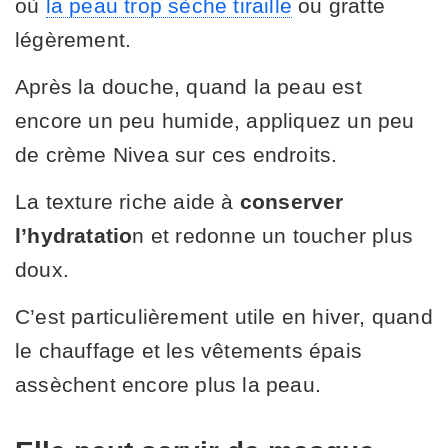
où
la peau trop sèche tiraille
ou gratte
légèrement.
Après la douche, quand la peau est
encore un peu humide, appliquez un peu
de crème Nivea sur ces endroits.
La texture riche aide à
conserver
l’hydratatio
n et redonne un toucher plus
doux.
C’est particulièrement utile en hiver, quand
le chauffage et les vêtements épais
assèchent encore plus la peau.