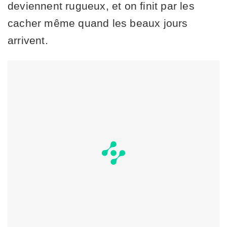
deviennent rugueux, et on finit par les
cacher même quand les beaux jours
arrivent.