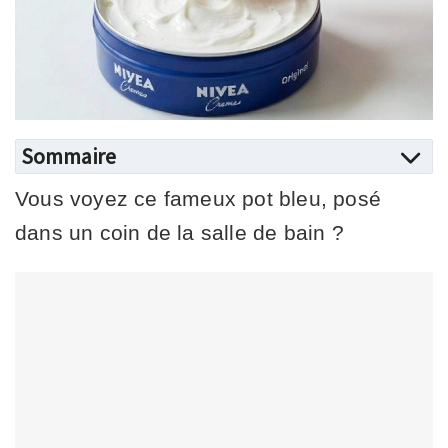
Sommaire
Vous voyez ce fameux pot bleu, posé
dans un coin de la salle de bain ?