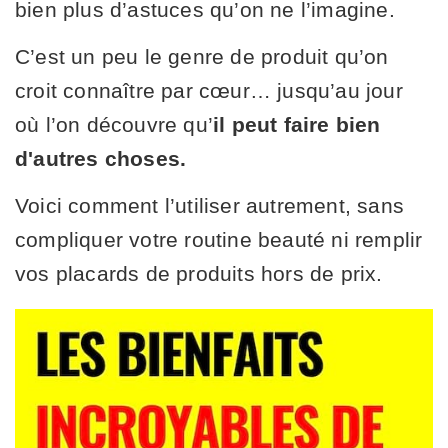
bien plus d’astuces qu’on ne l’imagine.
C’est un peu le genre de produit qu’on
croit connaître par cœur… jusqu’au jour
où l’on découvre qu’
il peut faire bien
d'autres choses.
Voici comment l’utiliser autrement, sans
compliquer votre routine beauté ni remplir
vos placards de produits hors de prix.