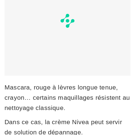
Mascara, rouge à lèvres longue tenue,
crayon… certains maquillages résistent au
nettoyage classique.
Dans ce cas, la crème Nivea peut servir
de solution de dépannage.