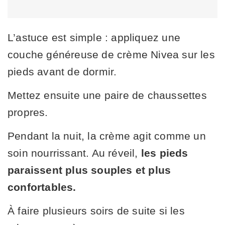
L’astuce est simple : appliquez une
couche généreuse de crème Nivea sur les
pieds avant de dormir.
Mettez ensuite une paire de chaussettes
propres.
Pendant la nuit, la crème agit comme un
soin nourrissant. Au réveil,
les pieds
paraissent plus souples et plus
confortables.
À faire plusieurs soirs de suite si les