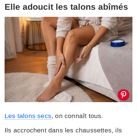
Elle adoucit les talons abîmés
Les talons secs
, on connaît tous.
Ils accrochent dans les chaussettes, ils