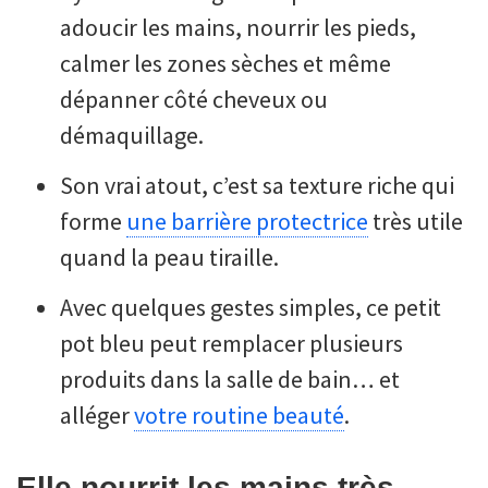
adoucir les mains, nourrir les pieds,
calmer les zones sèches et même
dépanner côté cheveux ou
démaquillage.
Son vrai atout, c’est sa texture riche qui
forme
une barrière protectrice
très utile
quand la peau tiraille.
Avec quelques gestes simples, ce petit
pot bleu peut remplacer plusieurs
produits dans la salle de bain… et
alléger
votre routine beauté
.
Elle nourrit les mains très