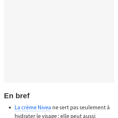
En bref
La crème Nivea
ne sert pas seulement à
hydrater le visage : elle peut aussi