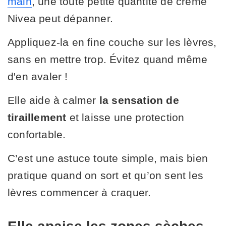
main
, une toute petite quantité de crème
Nivea peut dépanner.
Appliquez-la en fine couche sur les lèvres,
sans en mettre trop. Évitez quand même
d'en avaler !
Elle aide à calmer
la sensation de
tiraillement
et laisse une protection
confortable.
C’est une astuce toute simple, mais bien
pratique quand on sort et qu’on sent les
lèvres commencer à craquer.