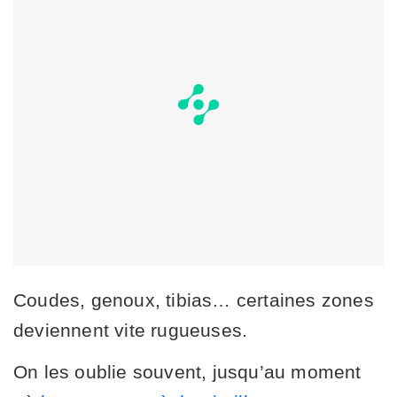
Coudes, genoux, tibias… certaines zones
deviennent vite rugueuses.
On les oublie souvent, jusqu’au moment