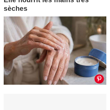
sèches