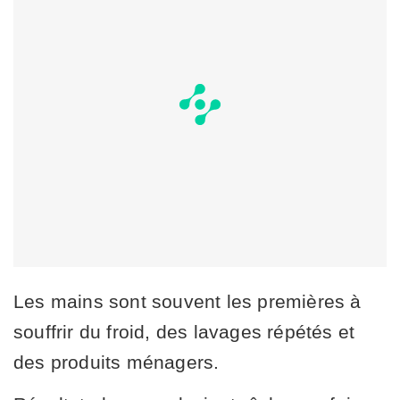
Les mains sont souvent les premières à
souffrir du froid, des lavages répétés et
des produits ménagers.