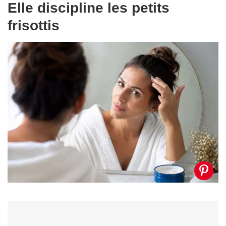
Elle discipline les petits
frisottis