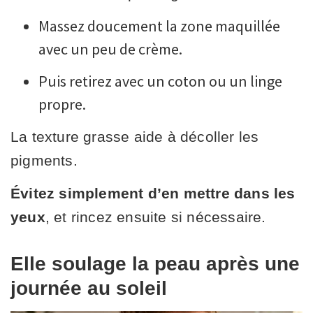
Massez doucement la zone maquillée
avec un peu de crème.
Puis retirez avec un coton ou un linge
propre.
La texture grasse aide à décoller les
pigments.
Évitez simplement d’en mettre dans les
yeux
, et rincez ensuite si nécessaire.
Elle soulage la peau après une
journée au soleil