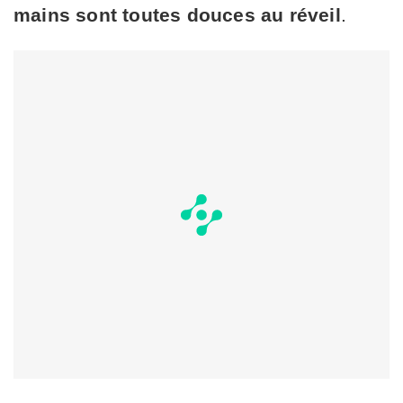
mains sont toutes douces au réveil
.