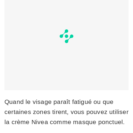
Quand le visage paraît fatigué ou que
certaines zones tirent, vous pouvez utiliser
la crème Nivea comme masque ponctuel.