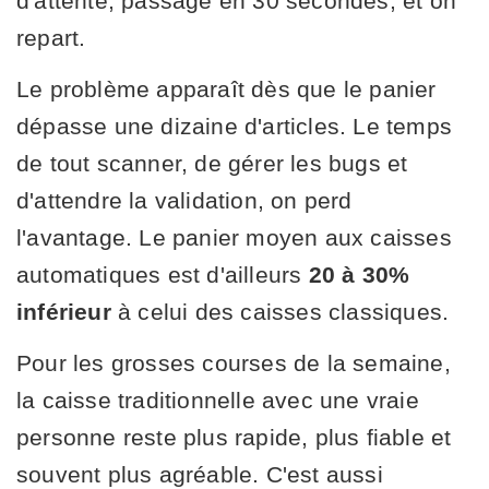
d'attente, passage en 30 secondes, et on
repart.
Le problème apparaît dès que le panier
dépasse une dizaine d'articles. Le temps
de tout scanner, de gérer les bugs et
d'attendre la validation, on perd
l'avantage. Le panier moyen aux caisses
automatiques est d'ailleurs
20 à 30%
inférieur
à celui des caisses classiques.
Pour les grosses courses de la semaine,
la caisse traditionnelle avec une vraie
personne reste plus rapide, plus fiable et
souvent plus agréable. C'est aussi