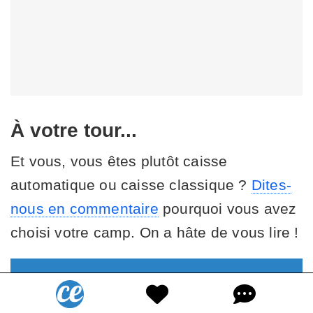
À votre tour...
Et vous, vous êtes plutôt caisse
automatique ou caisse classique ?
Dites-
nous en commentaire
pourquoi vous avez
choisi votre camp. On a hâte de vous lire !
Vous aimez cette astuce ?
Recevez les meilleures