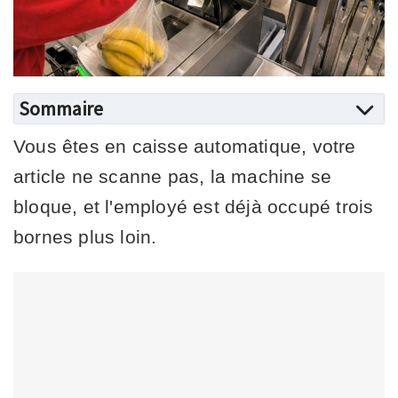
Sommaire
Vous êtes en caisse automatique, votre
article ne scanne pas, la machine se
bloque, et l'employé est déjà occupé trois
bornes plus loin.