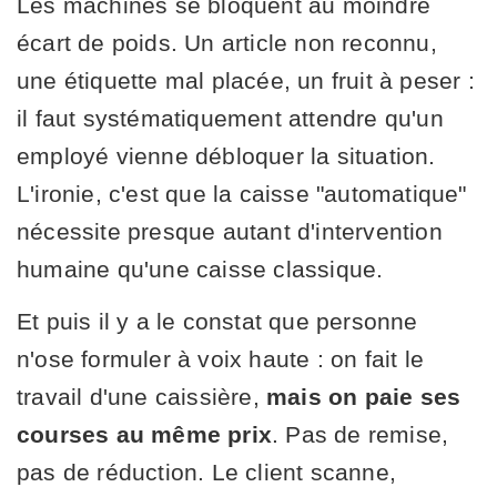
Les machines se bloquent au moindre
écart de poids. Un article non reconnu,
une étiquette mal placée, un fruit à peser :
il faut systématiquement attendre qu'un
employé vienne débloquer la situation.
L'ironie, c'est que la caisse "automatique"
nécessite presque autant d'intervention
humaine qu'une caisse classique.
Et puis il y a le constat que personne
n'ose formuler à voix haute : on fait le
travail d'une caissière,
mais on paie ses
courses au même prix
. Pas de remise,
pas de réduction. Le client scanne,