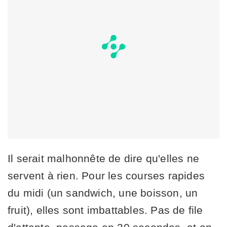
Il serait malhonnête de dire qu'elles ne
servent à rien. Pour les courses rapides
du midi (un sandwich, une boisson, un
fruit), elles sont imbattables. Pas de file