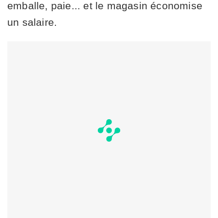
emballe, paie... et le magasin économise
un salaire.