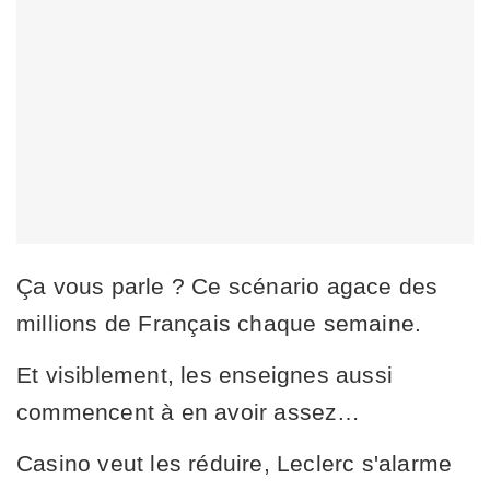
Ça vous parle ? Ce scénario agace des
millions de Français chaque semaine.
Et visiblement, les enseignes aussi
commencent à en avoir assez…
Casino veut les réduire, Leclerc s'alarme