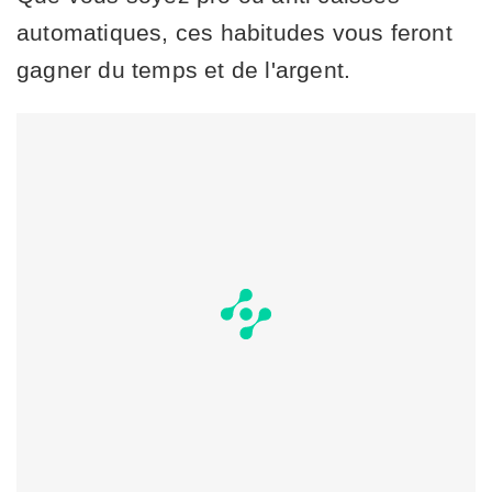
automatiques, ces habitudes vous feront
gagner du temps et de l'argent.