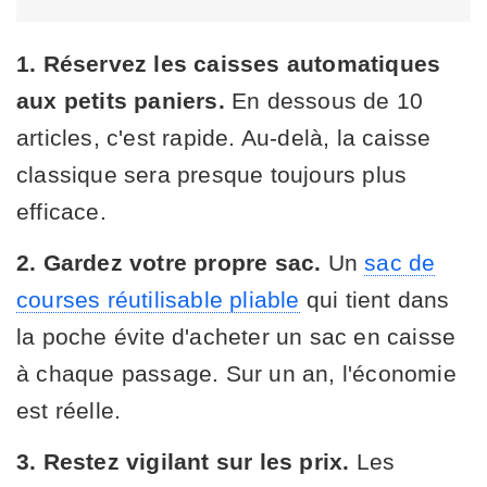
1. Réservez les caisses automatiques
aux petits paniers.
En dessous de 10
articles, c'est rapide. Au-delà, la caisse
classique sera presque toujours plus
efficace.
2. Gardez votre propre sac.
Un
sac de
courses réutilisable pliable
qui tient dans
la poche évite d'acheter un sac en caisse
à chaque passage. Sur un an, l'économie
est réelle.
3. Restez vigilant sur les prix.
Les