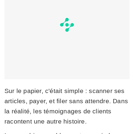
Sur le papier, c'était simple : scanner ses
articles, payer, et filer sans attendre. Dans
la réalité, les témoignages de clients
racontent une autre histoire.