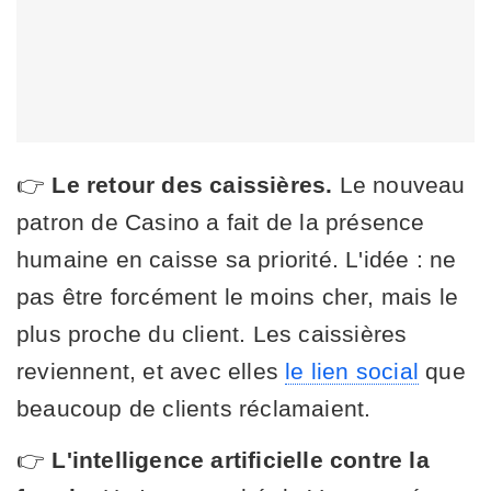
👉
Le retour des caissières.
Le nouveau
patron de Casino a fait de la présence
humaine en caisse sa priorité. L'idée : ne
pas être forcément le moins cher, mais le
plus proche du client. Les caissières
reviennent, et avec elles
le lien social
que
beaucoup de clients réclamaient.
👉
L'intelligence artificielle contre la