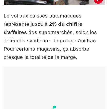
Le vol aux caisses automatiques
représente jusqu'à
2% du chiffre
d'affaires
des supermarchés, selon les
délégués syndicaux du groupe Auchan.
Pour certains magasins, ça absorbe
presque la totalité de la marge.