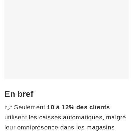
En bref
👉 Seulement
10 à 12% des clients
utilisent les caisses automatiques, malgré
leur omniprésence dans les magasins