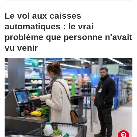
Le vol aux caisses
automatiques : le vrai
problème que personne n'avait
vu venir