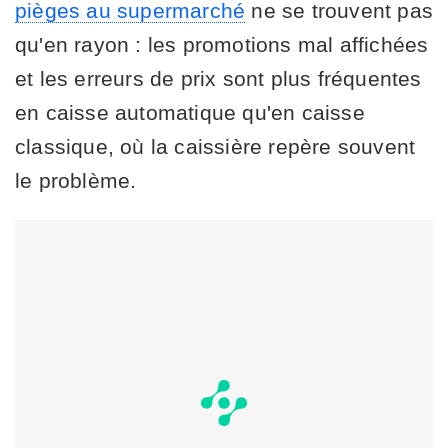
pièges au supermarché
ne se trouvent pas
qu'en rayon : les promotions mal affichées
et les erreurs de prix sont plus fréquentes
en caisse automatique qu'en caisse
classique, où la caissière repère souvent
le problème.