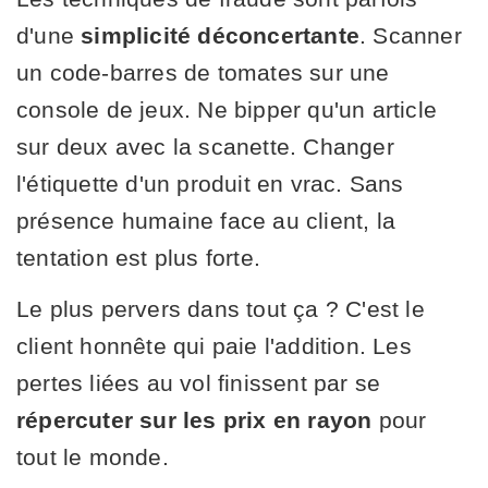
d'une
simplicité déconcertante
. Scanner
un code-barres de tomates sur une
console de jeux. Ne bipper qu'un article
sur deux avec la scanette. Changer
l'étiquette d'un produit en vrac. Sans
présence humaine face au client, la
tentation est plus forte.
Le plus pervers dans tout ça ? C'est le
client honnête qui paie l'addition. Les
pertes liées au vol finissent par se
répercuter sur les prix en rayon
pour
tout le monde.