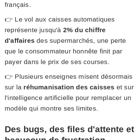
français.
👉 Le vol aux caisses automatiques
représente jusqu'à
2% du chiffre
d'affaires
des supermarchés, une perte
que le consommateur honnête finit par
payer dans le prix de ses courses.
👉 Plusieurs enseignes misent désormais
sur la
réhumanisation des caisses
et sur
l'intelligence artificielle pour remplacer un
modèle qui montre ses limites.
Des bugs, des files d'attente et