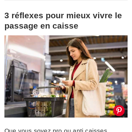
3 réflexes pour mieux vivre le
passage en caisse
Que vous soyez pro ou anti caisses