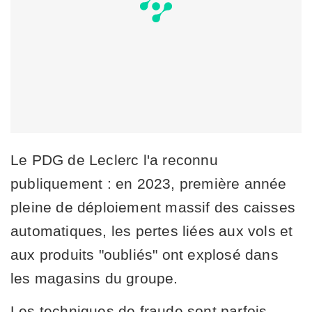
Le PDG de Leclerc l'a reconnu
publiquement : en 2023, première année
pleine de déploiement massif des caisses
automatiques, les pertes liées aux vols et
aux produits "oubliés" ont explosé dans
les magasins du groupe.
Les techniques de fraude sont parfois