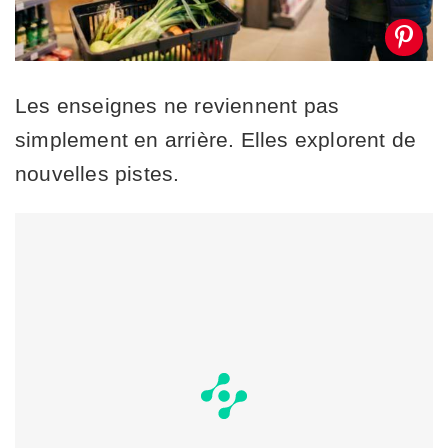
Les enseignes ne reviennent pas
simplement en arrière. Elles explorent de
nouvelles pistes.