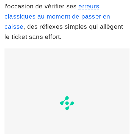
l'occasion de vérifier ses
erreurs
classiques au moment de passer en
caisse
, des réflexes simples qui allègent
le ticket sans effort.