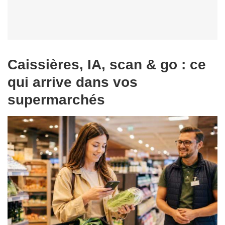
Caissières, IA, scan & go : ce
qui arrive dans vos
supermarchés