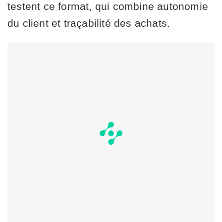
testent ce format, qui combine autonomie
du client et traçabilité des achats.