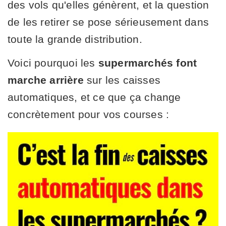
des vols qu'elles génèrent, et la question
de les retirer se pose sérieusement dans
toute la grande distribution.
Voici pourquoi les
supermarchés font
marche arrière
sur les caisses
automatiques, et ce que ça change
concrètement pour vos courses :