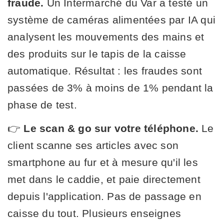
fraude.
Un Intermarché du Var a testé un
système de caméras alimentées par IA qui
analysent les mouvements des mains et
des produits sur le tapis de la caisse
automatique. Résultat : les fraudes sont
passées de 3% à moins de 1% pendant la
phase de test.
👉
Le scan & go sur votre téléphone.
Le
client scanne ses articles avec son
smartphone au fur et à mesure qu'il les
met dans le caddie, et paie directement
depuis l'application. Pas de passage en
caisse du tout. Plusieurs enseignes