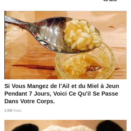
Si Vous Mangez de l'Ail et du Miel à Jeun
Pendant 7 Jours, Voici Ce Qu'il Se Passe
Dans Votre Corps.
2,5M
Vues