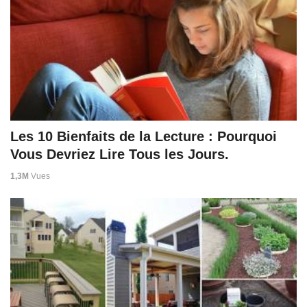
Les 10 Bienfaits de la Lecture : Pourquoi
Vous Devriez Lire Tous les Jours.
1,3M
Vues