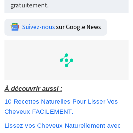
gratuitement.
Suivez-nous
sur Google News
À découvrir aussi :
10 Recettes Naturelles Pour Lisser Vos
Cheveux FACILEMENT.
Lissez vos Cheveux Naturellement avec