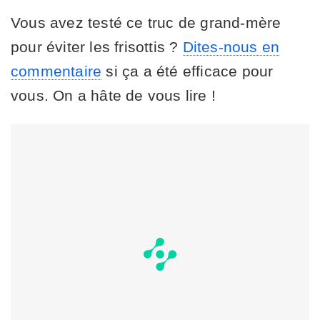
Vous avez testé ce truc de grand-mère
pour éviter les frisottis ?
Dites-nous en
commentaire
si ça a été efficace pour
vous. On a hâte de vous lire !