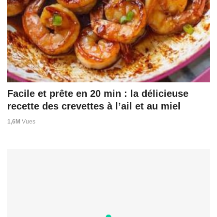
Facile et prête en 20 min : la délicieuse
recette des crevettes à l’ail et au miel
1,6M
Vues