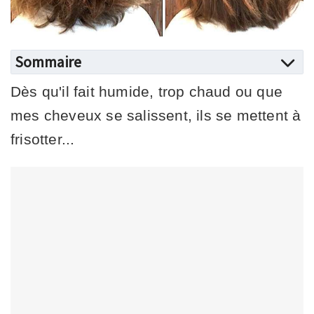
Sommaire
Dès qu'il fait humide, trop chaud ou que
mes cheveux se salissent, ils se mettent à
frisotter...