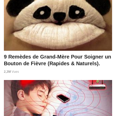
9 Remèdes de Grand-Mère Pour Soigner un
Bouton de Fièvre (Rapides & Naturels).
2,3M
Vues