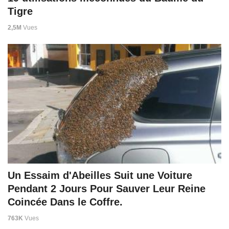
Tigre
2,5M
Vues
Un Essaim d'Abeilles Suit une Voiture
Pendant 2 Jours Pour Sauver Leur Reine
Coincée Dans le Coffre.
763K
Vues