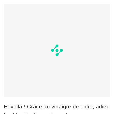
Et voilà ! Grâce au vinaigre de cidre, adieu