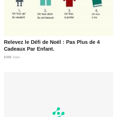
Relevez le Défi de Noël : Pas Plus de 4
Cadeaux Par Enfant.
630K
Vues