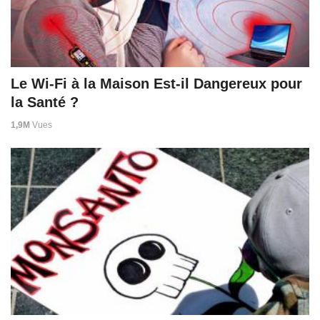
Le Wi-Fi à la Maison Est-il Dangereux pour
la Santé ?
1,9M
Vues