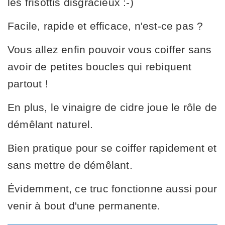
les frisottis disgracieux :-)
Facile, rapide et efficace, n'est-ce pas ?
Vous allez enfin pouvoir vous coiffer sans
avoir de petites boucles qui rebiquent
partout !
En plus, le vinaigre de cidre joue le rôle de
démêlant naturel.
Bien pratique pour se coiffer rapidement et
sans mettre de démêlant.
Évidemment, ce truc fonctionne aussi pour
venir à bout d'une permanente.