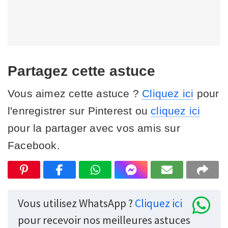
Partagez cette astuce
Vous aimez cette astuce ?
Cliquez ici
pour
l'enregistrer sur Pinterest ou
cliquez ici
pour la partager avec vos amis sur
Facebook.
Vous utilisez WhatsApp ?
Cliquez ici
pour recevoir nos meilleures astuces