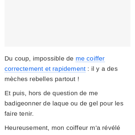
Du coup, impossible de
me coiffer
correctement et rapidement
: il y a des
mèches rebelles partout !
Et puis, hors de question de me
badigeonner de laque ou de gel pour les
faire tenir.
Heureusement, mon coiffeur m'a révélé