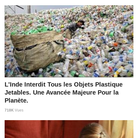
L'Inde Interdit Tous les Objets Plastique
Jetables. Une Avancée Majeure Pour la
Planète.
718K
Vues