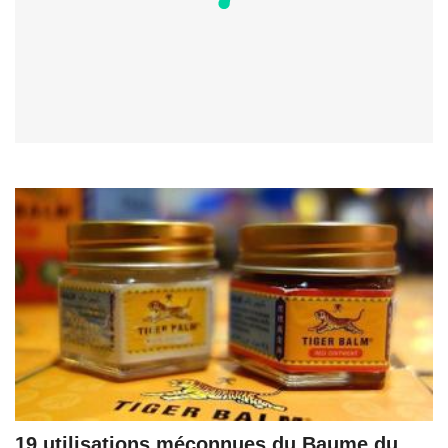
19 utilisations méconnues du Baume du