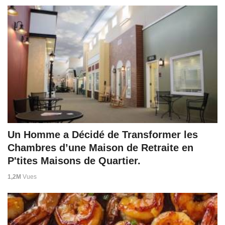
Un Homme a Décidé de Transformer les
Chambres d’une Maison de Retraite en
P'tites Maisons de Quartier.
1,2M
Vues