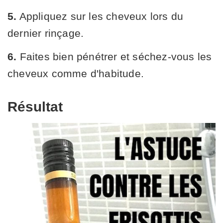
5.
Appliquez sur les cheveux lors du
dernier rinçage.
6.
Faites bien pénétrer et séchez-vous les
cheveux comme d'habitude.
Résultat