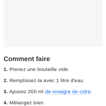
Comment faire
1.
Prenez une bouteille vide.
2.
Remplissez-la avec 1 litre d'eau.
3.
Ajoutez 200 ml
de vinaigre de cidre
.
4.
Mélangez bien.