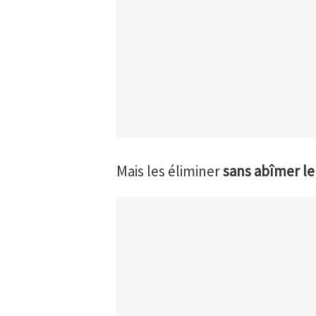
Mais les éliminer
sans abîmer le