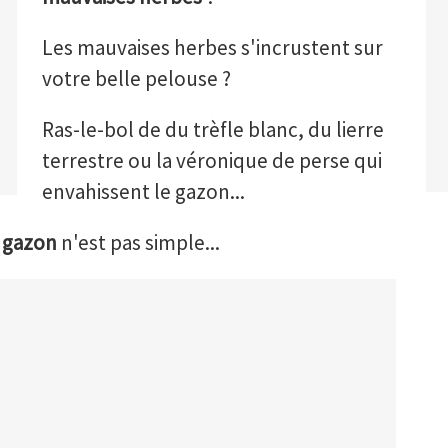
Les mauvaises herbes s'incrustent sur
votre belle pelouse ?
Ras-le-bol de du trèfle blanc, du lierre
terrestre ou la véronique de perse qui
envahissent le gazon...
 gazon
n'est pas simple...