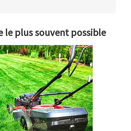
e le plus souvent possible