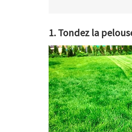
1. Tondez la pelous