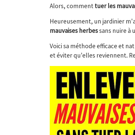
Alors, comment
tuer les mauva
Heureusement, un jardinier m'a
mauvaises herbes
sans nuire à 
Voici sa méthode efficace et nat
et éviter qu'elles reviennent. R