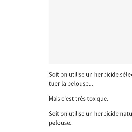
Soit on utilise un herbicide sél
tuer la pelouse...
Mais c'est très toxique.
Soit on utilise un herbicide natur
pelouse.