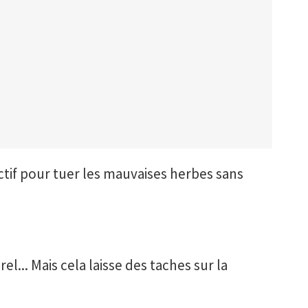
ectif pour tuer les mauvaises herbes sans
el... Mais cela laisse des taches sur la