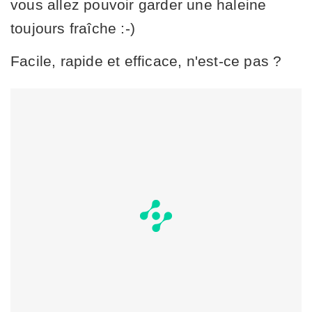
vous allez pouvoir garder une haleine
toujours fraîche :-)
Facile, rapide et efficace, n'est-ce pas ?