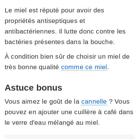
Le miel est réputé pour avoir des
propriétés antiseptiques et
antibactériennes. Il lutte donc contre les
bactéries présentes dans la bouche.
À condition bien sûr de choisir un miel de
très bonne qualité
comme ce miel
.
Astuce bonus
Vous aimez le goût de la
cannelle
? Vous
pouvez en ajouter une cuillère à café dans
le verre d'eau mélangé au miel.