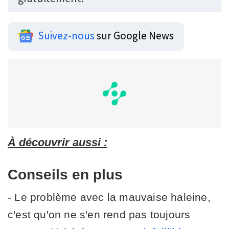
Suivez-nous
sur Google News
À découvrir aussi :
Conseils en plus
- Le problème avec la mauvaise haleine,
c'est qu'on ne s'en rend pas toujours