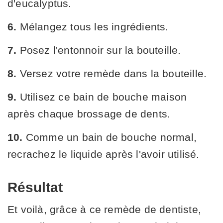
d'eucalyptus.
6.
Mélangez tous les ingrédients.
7.
Posez l'entonnoir sur la bouteille.
8.
Versez votre remède dans la bouteille.
9.
Utilisez ce bain de bouche maison
après chaque brossage de dents.
10.
Comme un bain de bouche normal,
recrachez le liquide après l'avoir utilisé.
Résultat
Et voilà, grâce à ce remède de dentiste,