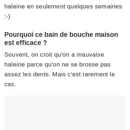
haleine en seulement quelques semaines
:-)
Pourquoi ce bain de bouche maison
est efficace ?
Souvent, on croit qu'on a mauvaise
haleine parce qu'on ne se brosse pas
assez les dents. Mais c'est rarement le
cas.