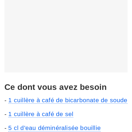
Ce dont vous avez besoin
-
1 cuillère à café de bicarbonate de soude
-
1 cuillère à café de sel
-
5 cl d'eau déminéralisée bouillie