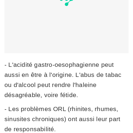
- L'acidité gastro-oesophagienne peut
aussi en être à l'origine. L'abus de tabac
ou d'alcool peut rendre l'haleine
désagréable, voire fétide.
- Les problèmes ORL (rhinites, rhumes,
sinusites chroniques) ont aussi leur part
de responsabilité.