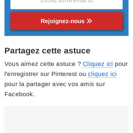
Rejoignez-nous
Partagez cette astuce
Vous aimez cette astuce ?
Cliquez ici
pour
l'enregistrer sur Pinterest ou
cliquez ici
pour la partager avec vos amis sur
Facebook.