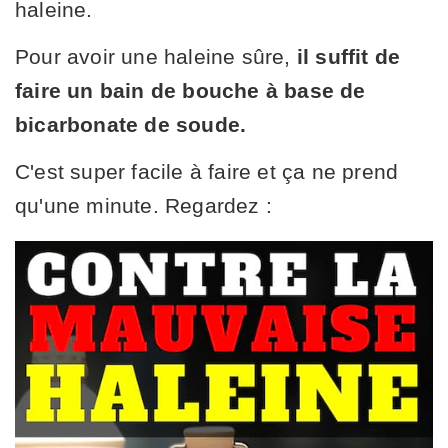
haleine.
Pour avoir une haleine sûre,
il suffit de
faire un bain de bouche à base de
bicarbonate de soude.
C'est super facile à faire et ça ne prend
qu'une minute. Regardez :