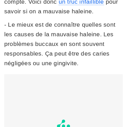
compte. Voici donc
un truc infaillible
pour
savoir si on a mauvaise haleine.
- Le mieux est de connaître quelles sont
les causes de la mauvaise haleine. Les
problèmes buccaux en sont souvent
responsables. Ça peut être des caries
négligées ou une gingivite.