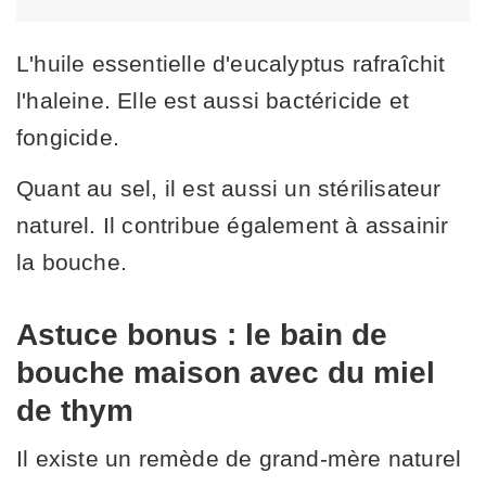
L'huile essentielle d'eucalyptus rafraîchit
l'haleine. Elle est aussi bactéricide et
fongicide.
Quant au sel, il est aussi un stérilisateur
naturel. Il contribue également à assainir
la bouche.
Astuce bonus : le bain de
bouche maison avec du miel
de thym
Il existe un remède de grand-mère naturel