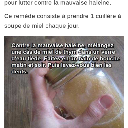
pour lutter contre la mauvaise haleine.
Ce remède consiste à prendre 1 cuillère à
soupe de miel chaque jour.