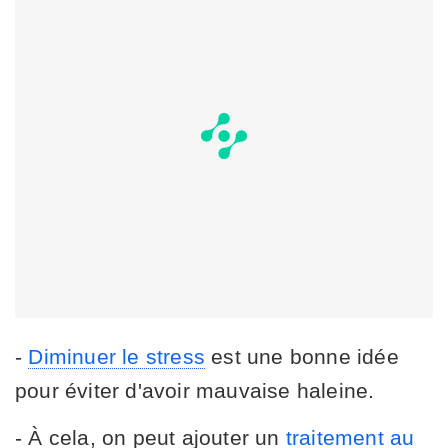
-
Diminuer le stress
est une bonne idée
pour éviter d'avoir mauvaise haleine.
- À cela, on peut ajouter un
traitement au