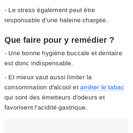
- Le stress également peut être
responsable d'une haleine chargée.
Que faire pour y remédier ?
- Une bonne hygiène buccale et dentaire
est donc indispensable.
- Et mieux vaut aussi limiter la
consommation d'alcool et
arrêter le tabac
qui sont des émetteurs d'odeurs et
favorisent l'acidité gastrique.