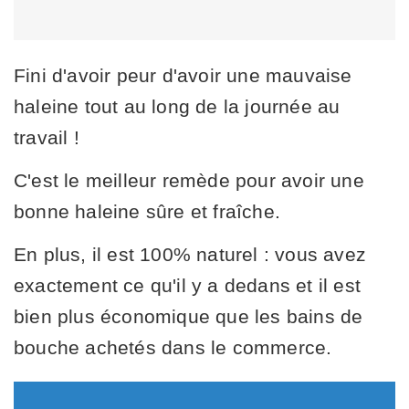
Fini d'avoir peur d'avoir une mauvaise
haleine tout au long de la journée au
travail !
C'est le meilleur remède pour avoir une
bonne haleine sûre et fraîche.
En plus, il est 100% naturel : vous avez
exactement ce qu'il y a dedans et il est
bien plus économique que les bains de
bouche achetés dans le commerce.