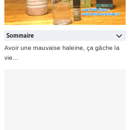
Sommaire
Avoir une mauvaise haleine, ça gâche la
vie...