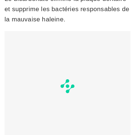
et supprime les bactéries responsables de
la mauvaise haleine.