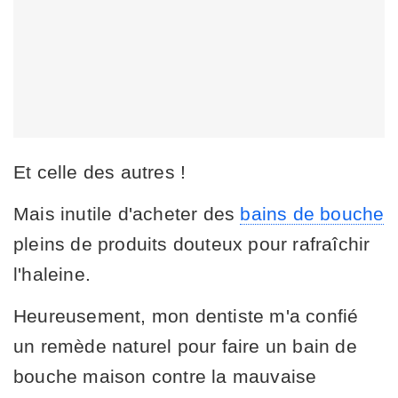
Et celle des autres !
Mais inutile d'acheter des
bains de bouche
pleins de produits douteux pour rafraîchir
l'haleine.
Heureusement, mon dentiste m'a confié
un remède naturel pour faire un bain de
bouche maison contre la mauvaise