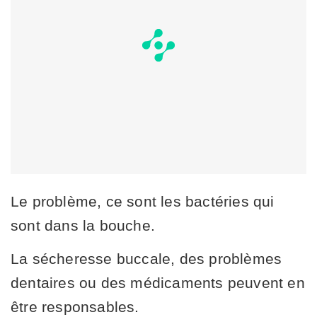
Le problème, ce sont les bactéries qui
sont dans la bouche.
La sécheresse buccale, des problèmes
dentaires ou des médicaments peuvent en
être responsables.