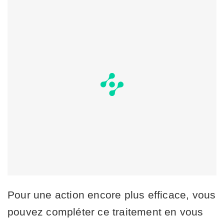
Pour une action encore plus efficace, vous
pouvez compléter ce traitement en vous