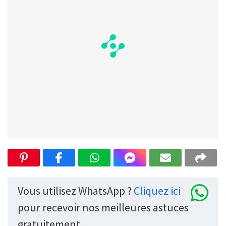
Vous utilisez WhatsApp ?
Cliquez ici
pour recevoir nos meilleures astuces
gratuitement.