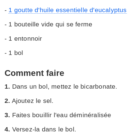
-
1 goutte d'huile essentielle d'eucalyptus
- 1 bouteille vide qui se ferme
- 1 entonnoir
- 1 bol
Comment faire
1.
Dans un bol, mettez le bicarbonate.
2.
Ajoutez le sel.
3.
Faites bouillir l'eau déminéralisée
4.
Versez-la dans le bol.