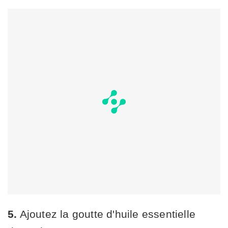
5.
Ajoutez la goutte d'huile essentielle