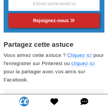
Rejoignez-nous
Partagez cette astuce
Vous aimez cette astuce ?
Cliquez ici
pour
l'enregistrer sur Pinterest ou
cliquez ici
pour la partager avec vos amis sur
Facebook.