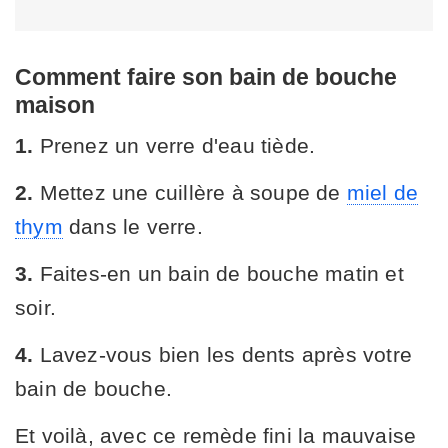
Comment faire son bain de bouche
maison
1.
Prenez un verre d'eau tiède.
2.
Mettez une cuillère à soupe de
miel de
thym
dans le verre.
3.
Faites-en un bain de bouche matin et
soir.
4.
Lavez-vous bien les dents après votre
bain de bouche.
Et voilà, avec ce remède fini la mauvaise