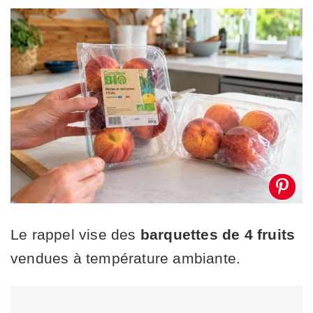
Le rappel vise des
barquettes de 4 fruits
vendues à température ambiante.