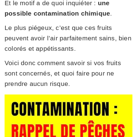
Et le motif a de quoi inquiéter :
une
possible contamination chimique
.
Le plus piégeux, c’est que ces fruits
peuvent avoir l’air parfaitement sains, bien
colorés et appétissants.
Voici donc comment savoir si vos fruits
sont concernés, et quoi faire pour ne
prendre aucun risque.