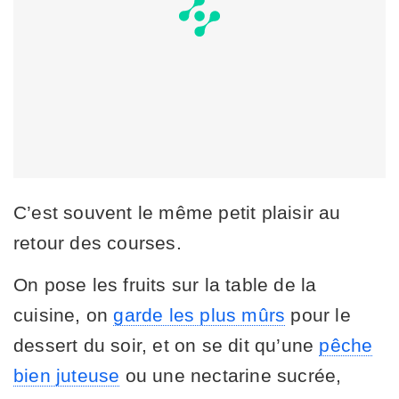
C’est souvent le même petit plaisir au
retour des courses.
On pose les fruits sur la table de la
cuisine, on
garde les plus mûrs
pour le
dessert du soir, et on se dit qu’une
pêche
bien juteuse
ou une nectarine sucrée,