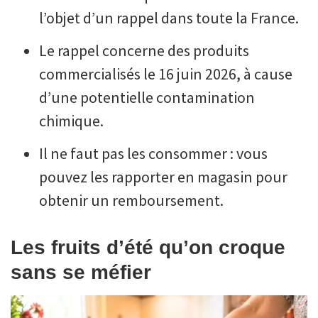
l’objet d’un rappel dans toute la France.
Le rappel concerne des produits
commercialisés le 16 juin 2026, à cause
d’une potentielle contamination
chimique.
Il ne faut pas les consommer : vous
pouvez les rapporter en magasin pour
obtenir un remboursement.
Les fruits d’été qu’on croque
sans se méfier