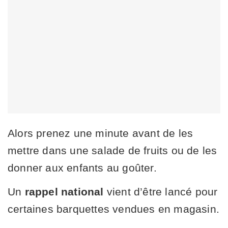
Alors prenez une minute avant de les
mettre dans une salade de fruits ou de les
donner aux enfants au goûter.
Un
rappel national
vient d’être lancé pour
certaines barquettes vendues en magasin.