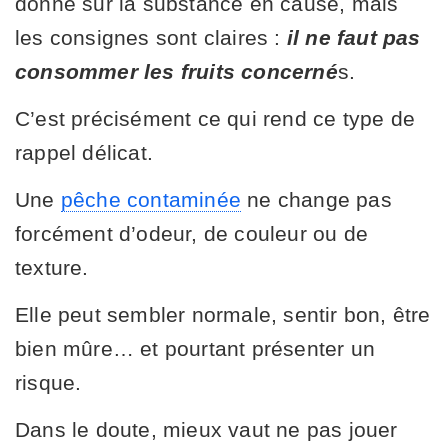
donné sur la substance en cause, mais
les consignes sont claires :
il ne faut pas
consommer les fruits concerné
s.
C’est précisément ce qui rend ce type de
rappel délicat.
Une
pêche contaminée
ne change pas
forcément d’odeur, de couleur ou de
texture.
Elle peut sembler normale, sentir bon, être
bien mûre… et pourtant présenter un
risque.
Dans le doute, mieux vaut ne pas jouer