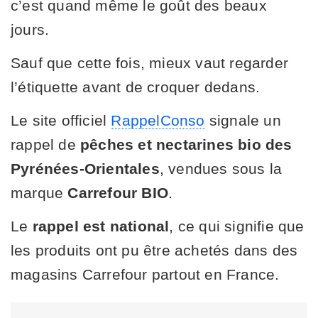
c’est quand même le goût des beaux
jours.
Sauf que cette fois, mieux vaut regarder
l’étiquette avant de croquer dedans.
Le site officiel
RappelConso
signale un
rappel de
pêches et nectarines bio des
Pyrénées-Orientales
, vendues sous la
marque
Carrefour BIO
.
Le
rappel est national
, ce qui signifie que
les produits ont pu être achetés dans des
magasins Carrefour partout en France.