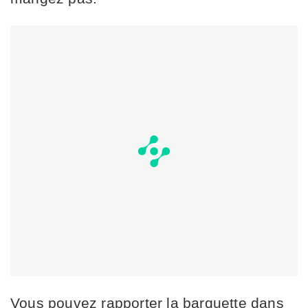
Vous pouvez rapporter la barquette dans