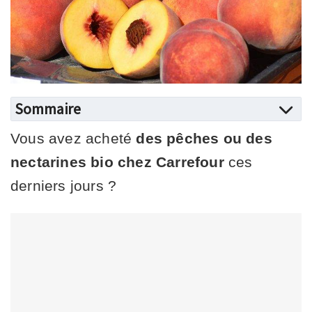
Sommaire
Vous avez acheté
des pêches ou des
nectarines bio chez Carrefour
ces
derniers jours ?