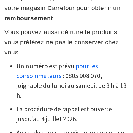
votre magasin Carrefour pour obtenir un
remboursement
.
Vous pouvez aussi détruire le produit si
vous préférez ne pas le conserver chez
vous.
Un numéro est prévu
pour les
consommateurs
: 0805 908 070,
joignable du lundi au samedi, de 9 h à 19
h.
La procédure de rappel est ouverte
jusqu’au 4 juillet 2026.
Avant de servir une pêche au dessert ce