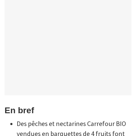
En bref
Des pêches et nectarines Carrefour BIO
vendues en barquettes de 4 fruits font