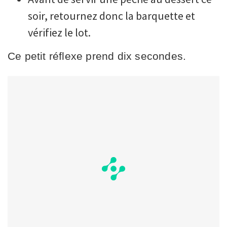
soir, retournez donc la barquette et
vérifiez le lot.
Ce petit réflexe prend dix secondes.