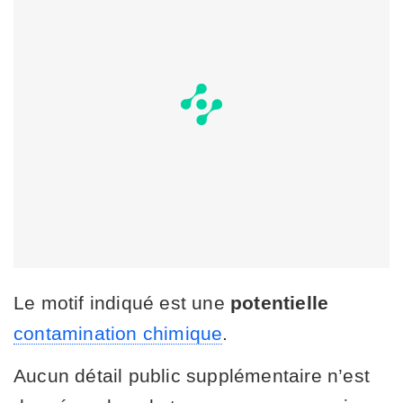
Le motif indiqué est une
potentielle
contamination chimique
.
Aucun détail public supplémentaire n’est