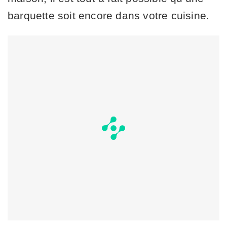
barquette soit encore dans votre cuisine.