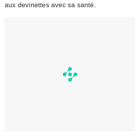
aux devinettes avec sa santé.