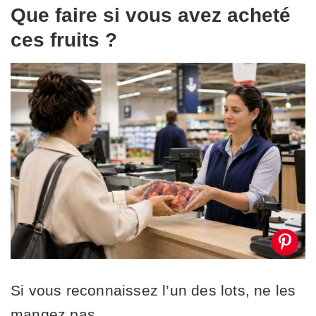
Que faire si vous avez acheté
ces fruits ?
Si vous reconnaissez l’un des lots, ne les
mangez pas.