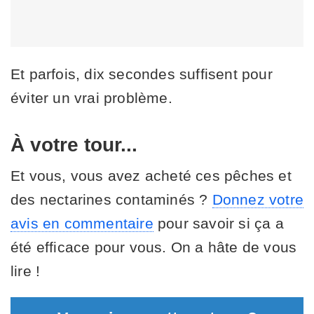
Et parfois, dix secondes suffisent pour
éviter un vrai problème.
À votre tour...
Et vous, vous avez acheté ces pêches et
des nectarines contaminés ?
Donnez votre
avis en commentaire
pour savoir si ça a
été efficace pour vous. On a hâte de vous
lire !