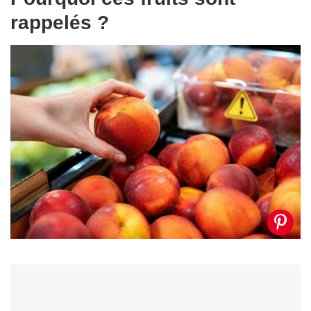
rappelés ?