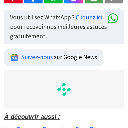
Vous utilisez WhatsApp ?
Cliquez ici
pour recevoir nos meilleures astuces
gratuitement.
Suivez-nous
sur Google News
À découvrir aussi :