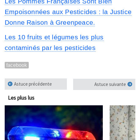
Les Pommes Françaises Sont Bien
Empoisonnées aux Pesticides : la Justice
Donne Raison à Greenpeace.
Les 10 fruits et légumes les plus
contaminés par les pesticides
facebook
Astuce précédente
Astuce suivante
Les plus lus