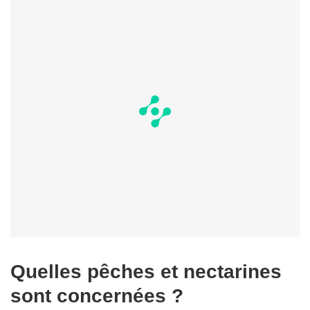
Quelles pêches et nectarines
sont concernées ?