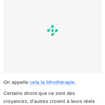
On appelle
cela la lithothérapie.
Certains diront que ce sont des
croyances, d'autres croient à leurs réels