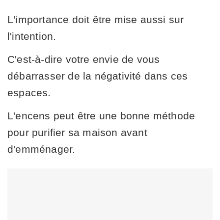
L'importance doit être mise aussi sur
l'intention.
C'est-à-dire votre envie de vous
débarrasser de la négativité dans ces
espaces.
L'encens peut être une bonne méthode
pour purifier sa maison avant
d'emménager.