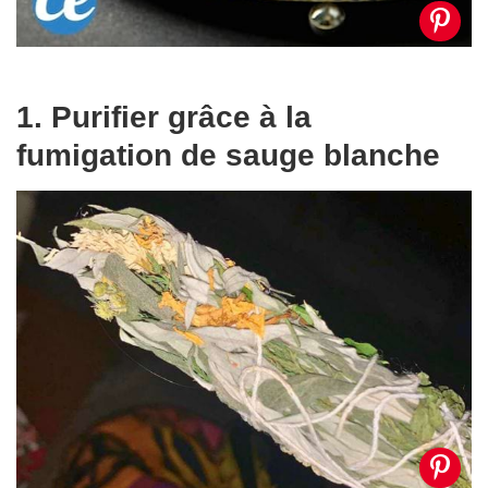
1. Purifier grâce à la
fumigation de sauge blanche