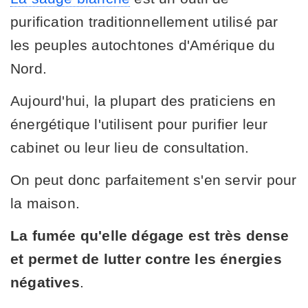
purification traditionnellement utilisé par
les peuples autochtones d'Amérique du
Nord.
Aujourd'hui, la plupart des praticiens en
énergétique l'utilisent pour purifier leur
cabinet ou leur lieu de consultation.
On peut donc parfaitement s'en servir pour
la maison.
La fumée qu'elle dégage est très dense
et permet de lutter contre les énergies
négatives
.