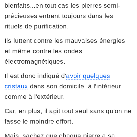
bienfaits...en tout cas les pierres semi-
précieuses entrent toujours dans les
rituels de purification.
Ils luttent contre les mauvaises énergies
et même contre les ondes
électromagnétiques.
Il est donc indiqué d'
avoir quelques
cristaux
dans son domicile, à l'intérieur
comme à l'extérieur.
Car, en plus, il agit tout seul sans qu'on ne
fasse le moindre effort.
Mais, sachez que chaque pierre a sa