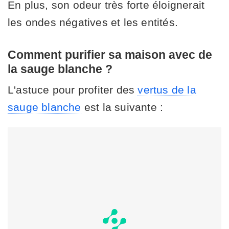
En plus, son odeur très forte éloignerait
les ondes négatives et les entités.
Comment purifier sa maison avec de
la sauge blanche ?
L'astuce pour profiter des
vertus de la
sauge blanche
est la suivante :