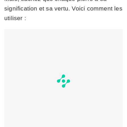
signification et sa vertu. Voici comment les
utiliser :