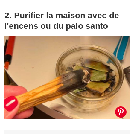
2. Purifier la maison avec de
l'encens ou du palo santo