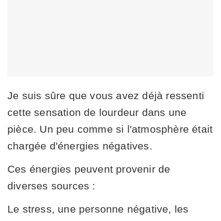
Je suis sûre que vous avez déjà ressenti
cette sensation de lourdeur dans une
pièce. Un peu comme si l'atmosphère était
chargée d'énergies négatives.
Ces énergies peuvent provenir de
diverses sources :
Le stress, une personne négative, les