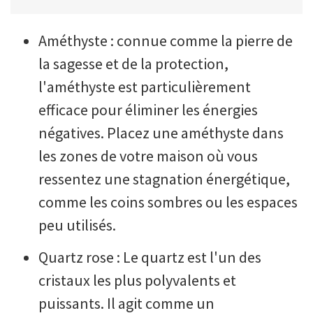
Améthyste : connue comme la pierre de
la sagesse et de la protection,
l'améthyste est particulièrement
efficace pour éliminer les énergies
négatives. Placez une améthyste dans
les zones de votre maison où vous
ressentez une stagnation énergétique,
comme les coins sombres ou les espaces
peu utilisés.
Quartz rose : Le quartz est l'un des
cristaux les plus polyvalents et
puissants. Il agit comme un