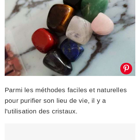
Parmi les méthodes faciles et naturelles
pour purifier son lieu de vie, il y a
l'utilisation des cristaux.