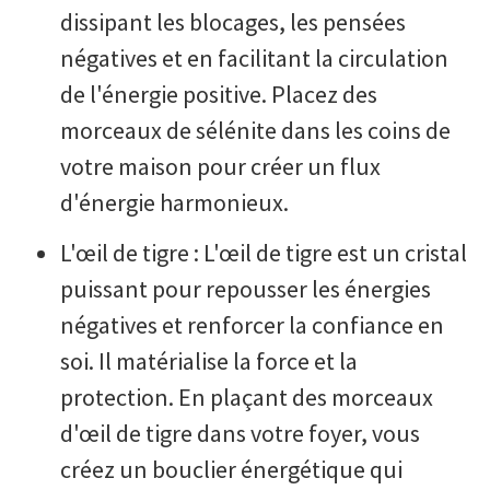
dissipant les blocages, les pensées
négatives et en facilitant la circulation
de l'énergie positive. Placez des
morceaux de sélénite dans les coins de
votre maison pour créer un flux
d'énergie harmonieux.
L'œil de tigre : L'œil de tigre est un cristal
puissant pour repousser les énergies
négatives et renforcer la confiance en
soi. Il matérialise la force et la
protection. En plaçant des morceaux
d'œil de tigre dans votre foyer, vous
créez un bouclier énergétique qui