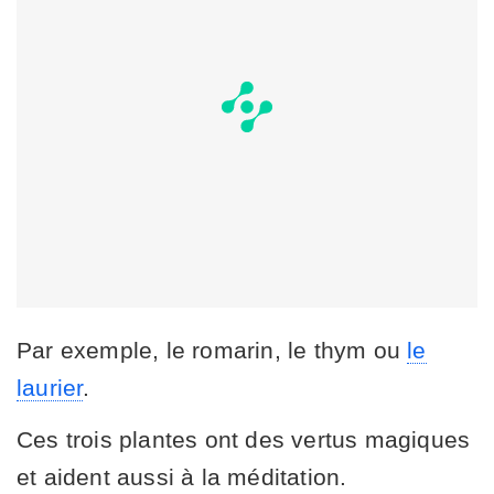
Par exemple, le romarin, le thym ou
le
laurier
.
Ces trois plantes ont des vertus magiques
et aident aussi à la méditation.