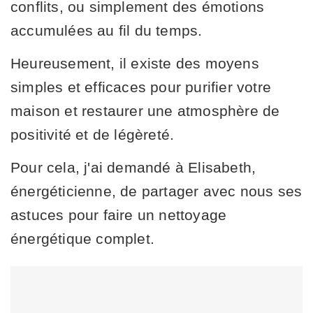
conflits, ou simplement des émotions
accumulées au fil du temps.
Heureusement, il existe des moyens
simples et efficaces pour purifier votre
maison et restaurer une atmosphère de
positivité et de légèreté.
Pour cela, j'ai demandé à Elisabeth,
énergéticienne, de partager avec nous ses
astuces pour faire un nettoyage
énergétique complet.