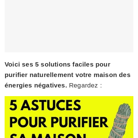
Voici ses 5 solutions faciles pour
purifier naturellement votre maison des
énergies négatives.
Regardez :