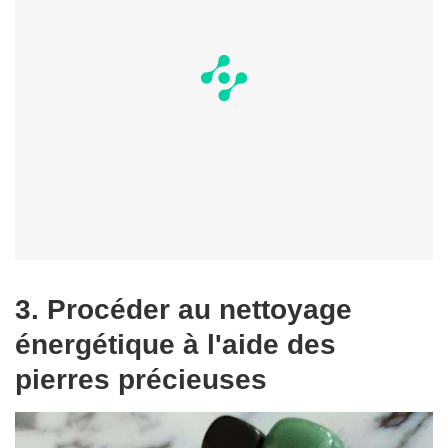
3. Procéder au nettoyage
énergétique à l'aide des
pierres précieuses