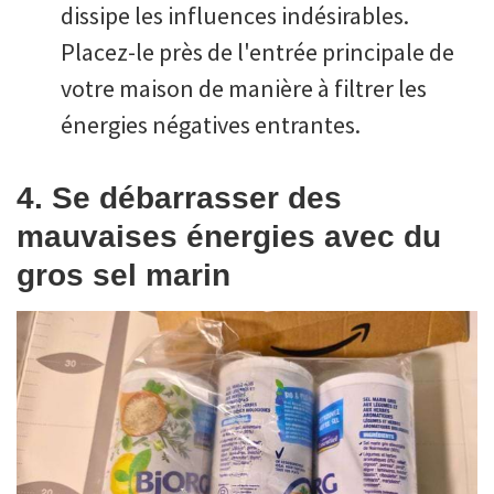
dissipe les influences indésirables.
Placez-le près de l'entrée principale de
votre maison de manière à filtrer les
énergies négatives entrantes.
4. Se débarrasser des
mauvaises énergies avec du
gros sel marin