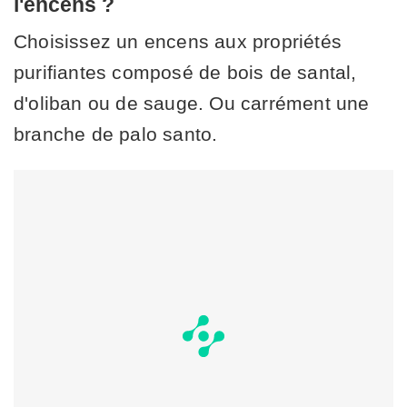
l'encens ?
Choisissez un encens aux propriétés
purifiantes composé de bois de santal,
d'oliban ou de sauge. Ou carrément une
branche de palo santo.