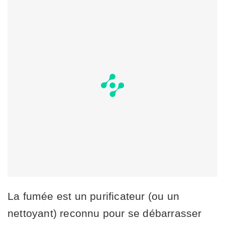
La fumée est un purificateur (ou un
nettoyant) reconnu pour se débarrasser