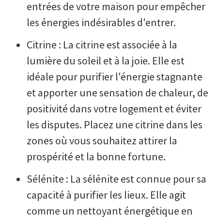
entrées de votre maison pour empêcher
les énergies indésirables d'entrer.
Citrine : La citrine est associée à la
lumière du soleil et à la joie. Elle est
idéale pour purifier l'énergie stagnante
et apporter une sensation de chaleur, de
positivité dans votre logement et éviter
les disputes. Placez une citrine dans les
zones où vous souhaitez attirer la
prospérité et la bonne fortune.
Sélénite : La sélénite est connue pour sa
capacité à purifier les lieux. Elle agit
comme un nettoyant énergétique en