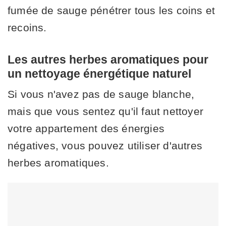
fumée de sauge pénétrer tous les coins et
recoins.
Les autres herbes aromatiques pour
un nettoyage énergétique naturel
Si vous n'avez pas de sauge blanche,
mais que vous sentez qu'il faut nettoyer
votre appartement des énergies
négatives, vous pouvez utiliser d'autres
herbes aromatiques.