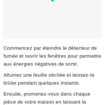
Commencez par éteindre le détecteur de
fumée et ouvrir les fenêtres pour permettre
aux énergies négatives de sortir.
Allumez une feuille séchée et laissez-la
brûler pendant quelques instants.
Ensuite, promenez-vous dans chaque
pièce de votre maison en laissant la