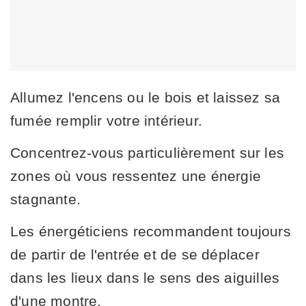
Allumez l'encens ou le bois et laissez sa
fumée remplir votre intérieur.
Concentrez-vous particulièrement sur les
zones où vous ressentez une énergie
stagnante.
Les énergéticiens recommandent toujours
de partir de l'entrée et de se déplacer
dans les lieux dans le sens des aiguilles
d'une montre.