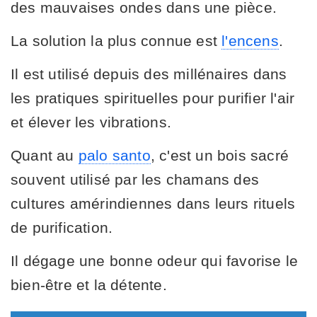
des mauvaises ondes dans une pièce.
La solution la plus connue est
l'encens
.
Il est utilisé depuis des millénaires dans
les pratiques spirituelles pour purifier l'air
et élever les vibrations.
Quant au
palo santo
, c'est un bois sacré
souvent utilisé par les chamans des
cultures amérindiennes dans leurs rituels
de purification.
Il dégage une bonne odeur qui favorise le
bien-être et la détente.