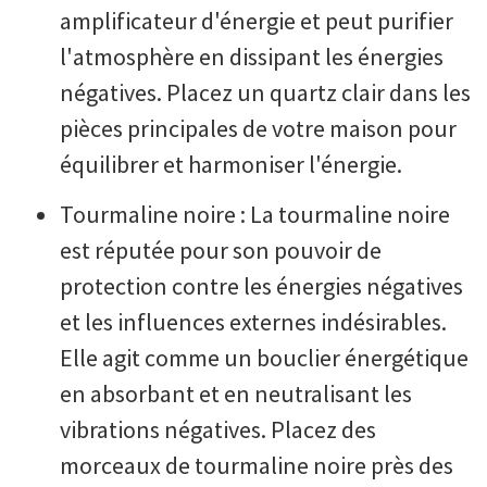
amplificateur d'énergie et peut purifier
l'atmosphère en dissipant les énergies
négatives. Placez un quartz clair dans les
pièces principales de votre maison pour
équilibrer et harmoniser l'énergie.
Tourmaline noire : La tourmaline noire
est réputée pour son pouvoir de
protection contre les énergies négatives
et les influences externes indésirables.
Elle agit comme un bouclier énergétique
en absorbant et en neutralisant les
vibrations négatives. Placez des
morceaux de tourmaline noire près des