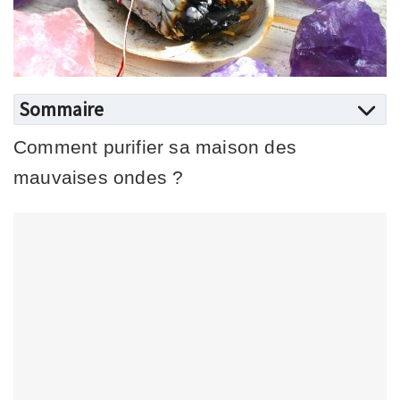
Sommaire
Comment purifier sa maison des
mauvaises ondes ?