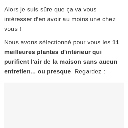
Alors je suis sûre que ça va vous
intéresser d'en avoir au moins une chez
vous !
Nous avons sélectionné pour vous les
11
meilleures plantes d'intérieur qui
purifient l'air de la maison sans aucun
entretien... ou presque
. Regardez :