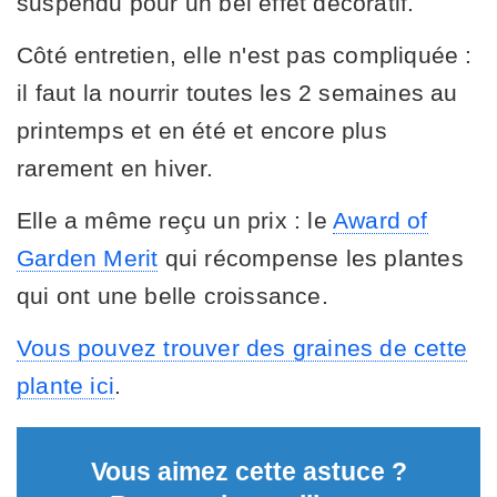
suspendu pour un bel effet décoratif.
Côté entretien, elle n'est pas compliquée :
il faut la nourrir toutes les 2 semaines au
printemps et en été et encore plus
rarement en hiver.
Elle a même reçu un prix : le
Award of
Garden Merit
qui récompense les plantes
qui ont une belle croissance.
Vous pouvez trouver des graines de cette
plante ici
.
Vous aimez cette astuce ?