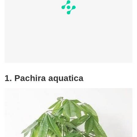
1. Pachira aquatica