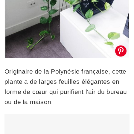
Originaire de la Polynésie française, cette
plante a de larges feuilles élégantes en
forme de cœur qui purifient l'air du bureau
ou de la maison.