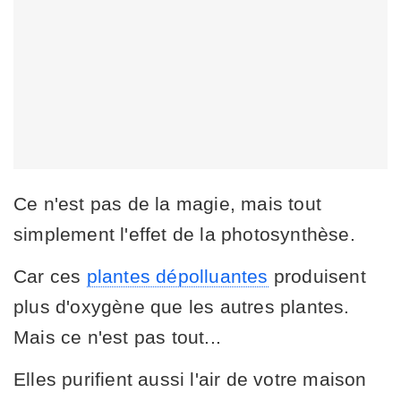
Ce n'est pas de la magie, mais tout
simplement l'effet de la photosynthèse.
Car ces
plantes dépolluantes
produisent
plus d'oxygène que les autres plantes.
Mais ce n'est pas tout...
Elles purifient aussi l'air de votre maison