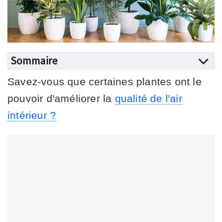
Sommaire
Savez-vous que certaines plantes ont le
pouvoir d'améliorer la
qualité de l'air
intérieur ?