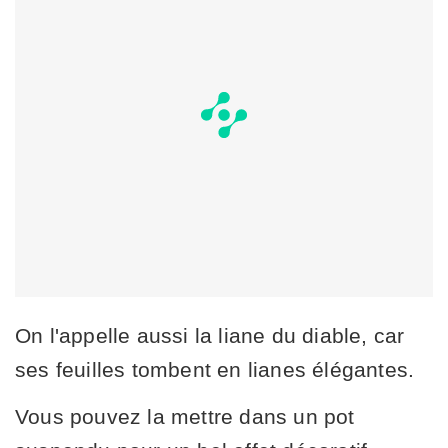
On l'appelle aussi la liane du diable, car
ses feuilles tombent en lianes élégantes.
Vous pouvez la mettre dans un pot