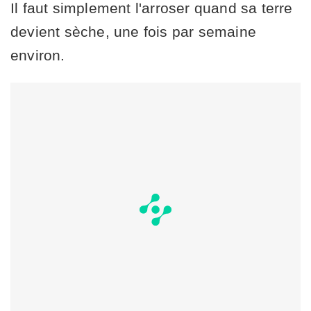
Il faut simplement l'arroser quand sa terre
devient sèche, une fois par semaine
environ.