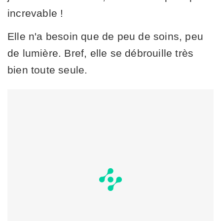
increvable !
Elle n'a besoin que de peu de soins, peu
de lumière. Bref, elle se débrouille très
bien toute seule.