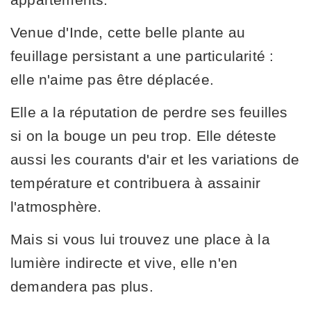
Venue d'Inde, cette belle plante au
feuillage persistant a une particularité :
elle n'aime pas être déplacée.
Elle a la réputation de perdre ses feuilles
si on la bouge un peu trop. Elle déteste
aussi les courants d'air et les variations de
température et contribuera à assainir
l'atmosphère.
Mais si vous lui trouvez une place à la
lumière indirecte et vive, elle n'en
demandera pas plus.