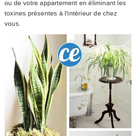
ou de votre appartement en éliminant les
toxines présentes à l'intérieur de chez
vous.