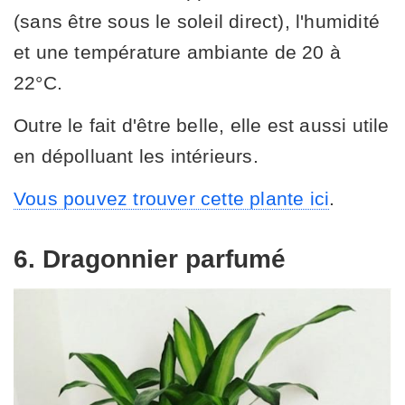
(sans être sous le soleil direct), l'humidité
et une température ambiante de 20 à
22°C.
Outre le fait d'être belle, elle est aussi utile
en dépolluant les intérieurs.
Vous pouvez trouver cette plante ici
.
6. Dragonnier parfumé