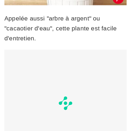
Appelée aussi "arbre à argent" ou
"cacaotier d'eau", cette plante est facile
d'entretien.