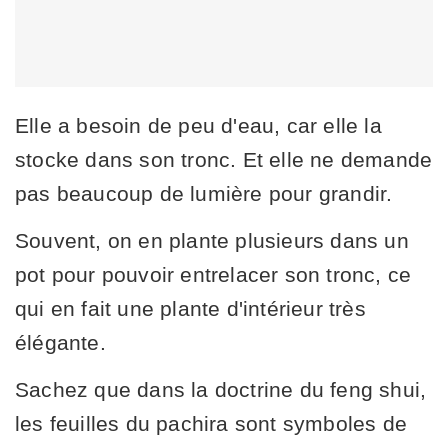
Elle a besoin de peu d'eau, car elle la
stocke dans son tronc. Et elle ne demande
pas beaucoup de lumière pour grandir.
Souvent, on en plante plusieurs dans un
pot pour pouvoir entrelacer son tronc, ce
qui en fait une plante d'intérieur très
élégante.
Sachez que dans la doctrine du feng shui,
les feuilles du pachira sont symboles de