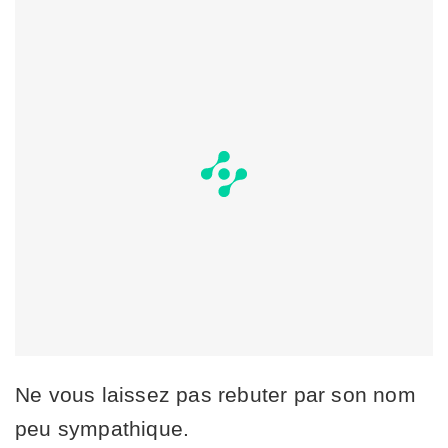
Ne vous laissez pas rebuter par son nom
peu sympathique.