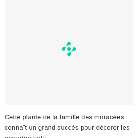
Cette plante de la famille des moracées
connaît un grand succès pour décorer les
appartements.