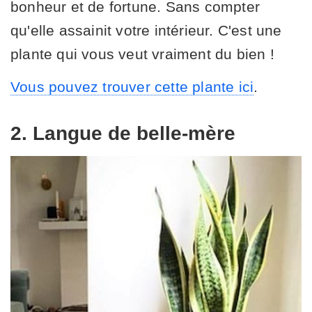
bonheur et de fortune. Sans compter
qu'elle assainit votre intérieur. C'est une
plante qui vous veut vraiment du bien !
Vous pouvez trouver cette plante ici
.
2. Langue de belle-mère