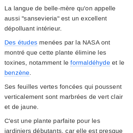
La langue de belle-mère qu'on appelle
aussi "sansevieria" est un excellent
dépolluant intérieur.
Des études
menées par la NASA ont
montré que cette plante élimine les
toxines, notamment le
formaldéhyde
et le
benzène
.
Ses feuilles vertes foncées qui poussent
verticalement sont marbrées de vert clair
et de jaune.
C'est une plante parfaite pour les
jardiniers débutants, car elle est presque