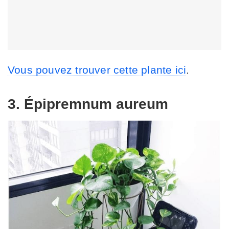
Vous pouvez trouver cette plante ici
.
3. Épipremnum aureum