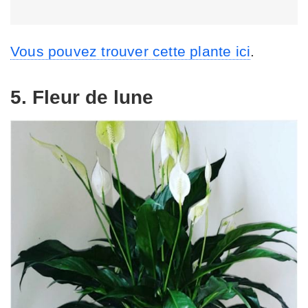
Vous pouvez trouver cette plante ici
.
5. Fleur de lune