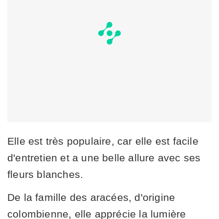
Elle est très populaire, car elle est facile
d'entretien et a une belle allure avec ses
fleurs blanches.
De la famille des aracées, d'origine
colombienne, elle apprécie la lumière