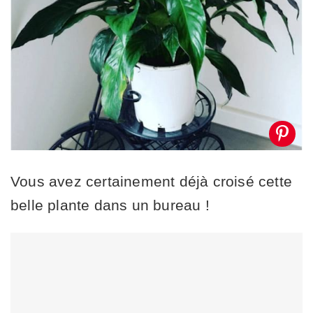
Vous avez certainement déjà croisé cette
belle plante dans un bureau !