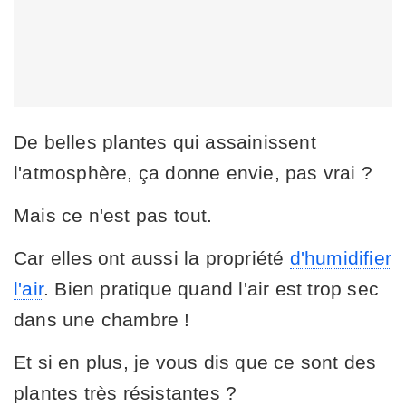
De belles plantes qui assainissent
l'atmosphère, ça donne envie, pas vrai ?
Mais ce n'est pas tout.
Car elles ont aussi la propriété
d'humidifier
l'air
. Bien pratique quand l'air est trop sec
dans une chambre !
Et si en plus, je vous dis que ce sont des
plantes très résistantes ?