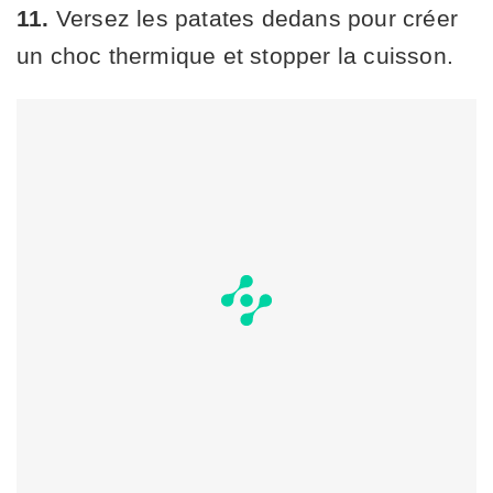
11.
Versez les patates dedans pour créer
un choc thermique et stopper la cuisson.