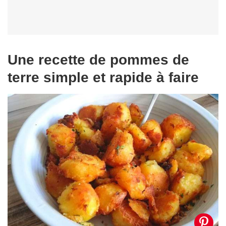
Une recette de pommes de
terre simple et rapide à faire