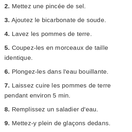
2.
Mettez une pincée de sel.
3.
Ajoutez le bicarbonate de soude.
4.
Lavez les pommes de terre.
5.
Coupez-les en morceaux de taille
identique.
6.
Plongez-les dans l'eau bouillante.
7.
Laissez cuire les pommes de terre
pendant environ 5 min.
8.
Remplissez un saladier d'eau.
9.
Mettez-y plein de glaçons dedans.