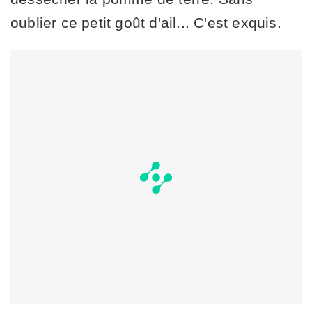
oublier ce petit goût d'ail... C'est exquis.