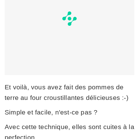
Et voilà, vous avez fait des pommes de
terre au four croustillantes délicieuses :-)
Simple et facile, n'est-ce pas ?
Avec cette technique, elles sont cuites à la
perfection.