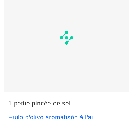
- 1 petite pincée de sel
-
Huile d'olive aromatisée à l'ail
.