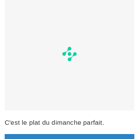
C'est le plat du dimanche parfait.