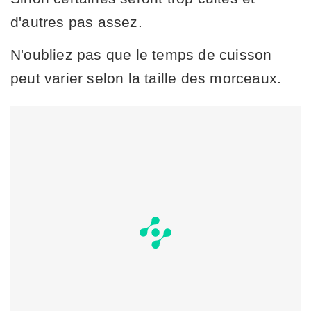
d'autres pas assez.
N'oubliez pas que le temps de cuisson
peut varier selon la taille des morceaux.