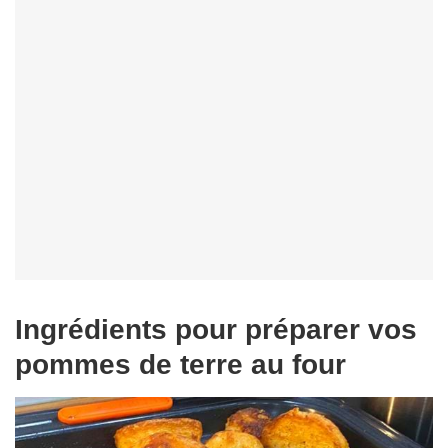
Ingrédients pour préparer vos
pommes de terre au four