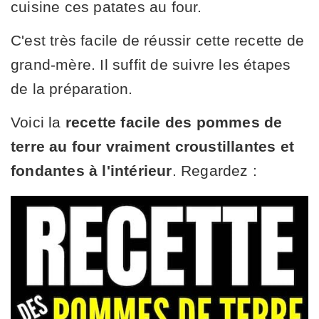
cuisine ces patates au four.
C'est très facile de réussir cette recette de
grand-mère. Il suffit de suivre les étapes
de la préparation.
Voici la
recette facile des pommes de
terre au four vraiment croustillantes et
fondantes à l'intérieur
. Regardez :