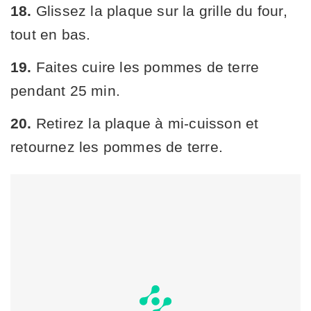
18.
Glissez la plaque sur la grille du four,
tout en bas.
19.
Faites cuire les pommes de terre
pendant 25 min.
20.
Retirez la plaque à mi-cuisson et
retournez les pommes de terre.