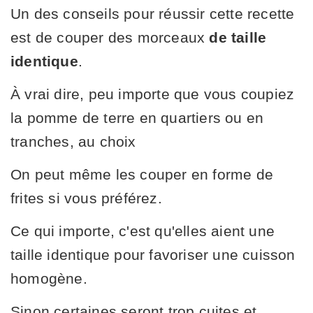
Un des conseils pour réussir cette recette
est de couper des morceaux
de taille
identique
.
À vrai dire, peu importe que vous coupiez
la pomme de terre en quartiers ou en
tranches, au choix
On peut même les couper en forme de
frites si vous préférez.
Ce qui importe, c'est qu'elles aient une
taille identique pour favoriser une cuisson
homogène.
Sinon certaines seront trop cuites et