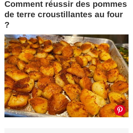
Comment réussir des pommes
de terre croustillantes au four
?