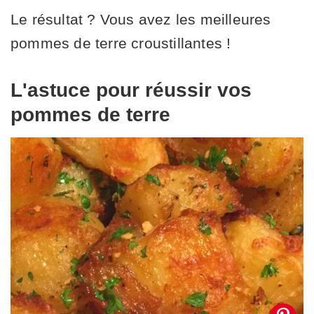
Le résultat ? Vous avez les meilleures
pommes de terre croustillantes !
L'astuce pour réussir vos
pommes de terre