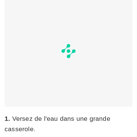
1.
Versez de l'eau dans une grande
casserole.