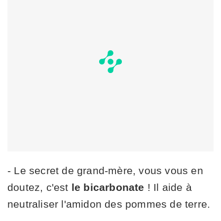
- Le secret de grand-mère, vous vous en
doutez, c'est
le bicarbonate
! Il aide à
neutraliser l'amidon des pommes de terre.