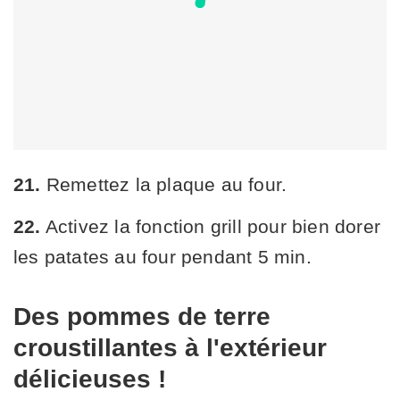
21.
Remettez la plaque au four.
22.
Activez la fonction grill pour bien dorer
les patates au four pendant 5 min.
Des pommes de terre
croustillantes à l'extérieur
délicieuses !