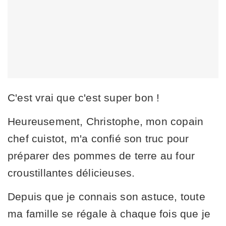
C'est vrai que c'est super bon !
Heureusement, Christophe, mon copain
chef cuistot, m'a confié son truc pour
préparer des pommes de terre au four
croustillantes délicieuses.
Depuis que je connais son astuce, toute
ma famille se régale à chaque fois que je