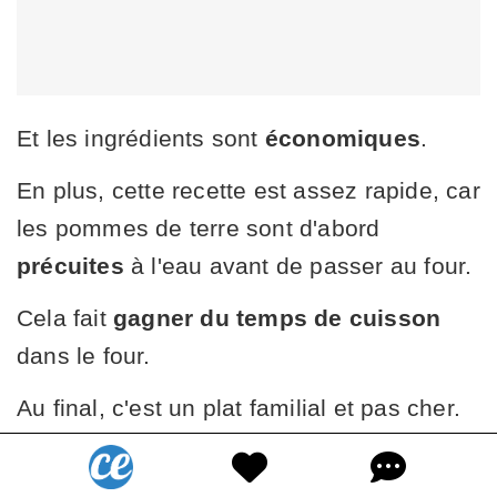
Et les ingrédients sont
économiques
.
En plus, cette recette est assez rapide, car
les pommes de terre sont d'abord
précuites
à l'eau avant de passer au four.
Cela fait
gagner du temps de cuisson
dans le four.
Au final, c'est un plat familial et pas cher.
Conseils pour agrémenter vos