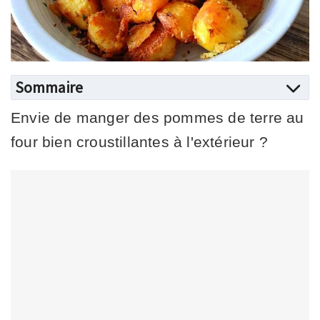
Sommaire
Envie de manger des pommes de terre au
four bien croustillantes à l'extérieur ?