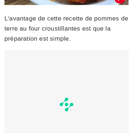
L'avantage de cette recette de pommes de
terre au four croustillantes est que la
préparation est simple.