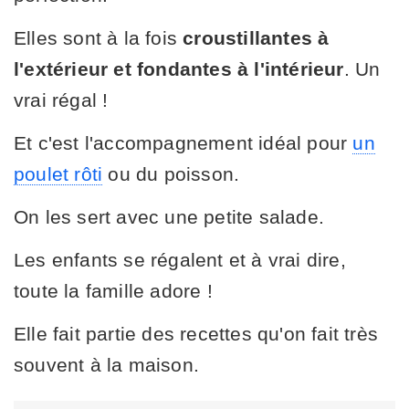
Elles sont à la fois
croustillantes à
l'extérieur et fondantes à l'intérieur
. Un
vrai régal !
Et c'est l'accompagnement idéal pour
un
poulet rôti
ou du poisson.
On les sert avec une petite salade.
Les enfants se régalent et à vrai dire,
toute la famille adore !
Elle fait partie des recettes qu'on fait très
souvent à la maison.