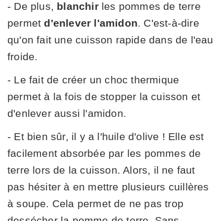
- De plus,
blanchir
les pommes de terre
permet
d'enlever l'amidon
. C'est-à-dire
qu'on fait une cuisson rapide dans de l'eau
froide.
- Le fait de créer un choc thermique
permet à la fois de stopper la cuisson et
d'enlever aussi l'amidon.
- Et bien sûr, il y a l'huile d'olive ! Elle est
facilement absorbée par les pommes de
terre lors de la cuisson. Alors, il ne faut
pas hésiter à en mettre plusieurs cuillères
à soupe. Cela permet de ne pas trop
dessécher la pomme de terre. Sans