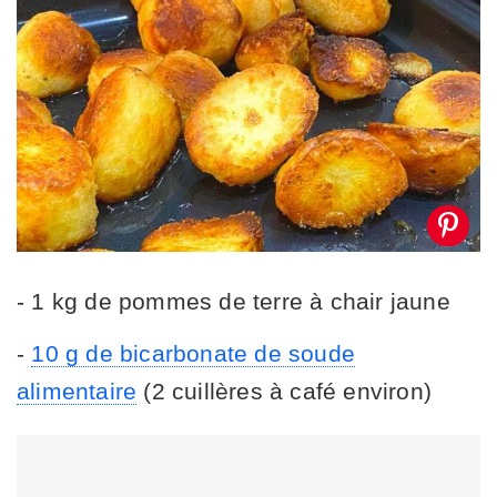
- 1 kg de pommes de terre à chair jaune
-
10 g de bicarbonate de soude
alimentaire
(2 cuillères à café environ)